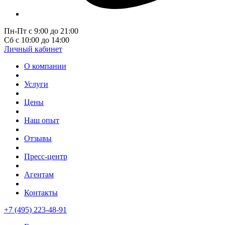
Пн-Пт с 9:00 до 21:00
Сб с 10:00 до 14:00
Личный кабинет
О компании
Услуги
Цены
Наш опыт
Отзывы
Пресс-центр
Агентам
Контакты
+7 (495) 223-48-91