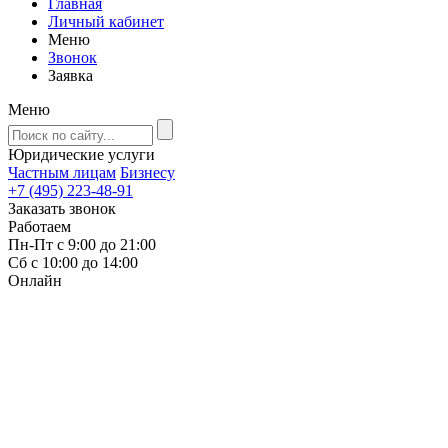
Главная
Личный кабинет
Меню
Звонок
Заявка
Меню
Юридические услуги
Частным лицам
Бизнесу
+7 (495) 223-48-91
Заказать звонок
Работаем
Пн-Пт с 9:00 до 21:00
Сб с 10:00 до 14:00
Онлайн