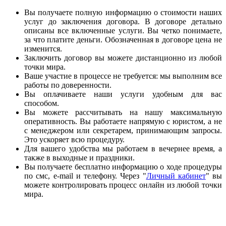
Вы получаете полную информацию о стоимости наших
услуг до заключения договора. В договоре детально
описаны все включенные услуги. Вы четко понимаете,
за что платите деньги. Обозначенная в договоре цена не
изменится.
Заключить договор вы можете дистанционно из любой
точки мира.
Ваше участие в процессе не требуется: мы выполним все
работы по доверенности.
Вы оплачиваете наши услуги удобным для вас
способом.
Вы можете рассчитывать на нашу максимальную
оперативность. Вы работаете напрямую с юристом, а не
с менеджером или секретарем, принимающим запросы.
Это ускоряет всю процедуру.
Для вашего удобства мы работаем в вечернее время, а
также в выходные и праздники.
Вы получаете бесплатно информацию о ходе процедуры
по смс, e-mail и телефону. Через "
Личный кабинет
" вы
можете контролировать процесс онлайн из любой точки
мира.