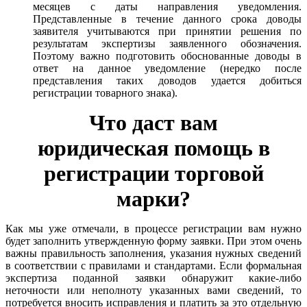
месяцев с даты направления уведомления.
Представленные в течение данного срока доводы
заявителя учитываются при принятии решения по
результатам экспертизы заявленного обозначения.
Поэтому важно подготовить обоснованные доводы в
ответ на данное уведомление (нередко после
представления таких доводов удается добиться
регистрации товарного знака).
Что даст вам
юридическая помощь в
регистрации торговой
марки?
Как мы уже отмечали, в процессе регистрации вам нужно
будет заполнить утвержденную форму заявки. При этом очень
важны правильность заполнения, указания нужных сведений
в соответствии с правилами и стандартами. Если формальная
экспертиза поданной заявки обнаружит какие-либо
неточности или неполноту указанных вами сведений, то
потребуется вносить исправления и платить за это отдельную