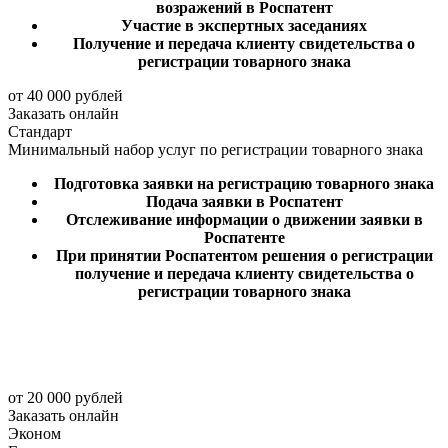
возражений в Роспатент
Участие в экспертных заседаниях
Получение и передача клиенту свидетельства о
регистрации товарного знака
от 40 000 рублей
Заказать онлайн
Стандарт
Минимальный набор услуг по регистрации товарного знака
Подготовка заявки на регистрацию товарного знака
Подача заявки в Роспатент
Отслеживание информации о движении заявки в
Роспатенте
При принятии Роспатентом решения о регистрации
получение и передача клиенту свидетельства о
регистрации товарного знака
от 20 000 рублей
Заказать онлайн
Эконом