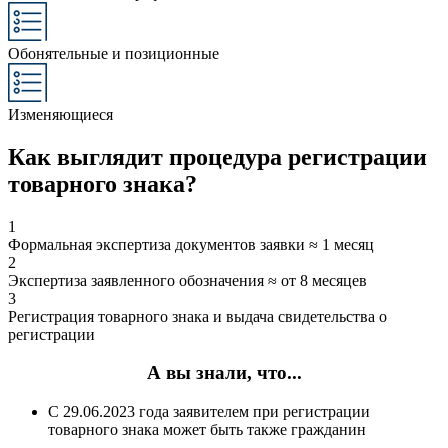
Обонятельные и позиционные
Изменяющиеся
Как выглядит процедура регистрации
товарного знака?
1
Формальная экспертиза документов заявки ≈ 1 месяц
2
Экспертиза заявленного обозначения ≈ от 8 месяцев
3
Регистрация товарного знака и выдача свидетельства о
регистрации
А вы знали, что...
С 29.06.2023 года заявителем при регистрации
товарного знака может быть также гражданин