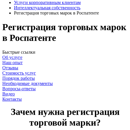
Услуги корпоративным клиентам
Интеллектуальная собственность
Регистрация торговых марок в Роспатенте
Регистрация торговых марок
в Роспатенте
Быстрые ссылки
Об услуге
Наш опыт
Отзывы
Стоимость услуг
Порядок работы
Необходимые документы
Вопросы-ответы
Видео
Контакты
Зачем нужна регистрация
торговой марки?