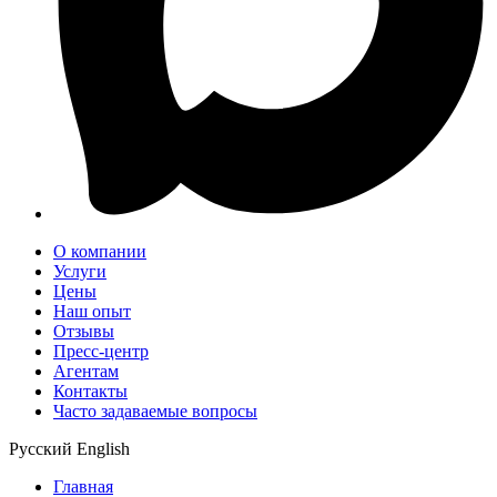
О компании
Услуги
Цены
Наш опыт
Отзывы
Пресс-центр
Агентам
Контакты
Часто задаваемые вопросы
Русский
English
Главная