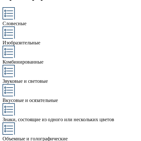
Словесные
Изобразительные
Комбинированные
Звуковые и световые
Вкусовые и осязательные
Знаки, состоящие из одного или нескольких цветов
Объемные и голографические