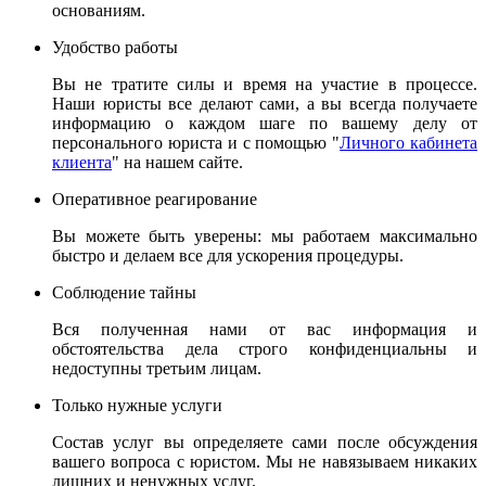
основаниям.
Удобство работы
Вы не тратите силы и время на участие в процессе.
Наши юристы все делают сами, а вы всегда получаете
информацию о каждом шаге по вашему делу от
персонального юриста и с помощью "
Личного кабинета
клиента
" на нашем сайте.
Оперативное реагирование
Вы можете быть уверены: мы работаем максимально
быстро и делаем все для ускорения процедуры.
Соблюдение тайны
Вся полученная нами от вас информация и
обстоятельства дела строго конфиденциальны и
недоступны третьим лицам.
Только нужные услуги
Состав услуг вы определяете сами после обсуждения
вашего вопроса с юристом. Мы не навязываем никаких
лишних и ненужных услуг.