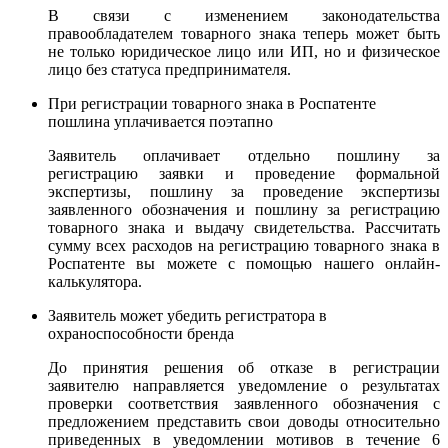
В связи с изменением законодательства
правообладателем товарного знака теперь может быть
не только юридическое лицо или ИП, но и физическое
лицо без статуса предпринимателя.
При регистрации товарного знака в Роспатенте
пошлина уплачивается поэтапно
Заявитель оплачивает отдельно пошлину за
регистрацию заявки и проведение формальной
экспертизы, пошлину за проведение экспертизы
заявленного обозначения и пошлину за регистрацию
товарного знака и выдачу свидетельства. Рассчитать
сумму всех расходов на регистрацию товарного знака в
Роспатенте вы можете с помощью нашего онлайн-
калькулятора.
Заявитель может убедить регистратора в
охраноспособности бренда
До принятия решения об отказе в регистрации
заявителю направляется уведомление о результатах
проверки соответствия заявленного обозначения с
предложением представить свои доводы относительно
приведенных в уведомлении мотивов в течение 6