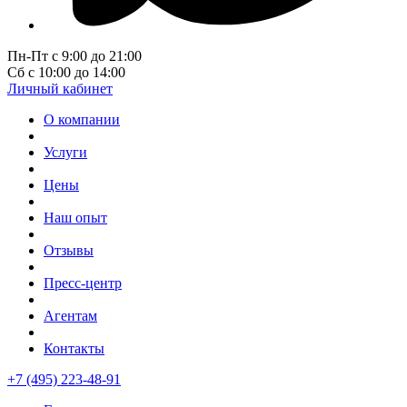
Пн-Пт с 9:00 до 21:00
Сб с 10:00 до 14:00
Личный кабинет
О компании
Услуги
Цены
Наш опыт
Отзывы
Пресс-центр
Агентам
Контакты
+7 (495) 223-48-91