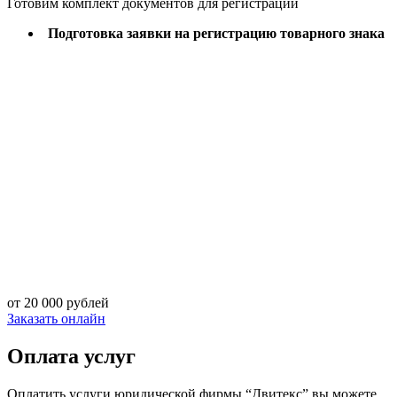
Готовим комплект документов для регистрации
Подготовка заявки на регистрацию товарного знака
от 20 000 рублей
Заказать онлайн
Оплата услуг
Оплатить услуги юридической фирмы “Двитекс” вы можете