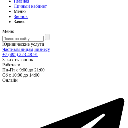
Главная
Личный кабинет
Меню
Звонок
Заявка
Меню
Юридические услуги
Частным лицам
Бизнесу
+7 (495) 223-48-91
Заказать звонок
Работаем
Пн-Пт с 9:00 до 21:00
Сб с 10:00 до 14:00
Онлайн