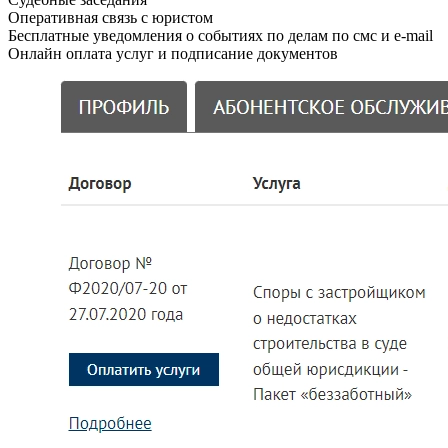
Оперативная связь с юристом
Бесплатные уведомления о событиях по делам по смс и e-mail
Онлайн оплата услуг и подписание документов