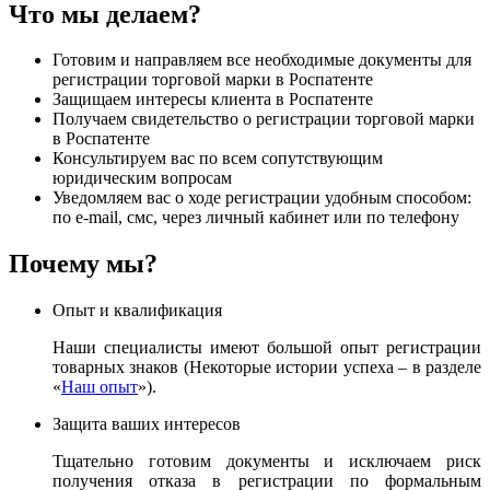
Что мы делаем?
Готовим и направляем все необходимые документы для
регистрации торговой марки в Роспатенте
Защищаем интересы клиента в Роспатенте
Получаем свидетельство о регистрации торговой марки
в Роспатенте
Консультируем вас по всем сопутствующим
юридическим вопросам
Уведомляем вас о ходе регистрации удобным способом:
по e-mail, смс, через личный кабинет или по телефону
Почему мы?
Опыт и квалификация
Наши специалисты имеют большой опыт регистрации
товарных знаков (Некоторые истории успеха – в разделе
«
Наш опыт
»).
Защита ваших интересов
Тщательно готовим документы и исключаем риск
получения отказа в регистрации по формальным