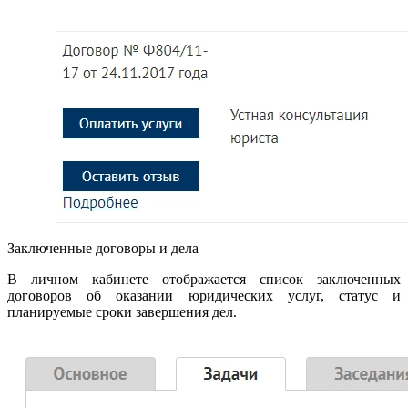
Заключенные договоры и дела
В личном кабинете отображается список заключенных
договоров об оказании юридических услуг, статус и
планируемые сроки завершения дел.