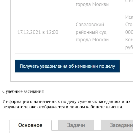
Судебные заседания
Информация о назначенных по делу судебных заседаниях и их
результате также отображается в личном кабинете клиента.