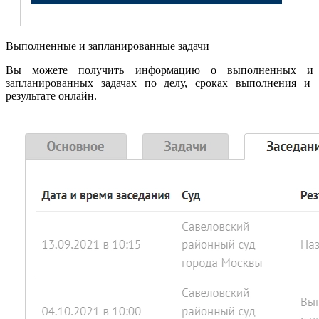
Выполненные и запланированные задачи
Вы можете получить информацию о выполненных и
запланированных задачах по делу, сроках выполнения и
результате онлайн.