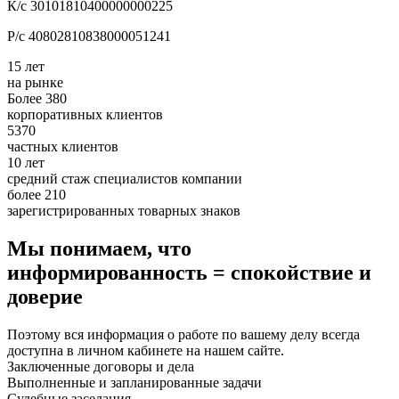
К/с 30101810400000000225
Р/с 40802810838000051241
15 лет
на рынке
Более 380
корпоративных клиентов
5370
частных клиентов
10 лет
средний стаж специалистов компании
более 210
зарегистрированных товарных знаков
Мы понимаем, что
информированность = спокойствие и
доверие
Поэтому вся информация о работе по вашему делу всегда
доступна в личном кабинете на нашем сайте.
Заключенные договоры и дела
Выполненные и запланированные задачи
Судебные заседания