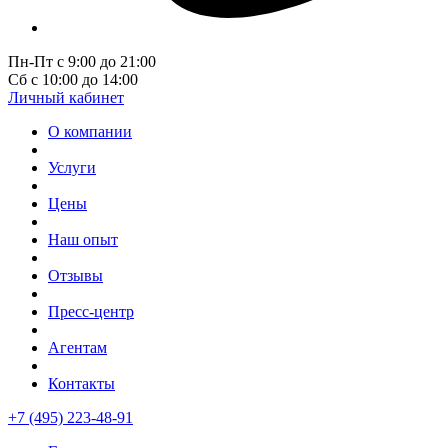
Пн-Пт с 9:00 до 21:00
Сб с 10:00 до 14:00
Личный кабинет
О компании
Услуги
Цены
Наш опыт
Отзывы
Пресс-центр
Агентам
Контакты
+7 (495) 223-48-91