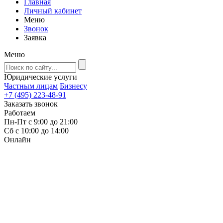
Главная
Личный кабинет
Меню
Звонок
Заявка
Меню
Юридические услуги
Частным лицам
Бизнесу
+7 (495) 223-48-91
Заказать звонок
Работаем
Пн-Пт с 9:00 до 21:00
Сб с 10:00 до 14:00
Онлайн