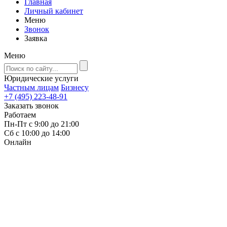
Главная
Личный кабинет
Меню
Звонок
Заявка
Меню
Юридические услуги
Частным лицам
Бизнесу
+7 (495) 223-48-91
Заказать звонок
Работаем
Пн-Пт с 9:00 до 21:00
Сб с 10:00 до 14:00
Онлайн