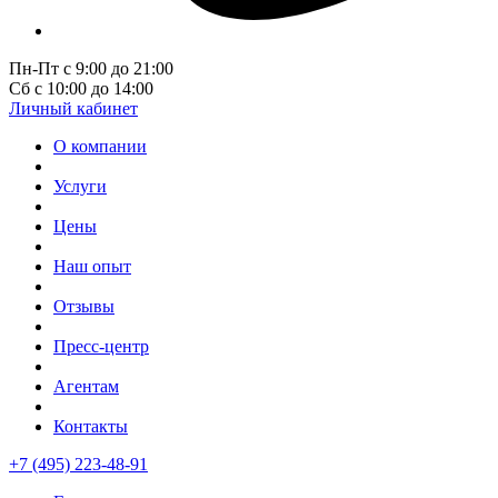
Пн-Пт с 9:00 до 21:00
Сб с 10:00 до 14:00
Личный кабинет
О компании
Услуги
Цены
Наш опыт
Отзывы
Пресс-центр
Агентам
Контакты
+7 (495) 223-48-91