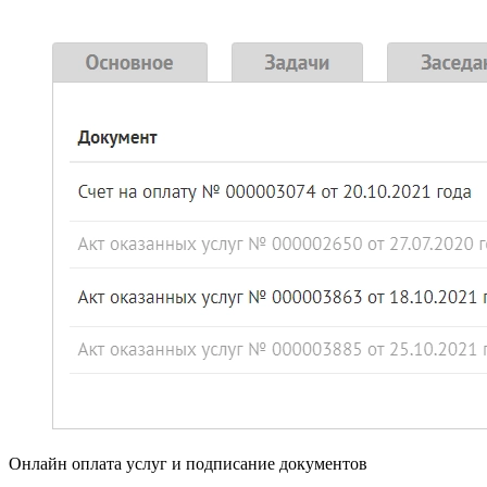
Онлайн оплата услуг и подписание документов