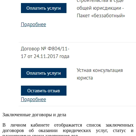
Заключенные договоры и дела
В личном кабинете отображается список заключенных
договоров об оказании юридических услуг, статус и
планируемые сроки завершения дел.