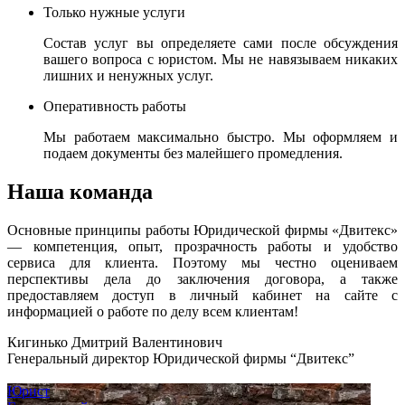
Только нужные услуги
Состав услуг вы определяете сами после обсуждения
вашего вопроса с юристом. Мы не навязываем никаких
лишних и ненужных услуг.
Оперативность работы
Мы работаем максимально быстро. Мы оформляем и
подаем документы без малейшего промедления.
Наша команда
Основные принципы работы Юридической фирмы «Двитекс»
— компетенция, опыт, прозрачность работы и удобство
сервиса для клиента. Поэтому мы честно оцениваем
перспективы дела до заключения договора, а также
предоставляем доступ в личный кабинет на сайте с
информацией о работе по делу всем клиентам!
Кигинько Дмитрий Валентинович
Генеральный директор Юридической фирмы “Двитекс”
Юрист