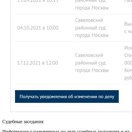
Судебные заседания
Информация о назначенных по делу судебных заседаниях и их