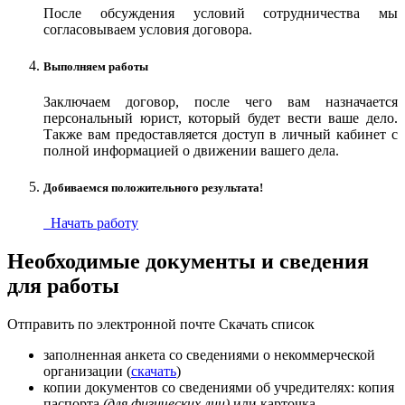
После обсуждения условий сотрудничества мы
согласовываем условия договора.
Выполняем работы
Заключаем договор, после чего вам назначается
персональный юрист, который будет вести ваше дело.
Также вам предоставляется доступ в личный кабинет с
полной информацией о движении вашего дела.
Добиваемся положительного результата!
Начать работу
Необходимые документы и сведения
для работы
Отправить по электронной почте
Скачать список
заполненная анкета со сведениями о некоммерческой
организации (
скачать
)
копии документов со сведениями об учредителях: копия
паспорта
(для физических лиц)
или карточка