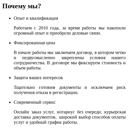
Почему мы?
Опыт и квалификация
Работаем с 2010 года, за время работы мы накопили
огромный опыт и приобрели деловые связи.
Фиксированная цена
В начале работы мы заключаем договор, в котором четко
и недвусмысленно закреплены условия нашего
сотрудничества. В договоре мы фиксируем стоимость и
объем работы.
Защита ваших интересов
Тщательно готовим документы и исключаем риск
получения отказа в регистрации.
Современный сервис
Онлайн заказ услуг, нотариус без очереди, курьерская
доставка документов, широкий выбор способов оплаты
услуг и удобный график работы.