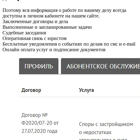
Поэтому вся информация о работе по вашему делу всегда
доступна в личном кабинете на нашем сайте.
Заключенные договоры и дела
Выполненные и запланированные задачи
Судебные заседания
Оперативная связь с юристом
Бесплатные уведомления о событиях по делам по смс и e-mail
Онлайн оплата услуг и подписание документов