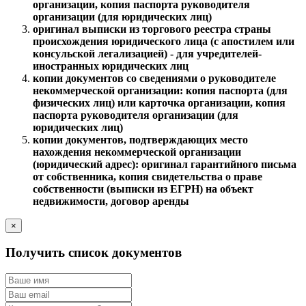
организации, копия паспорта руководителя
организации (для юридических лиц)
оригинал выписки из торгового реестра страны
происхождения юридического лица (с апостилем или
консульской легализацией) - для учредителей-
иностранных юридических лиц
копии документов со сведениями о руководителе
некоммерческой организации: копия паспорта (для
физических лиц) или карточка организации, копия
паспорта руководителя организации (для
юридических лиц)
копии документов, подтверждающих место
нахождения некоммерческой организации
(юридический адрес): оригинал гарантийного письма
от собственника, копия свидетельства о праве
собственности (выписки из ЕГРН) на объект
недвижимости, договор аренды
×
Получить список документов