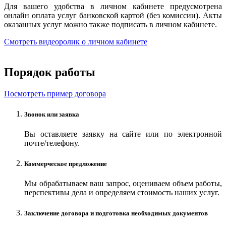
Для вашего удобства в личном кабинете предусмотрена
онлайн оплата услуг банковской картой (без комиссии). Акты
оказанных услуг можно также подписать в личном кабинете.
Смотреть видеоролик о личном кабинете
Порядок работы
Посмотреть пример договора
Звонок или заявка
Вы оставляете заявку на сайте или по электронной
почте/телефону.
Коммерческое предложение
Мы обрабатываем ваш запрос, оцениваем объем работы,
перспективы дела и определяем стоимость наших услуг.
Заключение договора и подготовка необходимых документов