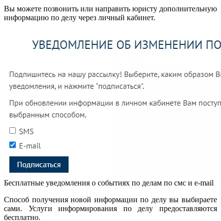
Вы можете позвонить или направить юристу дополнительную
информацию по делу через личный кабинет.
Бесплатные уведомления о событиях по делам по смс и e-mail
Способ получения новой информации по делу вы выбираете
сами. Услуги информирования по делу предоставляются
бесплатно.