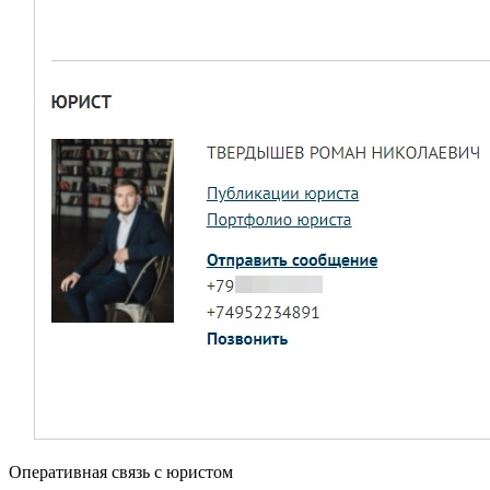
Оперативная связь с юристом