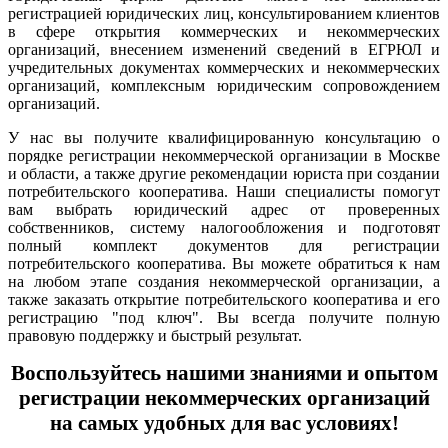
регистрацией юридических лиц, консультированием клиентов
в сфере открытия коммерческих и некоммерческих
организаций, внесением изменений сведений в ЕГРЮЛ и
учредительных документах коммерческих и некоммерческих
организаций, комплексным юридическим сопровождением
организаций.
У нас вы получите квалифицированную консультацию о
порядке регистрации некоммерческой организации в Москве
и области, а также другие рекомендации юриста при создании
потребительского кооператива. Наши специалисты помогут
вам выбрать юридический адрес от проверенных
собственников, систему налогообложения и подготовят
полный комплект документов для регистрации
потребительского кооператива. Вы можете обратиться к нам
на любом этапе создания некоммерческой организации, а
также заказать открытие потребительского кооператива и его
регистрацию "под ключ". Вы всегда получите полную
правовую поддержку и быстрый результат.
Воспользуйтесь нашими знаниями и опытом
регистрации некоммерческих организаций
на самых удобных для вас условиях!