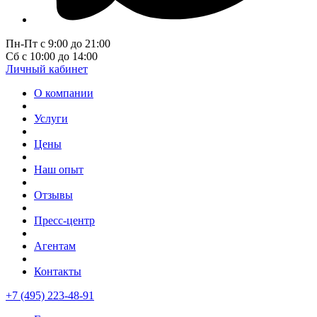
Пн-Пт с 9:00 до 21:00
Сб с 10:00 до 14:00
Личный кабинет
О компании
Услуги
Цены
Наш опыт
Отзывы
Пресс-центр
Агентам
Контакты
+7 (495) 223-48-91