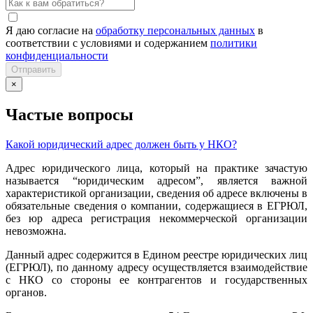
Я даю согласие на
обработку персональных данных
в
соответствии с условиями и содержанием
политики
конфиденциальности
Отправить
×
Частые вопросы
Какой юридический адрес должен быть у НКО?
Адрес юридического лица, который на практике зачастую
называется “юридическим адресом”, является важной
характеристикой организации, сведения об адресе включены в
обязательные сведения о компании, содержащиеся в ЕГРЮЛ,
без юр адреса регистрация некоммерческой организации
невозможна.
Данный адрес содержится в Едином реестре юридических лиц
(ЕГРЮЛ), по данному адресу осуществляется взаимодействие
с НКО со стороны ее контрагентов и государственных
органов.