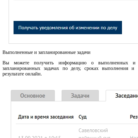
Выполненные и запланированные задачи
Вы можете получить информацию о выполненных и
запланированных задачах по делу, сроках выполнения и
результате онлайн.