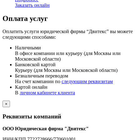
Заказать онлайн
Оплата услуг
Оплатить услуги юридической фирмы “Двитекс” вы можете
следующими способами:
Наличными
В офисе компании или курьеру (для Москвы или
Московской области)
Банковской картой
Курьеру (для Москвы или Московской области)
Безналичным переводом
На счет компании по
следующим реквизитам
Картой онлайн
В
личном кабинете клиента
×
Реквизиты компаний
ООО Юридическая фирма "Двитекс"
ИНН/КПП 7722728666/770601001