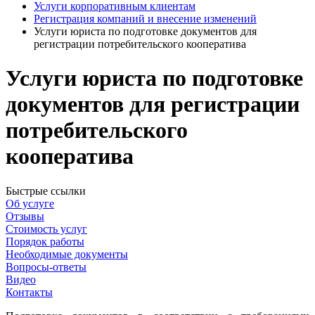
Услуги корпоративным клиентам
Регистрация компаний и внесение изменений
Услуги юриста по подготовке документов для
регистрации потребительского кооператива
Услуги юриста по подготовке
документов для регистрации
потребительского
кооператива
Быстрые ссылки
Об услуге
Отзывы
Стоимость услуг
Порядок работы
Необходимые документы
Вопросы-ответы
Видео
Контакты