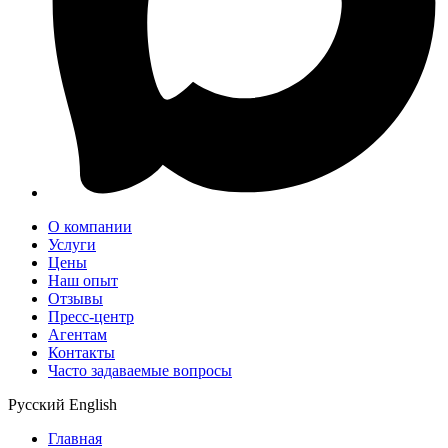
О компании
Услуги
Цены
Наш опыт
Отзывы
Пресс-центр
Агентам
Контакты
Часто задаваемые вопросы
Русский
English
Главная