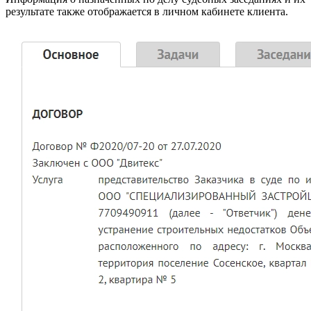
результате также отображается в личном кабинете клиента.