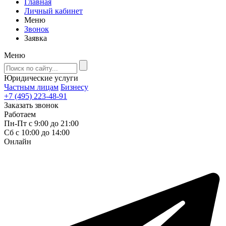
Главная
Личный кабинет
Меню
Звонок
Заявка
Меню
Юридические услуги
Частным лицам
Бизнесу
+7 (495) 223-48-91
Заказать звонок
Работаем
Пн-Пт с 9:00 до 21:00
Сб с 10:00 до 14:00
Онлайн