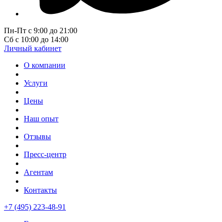
Пн-Пт с 9:00 до 21:00
Сб с 10:00 до 14:00
Личный кабинет
О компании
Услуги
Цены
Наш опыт
Отзывы
Пресс-центр
Агентам
Контакты
+7 (495) 223-48-91