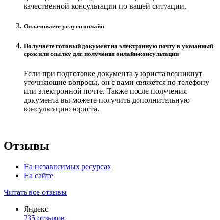
качественной консультации по вашей ситуации.
Оплачиваете услуги онлайн
Получаете готовый документ на электронную почту в указанный
срок или ссылку для получения онлайн-консультации
Если при подготовке документа у юриста возникнут
уточняющие вопросы, он с вами свяжется по телефону
или электронной почте. Также после получения
документа вы можете получить дополнительную
консультацию юриста.
Отзывы
На независимых ресурсах
На сайте
Читать все отзывы
Яндекс
235 отзывов