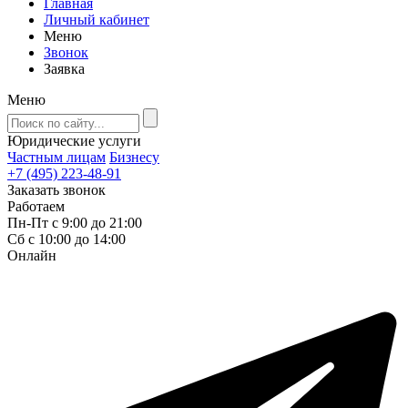
Главная
Личный кабинет
Меню
Звонок
Заявка
Меню
Юридические услуги
Частным лицам
Бизнесу
+7 (495) 223-48-91
Заказать звонок
Работаем
Пн-Пт с 9:00 до 21:00
Сб с 10:00 до 14:00
Онлайн