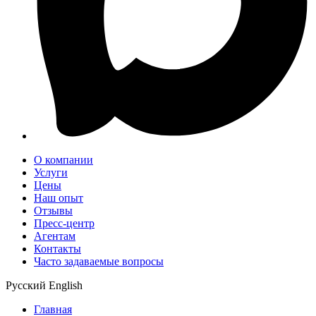
О компании
Услуги
Цены
Наш опыт
Отзывы
Пресс-центр
Агентам
Контакты
Часто задаваемые вопросы
Русский
English
Главная