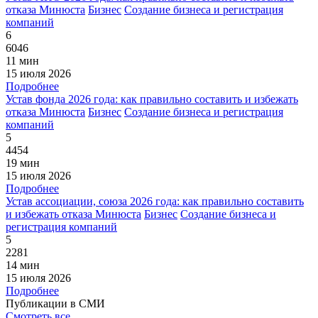
отказа Минюста
Бизнес
Создание бизнеса и регистрация
компаний
6
6046
11 мин
15 июля 2026
Подробнее
Устав фонда 2026 года: как правильно составить и избежать
отказа Минюста
Бизнес
Создание бизнеса и регистрация
компаний
5
4454
19 мин
15 июля 2026
Подробнее
Устав ассоциации, союза 2026 года: как правильно составить
и избежать отказа Минюста
Бизнес
Создание бизнеса и
регистрация компаний
5
2281
14 мин
15 июля 2026
Подробнее
Публикации в СМИ
Смотреть все