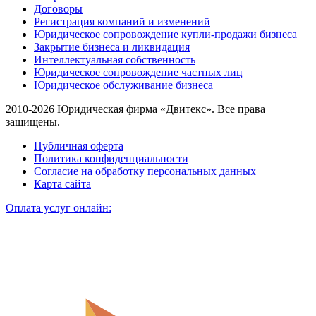
Договоры
Регистрация компаний и изменений
Юридическое сопровождение купли-продажи бизнеса
Закрытие бизнеса и ликвидация
Интеллектуальная собственность
Юридическое сопровождение частных лиц
Юридическое обслуживание бизнеса
2010-2026 Юридическая фирма «Двитекс». Все права
защищены.
Публичная оферта
Политика конфиденциальности
Согласие на обработку персональных данных
Карта сайта
Оплата услуг онлайн: