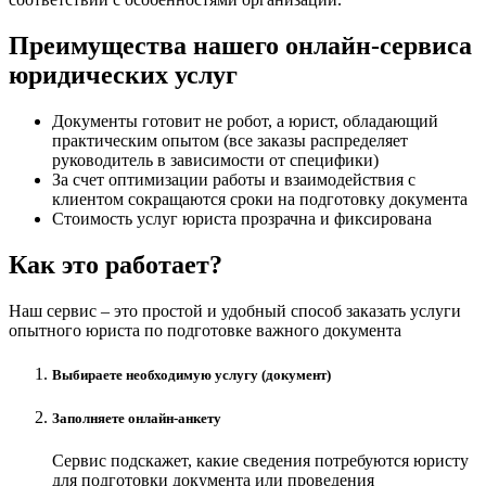
Преимущества нашего онлайн-сервиса
юридических услуг
Документы готовит не робот, а юрист, обладающий
практическим опытом (все заказы распределяет
руководитель в зависимости от специфики)
За счет оптимизации работы и взаимодействия с
клиентом сокращаются сроки на подготовку документа
Стоимость услуг юриста прозрачна и фиксирована
Как это работает?
Наш сервис – это простой и удобный способ заказать услуги
опытного юриста по подготовке важного документа
Выбираете необходимую услугу (документ)
Заполняете онлайн-анкету
Сервис подскажет, какие сведения потребуются юристу
для подготовки документа или проведения