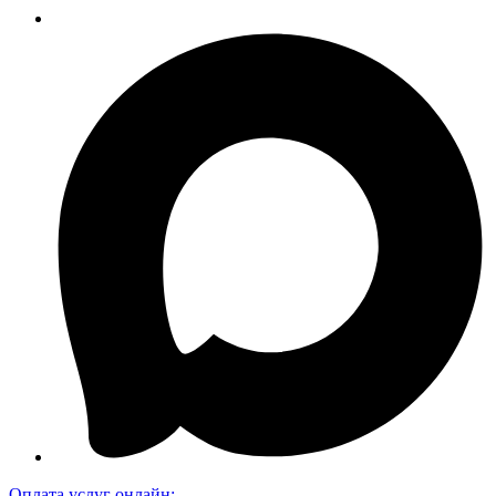
Оплата услуг онлайн: