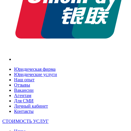
Юридическая фирма
Юридические услуги
Наш опыт
Отзывы
Вакансии
Агентам
Для СМИ
Личный кабинет
Контакты
СТОИМОСТЬ УСЛУГ