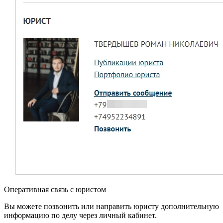
Оперативная связь с юристом
Вы можете позвонить или направить юристу дополнительную
информацию по делу через личный кабинет.