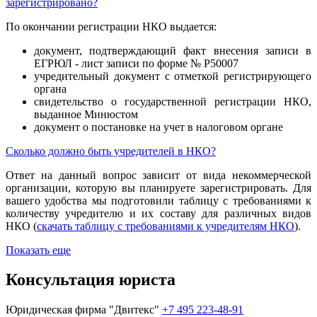
зарегистрировано?
По окончании регистрации НКО выдается:
документ, подтверждающий факт внесения записи в
ЕГРЮЛ - лист записи по форме № Р50007
учредительный документ с отметкой регистрирующего
органа
свидетельство о государственной регистрации НКО,
выданное Минюстом
документ о постановке на учет в налоговом органе
Сколько должно быть учредителей в НКО?
Ответ на данный вопрос зависит от вида некоммерческой
организации, которую вы планируете зарегистрировать. Для
вашего удобства мы подготовили таблицу с требованиями к
количеству учредителю и их составу для различных видов
НКО (
скачать таблицу с требованиями к учредителям НКО
).
Показать еще
Консультация
юриста
Юридическая фирма "Двитекс"
+7 495 223-48-91