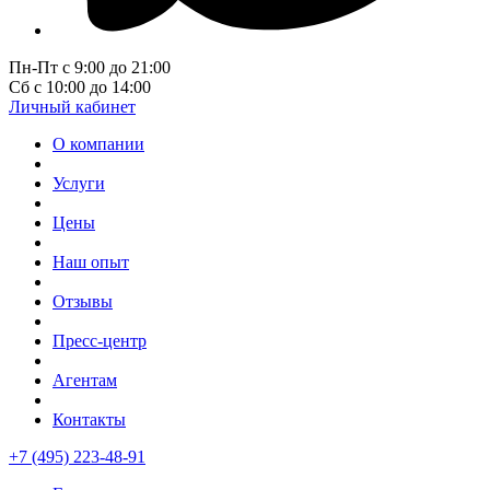
Пн-Пт с 9:00 до 21:00
Сб с 10:00 до 14:00
Личный кабинет
О компании
Услуги
Цены
Наш опыт
Отзывы
Пресс-центр
Агентам
Контакты
+7 (495) 223-48-91