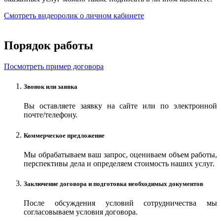
Смотреть видеоролик о личном кабинете
Порядок работы
Посмотреть пример договора
Звонок или заявка
Вы оставляете заявку на сайте или по электронной
почте/телефону.
Коммерческое предложение
Мы обрабатываем ваш запрос, оцениваем объем работы,
перспективы дела и определяем стоимость наших услуг.
Заключение договора и подготовка необходимых документов
После обсуждения условий сотрудничества мы
согласовываем условия договора.