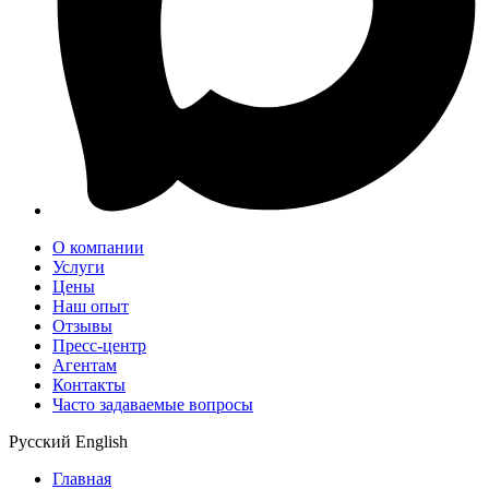
О компании
Услуги
Цены
Наш опыт
Отзывы
Пресс-центр
Агентам
Контакты
Часто задаваемые вопросы
Русский
English
Главная