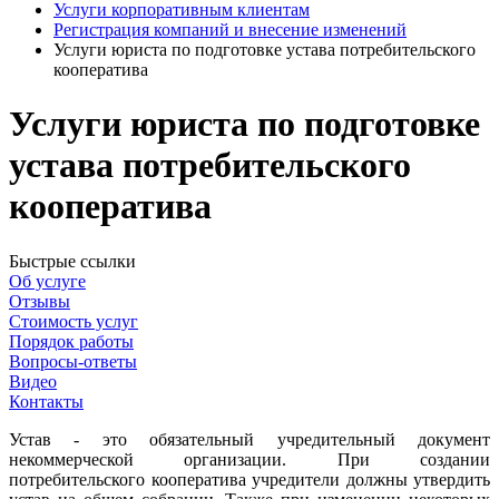
Услуги корпоративным клиентам
Регистрация компаний и внесение изменений
Услуги юриста по подготовке устава потребительского
кооператива
Услуги юриста по подготовке
устава потребительского
кооператива
Быстрые ссылки
Об услуге
Отзывы
Стоимость услуг
Порядок работы
Вопросы-ответы
Видео
Контакты
Устав - это обязательный учредительный документ
некоммерческой организации. При создании
потребительского кооператива учредители должны утвердить