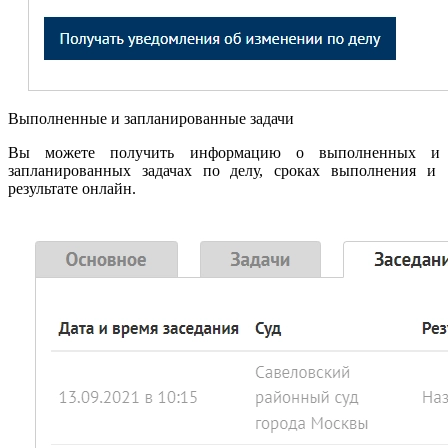
Выполненные и запланированные задачи
Вы можете получить информацию о выполненных и
запланированных задачах по делу, сроках выполнения и
результате онлайн.