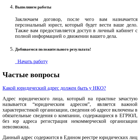
Выполняем работы
Заключаем договор, после чего вам назначается
персональный юрист, который будет вести ваше дело.
Также вам предоставляется доступ в личный кабинет с
полной информацией о движении вашего дела.
Добиваемся положительного результата!
Начать работу
Частые вопросы
Какой юридический адрес должен быть у НКО?
Адрес юридического лица, который на практике зачастую
называется “юридическим адресом”, является важной
характеристикой организации, сведения об адресе включены в
обязательные сведения о компании, содержащиеся в ЕГРЮЛ,
без юр адреса регистрация некоммерческой организации
невозможна.
Данный адрес содержится в Едином реестре юридических лиц