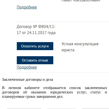
Заключенные договоры и дела
В личном кабинете отображается список заключенных
договоров об оказании юридических услуг, статус и
планируемые сроки завершения дел.