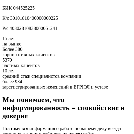
БИК 044525225
К/с 30101810400000000225
Р/с 40802810838000051241
15 лет
на рынке
Более 380
корпоративных клиентов
5370
частных клиентов
10 лет
средний стаж специалистов компании
более 934
зарегистрированных изменений в ЕГРЮЛ и уставе
Мы понимаем, что
информированность = спокойствие и
доверие
Поэтому вся информация о работе по вашему делу всегда
доступна в личном кабинете на нашем сайте.