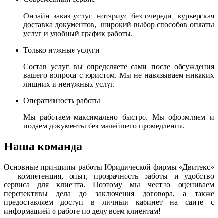
Онлайн заказ услуг, нотариус без очереди, курьерская
доставка документов, широкий выбор способов оплаты
услуг и удобный график работы.
Только нужные услуги
Состав услуг вы определяете сами после обсуждения
вашего вопроса с юристом. Мы не навязываем никаких
лишних и ненужных услуг.
Оперативность работы
Мы работаем максимально быстро. Мы оформляем и
подаем документы без малейшего промедления.
Наша команда
Основные принципы работы Юридической фирмы «Двитекс»
— компетенция, опыт, прозрачность работы и удобство
сервиса для клиента. Поэтому мы честно оцениваем
перспективы дела до заключения договора, а также
предоставляем доступ в личный кабинет на сайте с
информацией о работе по делу всем клиентам!