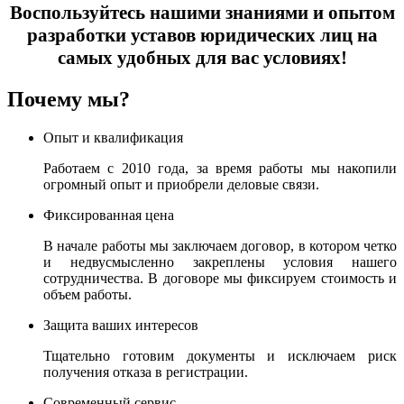
Воспользуйтесь нашими знаниями и опытом
разработки уставов юридических лиц на
самых удобных для вас условиях!
Почему мы?
Опыт и квалификация
Работаем с 2010 года, за время работы мы накопили
огромный опыт и приобрели деловые связи.
Фиксированная цена
В начале работы мы заключаем договор, в котором четко
и недвусмысленно закреплены условия нашего
сотрудничества. В договоре мы фиксируем стоимость и
объем работы.
Защита ваших интересов
Тщательно готовим документы и исключаем риск
получения отказа в регистрации.
Современный сервис