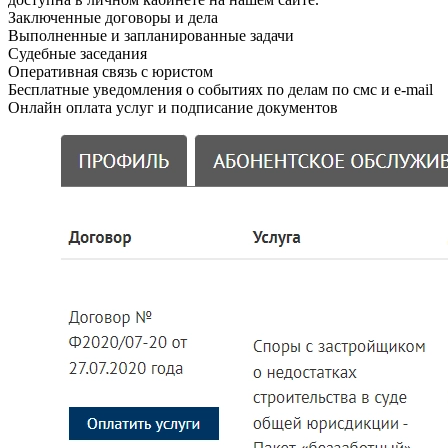
Заключенные договоры и дела
Выполненные и запланированные задачи
Судебные заседания
Оперативная связь с юристом
Бесплатные уведомления о событиях по делам по смс и e-mail
Онлайн оплата услуг и подписание документов