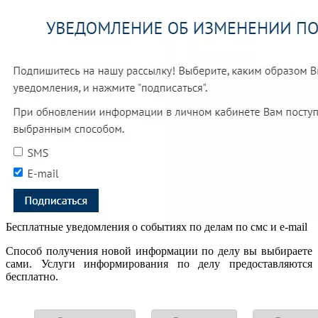
Бесплатные уведомления о событиях по делам по смс и e-mail
Способ получения новой информации по делу вы выбираете
сами. Услуги информирования по делу предоставляются
бесплатно.