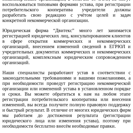
воспользоваться типовыми формами устава, при регистрации
потребительского кооператива учредители должны
разработать свою редакцию с учётом целей и задач
конкретной некоммерческой организации.
Юридическая фирма “Двитекс” много лет занимается
регистрацией юридических лиц, консультированием клиентов
в сфере открытия коммерческих и некоммерческих
организаций, внесением изменений сведений в ЕГРЮЛ и
учредительных документах коммерческих и некоммерческих
организаций, комплексным юридическим сопровождением
организаций.
Наши специалисты разработают устав в соответствии с
законодательными требованиями и вашими пожеланиями, а
при необходимости проведут регистрацию некоммерческой
организации или изменений устава в установленном порядке
и сроки. Вы можете обратиться к нам на любом этапе
регистрации потребительского кооператива или внесения
изменений, вы всегда получите полную правовую поддержку
и быстрый результат. В отличие от многих юридических фирм
мы работаем до достижения результата (регистрации
юридического лица или изменения устава), поэтому при
необходимости бесплатно внесём необходимые правки.