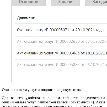
Онлайн оплата услуг и подписание документов
Для вашего удобства в личном кабинете предусмотрена
онлайн оплата услуг банковской картой (без комиссии). Акты
оказанных услуг можно также подписать в личном кабинете.