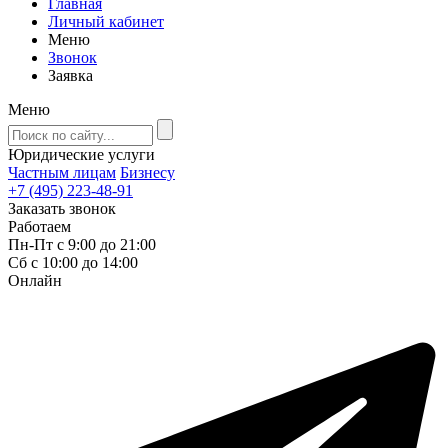
Главная
Личный кабинет
Меню
Звонок
Заявка
Меню
Юридические услуги
Частным лицам
Бизнесу
+7 (495) 223-48-91
Заказать звонок
Работаем
Пн-Пт с 9:00 до 21:00
Сб с 10:00 до 14:00
Онлайн