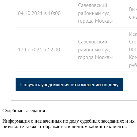
Судебные заседания
Информация о назначенных по делу судебных заседаниях и их
результате также отображается в личном кабинете клиента.