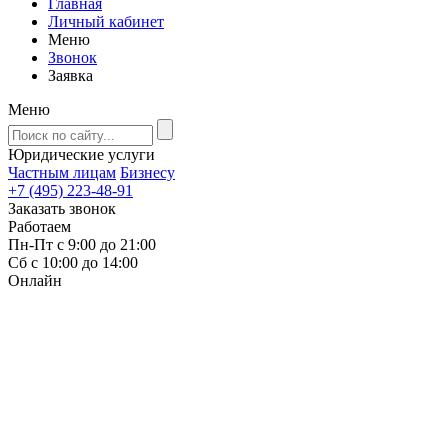
Главная
Личный кабинет
Меню
Звонок
Заявка
Меню
Юридические услуги
Частным лицам
Бизнесу
+7 (495) 223-48-91
Заказать звонок
Работаем
Пн-Пт с 9:00 до 21:00
Сб с 10:00 до 14:00
Онлайн