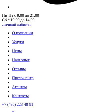
Пн-Пт с 9:00 до 21:00
Сб с 10:00 до 14:00
Личный кабинет
О компании
Услуги
Цены
Наш опыт
Отзывы
Пресс-центр
Агентам
Контакты
+7 (495) 223-48-91