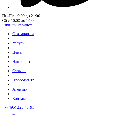
Пн-Пт с 9:00 до 21:00
Сб с 10:00 до 14:00
Личный кабинет
О компании
Услуги
Цены
Наш опыт
Отзывы
Пресс-центр
Агентам
Контакты
+7 (495) 223-48-91