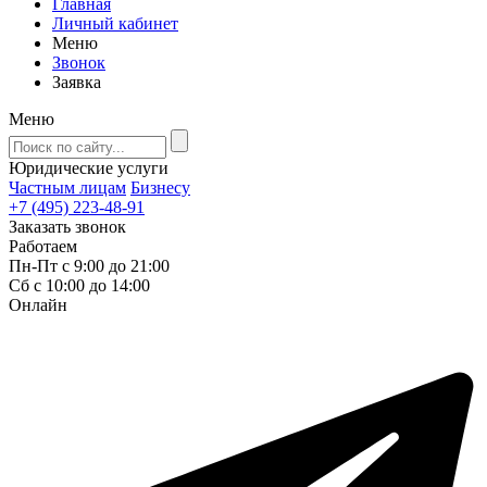
Главная
Личный кабинет
Меню
Звонок
Заявка
Меню
Юридические услуги
Частным лицам
Бизнесу
+7 (495) 223-48-91
Заказать звонок
Работаем
Пн-Пт с 9:00 до 21:00
Сб с 10:00 до 14:00
Онлайн