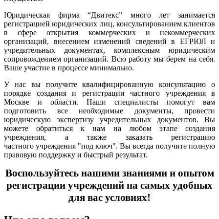
Юридическая фирма “Двитекс” много лет занимается
регистрацией юридических лиц, консультированием клиентов
в сфере открытия коммерческих и некоммерческих
организаций, внесением изменений сведений в ЕГРЮЛ и
учредительных документах, комплексным юридическим
сопровождением организаций. Всю работу мы берем на себя.
Ваше участие в процессе минимально.
У нас вы получите квалифицированную консультацию о
порядке создания и регистрации частного учреждения в
Москве и области. Наши специалисты помогут вам
подготовить все необходимые документы, провести
юридическую экспертизу учредительных документов.
Вы
можете обратиться к нам на любом этапе создания
учреждения, а также заказать регистрацию
частного учреждения "под ключ". Вы всегда получите полную
правовую поддержку и быстрый результат.
Воспользуйтесь нашими знаниями и опытом
регистрации учреждений на самых удобных
для вас условиях!