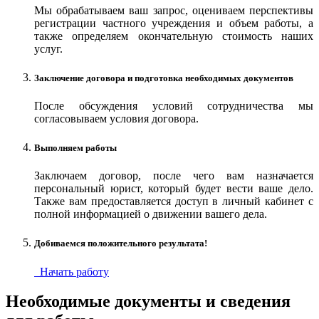
Мы обрабатываем ваш запрос, оцениваем перспективы
регистрации частного учреждения и объем работы, а
также определяем окончательную стоимость наших
услуг.
Заключение договора и подготовка необходимых документов
После обсуждения условий сотрудничества мы
согласовываем условия договора.
Выполняем работы
Заключаем договор, после чего вам назначается
персональный юрист, который будет вести ваше дело.
Также вам предоставляется доступ в личный кабинет с
полной информацией о движении вашего дела.
Добиваемся положительного результата!
Начать работу
Необходимые документы и сведения