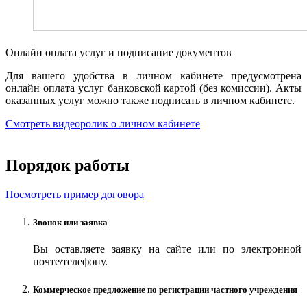
Онлайн оплата услуг и подписание документов
Для вашего удобства в личном кабинете предусмотрена
онлайн оплата услуг банковской картой (без комиссии). Акты
оказанных услуг можно также подписать в личном кабинете.
Смотреть видеоролик о личном кабинете
Порядок работы
Посмотреть пример договора
Звонок или заявка
Вы оставляете заявку на сайте или по электронной
почте/телефону.
Коммерческое предложение по регистрации частного учреждения