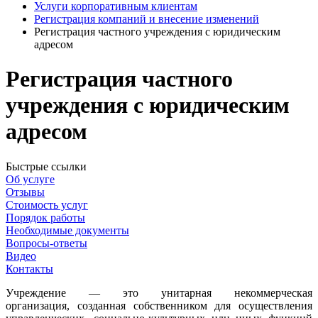
Услуги корпоративным клиентам
Регистрация компаний и внесение изменений
Регистрация частного учреждения с юридическим
адресом
Регистрация частного
учреждения с юридическим
адресом
Быстрые ссылки
Об услуге
Отзывы
Стоимость услуг
Порядок работы
Необходимые документы
Вопросы-ответы
Видео
Контакты
Учреждение — это унитарная некоммерческая
организация,
созданная собственником для осуществления