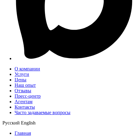
О компании
Услуги
Цены
Наш опыт
Отзывы
Пресс-центр
Агентам
Контакты
Часто задаваемые вопросы
Русский
English
Главная