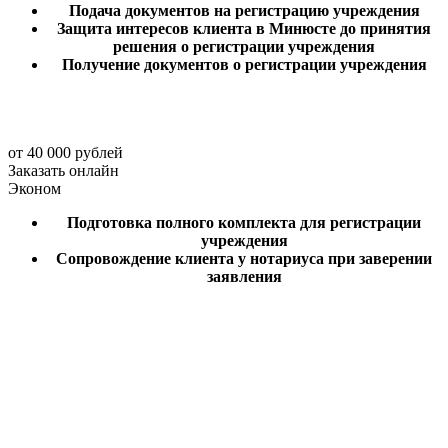
Подача документов на регистрацию учреждения
Защита интересов клиента в Минюсте до принятия
решения о регистрации учреждения
Получение документов о регистрации учреждения
от 40 000 рублей
Заказать онлайн
Эконом
Подготовка полного комплекта для регистрации
учреждения
Сопровождение клиента у нотариуса при заверении
заявления