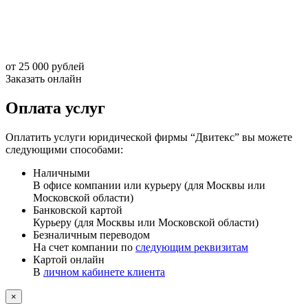
от 25 000 рублей
Заказать онлайн
Оплата услуг
Оплатить услуги юридической фирмы “Двитекс” вы можете
следующими способами:
Наличными
В офисе компании или курьеру (для Москвы или
Московской области)
Банковской картой
Курьеру (для Москвы или Московской области)
Безналичным переводом
На счет компании по
следующим реквизитам
Картой онлайн
В
личном кабинете клиента
×