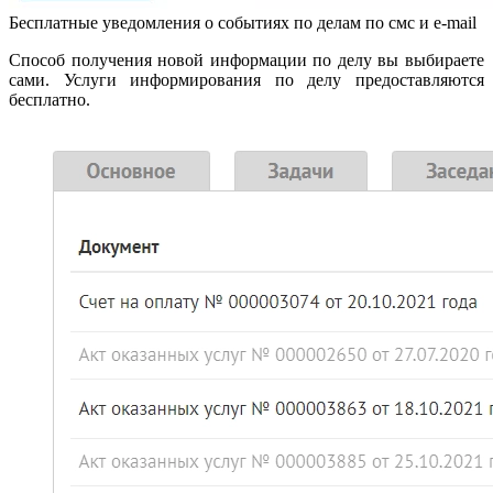
Бесплатные уведомления о событиях по делам по смс и e-mail
Способ получения новой информации по делу вы выбираете
сами. Услуги информирования по делу предоставляются
бесплатно.