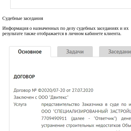
Судебные заседания
Информация о назначенных по делу судебных заседаниях и их
результате также отображается в личном кабинете клиента.