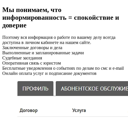
Мы понимаем, что
информированность = спокойствие и
доверие
Поэтому вся информация о работе по вашему делу всегда
доступна в личном кабинете на нашем сайте.
Заключенные договоры и дела
Выполненные и запланированные задачи
Судебные заседания
Оперативная связь с юристом
Бесплатные уведомления о событиях по делам по смс и e-mail
Онлайн оплата услуг и подписание документов