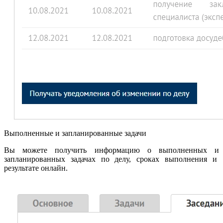
Выполненные и запланированные задачи
Вы можете получить информацию о выполненных и
запланированных задачах по делу, сроках выполнения и
результате онлайн.