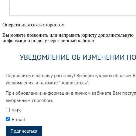
Оперативная связь с юристом
Вы можете позвонить или направить юристу дополнительную
информацию по делу через личный кабинет.