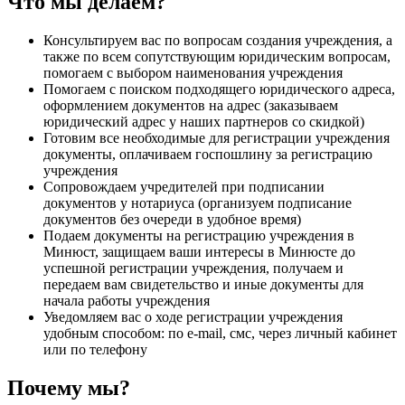
Что мы делаем?
Консультируем вас по вопросам создания учреждения, а
также по всем сопутствующим юридическим вопросам,
помогаем с выбором наименования учреждения
Помогаем с поиском подходящего юридического адреса,
оформлением документов на адрес (заказываем
юридический адрес у наших партнеров со скидкой)
Готовим все необходимые для регистрации учреждения
документы, оплачиваем госпошлину за регистрацию
учреждения
Сопровождаем учредителей при подписании
документов у нотариуса (организуем подписание
документов без очереди в удобное время)
Подаем документы на регистрацию учреждения в
Минюст, защищаем ваши интересы в Минюсте до
успешной регистрации учреждения, получаем и
передаем вам свидетельство и иные документы для
начала работы учреждения
Уведомляем вас о ходе регистрации учреждения
удобным способом: по e-mail, смс, через личный кабинет
или по телефону
Почему мы?