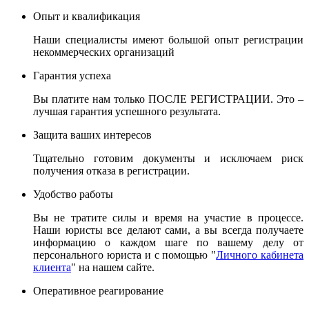
Опыт и квалификация
Наши специалисты имеют большой опыт регистрации
некоммерческих организаций
Гарантия успеха
Вы платите нам только ПОСЛЕ РЕГИСТРАЦИИ. Это –
лучшая гарантия успешного результата.
Защита ваших интересов
Тщательно готовим документы и исключаем риск
получения отказа в регистрации.
Удобство работы
Вы не тратите силы и время на участие в процессе.
Наши юристы все делают сами, а вы всегда получаете
информацию о каждом шаге по вашему делу от
персонального юриста и с помощью "
Личного кабинета
клиента
" на нашем сайте.
Оперативное реагирование