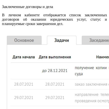
Заключенные договоры и дела
В личном кабинете отображается список заключенных
договоров об оказании юридических услуг, статус и
планируемые сроки завершения дел.