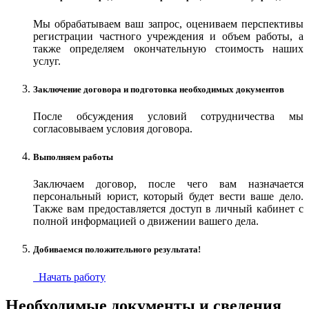
Мы обрабатываем ваш запрос, оцениваем перспективы
регистрации частного учреждения и объем работы, а
также определяем окончательную стоимость наших
услуг.
Заключение договора и подготовка необходимых документов
После обсуждения условий сотрудничества мы
согласовываем условия договора.
Выполняем работы
Заключаем договор, после чего вам назначается
персональный юрист, который будет вести ваше дело.
Также вам предоставляется доступ в личный кабинет с
полной информацией о движении вашего дела.
Добиваемся положительного результата!
Начать работу
Необходимые документы и сведения