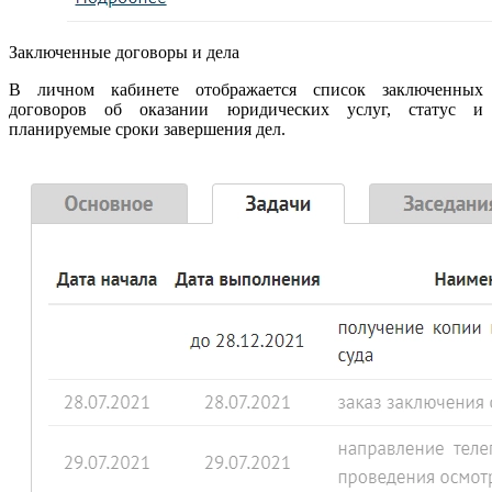
Заключенные договоры и дела
В личном кабинете отображается список заключенных
договоров об оказании юридических услуг, статус и
планируемые сроки завершения дел.