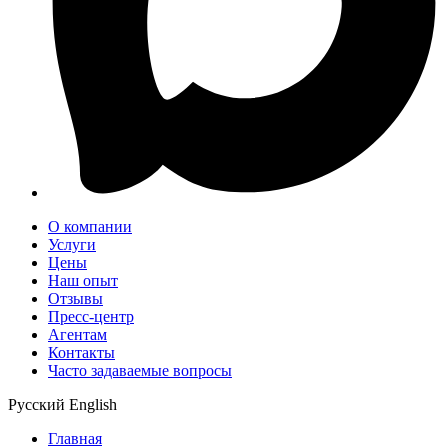
О компании
Услуги
Цены
Наш опыт
Отзывы
Пресс-центр
Агентам
Контакты
Часто задаваемые вопросы
Русский
English
Главная