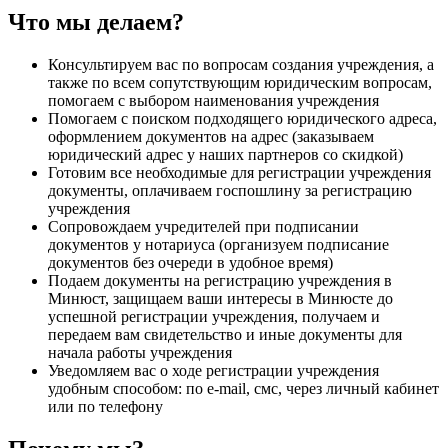
Что мы делаем?
Консультируем вас по вопросам создания учреждения, а
также по всем сопутствующим юридическим вопросам,
помогаем с выбором наименования учреждения
Помогаем с поиском подходящего юридического адреса,
оформлением документов на адрес (заказываем
юридический адрес у наших партнеров со скидкой)
Готовим все необходимые для регистрации учреждения
документы, оплачиваем госпошлину за регистрацию
учреждения
Сопровождаем учредителей при подписании
документов у нотариуса (организуем подписание
документов без очереди в удобное время)
Подаем документы на регистрацию учреждения в
Минюст, защищаем ваши интересы в Минюсте до
успешной регистрации учреждения, получаем и
передаем вам свидетельство и иные документы для
начала работы учреждения
Уведомляем вас о ходе регистрации учреждения
удобным способом: по e-mail, смс, через личный кабинет
или по телефону