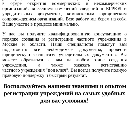
в сфере открытия коммерческих и некоммерческих
организаций, внесением изменений сведений в ЕГРЮЛ и
учредительных документах, комплексным юридическим
сопровождением организаций. Всю работу мы берем на себя.
Ваше участие в процессе минимально.
У нас вы получите квалифицированную консультацию о
порядке создания и регистрации частного учреждения в
Москве и области. Наши специалисты помогут вам
подготовить все необходимые документы, провести
юридическую экспертизу учредительных документов.
Вы
можете обратиться к нам на любом этапе создания
учреждения, а также заказать регистрацию
частного учреждения "под ключ". Вы всегда получите полную
правовую поддержку и быстрый результат.
Воспользуйтесь нашими знаниями и опытом
регистрации учреждений на самых удобных
для вас условиях!