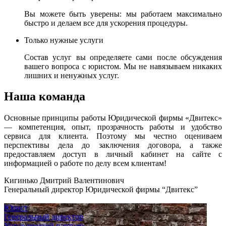
Вы можете быть уверены: мы работаем максимально
быстро и делаем все для ускорения процедуры.
Только нужные услуги
Состав услуг вы определяете сами после обсуждения
вашего вопроса с юристом. Мы не навязываем никаких
лишних и ненужных услуг.
Наша команда
Основные принципы работы Юридической фирмы «Двитекс»
— компетенция, опыт, прозрачность работы и удобство
сервиса для клиента. Поэтому мы честно оцениваем
перспективы дела до заключения договора, а также
предоставляем доступ в личный кабинет на сайте с
информацией о работе по делу всем клиентам!
Кигинько Дмитрий Валентинович
Генеральный директор Юридической фирмы “Двитекс”
Юрист
Генеральный директор
Управляющий партнер