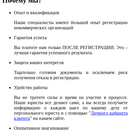
Почему мы?
Опыт и квалификация
Наши специалисты имеют большой опыт регистрации
некоммерческих организаций
Гарантия успеха
Вы платите нам только ПОСЛЕ РЕГИСТРАЦИИ. Это –
лучшая гарантия успешного результата.
Защита ваших интересов
Тщательно готовим документы и исключаем риск
получения отказа в регистрации.
Удобство работы
Вы не тратите силы и время на участие в процессе.
Наши юристы все делают сами, а вы всегда получаете
информацию о каждом шаге по вашему делу от
персонального юриста и с помощью "
Личного кабинета
клиента
" на нашем сайте.
Оперативное реагирование