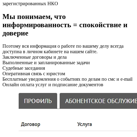
зарегистрированных НКО
Мы понимаем, что
информированность = спокойствие и
доверие
Поэтому вся информация о работе по вашему делу всегда
доступна в личном кабинете на нашем сайте.
Заключенные договоры и дела
Выполненные и запланированные задачи
Судебные заседания
Оперативная связь с юристом
Бесплатные уведомления о событиях по делам по смс и e-mail
Онлайн оплата услуг и подписание документов