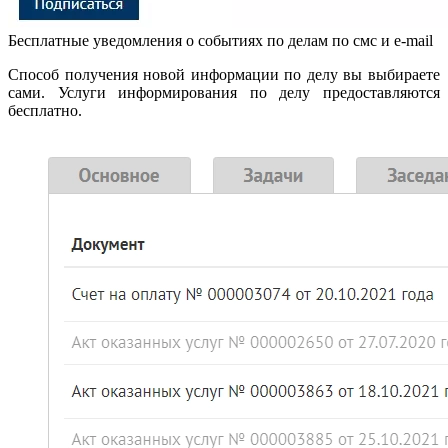
Бесплатные уведомления о событиях по делам по смс и e-mail
Способ получения новой информации по делу вы выбираете
сами. Услуги информирования по делу предоставляются
бесплатно.