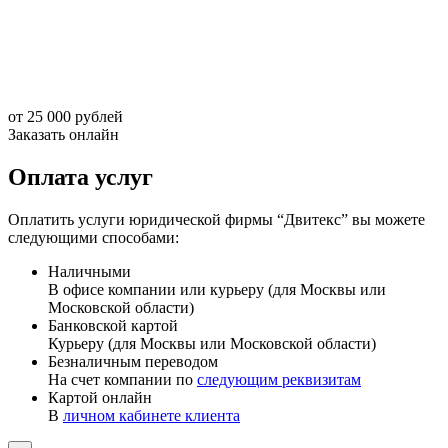
от 25 000 рублей
Заказать онлайн
Оплата услуг
Оплатить услуги юридической фирмы “Двитекс” вы можете
следующими способами:
Наличными
В офисе компании или курьеру (для Москвы или
Московской области)
Банковской картой
Курьеру (для Москвы или Московской области)
Безналичным переводом
На счет компании по
следующим реквизитам
Картой онлайн
В
личном кабинете клиента