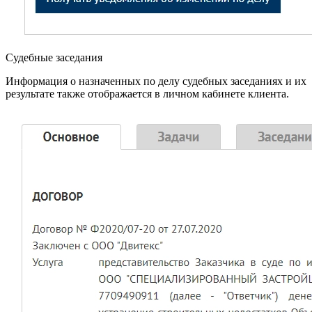
Судебные заседания
Информация о назначенных по делу судебных заседаниях и их
результате также отображается в личном кабинете клиента.