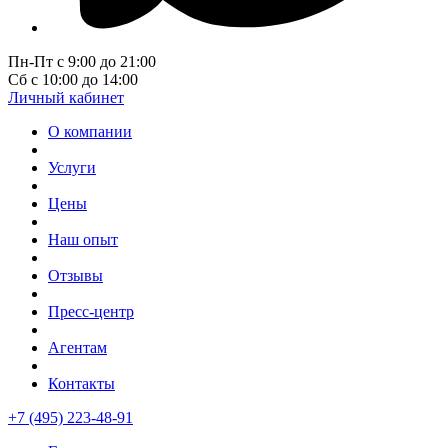
Пн-Пт с 9:00 до 21:00
Сб с 10:00 до 14:00
Личный кабинет
О компании
Услуги
Цены
Наш опыт
Отзывы
Пресс-центр
Агентам
Контакты
+7 (495) 223-48-91