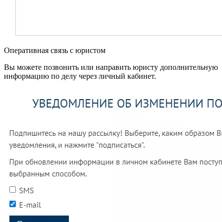
Оперативная связь с юристом
Вы можете позвонить или направить юристу дополнительную
информацию по делу через личный кабинет.