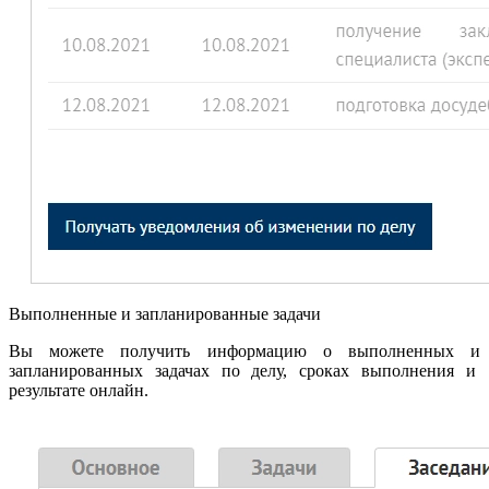
Выполненные и запланированные задачи
Вы можете получить информацию о выполненных и
запланированных задачах по делу, сроках выполнения и
результате онлайн.