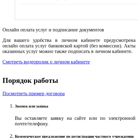
Онлайн оплата услуг и подписание документов
Для вашего удобства в личном кабинете предусмотрена
онлайн оплата услуг банковской картой (без комиссии). Акты
оказанных услуг можно также подписать в личном кабинете.
Смотреть видеоролик о личном кабинете
Порядок работы
Посмотреть пример договора
Звонок или заявка
Вы оставляете заявку на сайте или по электронной
почте/телефону.
Коммерческое предложение по регистрации частного учреждения