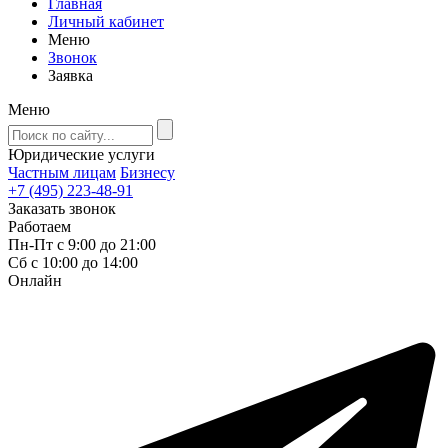
Главная
Личный кабинет
Меню
Звонок
Заявка
Меню
Юридические услуги
Частным лицам
Бизнесу
+7 (495) 223-48-91
Заказать звонок
Работаем
Пн-Пт с 9:00 до 21:00
Сб с 10:00 до 14:00
Онлайн