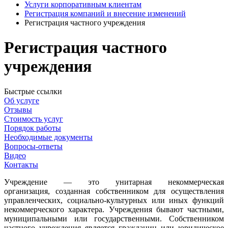
Услуги корпоративным клиентам
Регистрация компаний и внесение изменений
Регистрация частного учреждения
Регистрация частного
учреждения
Быстрые ссылки
Об услуге
Отзывы
Стоимость услуг
Порядок работы
Необходимые документы
Вопросы-ответы
Видео
Контакты
Учреждение — это унитарная некоммерческая
организация,
созданная собственником для осуществления
управленческих, социально-культурных или иных функций
некоммерческого характера. Учреждения бывают частными,
муниципальными или государственными. Собственником
частного учреждения является гражданин или юридическое