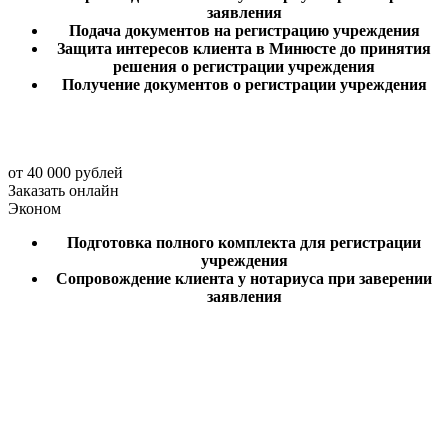
заявления
Подача документов на регистрацию учреждения
Защита интересов клиента в Минюсте до принятия
решения о регистрации учреждения
Получение документов о регистрации учреждения
от 40 000 рублей
Заказать онлайн
Эконом
Подготовка полного комплекта для регистрации
учреждения
Сопровождение клиента у нотариуса при заверении
заявления