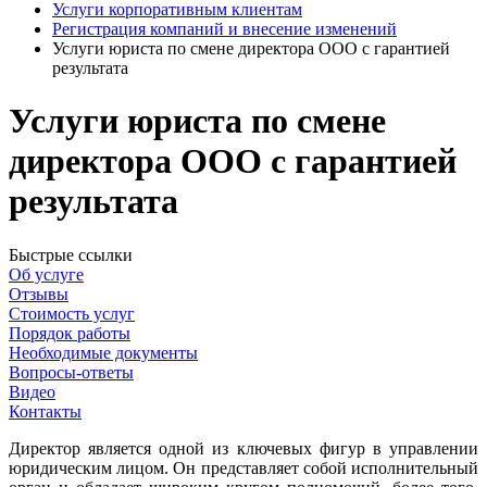
Услуги корпоративным клиентам
Регистрация компаний и внесение изменений
Услуги юриста по смене директора ООО с гарантией
результата
Услуги юриста по смене
директора ООО
с гарантией
результата
Быстрые ссылки
Об услуге
Отзывы
Стоимость услуг
Порядок работы
Необходимые документы
Вопросы-ответы
Видео
Контакты
Директор является одной из ключевых фигур в управлении
юридическим лицом. Он представляет собой исполнительный