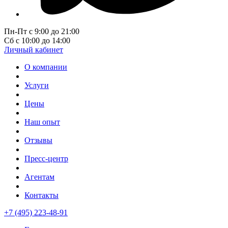
Пн-Пт с 9:00 до 21:00
Сб с 10:00 до 14:00
Личный кабинет
О компании
Услуги
Цены
Наш опыт
Отзывы
Пресс-центр
Агентам
Контакты
+7 (495) 223-48-91