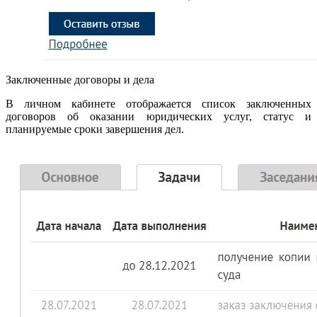
Заключенные договоры и дела
В личном кабинете отображается список заключенных
договоров об оказании юридических услуг, статус и
планируемые сроки завершения дел.