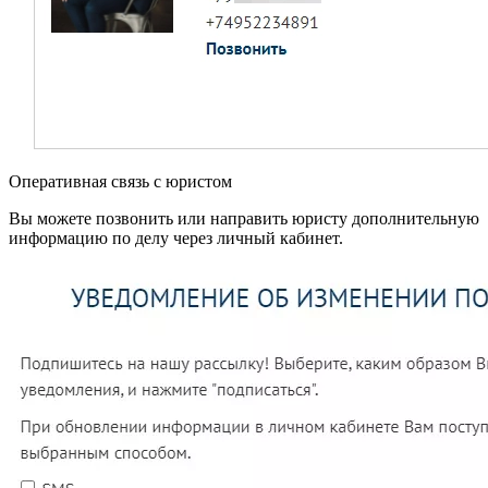
Оперативная связь с юристом
Вы можете позвонить или направить юристу дополнительную
информацию по делу через личный кабинет.