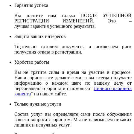
Гарантия успеха
Вы платите нам только ПОСЛЕ УСПЕШНОЙ
РЕГИСТРАЦИИ ИЗМЕНЕНИЙ. Это –
лучшая гарантия успешного результата.
Защита ваших интересов
Тщательно готовим документы и исключаем риск
получения отказа в регистрации.
Удобство работы
Вы не тратите силы и время на участие в процессе.
Наши юристы все делают сами, а вы всегда получаете
информацию о каждом шаге по вашему делу от
персонального юриста и с помощью "
Личного кабинета
клиента
" на нашем сайте.
Только нужные услуги
Состав услуг вы определяете сами после обсуждения
вашего вопроса с юристом. Мы не навязываем никаких
лишних и ненужных услуг.