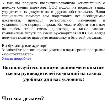
У нас вы получите квалифицированную консультацию о
порядке смены директора ООО исходя из нюансов ваших
учредительных документов и других обстоятельств. Наши
специалисты помогут вам подготовить все необходимые
документы, проведут регистрацию изменений в
установленном порядке и сроки. Вы можете обратиться к нам
на любом этапе смены директора, а также заказать
комплексные услуги по смене руководителя ООО. Вы всегда
получите полную правовую поддержку и быстрый результат.
Вы бухгалтер или аудитор?
Заработайте больше, приняв участие в партнерской программе
«юрист-бухгалтер»!
Узнать подробнее
Воспользуйтесь нашими знаниями и опытом
смены руководителей компаний на самых
удобных для вас условиях!
Что мы делаем?