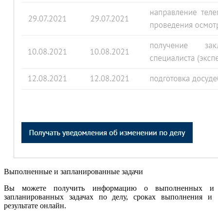
Выполненные и запланированные задачи
Вы можете получить информацию о выполненных и
запланированных задачах по делу, сроках выполнения и
результате онлайн.