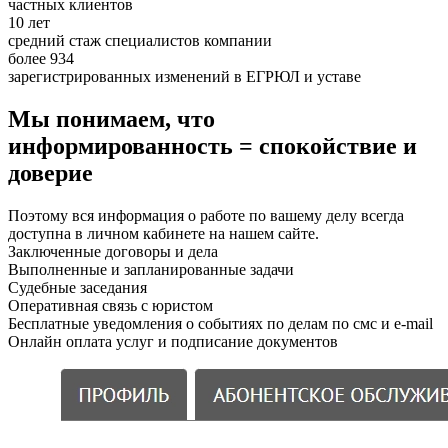
частных клиентов
10 лет
средний стаж специалистов компании
более 934
зарегистрированных изменений в ЕГРЮЛ и уставе
Мы понимаем, что
информированность = спокойствие и
доверие
Поэтому вся информация о работе по вашему делу всегда
доступна в личном кабинете на нашем сайте.
Заключенные договоры и дела
Выполненные и запланированные задачи
Судебные заседания
Оперативная связь с юристом
Бесплатные уведомления о событиях по делам по смс и e-mail
Онлайн оплата услуг и подписание документов