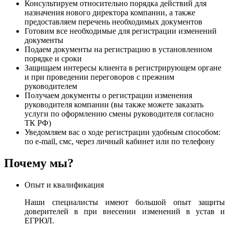
Консультируем относительно порядка действий для
назначения нового директора компании, а также
предоставляем перечень необходимых документов
Готовим все необходимые для регистрации изменений
документы
Подаем документы на регистрацию в установленном
порядке и сроки
Защищаем интересы клиента в регистрирующем органе
и при проведении переговоров с прежним
руководителем
Получаем документы о регистрации изменения
руководителя компании (вы также можете заказать
услуги по оформлению смены руководителя согласно
ТК РФ)
Уведомляем вас о ходе регистрации удобным способом:
по e-mail, смс, через личный кабинет или по телефону
Почему мы?
Опыт и квалификация
Наши специалисты имеют большой опыт защиты
доверителей в при внесении изменений в устав и
ЕГРЮЛ.