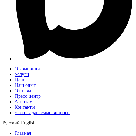
О компании
Услуги
Цены
Наш опыт
Отзывы
Пресс-центр
Агентам
Контакты
Часто задаваемые вопросы
Русский
English
Главная