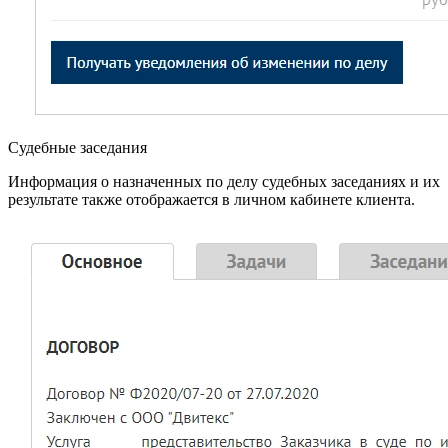
Судебные заседания
Информация о назначенных по делу судебных заседаниях и их
результате также отображается в личном кабинете клиента.