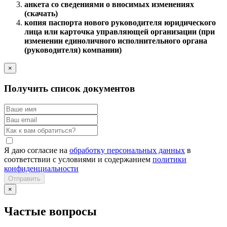
анкета со сведениями о вносимых изменениях
(скачать)
копия паспорта нового руководителя юридического
лица или карточка управляющей организации (при
изменении единоличного исполнительного органа
(руководителя) компании)
×
Получить список документов
Я даю согласие на
обработку персональных данных
в
соответствии с условиями и содержанием
политики
конфиденциальности
Отправить
×
Частые вопросы