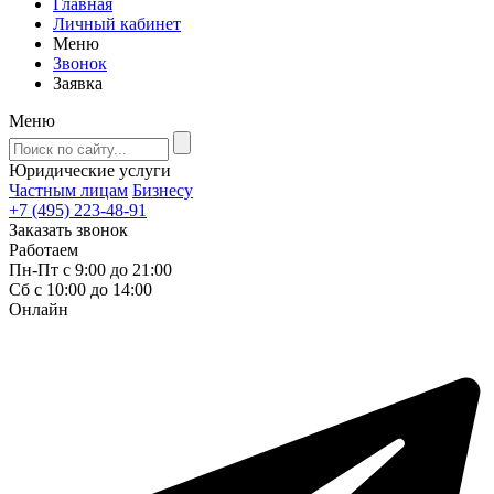
Главная
Личный кабинет
Меню
Звонок
Заявка
Меню
Юридические услуги
Частным лицам
Бизнесу
+7 (495) 223-48-91
Заказать звонок
Работаем
Пн-Пт с 9:00 до 21:00
Сб с 10:00 до 14:00
Онлайн