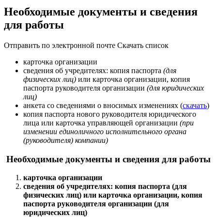
Необходимые документы и сведения
для работы
Отправить по электронной почте
Скачать список
карточка организации
сведения об учредителях: копия паспорта
(для
физических лиц)
или карточка организации, копия
паспорта руководителя организации
(для юридических
лиц)
анкета со сведениями о вносимых изменениях (
скачать
)
копия паспорта нового руководителя юридического
лица или карточка управляющей организации
(при
изменении единоличного исполнительного органа
(руководителя) компании)
Необходимые документы и сведения для работы
карточка организации
сведения об учредителях: копия паспорта (для
физических лиц) или карточка организации, копия
паспорта руководителя организации (для
юридических лиц)