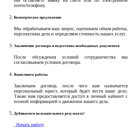
Вы оставляете заявку на сайте или по электронной
почте/телефону.
Коммерческое предложение
Мы обрабатываем ваш запрос, оцениваем объем работы,
перспективы дела и определяем стоимость наших услуг.
Заключение договора и подготовка необходимых документов
После обсуждения условий сотрудничества мы
согласовываем условия договора.
Выполняем работы
Заключаем договор, после чего вам назначается
персональный юрист, который будет вести ваше дело.
Также вам предоставляется доступ в личный кабинет с
полной информацией о движении вашего дела.
Добиваемся положительного результата!
Начать работу