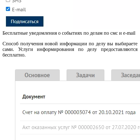
Бесплатные уведомления о событиях по делам по смс и e-mail
Способ получения новой информации по делу вы выбираете
сами. Услуги информирования по делу предоставляются
бесплатно.