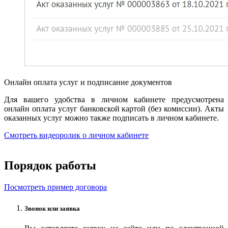
Онлайн оплата услуг и подписание документов
Для вашего удобства в личном кабинете предусмотрена
онлайн оплата услуг банковской картой (без комиссии). Акты
оказанных услуг можно также подписать в личном кабинете.
Смотреть видеоролик о личном кабинете
Порядок работы
Посмотреть пример договора
Звонок или заявка