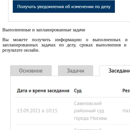
Выполненные и запланированные задачи
Вы можете получить информацию о выполненных и
запланированных задачах по делу, сроках выполнения и
результате онлайн.