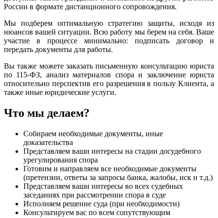
России в формате дистанционного сопровождения.
Мы подберем оптимальную стратегию защиты, исходя из
нюансов вашей ситуации. Всю работу мы берем на себя. Ваше
участие в процессе минимально: подписать договор и
передать документы для работы.
Вы также можете заказать письменную консультацию юриста
по 115-ФЗ, анализ материалов спора и заключение юриста
относительно перспектив его разрешения в пользу Клиента, а
также иные юридические услуги.
Что мы делаем?
Собираем необходимые документы, иные
доказательства
Представляем ваши интересы на стадии досудебного
урегулирования спора
Готовим и направляем все необходимые документы
(претензии, ответы за запросы банка, жалобы, иск и т.д.)
Представляем ваши интересы во всех судебных
заседаниях при рассмотрении спора в суде
Исполняем решение суда (при необходимости)
Консультируем вас по всем сопутствующим