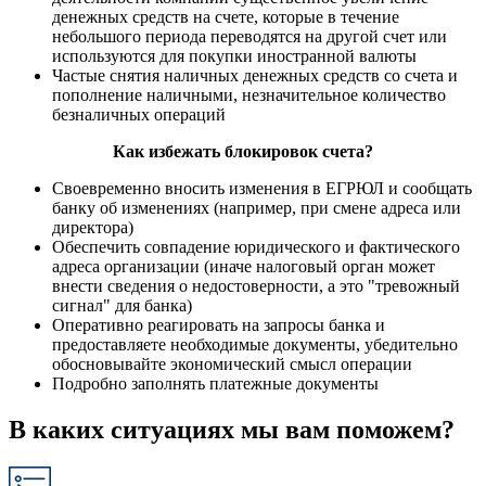
денежных средств на счете, которые в течение
небольшого периода переводятся на другой счет или
используются для покупки иностранной валюты
Частые снятия наличных денежных средств со счета и
пополнение наличными, незначительное количество
безналичных операций
Как избежать блокировок счета?
Своевременно вносить изменения в ЕГРЮЛ и сообщать
банку об изменениях (например, при смене адреса или
директора)
Обеспечить совпадение юридического и фактического
адреса организации (иначе налоговый орган может
внести сведения о недостоверности, а это "тревожный
сигнал" для банка)
Оперативно реагировать на запросы банка и
предоставляете необходимые документы, убедительно
обосновывайте экономический смысл операции
Подробно заполнять платежные документы
В каких ситуациях мы вам поможем?