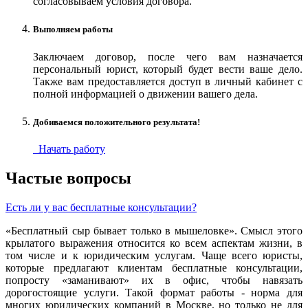
согласовываем условия договора.
Выполняем работы
Заключаем договор, после чего вам назначается
персональный юрист, который будет вести ваше дело.
Также вам предоставляется доступ в личный кабинет с
полной информацией о движении вашего дела.
Добиваемся положительного результата!
Начать работу
Частые вопросы
Есть ли у вас бесплатные консультации?
«Бесплатный сыр бывает только в мышеловке». Смысл этого
крылатого выражения относится ко всем аспектам жизни, в
том числе и к юридическим услугам. Чаще всего юристы,
которые предлагают клиентам бесплатные консультации,
попросту «заманивают» их в офис, чтобы навязать
дорогостоящие услуги. Такой формат работы - норма для
многих юридических компаний в Москве, но только не для