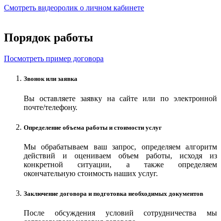
Смотреть видеоролик о личном кабинете
Порядок работы
Посмотреть пример договора
Звонок или заявка
Вы оставляете заявку на сайте или по электронной
почте/телефону.
Определение объема работы и стоимости услуг
Мы обрабатываем ваш запрос, определяем алгоритм
действий и оцениваем объем работы, исходя из
конкретной ситуации, а также определяем
окончательную стоимость наших услуг.
Заключение договора и подготовка необходимых документов
После обсуждения условий сотрудничества мы