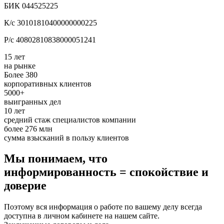
БИК 044525225
К/с 30101810400000000225
Р/с 40802810838000051241
15 лет
на рынке
Более 380
корпоративных клиентов
5000+
выигранных дел
10 лет
средний стаж специалистов компании
более 276 млн
сумма взысканий в пользу клиентов
Мы понимаем, что
информированность = спокойствие и
доверие
Поэтому вся информация о работе по вашему делу всегда
доступна в личном кабинете на нашем сайте.