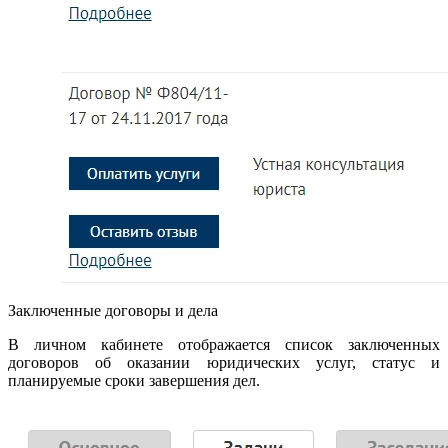
Заключенные договоры и дела
В личном кабинете отображается список заключенных
договоров об оказании юридических услуг, статус и
планируемые сроки завершения дел.