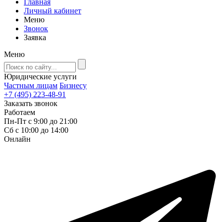
Главная
Личный кабинет
Меню
Звонок
Заявка
Меню
Юридические услуги
Частным лицам
Бизнесу
+7 (495) 223-48-91
Заказать звонок
Работаем
Пн-Пт с 9:00 до 21:00
Сб с 10:00 до 14:00
Онлайн