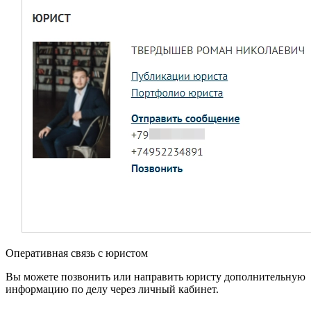
Оперативная связь с юристом
Вы можете позвонить или направить юристу дополнительную
информацию по делу через личный кабинет.