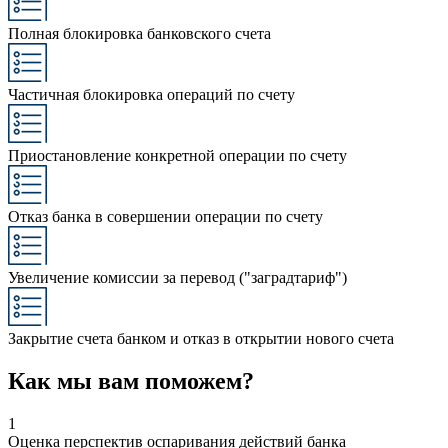
Полная блокировка банковского счета
Частичная блокировка операций по счету
Приостановление конкретной операции по счету
Отказ банка в совершении операции по счету
Увеличение комиссии за перевод ("заградтариф")
Закрытие счета банком и отказ в открытии нового счета
Как мы вам поможем?
1
Оценка перспектив оспаривания действий банка