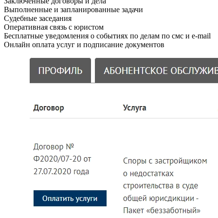
Заключенные договоры и дела
Выполненные и запланированные задачи
Судебные заседания
Оперативная связь с юристом
Бесплатные уведомления о событиях по делам по смс и e-mail
Онлайн оплата услуг и подписание документов