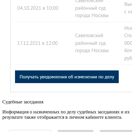
Судебные заседания
Информация о назначенных по делу судебных заседаниях и их
результате также отображается в личном кабинете клиента.