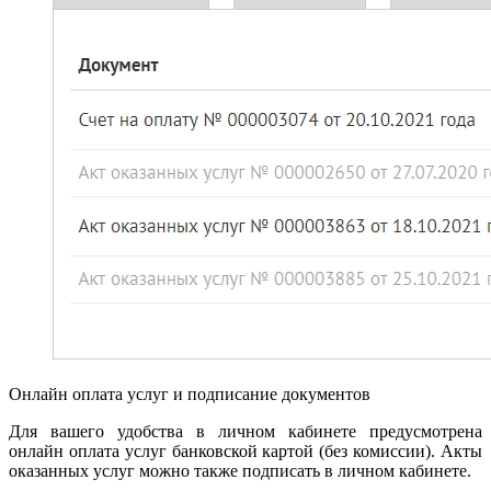
Онлайн оплата услуг и подписание документов
Для вашего удобства в личном кабинете предусмотрена
онлайн оплата услуг банковской картой (без комиссии). Акты
оказанных услуг можно также подписать в личном кабинете.