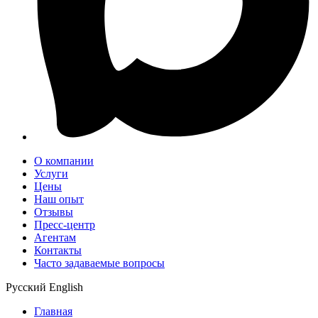
О компании
Услуги
Цены
Наш опыт
Отзывы
Пресс-центр
Агентам
Контакты
Часто задаваемые вопросы
Русский
English
Главная