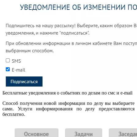
Бесплатные уведомления о событиях по делам по смс и e-mail
Способ получения новой информации по делу вы выбираете
сами. Услуги информирования по делу предоставляются
бесплатно.