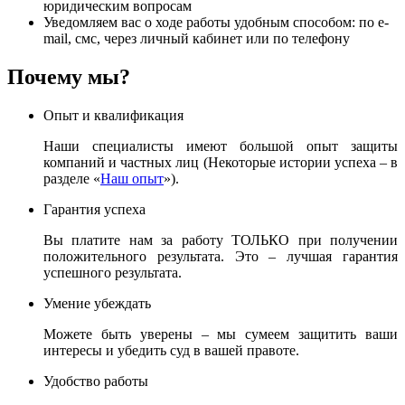
юридическим вопросам
Уведомляем вас о ходе работы удобным способом: по e-
mail, смс, через личный кабинет или по телефону
Почему мы?
Опыт и квалификация
Наши специалисты имеют большой опыт защиты
компаний и частных лиц (Некоторые истории успеха – в
разделе «
Наш опыт
»).
Гарантия успеха
Вы платите нам за работу ТОЛЬКО при получении
положительного результата. Это – лучшая гарантия
успешного результата.
Умение убеждать
Можете быть уверены – мы сумеем защитить ваши
интересы и убедить суд в вашей правоте.
Удобство работы