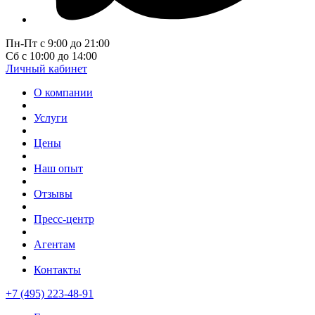
Пн-Пт с 9:00 до 21:00
Сб с 10:00 до 14:00
Личный кабинет
О компании
Услуги
Цены
Наш опыт
Отзывы
Пресс-центр
Агентам
Контакты
+7 (495) 223-48-91