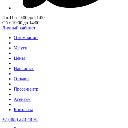
Пн-Пт с 9:00 до 21:00
Сб с 10:00 до 14:00
Личный кабинет
О компании
Услуги
Цены
Наш опыт
Отзывы
Пресс-центр
Агентам
Контакты
+7 (495) 223-48-91