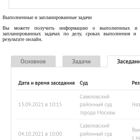
Выполненные и запланированные задачи
Вы можете получить информацию о выполненных и
запланированных задачах по делу, сроках выполнения и
результате онлайн.