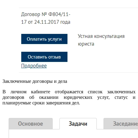
Заключенные договоры и дела
В личном кабинете отображается список заключенных
договоров об оказании юридических услуг, статус и
планируемые сроки завершения дел.