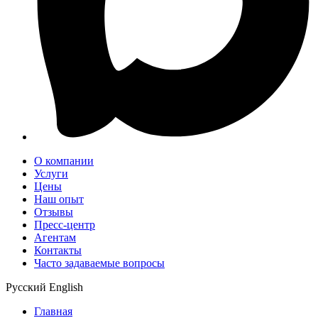
О компании
Услуги
Цены
Наш опыт
Отзывы
Пресс-центр
Агентам
Контакты
Часто задаваемые вопросы
Русский
English
Главная