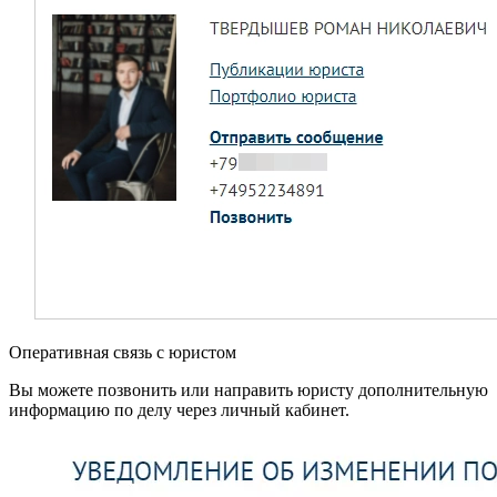
Оперативная связь с юристом
Вы можете позвонить или направить юристу дополнительную
информацию по делу через личный кабинет.