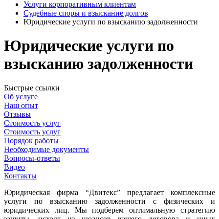
Услуги корпоративным клиентам
Судебные споры и взыскание долгов
Юридические услуги по взысканию задолженности
Юридические услуги по
взысканию задолженности
Быстрые ссылки
Об услуге
Наш опыт
Отзывы
Стоимость услуг
Стоимость услуг
Порядок работы
Необходимые документы
Вопросы-ответы
Видео
Контакты
Юридическая фирма “Двитекс” предлагает комплексные
услуги по взысканию задолженности с физических и
юридических лиц. Мы подберем оптимальную стратегию
защиты, исходя из нюансов вашего договора и иных