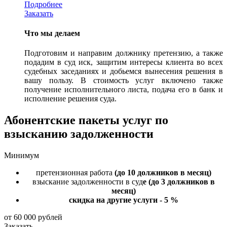
Подробнее
Заказать
Что мы делаем
Подготовим и направим должнику претензию, а также
подадим в суд иск, защитим интересы клиента во всех
судебных заседаниях и добьемся вынесения решения в
вашу пользу. В стоимость услуг включено также
получение исполнительного листа, подача его в банк и
исполнение решения суда.
Абонентские пакеты услуг
по
взысканию задолженности
Минимум
претензионная работа
(до 10 должников в месяц)
взыскание задолженности в суд
е (до 3 должников в
месяц)
скидка на другие услуги - 5 %
от 60 000 рублей
Заказать