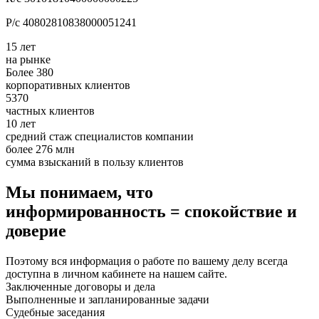
Р/с 40802810838000051241
15 лет
на рынке
Более 380
корпоративных клиентов
5370
частных клиентов
10 лет
средний стаж специалистов компании
более 276 млн
сумма взысканий в пользу клиентов
Мы понимаем, что
информированность = спокойствие и
доверие
Поэтому вся информация о работе по вашему делу всегда
доступна в личном кабинете на нашем сайте.
Заключенные договоры и дела
Выполненные и запланированные задачи
Судебные заседания