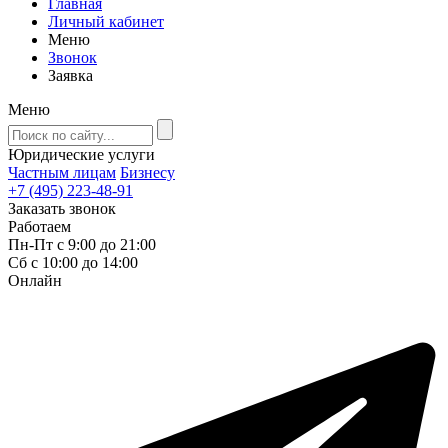
Главная
Личный кабинет
Меню
Звонок
Заявка
Меню
Юридические услуги
Частным лицам
Бизнесу
+7 (495) 223-48-91
Заказать звонок
Работаем
Пн-Пт с 9:00 до 21:00
Сб с 10:00 до 14:00
Онлайн