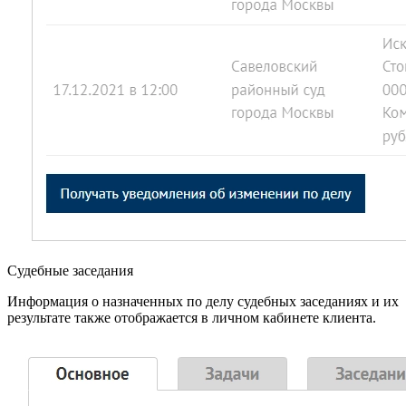
Судебные заседания
Информация о назначенных по делу судебных заседаниях и их
результате также отображается в личном кабинете клиента.