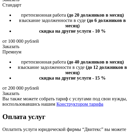
Стандарт
претензионная работа
(до 20 должников в месяц)
взыскание задолженности в суде
(до 6 должников в
месяц)
скидка на другие услуги - 10 %
от 100 000 рублей
Заказать
Премиум
претензионная работа
(до 40 должников в месяц)
взыскание задолженности в суде
(до 12 должников в
месяц)
скидка на другие услуги - 15 %
от 200 000 рублей
Заказать
Вы также можете собрать тариф с услугами под свои нужды,
воспользовавшись нашим
Конструктором тарифа
Оплата услуг
Оплатить услуги юридической фирмы “Двитекс” вы можете