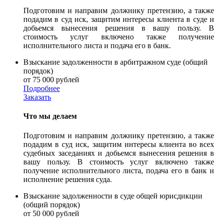
Подготовим и направим должнику претензию, а также
подадим в суд иск, защитим интересы клиента в суде и
добьемся вынесения решения в вашу пользу. В
стоимость услуг включено также получение
исполнительного листа и подача его в банк.
Взыскание задолженности в арбитражном суде (общий
порядок)
от 75 000 рублей
Подробнее
Заказать
Что мы делаем
Подготовим и направим должнику претензию, а также
подадим в суд иск, защитим интересы клиента во всех
судебных заседаниях и добьемся вынесения решения в
вашу пользу. В стоимость услуг включено также
получение исполнительного листа, подача его в банк и
исполнение решения суда.
Взыскание задолженности в суде общей юрисдикции
(общий порядок)
от 50 000 рублей