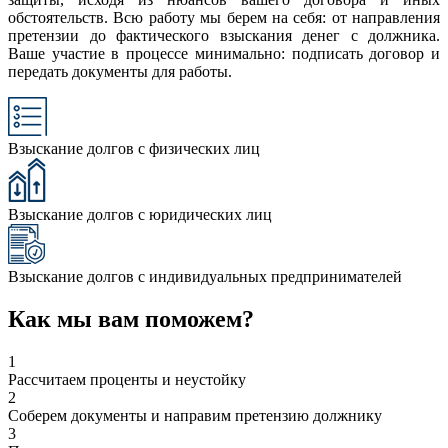
обстоятельств. Всю работу мы берем на себя: от направления
претензии до фактического взыскания денег с должника.
Ваше участие в процессе минимально: подписать договор и
передать документы для работы.
Взыскание долгов с физических лиц
Взыскание долгов с юридических лиц
Взыскание долгов с индивидуальных предпринимателей
Как мы вам поможем?
1
Рассчитаем проценты и неустойку
2
Соберем документы и направим претензию должнику
3