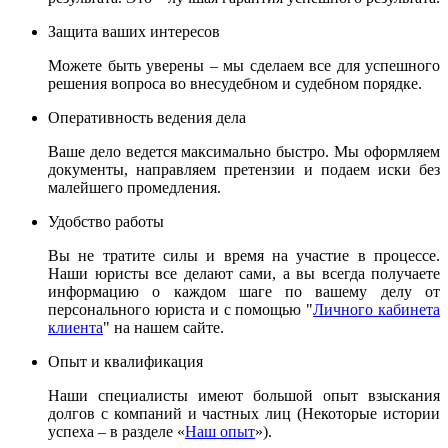
Защита ваших интересов
Можете быть уверены – мы сделаем все для успешного
решения вопроса во внесудебном и судебном порядке.
Оперативность ведения дела
Ваше дело ведется максимально быстро. Мы оформляем
документы, направляем претензии и подаем иски без
малейшего промедления.
Удобство работы
Вы не тратите силы и время на участие в процессе.
Наши юристы все делают сами, а вы всегда получаете
информацию о каждом шаге по вашему делу от
персонального юриста и с помощью "
Личного кабинета
клиента
" на нашем сайте.
Опыт и квалификация
Наши специалисты имеют большой опыт взыскания
долгов с компаний и частных лиц (Некоторые истории
успеха – в разделе «
Наш опыт
»).