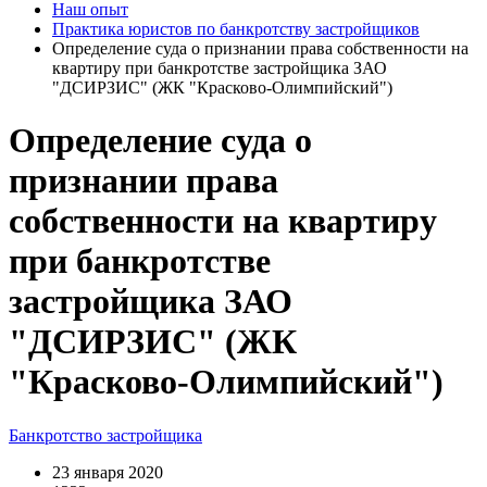
Наш опыт
Практика юристов по банкротству застройщиков
Определение суда о признании права собственности на
квартиру при банкротстве застройщика ЗАО
"ДСИРЗИС" (ЖК "Красково-Олимпийский")
Определение суда о
признании права
собственности на квартиру
при банкротстве
застройщика ЗАО
"ДСИРЗИС" (ЖК
"Красково-Олимпийский")
Банкротство застройщика
23 января 2020