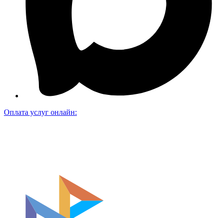
Оплата услуг онлайн: