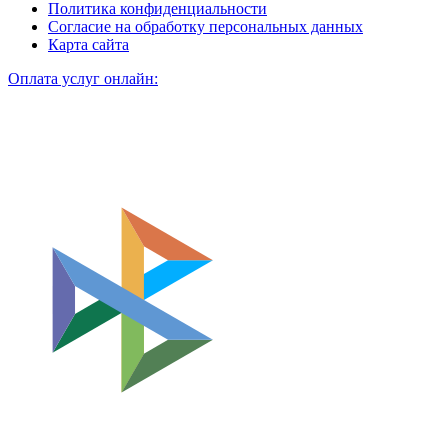
Политика конфиденциальности
Согласие на обработку персональных данных
Карта сайта
Оплата услуг онлайн: