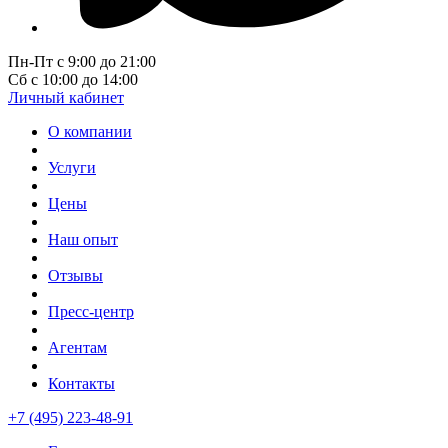
Пн-Пт с 9:00 до 21:00
Сб с 10:00 до 14:00
Личный кабинет
О компании
Услуги
Цены
Наш опыт
Отзывы
Пресс-центр
Агентам
Контакты
+7 (495) 223-48-91