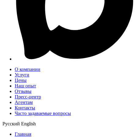
О компании
Услуги
Цены
Наш опыт
Отзывы
Пресс-центр
Агентам
Контакты
Часто задаваемые вопросы
Русский
English
Главная