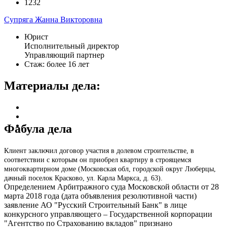
1232
Супряга Жанна Викторовна
Юрист
Исполнительный директор
Управляющий партнер
Стаж: более 16 лет
Материалы дела:
Фабула дела
Клиент заключил договор участия в долевом строительстве, в
соответствии с которым он приобрел квартиру в строящемся
многоквартирном доме (Московская обл, городской округ Люберцы,
дачный поселок Красково, ул. Карла Маркса, д. 63).
Определением Арбитражного суда Московской области от 28
марта 2018 года (дата объявления резолютивной части)
заявление АО "Русский Строительный Банк" в лице
конкурсного управляющего – Государственной корпорации
"Агентство по Страхованию вкладов" признано