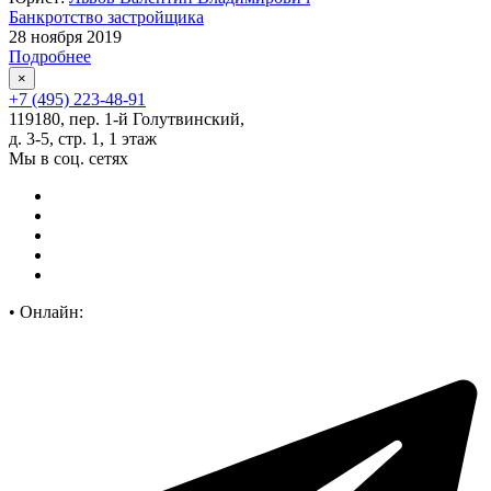
Банкротство застройщика
28 ноября 2019
Подробнее
×
+7 (495) 223-48-91
119180, пер. 1-й Голутвинский,
д. 3-5, стр. 1, 1 этаж
Мы в соц. сетях
•
Онлайн: