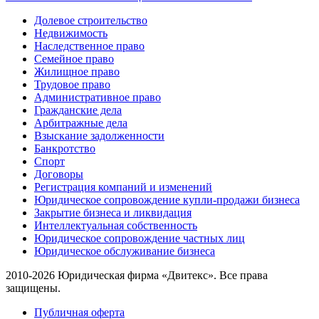
Долевое строительство
Недвижимость
Наследственное право
Семейное право
Жилищное право
Трудовое право
Административное право
Гражданские дела
Арбитражные дела
Взыскание задолженности
Банкротство
Спорт
Договоры
Регистрация компаний и изменений
Юридическое сопровождение купли-продажи бизнеса
Закрытие бизнеса и ликвидация
Интеллектуальная собственность
Юридическое сопровождение частных лиц
Юридическое обслуживание бизнеса
2010-2026 Юридическая фирма «Двитекс». Все права
защищены.
Публичная оферта