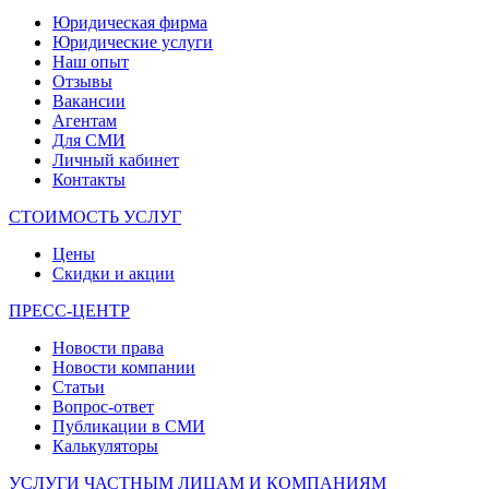
Юридическая фирма
Юридические услуги
Наш опыт
Отзывы
Вакансии
Агентам
Для СМИ
Личный кабинет
Контакты
СТОИМОСТЬ УСЛУГ
Цены
Скидки и акции
ПРЕСС-ЦЕНТР
Новости права
Новости компании
Статьи
Вопрос-ответ
Публикации в СМИ
Калькуляторы
УСЛУГИ ЧАСТНЫМ ЛИЦАМ И КОМПАНИЯМ