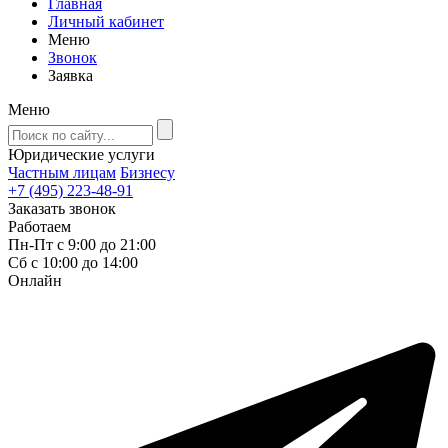
Главная
Личный кабинет
Меню
Звонок
Заявка
Меню
Юридические услуги
Частным лицам
Бизнесу
+7 (495) 223-48-91
Заказать звонок
Работаем
Пн-Пт с 9:00 до 21:00
Сб с 10:00 до 14:00
Онлайн