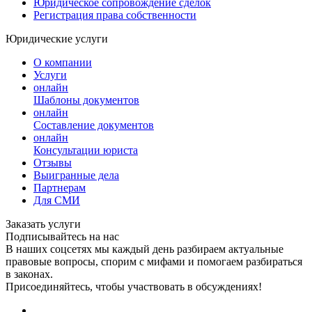
Юридическое сопровождение сделок
Регистрация права собственности
Юридические услуги
О компании
Услуги
онлайн
Шаблоны документов
онлайн
Составление документов
онлайн
Консультации юриста
Отзывы
Выигранные дела
Партнерам
Для СМИ
Заказать услуги
Подписывайтесь на нас
В наших соцсетях мы каждый день разбираем актуальные
правовые вопросы, спорим с мифами и помогаем разбираться
в законах.
Присоединяйтесь, чтобы участвовать в обсуждениях!