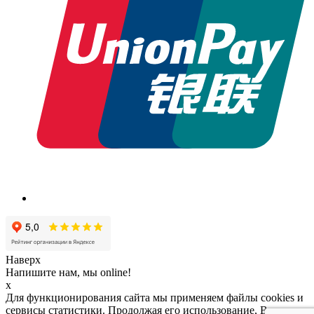
Наверх
Напишите нам, мы online!
x
Для функционирования сайта мы применяем файлы cookies и
сервисы статистики. Продолжая его использование, Вы