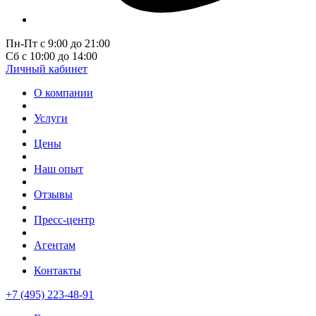
Пн-Пт с 9:00 до 21:00
Сб с 10:00 до 14:00
Личный кабинет
О компании
Услуги
Цены
Наш опыт
Отзывы
Пресс-центр
Агентам
Контакты
+7 (495) 223-48-91