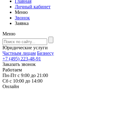
Главная
Личный кабинет
Меню
Звонок
Заявка
Меню
Юридические услуги
Частным лицам
Бизнесу
+7 (495) 223-48-91
Заказать звонок
Работаем
Пн-Пт с 9:00 до 21:00
Сб с 10:00 до 14:00
Онлайн