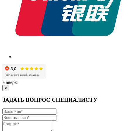
Наверх
×
ЗАДАТЬ ВОПРОС СПЕЦИАЛИСТУ