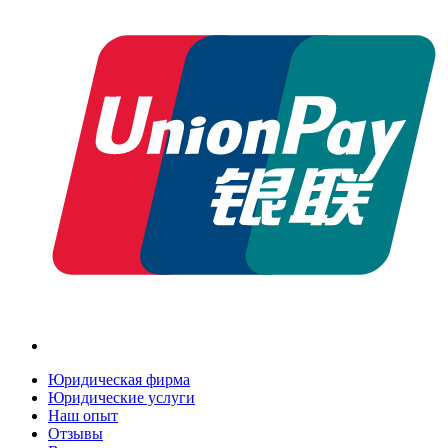
Юридическая фирма
Юридические услуги
Наш опыт
Отзывы