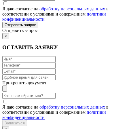
Я даю согласие на
обработку персональных данных
в
соответствии с условиями и содержанием
политики
конфиденциальности
Отправить запрос
×
ОСТАВИТЬ ЗАЯВКУ
Прикрепить документ
Я даю согласие на
обработку персональных данных
в
соответствии с условиями и содержанием
политики
конфиденциальности