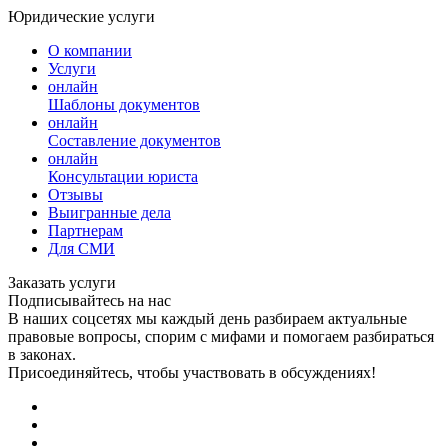
Юридические услуги
О компании
Услуги
онлайн
Шаблоны документов
онлайн
Составление документов
онлайн
Консультации юриста
Отзывы
Выигранные дела
Партнерам
Для СМИ
Заказать услуги
Подписывайтесь на нас
В наших соцсетях мы каждый день разбираем актуальные
правовые вопросы, спорим с мифами и помогаем разбираться
в законах.
Присоединяйтесь, чтобы участвовать в обсуждениях!