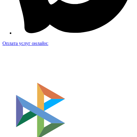
Оплата услуг онлайн: