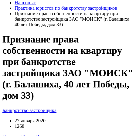
Наш опыт
Практика юристов по банкротству застройщиков
Признание права собственности на квартиру при
банкротстве застройщика ЗАО "МОИСК" (г. Балашиха,
40 лет Победы, дом 33)
Признание права
собственности на квартиру
при банкротстве
застройщика ЗАО "МОИСК"
(г. Балашиха, 40 лет Победы,
дом 33)
Банкротство застройщика
27 января 2020
1268