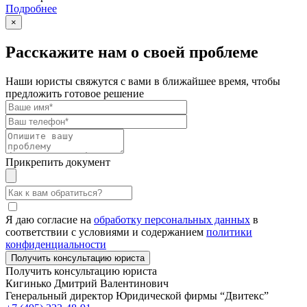
Подробнее
×
Расскажите нам о своей проблеме
Наши юристы свяжутся с вами в ближайшее время, чтобы
предложить готовое решение
Прикрепить документ
Я даю согласие на
обработку персональных данных
в
соответствии с условиями и содержанием
политики
конфиденциальности
Получить консультацию юриста
Кигинько Дмитрий Валентинович
Генеральный директор Юридической фирмы “Двитекс”