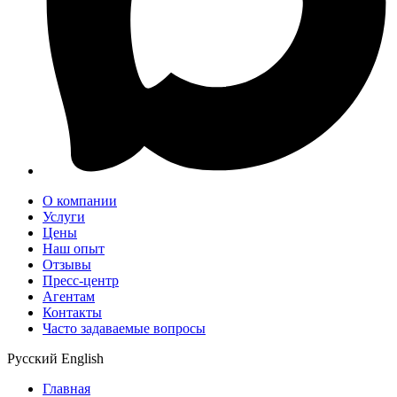
О компании
Услуги
Цены
Наш опыт
Отзывы
Пресс-центр
Агентам
Контакты
Часто задаваемые вопросы
Русский
English
Главная