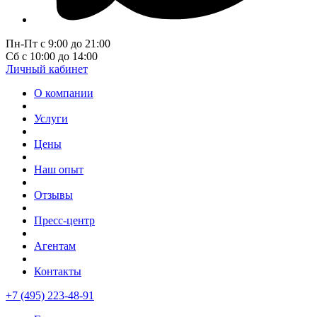
Пн-Пт с 9:00 до 21:00
Сб с 10:00 до 14:00
Личный кабинет
О компании
Услуги
Цены
Наш опыт
Отзывы
Пресс-центр
Агентам
Контакты
+7 (495) 223-48-91