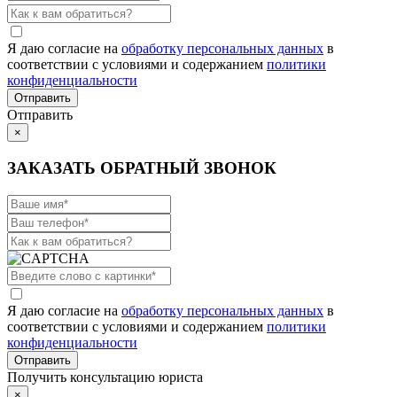
Я даю согласие на
обработку персональных данных
в
соответствии с условиями и содержанием
политики
конфиденциальности
Отправить
×
ЗАКАЗАТЬ ОБРАТНЫЙ ЗВОНОК
Я даю согласие на
обработку персональных данных
в
соответствии с условиями и содержанием
политики
конфиденциальности
Получить консультацию юриста
×