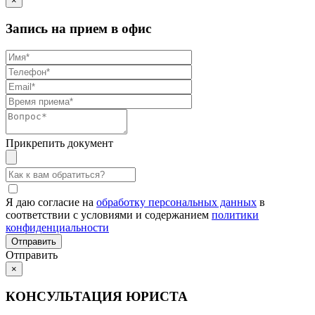
×
Запись на прием в офис
Прикрепить документ
Я даю согласие на
обработку персональных данных
в
соответствии с условиями и содержанием
политики
конфиденциальности
Отправить
×
КОНСУЛЬТАЦИЯ ЮРИСТА