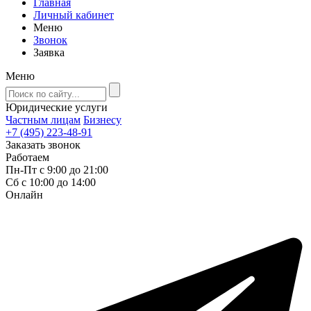
Главная
Личный кабинет
Меню
Звонок
Заявка
Меню
Юридические услуги
Частным лицам
Бизнесу
+7 (495) 223-48-91
Заказать звонок
Работаем
Пн-Пт с 9:00 до 21:00
Сб с 10:00 до 14:00
Онлайн