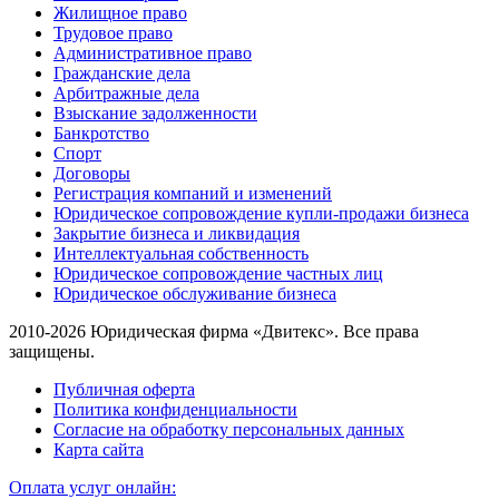
Жилищное право
Трудовое право
Административное право
Гражданские дела
Арбитражные дела
Взыскание задолженности
Банкротство
Спорт
Договоры
Регистрация компаний и изменений
Юридическое сопровождение купли-продажи бизнеса
Закрытие бизнеса и ликвидация
Интеллектуальная собственность
Юридическое сопровождение частных лиц
Юридическое обслуживание бизнеса
2010-2026 Юридическая фирма «Двитекс». Все права
защищены.
Публичная оферта
Политика конфиденциальности
Согласие на обработку персональных данных
Карта сайта
Оплата услуг онлайн: