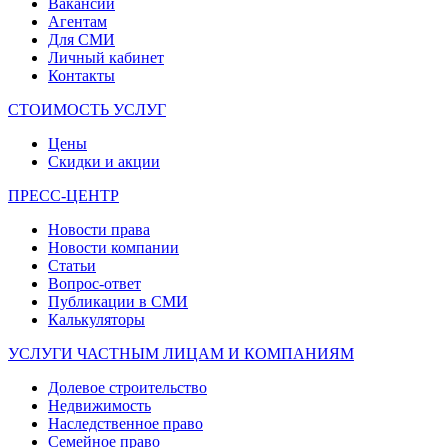
Вакансии
Агентам
Для СМИ
Личный кабинет
Контакты
СТОИМОСТЬ УСЛУГ
Цены
Скидки и акции
ПРЕСС-ЦЕНТР
Новости права
Новости компании
Статьи
Вопрос-ответ
Публикации в СМИ
Калькуляторы
УСЛУГИ ЧАСТНЫМ ЛИЦАМ И КОМПАНИЯМ
Долевое строительство
Недвижимость
Наследственное право
Семейное право