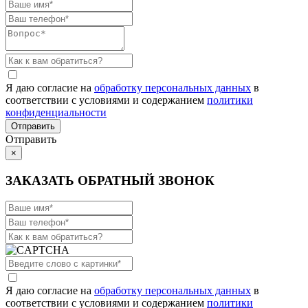
Я даю согласие на
обработку персональных данных
в
соответствии с условиями и содержанием
политики
конфиденциальности
Отправить
×
ЗАКАЗАТЬ ОБРАТНЫЙ ЗВОНОК
Я даю согласие на
обработку персональных данных
в
соответствии с условиями и содержанием
политики