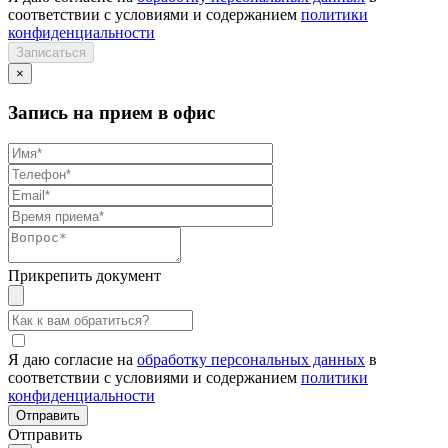
соответствии с условиями и содержанием
политики
конфиденциальности
×
Запись на прием в офис
Прикрепить документ
Я даю согласие на
обработку персональных данных
в
соответствии с условиями и содержанием
политики
конфиденциальности
Отправить