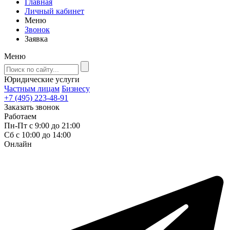
Главная
Личный кабинет
Меню
Звонок
Заявка
Меню
Юридические услуги
Частным лицам
Бизнесу
+7 (495) 223-48-91
Заказать звонок
Работаем
Пн-Пт с 9:00 до 21:00
Сб с 10:00 до 14:00
Онлайн