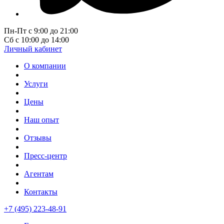
Пн-Пт с 9:00 до 21:00
Сб с 10:00 до 14:00
Личный кабинет
О компании
Услуги
Цены
Наш опыт
Отзывы
Пресс-центр
Агентам
Контакты
+7 (495) 223-48-91