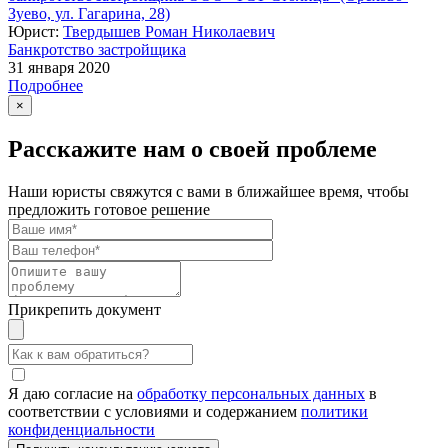
Зуево, ул. Гагарина, 28)
Юрист:
Твердышев Роман Николаевич
Банкротство застройщика
31 января 2020
Подробнее
×
Расскажите нам о своей проблеме
Наши юристы свяжутся с вами в ближайшее время, чтобы
предложить готовое решение
Прикрепить документ
Я даю согласие на
обработку персональных данных
в
соответствии с условиями и содержанием
политики
конфиденциальности