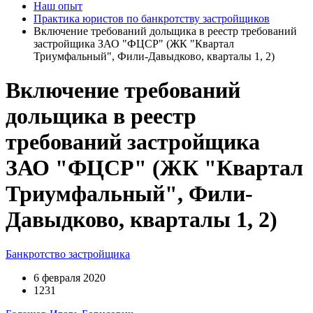
Наш опыт
Практика юристов по банкротству застройщиков
Включение требований дольщика в реестр требований
застройщика ЗАО "ФЦСР" (ЖК "Квартал
Триумфальный", Фили-Давыдково, кварталы 1, 2)
Включение требований
дольщика в реестр
требований застройщика
ЗАО "ФЦСР" (ЖК "Квартал
Триумфальный", Фили-
Давыдково, кварталы 1, 2)
Банкротство застройщика
6 февраля 2020
1231