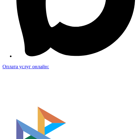
Оплата услуг онлайн: