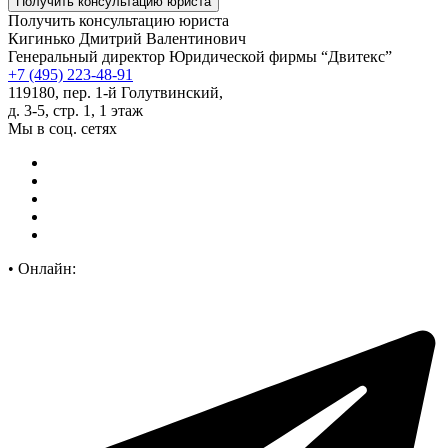
Получить консультацию юриста
Кигинько Дмитрий Валентинович
Генеральный директор Юридической фирмы “Двитекс”
+7 (495) 223-48-91
119180, пер. 1-й Голутвинский,
д. 3-5, стр. 1, 1 этаж
Мы в соц. сетях
•
Онлайн: