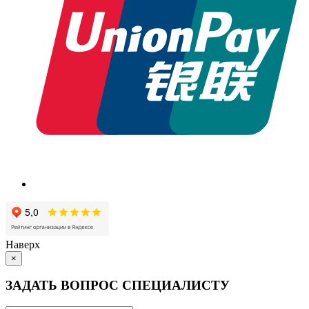
Наверх
×
ЗАДАТЬ ВОПРОС СПЕЦИАЛИСТУ