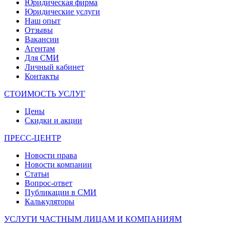
Юридическая фирма
Юридические услуги
Наш опыт
Отзывы
Вакансии
Агентам
Для СМИ
Личный кабинет
Контакты
СТОИМОСТЬ УСЛУГ
Цены
Скидки и акции
ПРЕСС-ЦЕНТР
Новости права
Новости компании
Статьи
Вопрос-ответ
Публикации в СМИ
Калькуляторы
УСЛУГИ ЧАСТНЫМ ЛИЦАМ И КОМПАНИЯМ