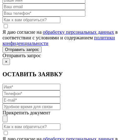
Я даю согласие на
обработку персональных данных
в
соответствии с условиями и содержанием
политики
конфиденциальности
Отправить запрос
×
ОСТАВИТЬ ЗАЯВКУ
Прикрепить документ
Я даю согласие на
обработку персональных данных
в