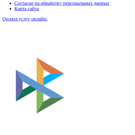
Согласие на обработку персональных данных
Карта сайта
Оплата услуг онлайн: