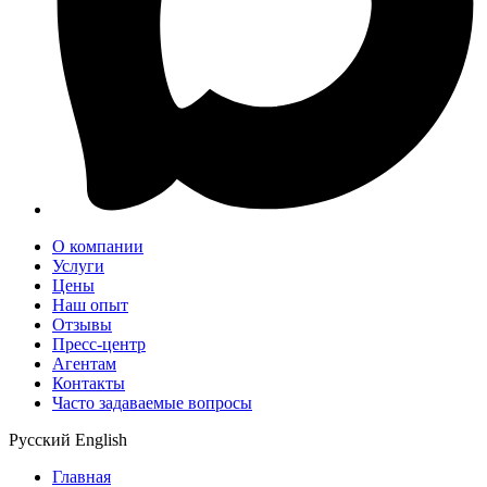
О компании
Услуги
Цены
Наш опыт
Отзывы
Пресс-центр
Агентам
Контакты
Часто задаваемые вопросы
Русский
English
Главная