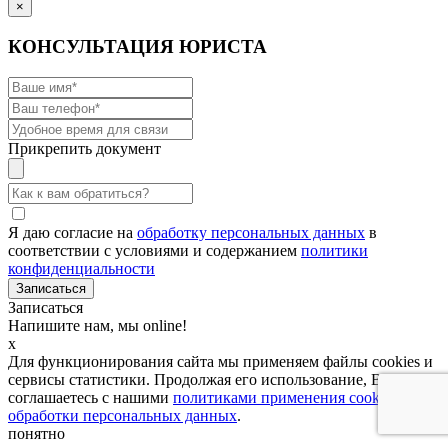
×
КОНСУЛЬТАЦИЯ ЮРИСТА
Прикрепить документ
Я даю согласие на
обработку персональных данных
в
соответствии с условиями и содержанием
политики
конфиденциальности
Записаться
Напишите нам, мы online!
x
Для функционирования сайта мы применяем файлы cookies и
сервисы статистики. Продолжая его использование, Вы
соглашаетесь с нашими
политиками применения cookies и
обработки персональных данных
.
понятно