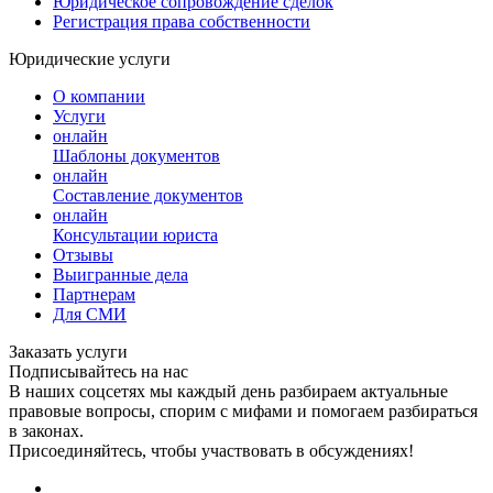
Юридическое сопровождение сделок
Регистрация права собственности
Юридические услуги
О компании
Услуги
онлайн
Шаблоны документов
онлайн
Составление документов
онлайн
Консультации юриста
Отзывы
Выигранные дела
Партнерам
Для СМИ
Заказать услуги
Подписывайтесь на нас
В наших соцсетях мы каждый день разбираем актуальные
правовые вопросы, спорим с мифами и помогаем разбираться
в законах.
Присоединяйтесь, чтобы участвовать в обсуждениях!