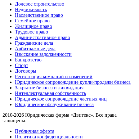
Долевое строительство
Недвижимость
Наследственное право
Семейное право
Жилищное право
Трудовое право
Административное право
Гражданские дела
Арбитражные дела
Взыскание задолженности
Банкротство
Спорт
Договоры
Регистрация компаний и изменений
Юридическое сопровождение купли-продажи бизнеса
Закрытие бизнеса и ликвидация
Интеллектуальная собственность
Юридическое сопровождение частных лиц
Юридическое обслуживание бизнеса
2010-2026 Юридическая фирма «Двитекс». Все права
защищены.
Публичная оферта
Политика конфиденциальности