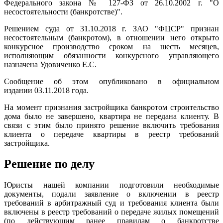
Федерального закона № 127-ФЗ от 26.10.2002 г. "О
несостоятельности (банкротстве)".
Решением суда от 31.10.2018 г. ЗАО "ФЦСР" признан
несостоятельным (банкротом), в отношении него открыто
конкурсное производство сроком на шесть месяцев,
исполняющим обязанности конкурсного управляющего
назначена Удовиченко Е.С.
Сообщение об этом опубликовано в официальном
издании 03.11.2018 года.
На момент признания застройщика банкротом строительство
дома было не завершено, квартира не передана клиенту. В
связи с этим было принято решение включить требования
клиента о передаче квартиры в реестр требований
застройщика.
Решение по делу
Юристы нашей компании подготовили необходимые
документы, подали заявление о включении в реестр
требований в арбитражный суд и требования клиента были
включены в реестр требований о передаче жилых помещений
(по действующим ранее правилам о банкротстве