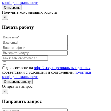
конфиденциальности
Получить консультацию юриста
×
Начать работу
Я даю согласие на
обработку персональных данных
в
соответствии с условиями и содержанием
политики
конфиденциальности
Отправить запрос
×
Направить запрос