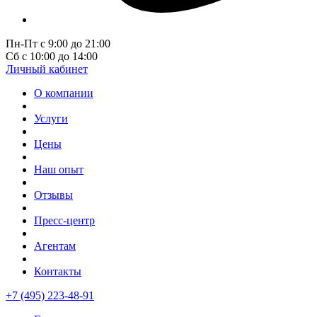
Пн-Пт с 9:00 до 21:00
Сб с 10:00 до 14:00
Личный кабинет
О компании
Услуги
Цены
Наш опыт
Отзывы
Пресс-центр
Агентам
Контакты
+7 (495) 223-48-91