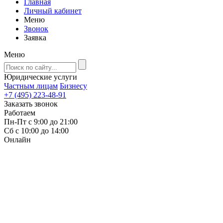
Главная
Личный кабинет
Меню
Звонок
Заявка
Меню
Юридические услуги
Частным лицам
Бизнесу
+7 (495) 223-48-91
Заказать звонок
Работаем
Пн-Пт с 9:00 до 21:00
Сб с 10:00 до 14:00
Онлайн