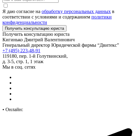
Я даю согласие на
обработку персональных данных
в
соответствии с условиями и содержанием
политики
конфиденциальности
Получить консультацию юриста
Кигинько Дмитрий Валентинович
Генеральный директор Юридической фирмы “Двитекс”
+7 (495) 223-48-91
119180, пер. 1-й Голутвинский,
д. 3-5, стр. 1, 1 этаж
Мы в соц. сетях
•
Онлайн: