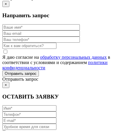
×
Направить запрос
Я даю согласие на
обработку персональных данных
в
соответствии с условиями и содержанием
политики
конфиденциальности
Отправить запрос
×
ОСТАВИТЬ ЗАЯВКУ