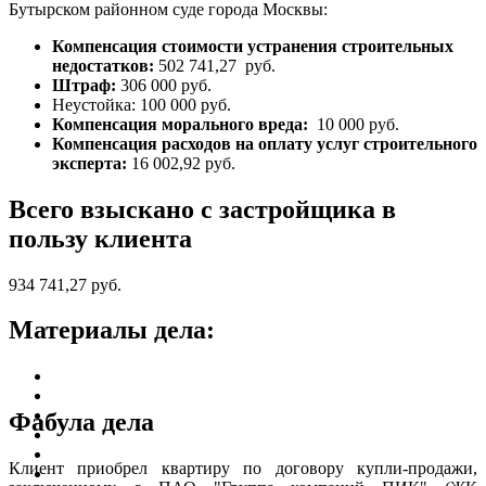
Бутырском районном суде города Москвы:
Компенсация стоимости устранения строительных
недостатков:
502 741,27 руб.
Штраф:
306 000 руб.
Неустойка: 100 000 руб.
Компенсация морального вреда:
10 000 руб.
Компенсация расходов на оплату услуг строительного
эксперта:
16 002,92 руб.
Всего взыскано с застройщика в
пользу клиента
934 741,27 руб.
Материалы дела:
Фабула дела
Клиент приобрел квартиру по договору купли-продажи,