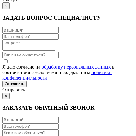
×
ЗАДАТЬ ВОПРОС СПЕЦИАЛИСТУ
Я даю согласие на
обработку персональных данных
в
соответствии с условиями и содержанием
политики
конфиденциальности
Отправить
×
ЗАКАЗАТЬ ОБРАТНЫЙ ЗВОНОК