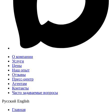
О компании
Услуги
Цены
Наш опыт
Отзывы
Пресс-центр
Агентам
Контакты
Часто задаваемые вопросы
Русский
English
Главная