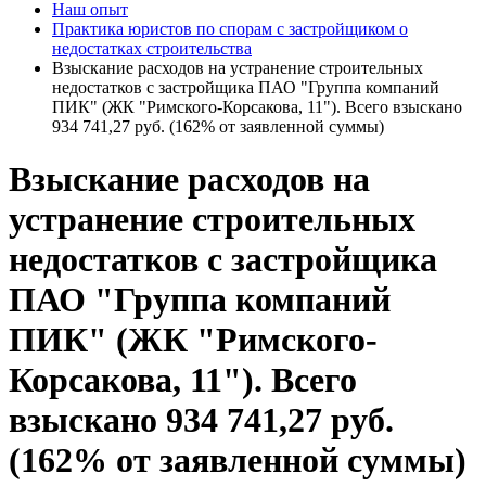
Наш опыт
Практика юристов по спорам с застройщиком о
недостатках строительства
Взыскание расходов на устранение строительных
недостатков с застройщика ПАО "Группа компаний
ПИК" (ЖК "Римского-Корсакова, 11"). Всего взыскано
934 741,27 руб. (162% от заявленной суммы)
Взыскание расходов на
устранение строительных
недостатков с застройщика
ПАО "Группа компаний
ПИК" (ЖК "Римского-
Корсакова, 11"). Всего
взыскано 934 741,27 руб.
(162% от заявленной суммы)