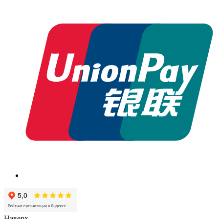
Наверх