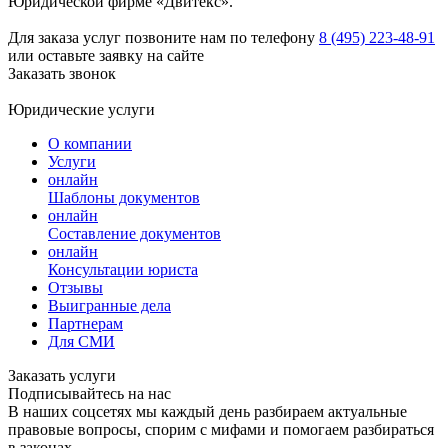
Юридической фирме «Двитекс».
Для заказа услуг позвоните нам по телефону
8 (495) 223-48-91
или оставьте заявку на сайте
Заказать звонок
Юридические услуги
О компании
Услуги
онлайн
Шаблоны документов
онлайн
Составление документов
онлайн
Консультации юриста
Отзывы
Выигранные дела
Партнерам
Для СМИ
Заказать услуги
Подписывайтесь на нас
В наших соцсетях мы каждый день разбираем актуальные
правовые вопросы, спорим с мифами и помогаем разбираться
в законах.