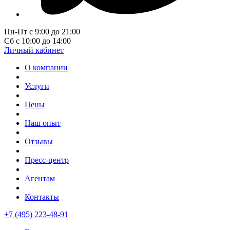
Пн-Пт с 9:00 до 21:00
Сб с 10:00 до 14:00
Личный кабинет
О компании
Услуги
Цены
Наш опыт
Отзывы
Пресс-центр
Агентам
Контакты
+7 (495) 223-48-91