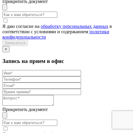
Прикрепить документ
Я даю согласие на
обработку персональных данных
в
соответствии с условиями и содержанием
политики
конфиденциальности
×
Запись на прием в офис
Прикрепить документ