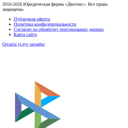
2010-2026 Юридическая фирма «Двитекс». Все права
защищены.
Публичная оферта
Политика конфиденциальности
Согласие на обработку персональных данных
Карта сайта
Оплата услуг онлайн: