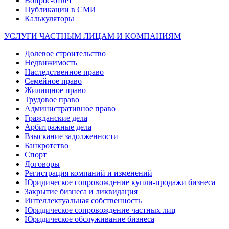
Вопрос-ответ
Публикации в СМИ
Калькуляторы
УСЛУГИ ЧАСТНЫМ ЛИЦАМ И КОМПАНИЯМ
Долевое строительство
Недвижимость
Наследственное право
Семейное право
Жилищное право
Трудовое право
Административное право
Гражданские дела
Арбитражные дела
Взыскание задолженности
Банкротство
Спорт
Договоры
Регистрация компаний и изменений
Юридическое сопровождение купли-продажи бизнеса
Закрытие бизнеса и ликвидация
Интеллектуальная собственность
Юридическое сопровождение частных лиц
Юридическое обслуживание бизнеса