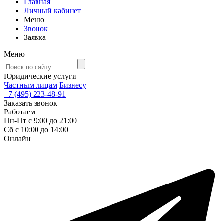
Главная
Личный кабинет
Меню
Звонок
Заявка
Меню
Юридические услуги
Частным лицам
Бизнесу
+7 (495) 223-48-91
Заказать звонок
Работаем
Пн-Пт с 9:00 до 21:00
Сб с 10:00 до 14:00
Онлайн