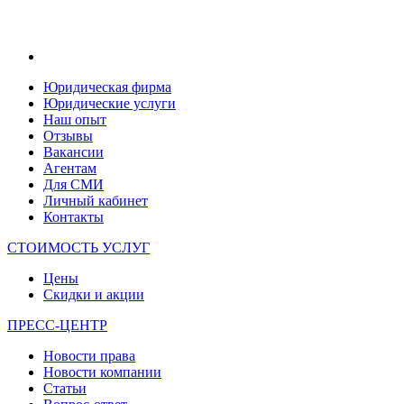
Юридическая фирма
Юридические услуги
Наш опыт
Отзывы
Вакансии
Агентам
Для СМИ
Личный кабинет
Контакты
СТОИМОСТЬ УСЛУГ
Цены
Скидки и акции
ПРЕСС-ЦЕНТР
Новости права
Новости компании
Статьи