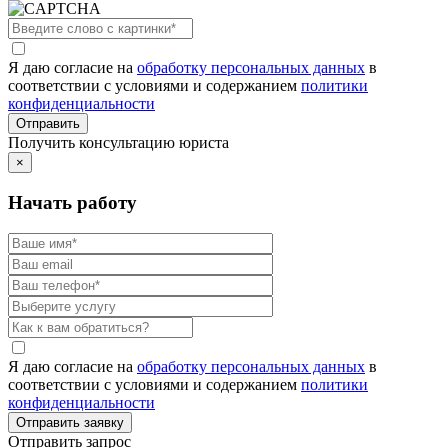
Я даю согласие на
обработку персональных данных
в
соответствии с условиями и содержанием
политики
конфиденциальности
Получить консультацию юриста
×
Начать работу
Я даю согласие на
обработку персональных данных
в
соответствии с условиями и содержанием
политики
конфиденциальности
Отправить запрос