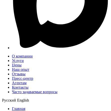
О компании
Услуги
Цены
Наш опыт
Отзывы
Пресс-центр
Агентам
Контакты
Часто задаваемые вопросы
Русский
English
Главная