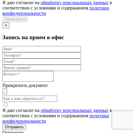
Я даю согласие на
обработку персональных данных
в
соответствии с условиями и содержанием
политики
конфиденциальности
×
Запись на прием в офис
Прикрепить документ
Я даю согласие на
обработку персональных данных
в
соответствии с условиями и содержанием
политики
конфиденциальности
Отправить