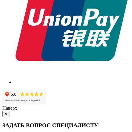
Наверх
×
ЗАДАТЬ ВОПРОС СПЕЦИАЛИСТУ