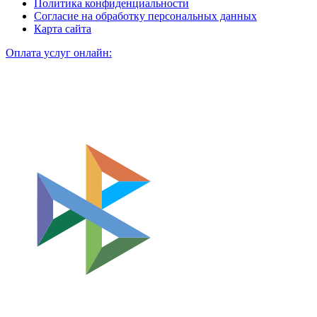
Политика конфиденциальности
Согласие на обработку персональных данных
Карта сайта
Оплата услуг онлайн: