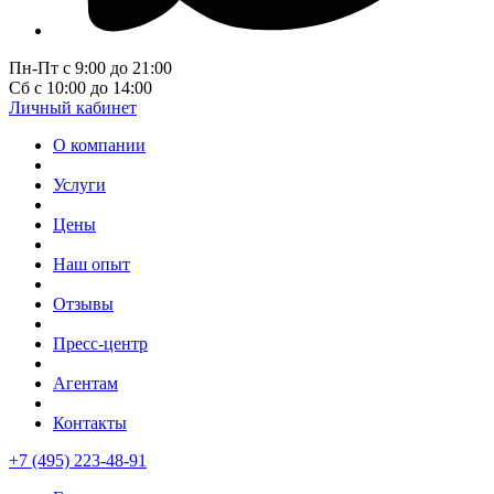
Пн-Пт с 9:00 до 21:00
Сб с 10:00 до 14:00
Личный кабинет
О компании
Услуги
Цены
Наш опыт
Отзывы
Пресс-центр
Агентам
Контакты
+7 (495) 223-48-91