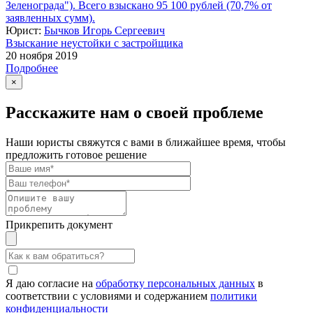
Зеленограда"). Всего взыскано 95 100 рублей (70,7% от
заявленных сумм).
Юрист:
Бычков Игорь Сергеевич
Взыскание неустойки с застройщика
20 ноября 2019
Подробнее
×
Расскажите нам о своей проблеме
Наши юристы свяжутся с вами в ближайшее время, чтобы
предложить готовое решение
Прикрепить документ
Я даю согласие на
обработку персональных данных
в
соответствии с условиями и содержанием
политики
конфиденциальности