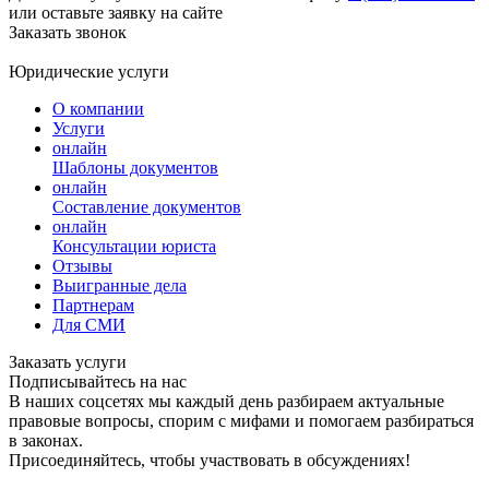
или оставьте заявку на сайте
Заказать звонок
Юридические услуги
О компании
Услуги
онлайн
Шаблоны документов
онлайн
Составление документов
онлайн
Консультации юриста
Отзывы
Выигранные дела
Партнерам
Для СМИ
Заказать услуги
Подписывайтесь на нас
В наших соцсетях мы каждый день разбираем актуальные
правовые вопросы, спорим с мифами и помогаем разбираться
в законах.
Присоединяйтесь, чтобы участвовать в обсуждениях!