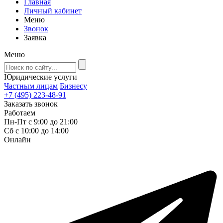
Главная
Личный кабинет
Меню
Звонок
Заявка
Меню
Юридические услуги
Частным лицам
Бизнесу
+7 (495) 223-48-91
Заказать звонок
Работаем
Пн-Пт с 9:00 до 21:00
Сб с 10:00 до 14:00
Онлайн