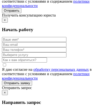
соответствии с условиями и содержанием
политики
конфиденциальности
Получить консультацию юриста
×
Начать работу
Я даю согласие на
обработку персональных данных
в
соответствии с условиями и содержанием
политики
конфиденциальности
Отправить запрос
×
Направить запрос