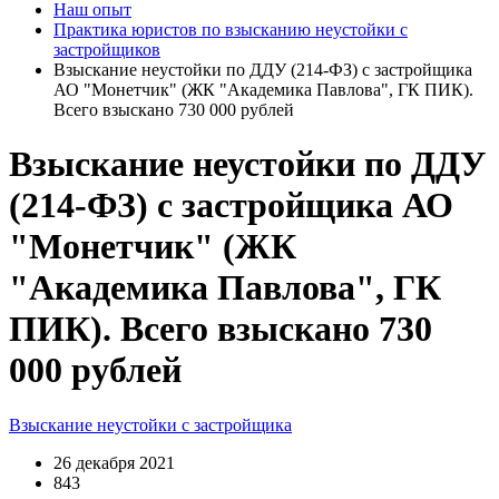
Наш опыт
Практика юристов по взысканию неустойки с
застройщиков
Взыскание неустойки по ДДУ (214-ФЗ) с застройщика
АО "Монетчик" (ЖК "Академика Павлова", ГК ПИК).
Всего взыскано 730 000 рублей
Взыскание неустойки по ДДУ
(214-ФЗ) с застройщика АО
"Монетчик" (ЖК
"Академика Павлова", ГК
ПИК). Всего взыскано 730
000 рублей
Взыскание неустойки с застройщика
26 декабря 2021
843