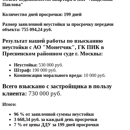
Павлова"
Количество дней просрочки: 199 дней
Размер заявленной неустойки за просрочку передачи
объекта: 755 094,24 руб.
Результат нашей работы по взысканию
неустойки с АО "Монетчик
", ГК ПИК в
Пресненском районном суде г. Москвы:
Неустойка:
530 000 руб.
Штраф:
190 000 руб.
Компенсация морального вреда:
10 000 руб.
Всего взыскано с застройщика в пользу
клиента:
730 000 руб.
Итого:
96 % от заявленной суммы неустойки
3 668,34 руб. за каждый день просрочки
7 % от цены ДДУ за 199 дней просрочки