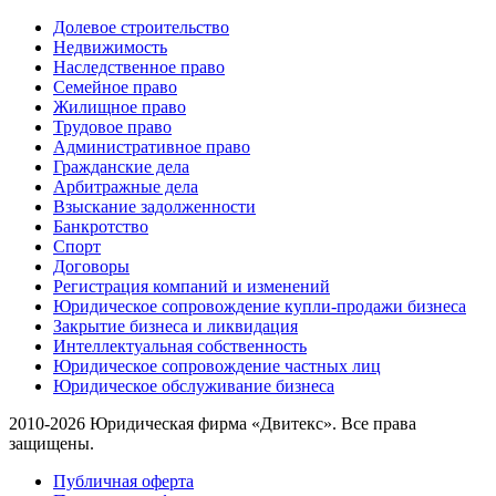
Долевое строительство
Недвижимость
Наследственное право
Семейное право
Жилищное право
Трудовое право
Административное право
Гражданские дела
Арбитражные дела
Взыскание задолженности
Банкротство
Спорт
Договоры
Регистрация компаний и изменений
Юридическое сопровождение купли-продажи бизнеса
Закрытие бизнеса и ликвидация
Интеллектуальная собственность
Юридическое сопровождение частных лиц
Юридическое обслуживание бизнеса
2010-2026 Юридическая фирма «Двитекс». Все права
защищены.
Публичная оферта