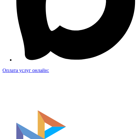
Оплата услуг онлайн: