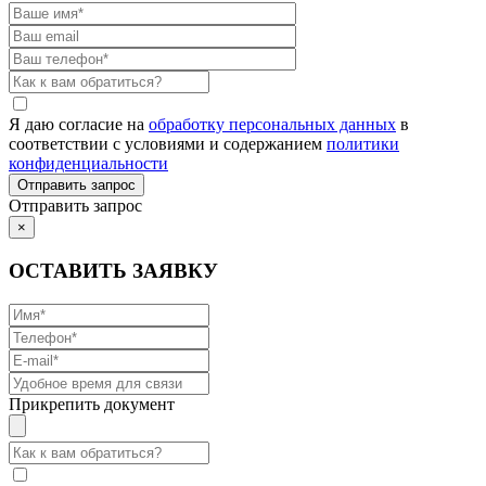
Я даю согласие на
обработку персональных данных
в
соответствии с условиями и содержанием
политики
конфиденциальности
Отправить запрос
×
ОСТАВИТЬ ЗАЯВКУ
Прикрепить документ