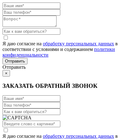
Я даю согласие на
обработку персональных данных
в
соответствии с условиями и содержанием
политики
конфиденциальности
Отправить
×
ЗАКАЗАТЬ ОБРАТНЫЙ ЗВОНОК
Я даю согласие на
обработку персональных данных
в