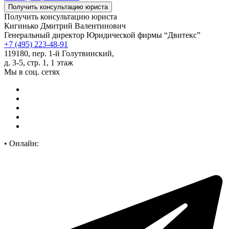
Получить консультацию юриста
Кигинько Дмитрий Валентинович
Генеральный директор Юридической фирмы “Двитекс”
+7 (495) 223-48-91
119180, пер. 1-й Голутвинский,
д. 3-5, стр. 1, 1 этаж
Мы в соц. сетях
•
Онлайн: