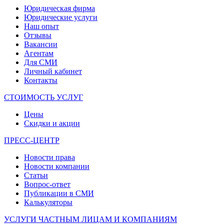
Юридическая фирма
Юридические услуги
Наш опыт
Отзывы
Вакансии
Агентам
Для СМИ
Личный кабинет
Контакты
СТОИМОСТЬ УСЛУГ
Цены
Скидки и акции
ПРЕСС-ЦЕНТР
Новости права
Новости компании
Статьи
Вопрос-ответ
Публикации в СМИ
Калькуляторы
УСЛУГИ ЧАСТНЫМ ЛИЦАМ И КОМПАНИЯМ