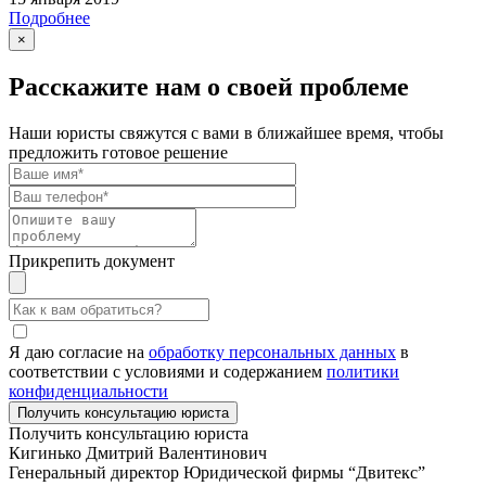
Подробнее
×
Расскажите нам о своей проблеме
Наши юристы свяжутся с вами в ближайшее время, чтобы
предложить готовое решение
Прикрепить документ
Я даю согласие на
обработку персональных данных
в
соответствии с условиями и содержанием
политики
конфиденциальности
Получить консультацию юриста
Кигинько Дмитрий Валентинович
Генеральный директор Юридической фирмы “Двитекс”