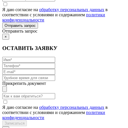
Я даю согласие на
обработку персональных данных
в
соответствии с условиями и содержанием
политики
конфиденциальности
Отправить запрос
×
ОСТАВИТЬ ЗАЯВКУ
Прикрепить документ
Я даю согласие на
обработку персональных данных
в
соответствии с условиями и содержанием
политики
конфиденциальности