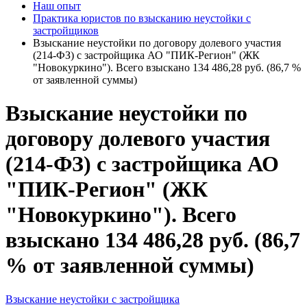
Наш опыт
Практика юристов по взысканию неустойки с
застройщиков
Взыскание неустойки по договору долевого участия
(214-ФЗ) с застройщика АО "ПИК-Регион" (ЖК
"Новокуркино"). Всего взыскано 134 486,28 руб. (86,7 %
от заявленной суммы)
Взыскание неустойки по
договору долевого участия
(214-ФЗ) с застройщика АО
"ПИК-Регион" (ЖК
"Новокуркино"). Всего
взыскано 134 486,28 руб. (86,7
% от заявленной суммы)
Взыскание неустойки с застройщика