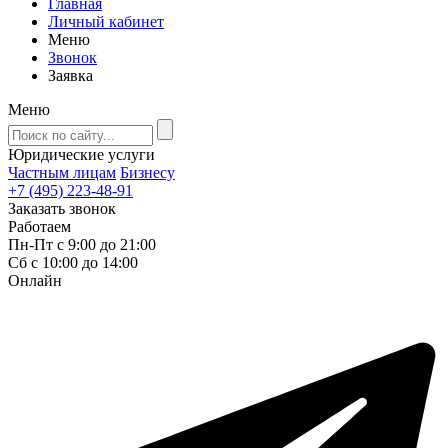
Главная
Личный кабинет
Меню
Звонок
Заявка
Меню
Юридические услуги
Частным лицам
Бизнесу
+7 (495) 223-48-91
Заказать звонок
Работаем
Пн-Пт с 9:00 до 21:00
Сб с 10:00 до 14:00
Онлайн