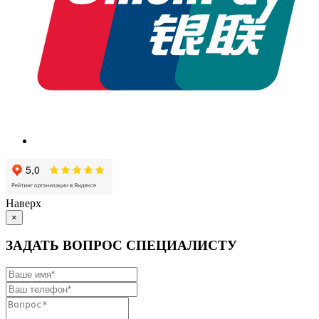
Наверх
×
ЗАДАТЬ ВОПРОС СПЕЦИАЛИСТУ