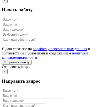
×
Начать работу
Я даю согласие на
обработку персональных данных
в
соответствии с условиями и содержанием
политики
конфиденциальности
Отправить запрос
×
Направить запрос