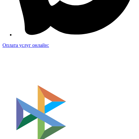
Оплата услуг онлайн: