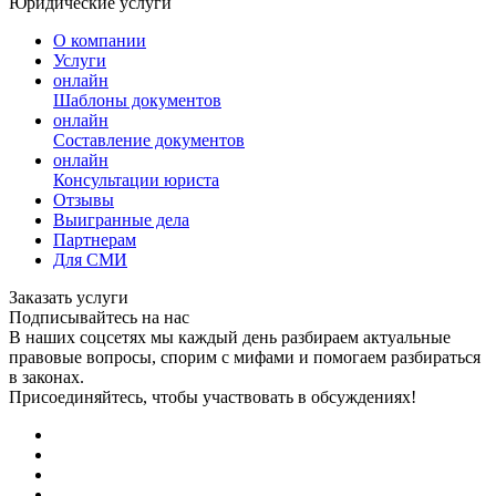
Юридические услуги
О компании
Услуги
онлайн
Шаблоны документов
онлайн
Составление документов
онлайн
Консультации юриста
Отзывы
Выигранные дела
Партнерам
Для СМИ
Заказать услуги
Подписывайтесь на нас
В наших соцсетях мы каждый день разбираем актуальные
правовые вопросы, спорим с мифами и помогаем разбираться
в законах.
Присоединяйтесь, чтобы участвовать в обсуждениях!