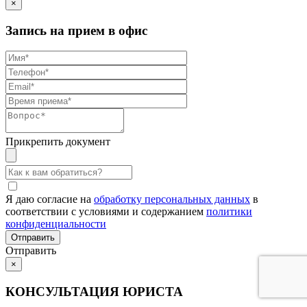
×
Запись на прием в офис
Прикрепить документ
Я даю согласие на
обработку персональных данных
в
соответствии с условиями и содержанием
политики
конфиденциальности
Отправить
×
КОНСУЛЬТАЦИЯ ЮРИСТА