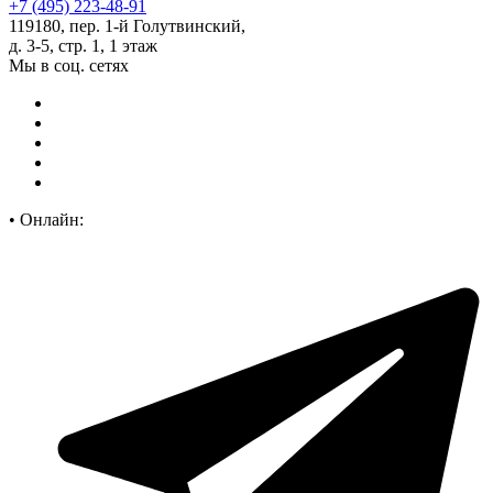
+7 (495) 223-48-91
119180, пер. 1-й Голутвинский,
д. 3-5, стр. 1, 1 этаж
Мы в соц. сетях
•
Онлайн: