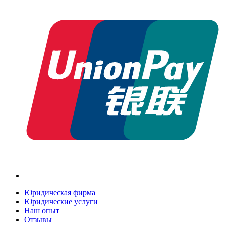
Юридическая фирма
Юридические услуги
Наш опыт
Отзывы