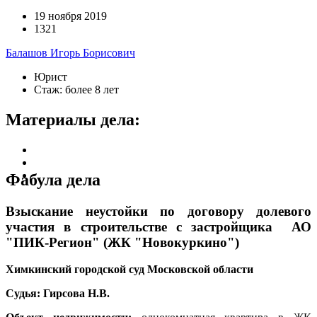
19 ноября 2019
1321
Балашов Игорь Борисович
Юрист
Стаж: более 8 лет
Материалы дела:
Фабула дела
Взыскание неустойки по договору долевого
участия в строительстве с застройщика
АО
"ПИК-Регион" (ЖК "Новокуркино")
Химкинский городской суд Московской области
Судья: Гирсова Н.В.