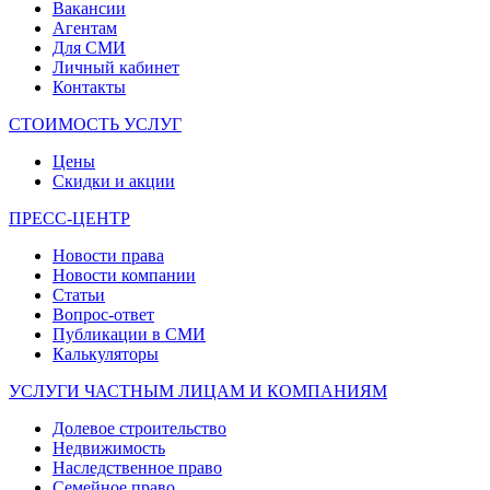
Вакансии
Агентам
Для СМИ
Личный кабинет
Контакты
СТОИМОСТЬ УСЛУГ
Цены
Скидки и акции
ПРЕСС-ЦЕНТР
Новости права
Новости компании
Статьи
Вопрос-ответ
Публикации в СМИ
Калькуляторы
УСЛУГИ ЧАСТНЫМ ЛИЦАМ И КОМПАНИЯМ
Долевое строительство
Недвижимость
Наследственное право
Семейное право