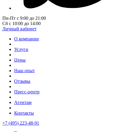
Пн-Пт с 9:00 до 21:00
Сб с 10:00 до 14:00
Личный кабинет
О компании
Услуги
Цены
Наш опыт
Отзывы
Пресс-центр
Агентам
Контакты
+7 (495) 223-48-91