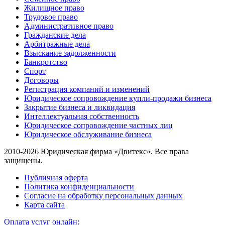
Жилищное право
Трудовое право
Административное право
Гражданские дела
Арбитражные дела
Взыскание задолженности
Банкротство
Спорт
Договоры
Регистрация компаний и изменений
Юридическое сопровождение купли-продажи бизнеса
Закрытие бизнеса и ликвидация
Интеллектуальная собственность
Юридическое сопровождение частных лиц
Юридическое обслуживание бизнеса
2010-2026 Юридическая фирма «Двитекс». Все права
защищены.
Публичная оферта
Политика конфиденциальности
Согласие на обработку персональных данных
Карта сайта
Оплата услуг онлайн: