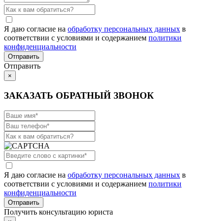
Я даю согласие на
обработку персональных данных
в
соответствии с условиями и содержанием
политики
конфиденциальности
Отправить
×
ЗАКАЗАТЬ ОБРАТНЫЙ ЗВОНОК
Я даю согласие на
обработку персональных данных
в
соответствии с условиями и содержанием
политики
конфиденциальности
Получить консультацию юриста