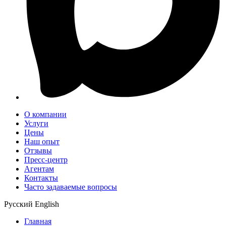
О компании
Услуги
Цены
Наш опыт
Отзывы
Пресс-центр
Агентам
Контакты
Часто задаваемые вопросы
Русский
English
Главная