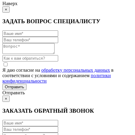
Наверх
×
ЗАДАТЬ ВОПРОС СПЕЦИАЛИСТУ
Я даю согласие на
обработку персональных данных
в
соответствии с условиями и содержанием
политики
конфиденциальности
Отправить
×
ЗАКАЗАТЬ ОБРАТНЫЙ ЗВОНОК