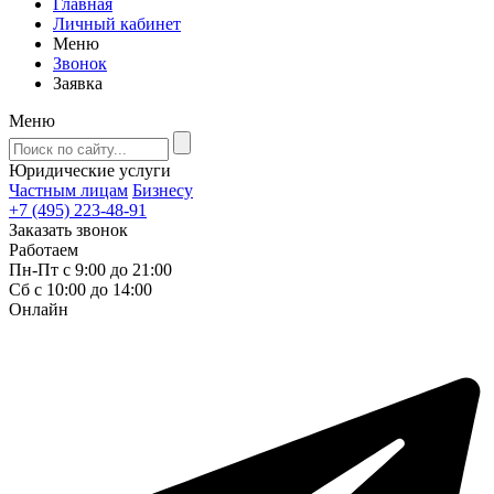
Главная
Личный кабинет
Меню
Звонок
Заявка
Меню
Юридические услуги
Частным лицам
Бизнесу
+7 (495) 223-48-91
Заказать звонок
Работаем
Пн-Пт с 9:00 до 21:00
Сб с 10:00 до 14:00
Онлайн