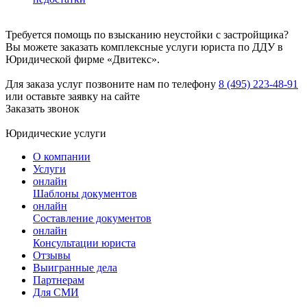
Требуется помощь по взысканию неустойки с застройщика?
Вы можете заказать комплексные услуги юриста по ДДУ в
Юридической фирме «Двитекс».
Для заказа услуг позвоните нам по телефону
8 (495) 223-48-91
или оставьте заявку на сайте
Заказать звонок
Юридические услуги
О компании
Услуги
онлайн
Шаблоны документов
онлайн
Составление документов
онлайн
Консультации юриста
Отзывы
Выигранные дела
Партнерам
Для СМИ