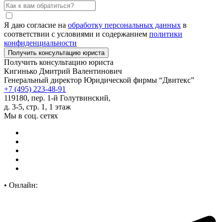
Я даю согласие на
обработку персональных данных
в
соответствии с условиями и содержанием
политики
конфиденциальности
Получить консультацию юриста
Кигинько Дмитрий Валентинович
Генеральный директор Юридической фирмы “Двитекс”
+7 (495) 223-48-91
119180, пер. 1-й Голутвинский,
д. 3-5, стр. 1, 1 этаж
Мы в соц. сетях
•
Онлайн: