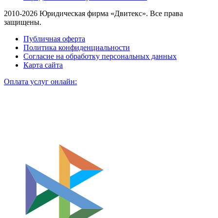
2010-2026 Юридическая фирма «Двитекс». Все права
защищены.
Публичная оферта
Политика конфиденциальности
Согласие на обработку персональных данных
Карта сайта
Оплата услуг онлайн: