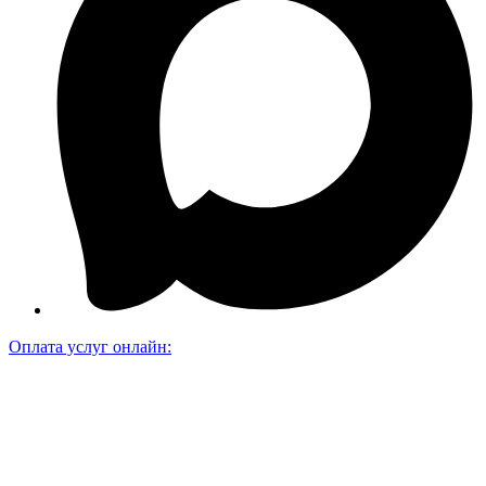
Оплата услуг онлайн: