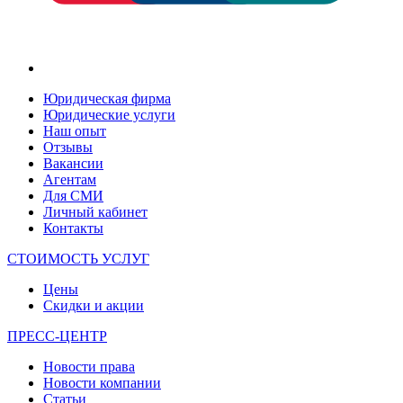
Юридическая фирма
Юридические услуги
Наш опыт
Отзывы
Вакансии
Агентам
Для СМИ
Личный кабинет
Контакты
СТОИМОСТЬ УСЛУГ
Цены
Скидки и акции
ПРЕСС-ЦЕНТР
Новости права
Новости компании
Статьи