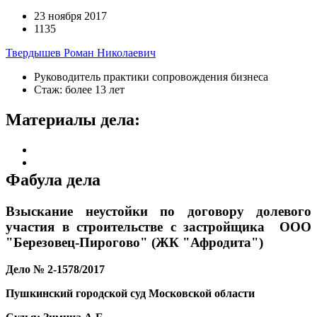
23 ноября 2017
1135
Твердышев Роман Николаевич
Руководитель практики сопровождения бизнеса
Стаж: более 13 лет
Материалы дела:
Фабула дела
Взыскание неустойки по договору долевого
участия в строительстве с застройщика
ООО
"Березовец-Пирогово" (ЖК "Афродита")
Дело
№ 2-1578/2017
Пушкинский городской суд Московской области