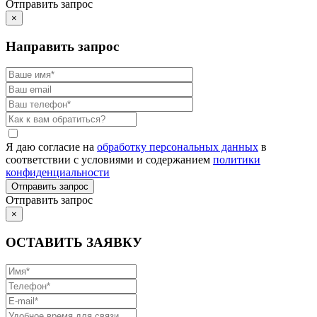
Отправить запрос
×
Направить запрос
Я даю согласие на
обработку персональных данных
в
соответствии с условиями и содержанием
политики
конфиденциальности
Отправить запрос
×
ОСТАВИТЬ ЗАЯВКУ