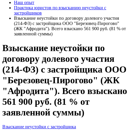
Наш опыт
Практика юристов по взысканию неустойки с
застройщиков
Взыскание неустойки по договору долевого участия
(214-ФЗ) с застройщика ООО "Березовец-Пирогово"
(ЖК "Афродита"). Всего взыскано 561 900 руб. (81 % от
заявленной суммы)
Взыскание неустойки по
договору долевого участия
(214-ФЗ) с застройщика ООО
"Березовец-Пирогово" (ЖК
"Афродита"). Всего взыскано
561 900 руб. (81 % от
заявленной суммы)
Взыскание неустойки с застройщика