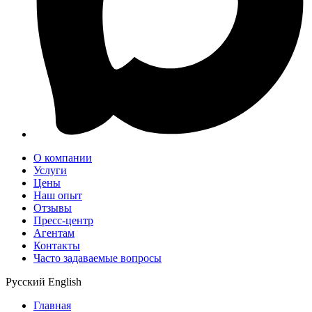
О компании
Услуги
Цены
Наш опыт
Отзывы
Пресс-центр
Агентам
Контакты
Часто задаваемые вопросы
Русский
English
Главная