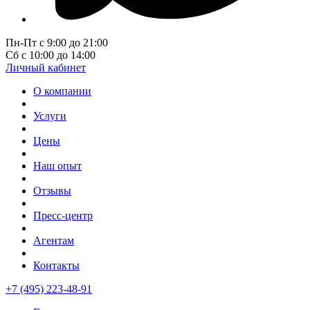
Пн-Пт с 9:00 до 21:00
Сб с 10:00 до 14:00
Личный кабинет
О компании
Услуги
Цены
Наш опыт
Отзывы
Пресс-центр
Агентам
Контакты
+7 (495) 223-48-91