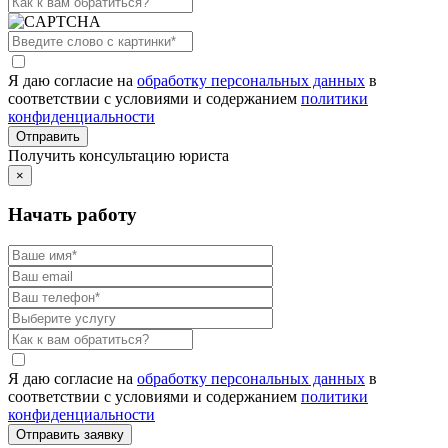
Я даю согласие на
обработку персональных данных
в
соответствии с условиями и содержанием
политики
конфиденциальности
Получить консультацию юриста
×
Начать работу
Я даю согласие на
обработку персональных данных
в
соответствии с условиями и содержанием
политики
конфиденциальности