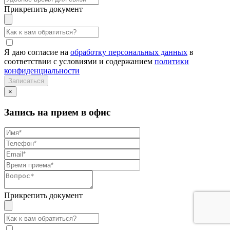
Прикрепить документ
Я даю согласие на
обработку персональных данных
в
соответствии с условиями и содержанием
политики
конфиденциальности
×
Запись на прием в офис
Прикрепить документ