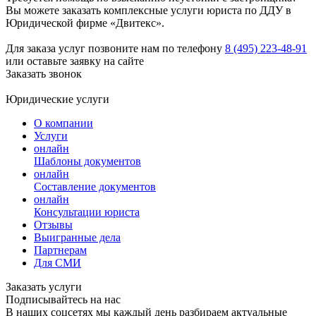
Вы можете заказать комплексные услуги юриста по ДДУ в
Юридической фирме «Двитекс».
Для заказа услуг позвоните нам по телефону
8 (495) 223-48-91
или оставьте заявку на сайте
Заказать звонок
Юридические услуги
О компании
Услуги
онлайн
Шаблоны документов
онлайн
Составление документов
онлайн
Консультации юриста
Отзывы
Выигранные дела
Партнерам
Для СМИ
Заказать услуги
Подписывайтесь на нас
В наших соцсетях мы каждый день разбираем актуальные