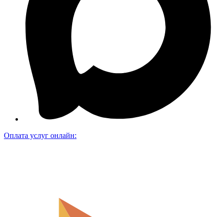
Оплата услуг онлайн: