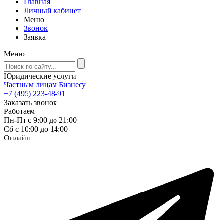
Главная
Личный кабинет
Меню
Звонок
Заявка
Меню
Юридические услуги
Частным лицам
Бизнесу
+7 (495) 223-48-91
Заказать звонок
Работаем
Пн-Пт с 9:00 до 21:00
Сб с 10:00 до 14:00
Онлайн