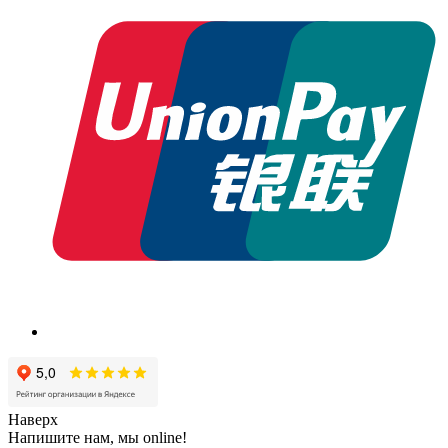
Наверх
Напишите нам, мы online!