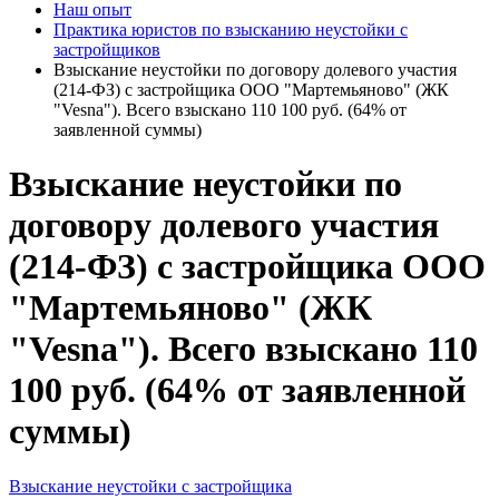
Наш опыт
Практика юристов по взысканию неустойки с
застройщиков
Взыскание неустойки по договору долевого участия
(214-ФЗ) с застройщика ООО "Мартемьяново" (ЖК
"Vesna"). Всего взыскано 110 100 руб. (64% от
заявленной суммы)
Взыскание неустойки по
договору долевого участия
(214-ФЗ) с застройщика ООО
"Мартемьяново" (ЖК
"Vesna"). Всего взыскано 110
100 руб. (64% от заявленной
суммы)
Взыскание неустойки с застройщика