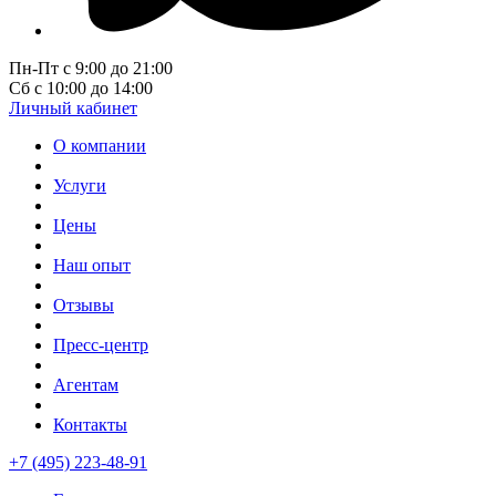
Пн-Пт с 9:00 до 21:00
Сб с 10:00 до 14:00
Личный кабинет
О компании
Услуги
Цены
Наш опыт
Отзывы
Пресс-центр
Агентам
Контакты
+7 (495) 223-48-91