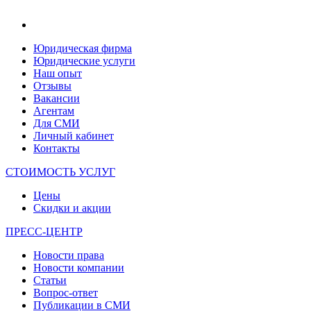
Юридическая фирма
Юридические услуги
Наш опыт
Отзывы
Вакансии
Агентам
Для СМИ
Личный кабинет
Контакты
СТОИМОСТЬ УСЛУГ
Цены
Скидки и акции
ПРЕСС-ЦЕНТР
Новости права
Новости компании
Статьи
Вопрос-ответ
Публикации в СМИ