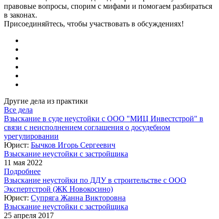
правовые вопросы, спорим с мифами и помогаем разбираться
в законах.
Присоединяйтесь, чтобы участвовать в обсуждениях!
Другие дела из практики
Все дела
Взыскание в суде неустойки с ООО "МИЦ Инвестстрой" в
связи с неисполнением соглашения о досудебном
урегулировании
Юрист:
Бычков Игорь Сергеевич
Взыскание неустойки с застройщика
11 мая 2022
Подробнее
Взыскание неустойки по ДДУ в строительстве с ООО
Экспертстрой (ЖК Новокосино)
Юрист:
Супряга Жанна Викторовна
Взыскание неустойки с застройщика
25 апреля 2017