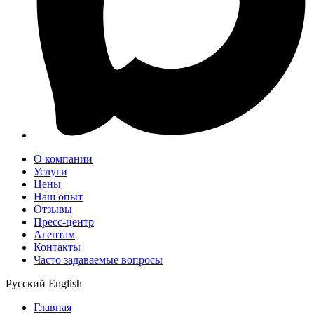
О компании
Услуги
Цены
Наш опыт
Отзывы
Пресс-центр
Агентам
Контакты
Часто задаваемые вопросы
Русский
English
Главная