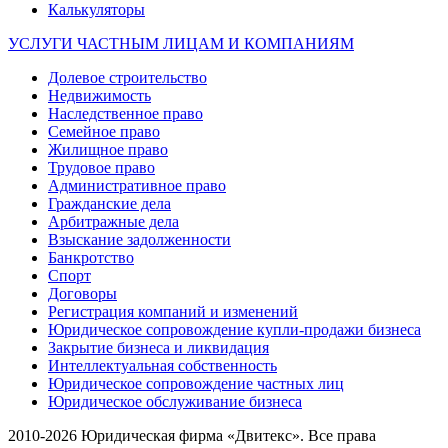
Калькуляторы
УСЛУГИ ЧАСТНЫМ ЛИЦАМ И КОМПАНИЯМ
Долевое строительство
Недвижимость
Наследственное право
Семейное право
Жилищное право
Трудовое право
Административное право
Гражданские дела
Арбитражные дела
Взыскание задолженности
Банкротство
Спорт
Договоры
Регистрация компаний и изменений
Юридическое сопровождение купли-продажи бизнеса
Закрытие бизнеса и ликвидация
Интеллектуальная собственность
Юридическое сопровождение частных лиц
Юридическое обслуживание бизнеса
2010-2026 Юридическая фирма «Двитекс». Все права