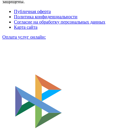
защищены.
Публичная оферта
Политика конфиденциальности
Согласие на обработку персональных данных
Карта сайта
Оплата услуг онлайн: