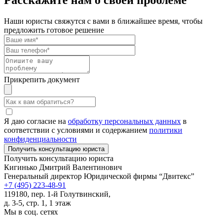
Наши юристы свяжутся с вами в ближайшее время, чтобы
предложить готовое решение
Прикрепить документ
Я даю согласие на
обработку персональных данных
в
соответствии с условиями и содержанием
политики
конфиденциальности
Получить консультацию юриста
Кигинько Дмитрий Валентинович
Генеральный директор Юридической фирмы “Двитекс”
+7 (495) 223-48-91
119180, пер. 1-й Голутвинский,
д. 3-5, стр. 1, 1 этаж
Мы в соц. сетях