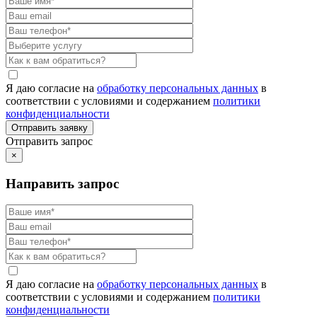
Я даю согласие на
обработку персональных данных
в
соответствии с условиями и содержанием
политики
конфиденциальности
Отправить запрос
×
Направить запрос
Я даю согласие на
обработку персональных данных
в
соответствии с условиями и содержанием
политики
конфиденциальности