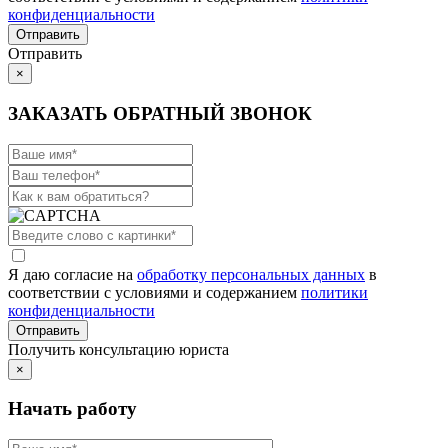
конфиденциальности
Отправить
×
ЗАКАЗАТЬ ОБРАТНЫЙ ЗВОНОК
Я даю согласие на
обработку персональных данных
в
соответствии с условиями и содержанием
политики
конфиденциальности
Получить консультацию юриста
×
Начать работу