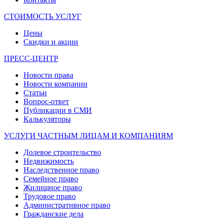
СТОИМОСТЬ УСЛУГ
Цены
Скидки и акции
ПРЕСС-ЦЕНТР
Новости права
Новости компании
Статьи
Вопрос-ответ
Публикации в СМИ
Калькуляторы
УСЛУГИ ЧАСТНЫМ ЛИЦАМ И КОМПАНИЯМ
Долевое строительство
Недвижимость
Наследственное право
Семейное право
Жилищное право
Трудовое право
Административное право
Гражданские дела