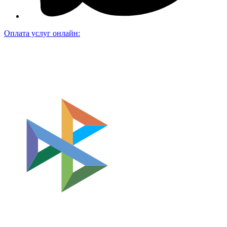
Оплата услуг онлайн: