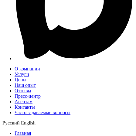
О компании
Услуги
Цены
Наш опыт
Отзывы
Пресс-центр
Агентам
Контакты
Часто задаваемые вопросы
Русский
English
Главная