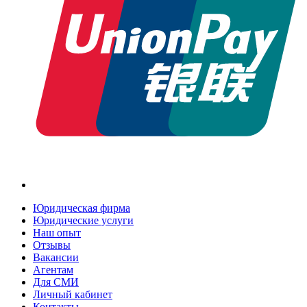
Юридическая фирма
Юридические услуги
Наш опыт
Отзывы
Вакансии
Агентам
Для СМИ
Личный кабинет
Контакты