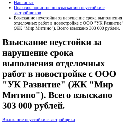
Наш опыт
Практика юристов по взысканию неустойки с
застройщиков
Взыскание неустойки за нарушение срока выполнения
отделочных работ в новостройке с ООО "УК Развитие"
(ЖК "Мир Митино"). Всего взыскано 303 000 рублей.
Взыскание неустойки за
нарушение срока
выполнения отделочных
работ в новостройке с ООО
"УК Развитие" (ЖК "Мир
Митино"). Всего взыскано
303 000 рублей.
Взыскание неустойки с застройщика