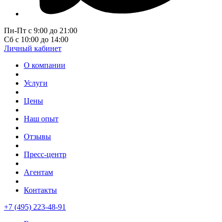
Пн-Пт с 9:00 до 21:00
Сб с 10:00 до 14:00
Личный кабинет
О компании
Услуги
Цены
Наш опыт
Отзывы
Пресс-центр
Агентам
Контакты
+7 (495) 223-48-91