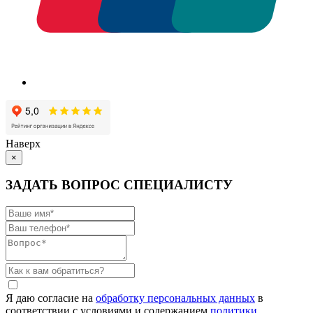
Наверх
×
ЗАДАТЬ ВОПРОС СПЕЦИАЛИСТУ
Я даю согласие на
обработку персональных данных
в
соответствии с условиями и содержанием
политики