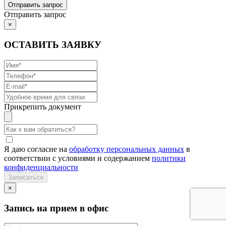
Отправить запрос
×
ОСТАВИТЬ ЗАЯВКУ
Прикрепить документ
Я даю согласие на
обработку персональных данных
в
соответствии с условиями и содержанием
политики
конфиденциальности
×
Запись на прием в офис