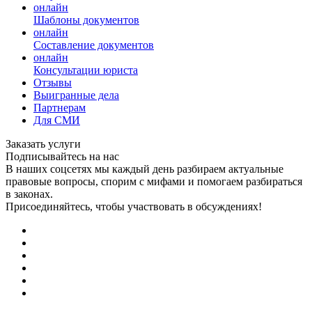
онлайн
Шаблоны документов
онлайн
Составление документов
онлайн
Консультации юриста
Отзывы
Выигранные дела
Партнерам
Для СМИ
Заказать услуги
Подписывайтесь на нас
В наших соцсетях мы каждый день разбираем актуальные
правовые вопросы, спорим с мифами и помогаем разбираться
в законах.
Присоединяйтесь, чтобы участвовать в обсуждениях!