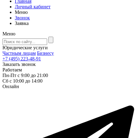
Главная
Личный кабинет
Меню
Звонок
Заявка
Меню
Юридические услуги
Частным лицам
Бизнесу
+7 (495) 223-48-91
Заказать звонок
Работаем
Пн-Пт с 9:00 до 21:00
Сб с 10:00 до 14:00
Онлайн