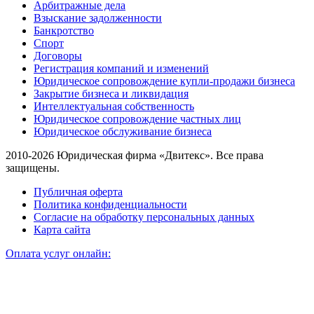
Арбитражные дела
Взыскание задолженности
Банкротство
Спорт
Договоры
Регистрация компаний и изменений
Юридическое сопровождение купли-продажи бизнеса
Закрытие бизнеса и ликвидация
Интеллектуальная собственность
Юридическое сопровождение частных лиц
Юридическое обслуживание бизнеса
2010-2026 Юридическая фирма «Двитекс». Все права
защищены.
Публичная оферта
Политика конфиденциальности
Согласие на обработку персональных данных
Карта сайта
Оплата услуг онлайн: