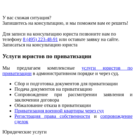
У вас схожая ситуация?
Запишитесь на консультацию, и мы поможем вам ее решить!
Для записи на консультацию юриста позвоните нам по
телефону
8 (495) 223-48-91
или оставьте заявку на сайте.
Записаться на консультацию юриста
Услуги юристов по приватизации
Мы предлагаем комплексные
услуги юристов по
приватизации
в административном порядке и через суд.
Сбор и подготовка документов для приватизации
Подача документов на приватизацию
Сопровождение при рассмотрении заявления и
заключении договора
Обжалование отказа в приватизации
Приватизация военной квартиры через суд
Регистрация права собственности
и
сопровождение
сделок
Юридические услуги