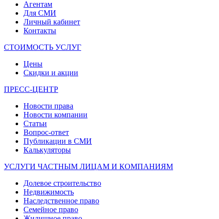
Агентам
Для СМИ
Личный кабинет
Контакты
СТОИМОСТЬ УСЛУГ
Цены
Скидки и акции
ПРЕСС-ЦЕНТР
Новости права
Новости компании
Статьи
Вопрос-ответ
Публикации в СМИ
Калькуляторы
УСЛУГИ ЧАСТНЫМ ЛИЦАМ И КОМПАНИЯМ
Долевое строительство
Недвижимость
Наследственное право
Семейное право
Жилищное право