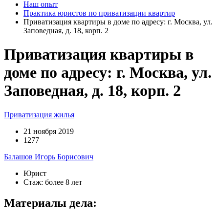
Наш опыт
Практика юристов по приватизации квартир
Приватизация квартиры в доме по адресу: г. Москва, ул.
Заповедная, д. 18, корп. 2
Приватизация квартиры в
доме по адресу: г. Москва, ул.
Заповедная, д. 18, корп. 2
Приватизация жилья
21 ноября 2019
1277
Балашов Игорь Борисович
Юрист
Стаж: более 8 лет
Материалы дела: