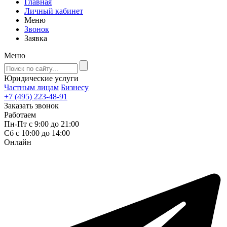
Главная
Личный кабинет
Меню
Звонок
Заявка
Меню
Юридические услуги
Частным лицам
Бизнесу
+7 (495) 223-48-91
Заказать звонок
Работаем
Пн-Пт с 9:00 до 21:00
Сб с 10:00 до 14:00
Онлайн