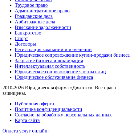
Трудовое право
Административное право
Гражданские дела
Арбитражные дела
Взыскание задолженности
Банкротство
Спорт
Договоры
Регистрация компаний и изменений
Юридическое сопровождение купли-продажи бизнеса
Закрытие бизнеса и ликвидация
Интеллектуальная собственность
Юридическое сопровождение частных лиц
Юридическое обслуживание бизнеса
2010-2026 Юридическая фирма «Двитекс». Все права
защищены.
Публичная оферта
Политика конфиденциальности
Согласие на обработку персональных данных
Карта сайта
Оплата услуг онлайн: