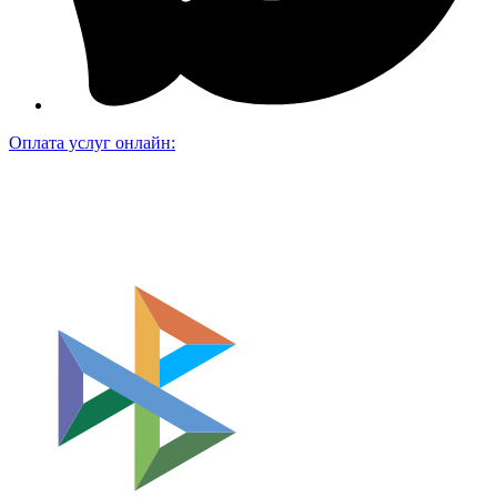
Оплата услуг онлайн: