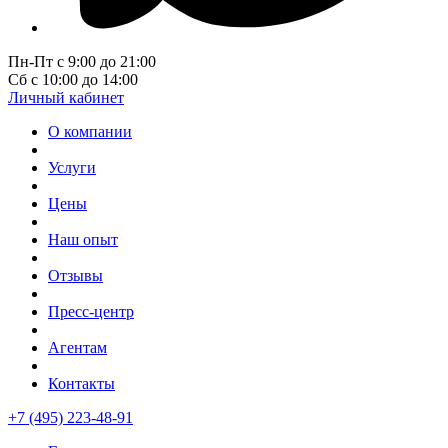
Пн-Пт с 9:00 до 21:00
Сб с 10:00 до 14:00
Личный кабинет
О компании
Услуги
Цены
Наш опыт
Отзывы
Пресс-центр
Агентам
Контакты
+7 (495) 223-48-91