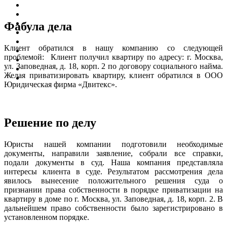
Фабула дела
Клиент обратился в нашу компанию со следующей
проблемой: Клиент получил квартиру по адресу: г. Москва,
ул. Заповедная, д. 18, корп. 2 по договору социального найма.
Желая приватизировать квартиру, клиент обратился в ООО
Юридическая фирма «Двитекс».
Решение по делу
Юристы нашей компании подготовили необходимые
документы, направили заявление, собрали все справки,
подали документы в суд. Наша компания представляла
интересы клиента в суде. Результатом рассмотрения дела
явилось вынесение положительного решения суда о
признании права собственности в порядке приватизации на
квартиру в доме по г. Москва, ул. Заповедная, д. 18, корп. 2. В
дальнейшем право собственности было зарегистрировано в
установленном порядке.