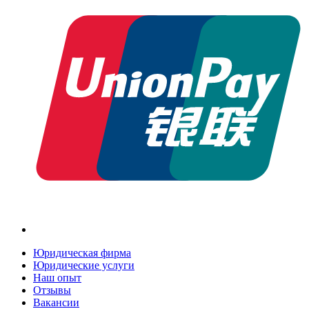
Юридическая фирма
Юридические услуги
Наш опыт
Отзывы
Вакансии