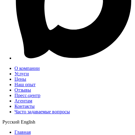
О компании
Услуги
Цены
Наш опыт
Отзывы
Пресс-центр
Агентам
Контакты
Часто задаваемые вопросы
Русский
English
Главная