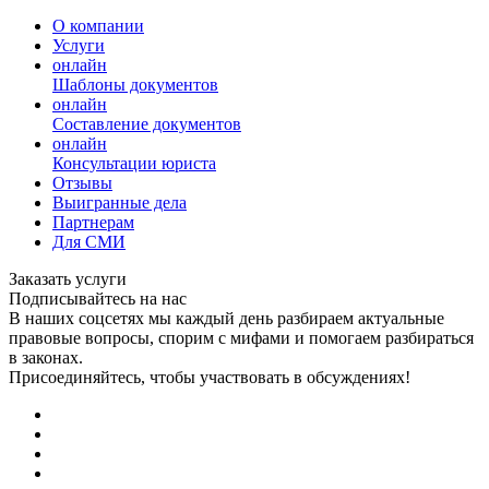
О компании
Услуги
онлайн
Шаблоны документов
онлайн
Составление документов
онлайн
Консультации юриста
Отзывы
Выигранные дела
Партнерам
Для СМИ
Заказать услуги
Подписывайтесь на нас
В наших соцсетях мы каждый день разбираем актуальные
правовые вопросы, спорим с мифами и помогаем разбираться
в законах.
Присоединяйтесь, чтобы участвовать в обсуждениях!