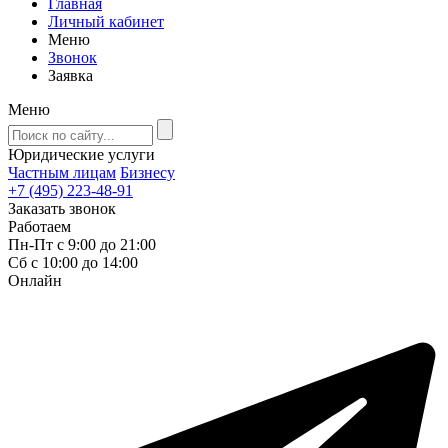
Главная
Личный кабинет
Меню
Звонок
Заявка
Меню
Юридические услуги
Частным лицам
Бизнесу
+7 (495) 223-48-91
Заказать звонок
Работаем
Пн-Пт с 9:00 до 21:00
Сб с 10:00 до 14:00
Онлайн