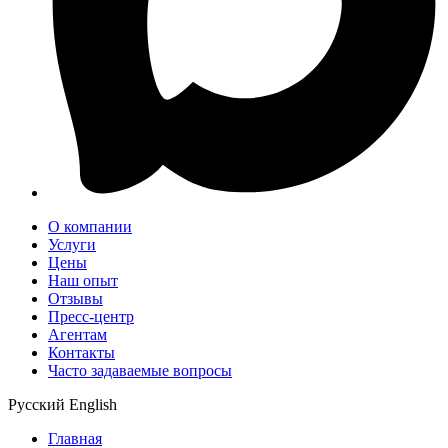
О компании
Услуги
Цены
Наш опыт
Отзывы
Пресс-центр
Агентам
Контакты
Часто задаваемые вопросы
Русский
English
Главная