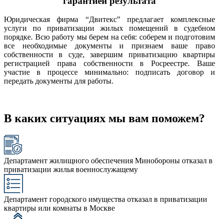
гарантией результата
Юридическая фирма “Двитекс” предлагает комплексные
услуги по приватизации жилых помещений в судебном
порядке. Всю работу мы берем на себя: соберем и подготовим
все необходимые документы и признаем ваше право
собственности в суде, завершим приватизацию квартиры
регистрацией права собственности в Росреестре. Ваше
участие в процессе минимально: подписать договор и
передать документы для работы.
В каких ситуациях мы вам поможем?
Департамент жилищного обеспечения Минобороны отказал в
приватизации жилья военнослужащему
Департамент городского имущества отказал в приватизации
квартиры или комнаты в Москве