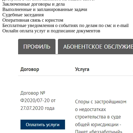
Заключенные договоры и дела
Выполненные и запланированные задачи
Судебные заседания
Оперативная связь с юристом
Бесплатные уведомления о событиях по делам по смс и e-mail
Онлайн оплата услуг и подписание документов