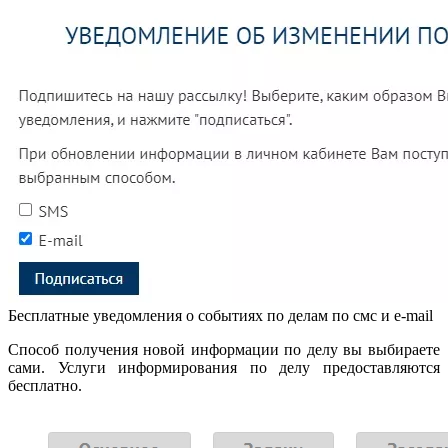
Бесплатные уведомления о событиях по делам по смс и e-mail
Способ получения новой информации по делу вы выбираете
сами. Услуги информирования по делу предоставляются
бесплатно.