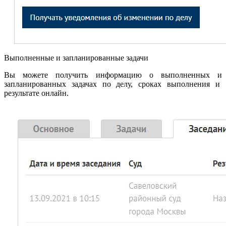
Выполненные и запланированные задачи
Вы можете получить информацию о выполненных и
запланированных задачах по делу, сроках выполнения и
результате онлайн.