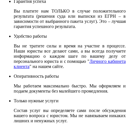
Гарантия успеха
Вы платите нам ТОЛЬКО в случае положительного
результата (решения суда или выписки из ЕГРН – в
зависимости от выбранного пакета услуг). Это – лучшая
гарантия успешного результата.
Удобство работы
Вы не тратите силы и время на участие в процессе.
Наши юристы все делают сами, а вы всегда получаете
информацию о каждом шаге по вашему делу от
персонального юриста и с помощью "
Личного кабинета
клиента
" на нашем сайте.
Оперативность работы
Мы работаем максимально быстро. Мы оформляем и
подаем документы без малейшего промедления.
Только нужные услуги
Состав услуг вы определяете сами после обсуждения
вашего вопроса с юристом. Мы не навязываем никаких
лишних и ненужных услуг.