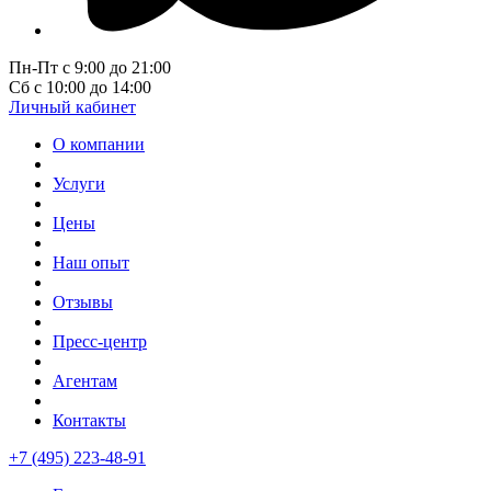
Пн-Пт с 9:00 до 21:00
Сб с 10:00 до 14:00
Личный кабинет
О компании
Услуги
Цены
Наш опыт
Отзывы
Пресс-центр
Агентам
Контакты
+7 (495) 223-48-91