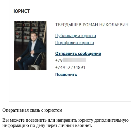
Оперативная связь с юристом
Вы можете позвонить или направить юристу дополнительную
информацию по делу через личный кабинет.