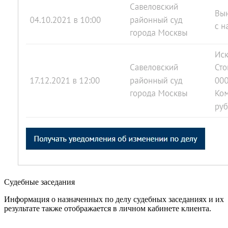
Судебные заседания
Информация о назначенных по делу судебных заседаниях и их
результате также отображается в личном кабинете клиента.