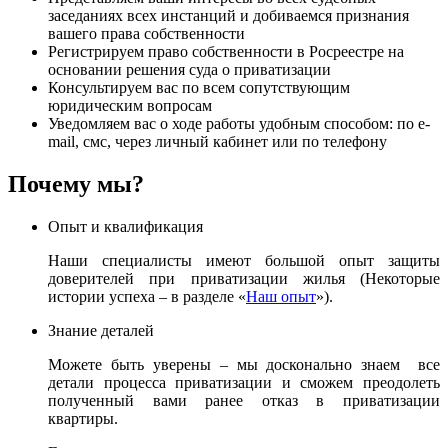
заседаниях всех инстанций и добиваемся признания
вашего права собственности
Регистрируем право собственности в Росреестре на
основании решения суда о приватизации
Консультируем вас по всем сопутствующим
юридическим вопросам
Уведомляем вас о ходе работы удобным способом: по e-
mail, смс, через личный кабинет или по телефону
Почему мы?
Опыт и квалификация
Наши специалисты имеют большой опыт защиты
доверителей при приватизации жилья (Некоторые
истории успеха – в разделе «
Наш опыт
»).
Знание деталей
Можете быть уверены – мы досконально знаем все
детали процесса приватизации и сможем преодолеть
полученный вами ранее отказ в приватизации
квартиры.