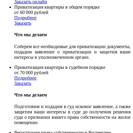
Заказать онлайн
Приватизация квартиры в общем порядке
от 60 000 рублей
Подробнее
Заказать
Что мы делаем
Соберем все необходимые для приватизации документы,
подадим заявление о приватизации и защитим ваши
интересы в уполномоченном органе.
Приватизация квартиры в судебном порядке
от 70 000 рублей
Подробнее
Заказать
Что мы делаем
Подготовим и подадим в суд исковое заявление, а также
защитим ваши интересы в суде до получения решения
суда о признании вашего права собственности на жилое
помещение.
Регистрация права собственности в Росреестре