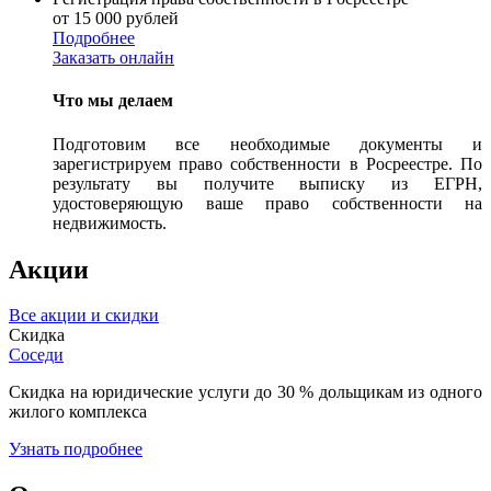
от 15 000 рублей
Подробнее
Заказать онлайн
Что мы делаем
Подготовим все необходимые документы и
зарегистрируем право собственности в Росреестре. По
результату вы получите выписку из ЕГРН,
удостоверяющую ваше право собственности на
недвижимость.
Акции
Все акции и скидки
Скидка
Соседи
Скидка на юридические услуги до 30 % дольщикам из одного
жилого комплекса
Узнать подробнее