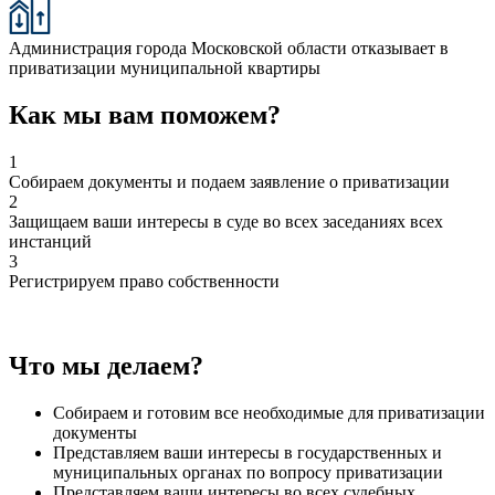
Администрация города Московской области отказывает в
приватизации муниципальной квартиры
Как мы вам поможем?
1
Собираем документы и подаем заявление о приватизации
2
Защищаем ваши интересы в суде во всех заседаниях всех
инстанций
3
Регистрируем право собственности
Что мы делаем?
Собираем и готовим все необходимые для приватизации
документы
Представляем ваши интересы в государственных и
муниципальных органах по вопросу приватизации
Представляем ваши интересы во всех судебных