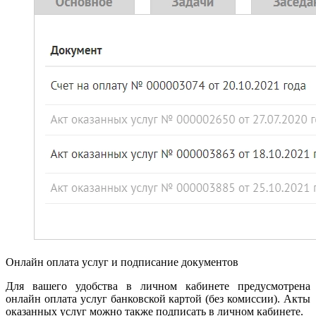
Онлайн оплата услуг и подписание документов
Для вашего удобства в личном кабинете предусмотрена
онлайн оплата услуг банковской картой (без комиссии). Акты
оказанных услуг можно также подписать в личном кабинете.