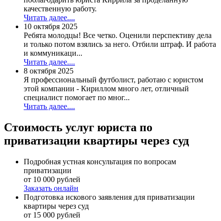
качественную работу.
Читать далее....
10 октября 2025
Ребята молодцы! Все четко. Оценили перспективу дела
и только потом взялись за него. Отбили штраф. И работа
и коммуникаци...
Читать далее....
8 октября 2025
Я профессиональный футболист, работаю с юристом
этой компании - Кириллом много лет, отличный
специалист помогает по мног...
Читать далее....
Стоимость услуг юриста по
приватизации квартиры через суд
Подробная устная консультация по вопросам
приватизации
от 10 000 рублей
Заказать онлайн
Подготовка искового заявления для приватизации
квартиры через суд
от 15 000 рублей