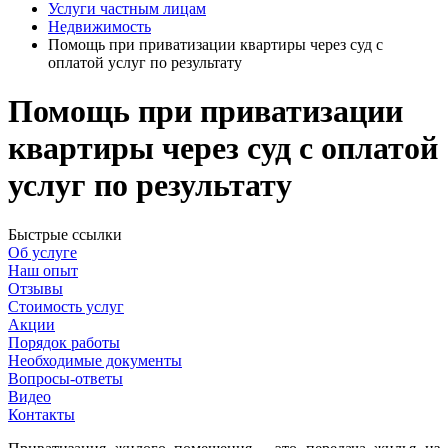
Услуги частным лицам
Недвижимость
Помощь при приватизации квартиры через суд с
оплатой услуг по результату
Помощь при приватизации
квартиры через суд
с оплатой
услуг по результату
Быстрые ссылки
Об услуге
Наш опыт
Отзывы
Стоимость услуг
Акции
Порядок работы
Необходимые документы
Вопросы-ответы
Видео
Контакты