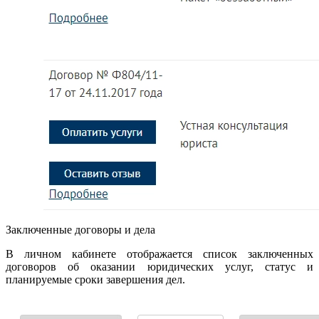
Заключенные договоры и дела
В личном кабинете отображается список заключенных
договоров об оказании юридических услуг, статус и
планируемые сроки завершения дел.