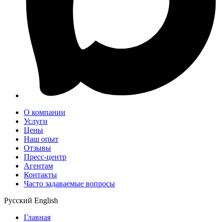
О компании
Услуги
Цены
Наш опыт
Отзывы
Пресс-центр
Агентам
Контакты
Часто задаваемые вопросы
Русский
English
Главная