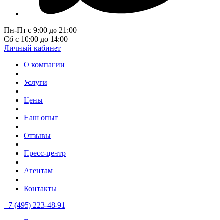
Пн-Пт с 9:00 до 21:00
Сб с 10:00 до 14:00
Личный кабинет
О компании
Услуги
Цены
Наш опыт
Отзывы
Пресс-центр
Агентам
Контакты
+7 (495) 223-48-91