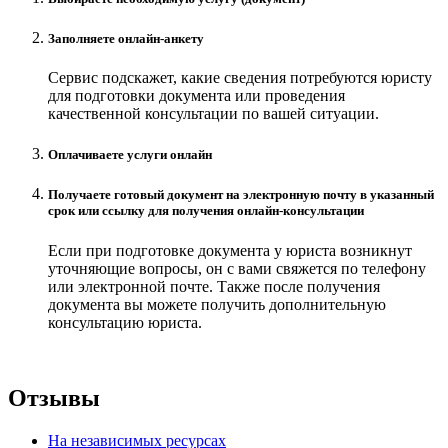
Заполняете онлайн-анкету
Сервис подскажет, какие сведения потребуются юристу
для подготовки документа или проведения
качественной консультации по вашей ситуации.
Оплачиваете услуги онлайн
Получаете готовый документ на электронную почту в указанный
срок или ссылку для получения онлайн-консультации
Если при подготовке документа у юриста возникнут
уточняющие вопросы, он с вами свяжется по телефону
или электронной почте. Также после получения
документа вы можете получить дополнительную
консультацию юриста.
Отзывы
На независимых ресурсах