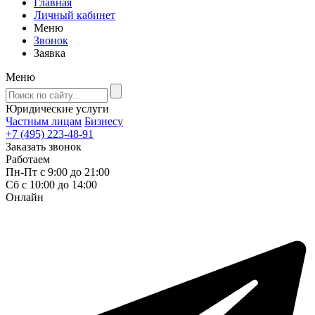
Главная
Личный кабинет
Меню
Звонок
Заявка
Меню
Юридические услуги
Частным лицам
Бизнесу
+7 (495) 223-48-91
Заказать звонок
Работаем
Пн-Пт с 9:00 до 21:00
Сб с 10:00 до 14:00
Онлайн