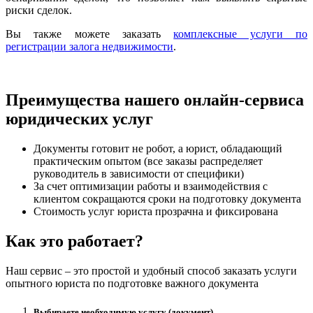
риски сделок.
Вы также можете заказать
комплексные услуги по
регистрации залога недвижимости
.
Преимущества нашего онлайн-сервиса
юридических услуг
Документы готовит не робот, а юрист, обладающий
практическим опытом (все заказы распределяет
руководитель в зависимости от специфики)
За счет оптимизации работы и взаимодействия с
клиентом сокращаются сроки на подготовку документа
Стоимость услуг юриста прозрачна и фиксирована
Как это работает?
Наш сервис – это простой и удобный способ заказать услуги
опытного юриста по подготовке важного документа
Выбираете необходимую услугу (документ)