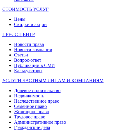
СТОИМОСТЬ УСЛУГ
Цены
Скидки и акции
ПРЕСС-ЦЕНТР
Новости права
Новости компании
Статьи
Вопрос-ответ
Публикации в СМИ
Калькуляторы
УСЛУГИ ЧАСТНЫМ ЛИЦАМ И КОМПАНИЯМ
Долевое строительство
Недвижимость
Наследственное право
Семейное право
Жилищное право
Трудовое право
Административное право
Гражданские дела