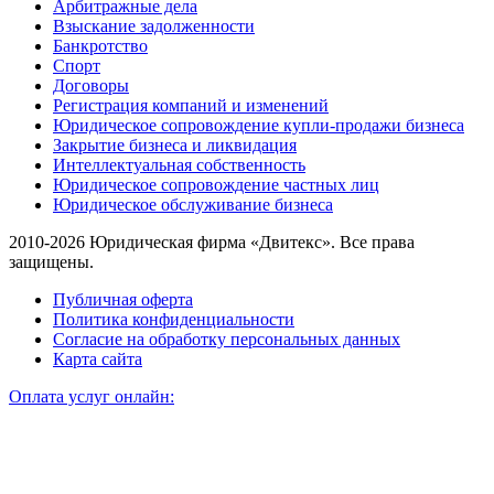
Арбитражные дела
Взыскание задолженности
Банкротство
Спорт
Договоры
Регистрация компаний и изменений
Юридическое сопровождение купли-продажи бизнеса
Закрытие бизнеса и ликвидация
Интеллектуальная собственность
Юридическое сопровождение частных лиц
Юридическое обслуживание бизнеса
2010-2026 Юридическая фирма «Двитекс». Все права
защищены.
Публичная оферта
Политика конфиденциальности
Согласие на обработку персональных данных
Карта сайта
Оплата услуг онлайн: