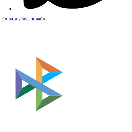
Оплата услуг онлайн: