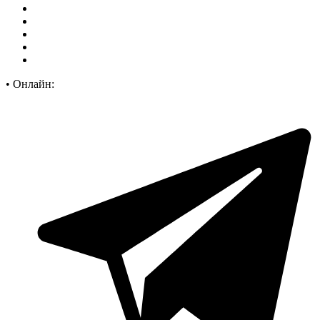
•
Онлайн: