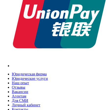
Юридическая фирма
Юридические услуги
Наш опыт
Отзывы
Вакансии
Агентам
Для СМИ
Личный кабинет
Контакты