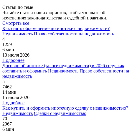
Статьи по теме
Читайте статьи наших юристов, чтобы узнавать об
изменениях законодательства и судебной практики.
Смотреть все
Как снять обременение по ипотеке с недвижимости?
Недвижимость
Право собственности на недвижимость
4
12591
6 мин
13 июля 2026
Подробнее
Договор об ипотеке (залоге недвижимости) в 2026 году: как
составить и оформить
Недвижимость
Право собственности на
недвижимость
5
7462
14 мин
15 июля 2026
Подробнее
Как купить и оформить ипотечную сделку с недвижимостью?
Недвижимость
Сделки с недвижимостью
70
2967
6 мин