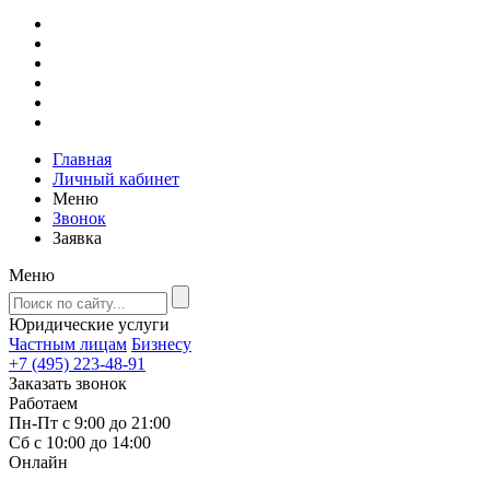
Главная
Личный кабинет
Меню
Звонок
Заявка
Меню
Юридические услуги
Частным лицам
Бизнесу
+7 (495) 223-48-91
Заказать звонок
Работаем
Пн-Пт с 9:00 до 21:00
Сб с 10:00 до 14:00
Онлайн