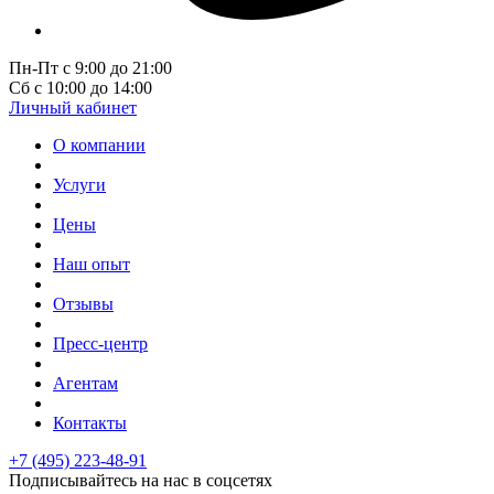
Пн-Пт с 9:00 до 21:00
Сб с 10:00 до 14:00
Личный кабинет
О компании
Услуги
Цены
Наш опыт
Отзывы
Пресс-центр
Агентам
Контакты
+7 (495) 223-48-91
Подписывайтесь на нас в соцсетях