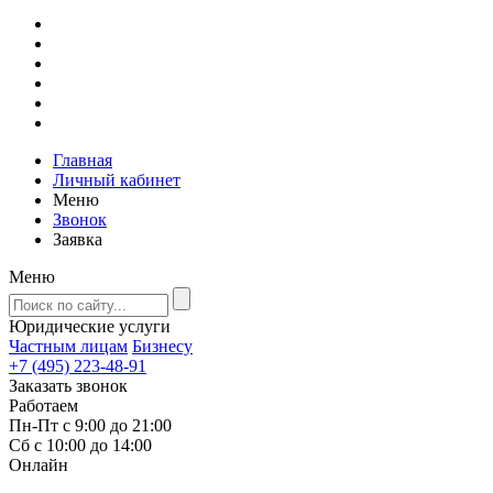
Главная
Личный кабинет
Меню
Звонок
Заявка
Меню
Юридические услуги
Частным лицам
Бизнесу
+7 (495) 223-48-91
Заказать звонок
Работаем
Пн-Пт с 9:00 до 21:00
Сб с 10:00 до 14:00
Онлайн