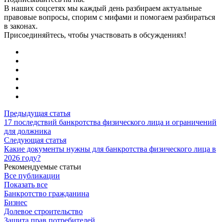
В наших соцсетях мы каждый день разбираем актуальные
правовые вопросы, спорим с мифами и помогаем разбираться
в законах.
Присоединяйтесь, чтобы участвовать в обсуждениях!
Предыдущая статья
17 последствий банкротства физического лица и ограничений
для должника
Следующая статья
Какие документы нужны для банкротства физического лица в
2026 году?
Рекомендуемые статьи
Все публикации
Показать все
Банкротство гражданина
Бизнес
Долевое строительство
Защита прав потребителей