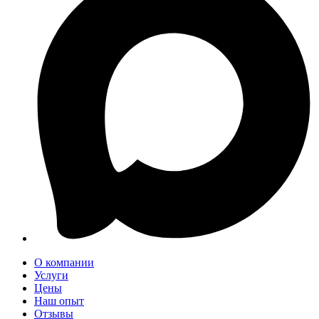
О компании
Услуги
Цены
Наш опыт
Отзывы