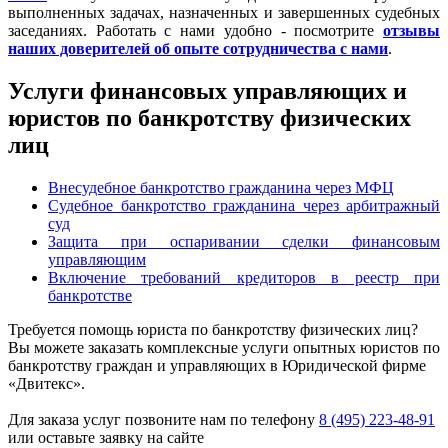
выполненных задачах, назначенных и завершенных судебных
заседаниях. Работать с нами удобно - посмотрите
отзывы
наших доверителей об опыте сотрудничества с нами
.
Услуги финансовых управляющих и
юристов по банкротству физических
лиц
Внесудебное банкротство гражданина через МФЦ
Судебное банкротство гражданина через арбитражный
суд
Защита при оспаривании сделки финансовым
управляющим
Включение требований кредиторов в реестр при
банкротстве
Требуется помощь юриста по банкротству физических лиц?
Вы можете заказать комплексные услуги опытных юристов по
банкротству граждан и управляющих в Юридической фирме
«Двитекс».
Для заказа услуг позвоните нам по телефону
8 (495) 223-48-91
или оставьте заявку на сайте