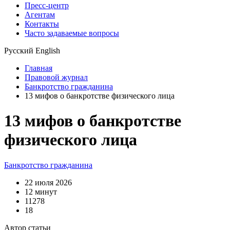
Пресс-центр
Агентам
Контакты
Часто задаваемые вопросы
Русский
English
Главная
Правовой журнал
Банкротство гражданина
13 мифов о банкротстве физического лица
13 мифов о банкротстве
физического лица
Банкротство гражданина
22 июля 2026
12 минут
11278
18
Автор статьи