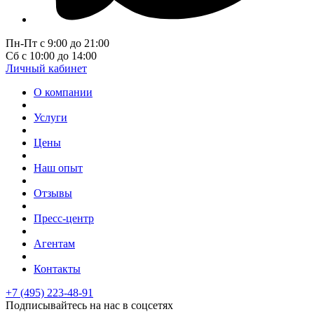
Пн-Пт с 9:00 до 21:00
Сб с 10:00 до 14:00
Личный кабинет
О компании
Услуги
Цены
Наш опыт
Отзывы
Пресс-центр
Агентам
Контакты
+7 (495) 223-48-91
Подписывайтесь на нас в соцсетях