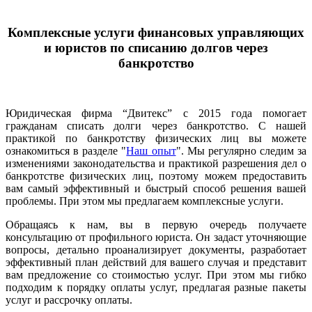
Комплексные услуги финансовых управляющих
и юристов по списанию долгов через
банкротство
Юридическая фирма “Двитекс” с 2015 года помогает
гражданам списать долги через банкротство. С нашей
практикой по банкротству физических лиц вы можете
ознакомиться в разделе "
Наш опыт
". Мы регулярно следим за
изменениями законодательства и практикой разрешения дел о
банкротстве физических лиц, поэтому можем предоставить
вам самый эффективный и быстрый способ решения вашей
проблемы. При этом мы предлагаем комплексные услуги.
Обращаясь к нам, вы в первую очередь получаете
консультацию от профильного юриста. Он задаст уточняющие
вопросы, детально проанализирует документы, разработает
эффективный план действий для вашего случая и представит
вам предложение со стоимостью услуг. При этом мы гибко
подходим к порядку оплаты услуг, предлагая разные пакеты
услуг и рассрочку оплаты.