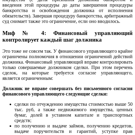
введения этой процедуры до даты завершения процедуры
банкротства и освобождения должника от исполнения
обязательств). Завершая процедуру банкротства, арбитражный
суд снимает также это ограничение, если оно вводилось.
Миф № 4: Финансовый управляющий
контролирует каждый шаг должника
Это тоже не совсем так. У финансового управляющего крайне
ограничены полномочия в отношении ограничений действий
должника. Финансовый управляющий вправе контролировать
только совершаемые должником сделки. При этом перечень
сделок, на которые требуется согласие управляющего,
является ограниченным:
Должник не вправе совершать без письменного согласия
финансового управляющего следующие сделки:
сделки по отчуждению имущества стоимостью выше 50
тыс. руб, а также недвижимого имущества, ценных
бумаг, долей в уставном капитале и транспортных
средств;
по получению и выдаче займов, получению кредитов,
выдаче поручительств и гарантий, уступке прав