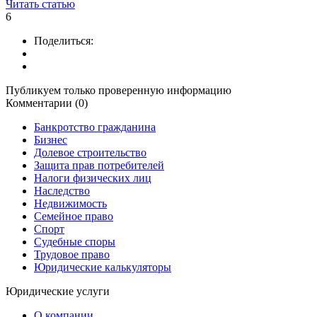
Читать статью
6
Поделиться:
Публикуем только проверенную информацию
Комментарии (0)
Банкротство гражданина
Бизнес
Долевое строительство
Защита прав потребителей
Налоги физических лиц
Наследство
Недвижимость
Семейное право
Спорт
Судебные споры
Трудовое право
Юридические калькуляторы
Юридические услуги
О компании