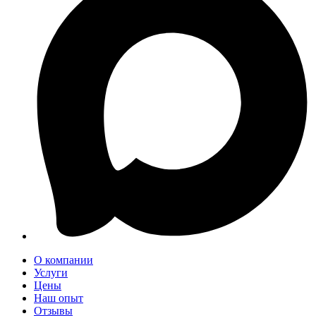
О компании
Услуги
Цены
Наш опыт
Отзывы