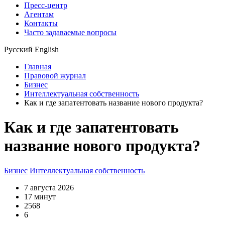
Пресс-центр
Агентам
Контакты
Часто задаваемые вопросы
Русский
English
Главная
Правовой журнал
Бизнес
Интеллектуальная собственность
Как и где запатентовать название нового продукта?
Как и где запатентовать
название нового продукта?
Бизнес
Интеллектуальная собственность
7 августа 2026
17 минут
2568
6