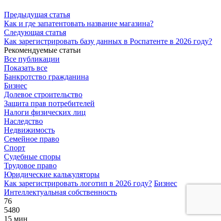
Предыдущая статья
Как и где запатентовать название магазина?
Следующая статья
Как зарегистрировать базу данных в Роспатенте в 2026 году?
Рекомендуемые статьи
Все публикации
Показать все
Банкротство гражданина
Бизнес
Долевое строительство
Защита прав потребителей
Налоги физических лиц
Наследство
Недвижимость
Семейное право
Спорт
Судебные споры
Трудовое право
Юридические калькуляторы
Как зарегистрировать логотип в 2026 году?
Бизнес
Интеллектуальная собственность
76
5480
15 мин