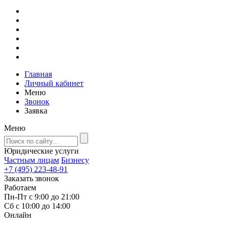
Главная
Личный кабинет
Меню
Звонок
Заявка
Меню
Юридические услуги
Частным лицам
Бизнесу
+7 (495) 223-48-91
Заказать звонок
Работаем
Пн-Пт с 9:00 до 21:00
Сб с 10:00 до 14:00
Онлайн