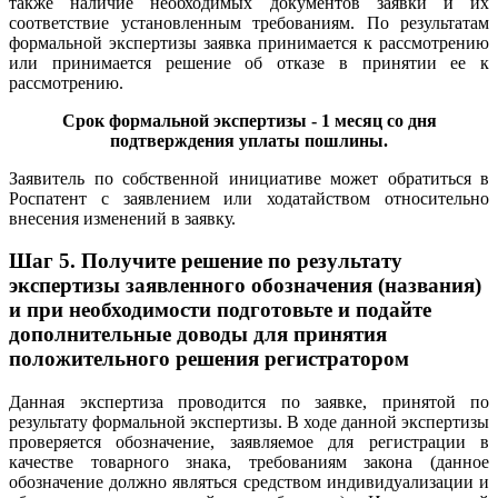
также наличие необходимых документов заявки и их
соответствие установленным требованиям. По результатам
формальной экспертизы заявка принимается к рассмотрению
или принимается решение об отказе в принятии ее к
рассмотрению.
Срок формальной экспертизы - 1 месяц со дня
подтверждения уплаты пошлины.
Заявитель по собственной инициативе может обратиться в
Роспатент с заявлением или ходатайством относительно
внесения изменений в заявку.
Шаг 5. Получите решение по результату
экспертизы заявленного обозначения (названия)
и при необходимости подготовьте и подайте
дополнительные доводы для принятия
положительного решения регистратором
Данная экспертиза проводится по заявке, принятой по
результату формальной экспертизы. В ходе данной экспертизы
проверяется обозначение, заявляемое для регистрации в
качестве товарного знака, требованиям закона (данное
обозначение должно являться средством индивидуализации и