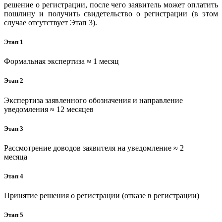
решение о регистрации, после чего заявитель может оплатить
пошлину и получить свидетельство о регистрации (в этом
случае отсутствует Этап 3).
Этап 1
Формальная экспертиза ≈ 1 месяц
Этап 2
Экспертиза заявленного обозначения и направление
уведомления ≈ 12 месяцев
Этап 3
Рассмотрение доводов заявителя на уведомление ≈ 2
месяца
Этап 4
Принятие решения о регистрации (отказе в регистрации)
Этап 5