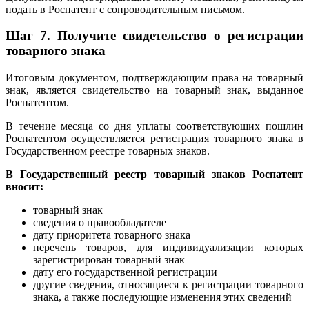
подать в Роспатент с сопроводительным письмом.
Шаг 7. Получите свидетельство о регистрации
товарного знака
Итоговым документом, подтверждающим права на товарный
знак, является свидетельство на товарный знак, выданное
Роспатентом.
В течение месяца со дня уплаты соответствующих пошлин
Роспатентом осуществляется регистрация товарного знака в
Государственном реестре товарных знаков.
В Государственный реестр товарный знаков Роспатент
вносит:
товарный знак
сведения о правообладателе
дату приоритета товарного знака
перечень товаров, для индивидуализации которых
зарегистрирован товарный знак
дату его государственной регистрации
другие сведения, относящиеся к регистрации товарного
знака, а также последующие изменения этих сведений