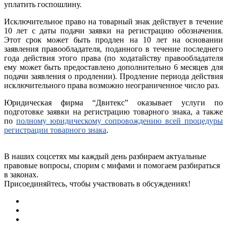
уплатить госпошлину.
Исключительное право на товарный знак действует в течение
10 лет с даты подачи заявки на регистрацию обозначения.
Этот срок может быть продлен на 10 лет на основании
заявления правообладателя,
поданного в течение последнего
года действия этого права (по ходатайству правообладателя
ему может быть предоставлено дополнительно 6 месяцев для
подачи заявления о продлении). Продление периода действия
исключительного права возможно неограниченное число раз.
Юридическая фирма “Двитекс” оказывает услуги по
подготовке заявки на регистрацию товарного знака, а также
по
полному юридическому сопровождению всей процедуры
регистрации товарного знака
.
В наших соцсетях мы каждый день разбираем актуальные
правовые вопросы, спорим с мифами и помогаем разбираться
в законах.
Присоединяйтесь, чтобы участвовать в обсуждениях!