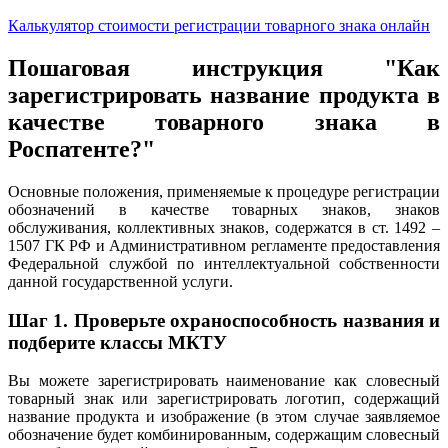
Калькулятор стоимости регистрации товарного знака онлайн
Пошаговая инструкция "Как
зарегистрировать название продукта в
качестве товарного знака в
Роспатенте?"
Основные положения, применяемые к процедуре регистрации
обозначений в качестве товарных знаков, знаков
обслуживания, коллективных знаков, содержатся в ст. 1492 –
1507 ГК РФ и Административном регламенте предоставления
Федеральной службой по интеллектуальной собственности
данной государственной услуги.
Шаг 1. Проверьте охраноспособность названия и
подберите классы МКТУ
Вы можете зарегистрировать наименование как словесный
товарный знак или зарегистрировать логотип, содержащий
название продукта и изображение (в этом случае заявляемое
обозначение будет комбинированным, содержащим словесный