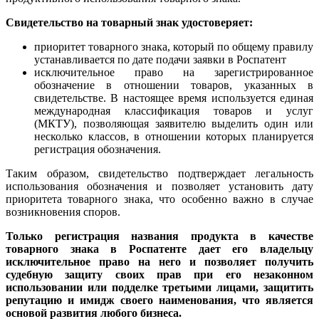
Свидетельство на товарный знак удостоверяет:
приоритет товарного знака, который по общему правилу
устанавливается по дате подачи заявки в Роспатент
исключительное право на зарегистрированное
обозначение в отношении товаров, указанных в
свидетельстве. В настоящее время используется единая
международная классификация товаров и услуг
(МКТУ), позволяющая заявителю выделить один или
несколько классов, в отношении которых планируется
регистрация обозначения.
Таким образом, свидетельство подтверждает легальность
использования обозначения и позволяет установить дату
приоритета товарного знака, что особенно важно в случае
возникновения споров.
Только регистрация названия продукта в качестве
товарного знака в Роспатенте дает его владельцу
исключительное право на него и позволяет получить
судебную защиту своих прав при его незаконном
использовании или подделке третьими лицами, защитить
репутацию и имидж своего наименования, что является
основой развития любого бизнеса.