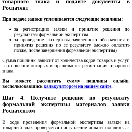
товарного знака и подайте документы в
Роспатент
При подаче заявки уплачиваются следующие пошлины:
за регистрацию заявки и принятие решения по
результатам формальной экспертизы
за проведение экспертизы заявленного обозначения и
принятия решения по ее результату (можно оплатить
позже, после завершения формальной экспертизы)
Сумма пошлины зависит от количества кодов товаров и услуг,
в отношении которых испрашивается регистрация товарного
знака.
Вы можете рассчитать сумму пошлины онлайн,
воспользовавшись
калькулятором на нашем сайте
.
Шаг 4. Получите решение по результату
формальной экспертизы материалов заявки
Роспатентом
В ходе проведения формальной экспертизы заявки на
товарный знак проверяется поступление оплаты пошлины, а