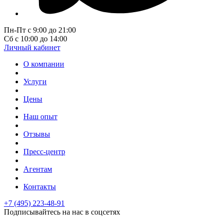
Пн-Пт с 9:00 до 21:00
Сб с 10:00 до 14:00
Личный кабинет
О компании
Услуги
Цены
Наш опыт
Отзывы
Пресс-центр
Агентам
Контакты
+7 (495) 223-48-91
Подписывайтесь на нас в соцсетях