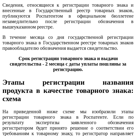
Сведения, относящиеся к регистрации товарного знака и
внесенные в Государственный реестр товарных знаков,
публикуются Роспатентом в официальном бюллетене
незамедлительно после регистрации обозначения в
вышеуказанном реестре.
В течение месяца со дня государственной регистрации
товарного знака в Государственном реестре товарных знаков
правообладателю обозначения выдается свидетельство.
Срок регистрации товарного знака и выдачи
свидетельства - 2 месяца с даты уплаты пошлины за
регистрацию.
Этапы регистрации названия
продукта в качестве товарного знака:
схема
На приведенной ниже схеме мы изобразили этапы
регистрации товарного знака в Роспатенте. Если по
результату экспертизы заявленного обозначения
регистратором будет принято решение о соответствии его
требованиям к товарному знаку, то регистратор направляет