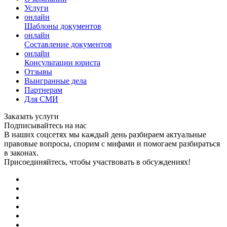
Услуги
онлайн
Шаблоны документов
онлайн
Составление документов
онлайн
Консультации юриста
Отзывы
Выигранные дела
Партнерам
Для СМИ
Заказать услуги
Подписывайтесь на нас
В наших соцсетях мы каждый день разбираем актуальные
правовые вопросы, спорим с мифами и помогаем разбираться
в законах.
Присоединяйтесь, чтобы участвовать в обсуждениях!