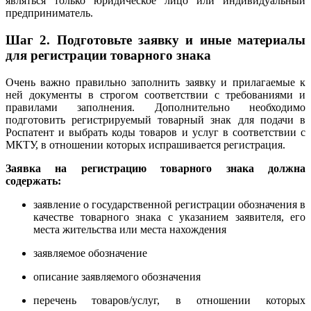
являться только юридическое лицо или индивидуальный
предприниматель.
Шаг 2. Подготовьте заявку и иные материалы
для регистрации товарного знака
Очень важно правильно заполнить заявку и прилагаемые к
ней документы в строгом соответствии с требованиями и
правилами заполнения. Дополнительно необходимо
подготовить регистрируемый товарный знак для подачи в
Роспатент и выбрать коды товаров и услуг в соответствии с
МКТУ, в отношении которых испрашивается регистрация.
Заявка на регистрацию товарного знака должна
содержать:
заявление о государственной регистрации обозначения в
качестве товарного знака с указанием заявителя, его
места жительства или места нахождения
заявляемое обозначение
описание заявляемого обозначения
перечень товаров/услуг, в отношении которых