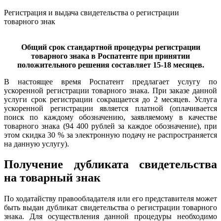
Регистрация и выдача свидетельства о регистрации
товарного знак
Общий срок стандартной процедуры регистрации
товарного знака в Роспатенте при принятии
положительного решения составляет 15-18 месяцев.
В настоящее время Роспатент предлагает услугу по
ускоренной регистрации товарного знака. При заказе данной
услуги срок регистрации сокращается до 2 месяцев. Услуга
ускоренной регистрации является платной (оплачивается
поиск по каждому обозначению, заявляемому в качестве
товарного знака (94 400 рублей за каждое обозначение), при
этом скидка 30 % за электронную подачу не распространяется
на данную услугу).
Получение
дубликата свидетельства
на товарный знак
По ходатайству правообладателя или его представителя может
быть выдан дубликат свидетельства о регистрации товарного
знака. Для осуществления данной процедуры необходимо