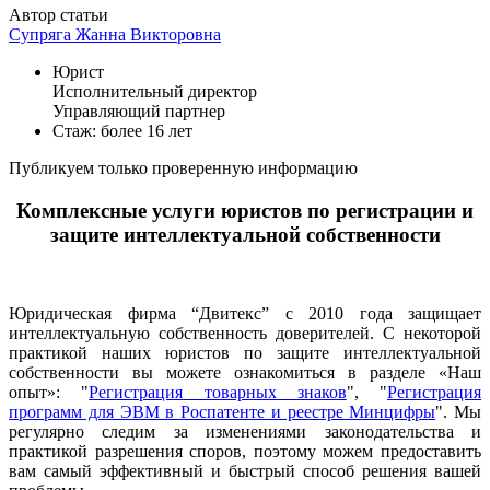
Автор статьи
Супряга Жанна Викторовна
Юрист
Исполнительный директор
Управляющий партнер
Стаж: более 16 лет
Публикуем только проверенную информацию
Комплексные услуги юристов по регистрации и
защите интеллектуальной собственности
Юридическая фирма “Двитекс” с 2010 года защищает
интеллектуальную собственность доверителей. С некоторой
практикой наших юристов по защите интеллектуальной
собственности вы можете ознакомиться в разделе «Наш
опыт»: "
Регистрация товарных знаков
", "
Регистрация
программ для ЭВМ в Роспатенте и реестре Минцифры
". Мы
регулярно следим за изменениями законодательства и
практикой разрешения споров, поэтому можем предоставить
вам самый эффективный и быстрый способ решения вашей