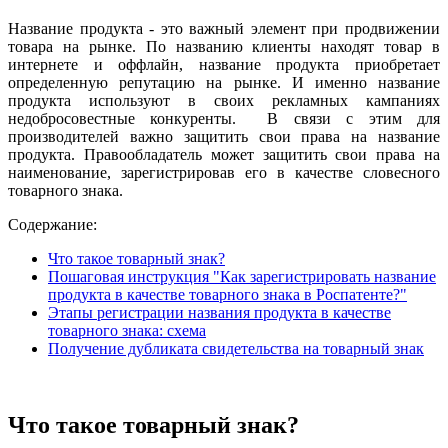
Название продукта - это важный элемент при продвижении
товара на рынке. По названию клиенты находят товар в
интернете и оффлайн, название продукта приобретает
определенную репутацию на рынке. И именно название
продукта используют в своих рекламных кампаниях
недобросовестные конкуренты. В связи с этим для
производителей важно защитить свои права на название
продукта. Правообладатель может защитить свои права на
наименование, зарегистрировав его в качестве словесного
товарного знака.
Содержание:
Что такое товарный знак?
Пошаговая инструкция "Как зарегистрировать название
продукта в качестве товарного знака в Роспатенте?"
Этапы регистрации названия продукта в качестве
товарного знака: схема
Получение дубликата свидетельства на товарный знак
Что такое товарный знак?