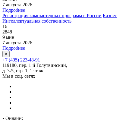
7 августа 2026
Подробнее
Регистрация компьютерных программ в России
Бизнес
Интеллектуальная собственность
16
2848
9 мин
7 августа 2026
Подробнее
×
+7 (495) 223-48-91
119180, пер. 1-й Голутвинский,
д. 3-5, стр. 1, 1 этаж
Мы в соц. сетях
•
Онлайн: