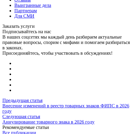
Выигранные дела
Партнерам
Для СМИ
Заказать услуги
Подписывайтесь на нас
В наших соцсетях мы каждый день разбираем актуальные
правовые вопросы, спорим с мифами и помогаем разбираться
в законах.
Присоединяйтесь, чтобы участвовать в обсуждениях!
Предыдущая статья
Внесение изменений в реестр товарных знаков ФИПС в 2026
году
Следующая статья
Аннулирование товарного знака в 2026 году
Рекомендуемые статьи
Все публикации