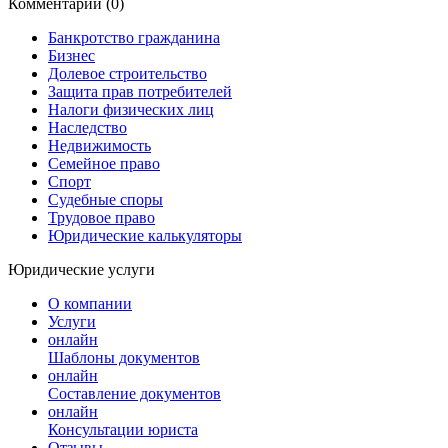
Комментарии (0)
Банкротство гражданина
Бизнес
Долевое строительство
Защита прав потребителей
Налоги физических лиц
Наследство
Недвижимость
Семейное право
Спорт
Судебные споры
Трудовое право
Юридические калькуляторы
Юридические услуги
О компании
Услуги
онлайн
Шаблоны документов
онлайн
Составление документов
онлайн
Консультации юриста
Отзывы