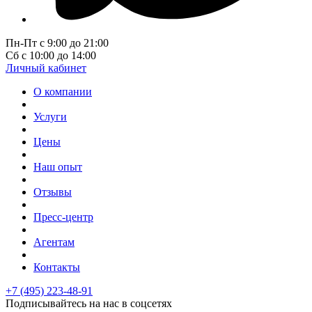
Пн-Пт с 9:00 до 21:00
Сб с 10:00 до 14:00
Личный кабинет
О компании
Услуги
Цены
Наш опыт
Отзывы
Пресс-центр
Агентам
Контакты
+7 (495) 223-48-91
Подписывайтесь на нас в соцсетях