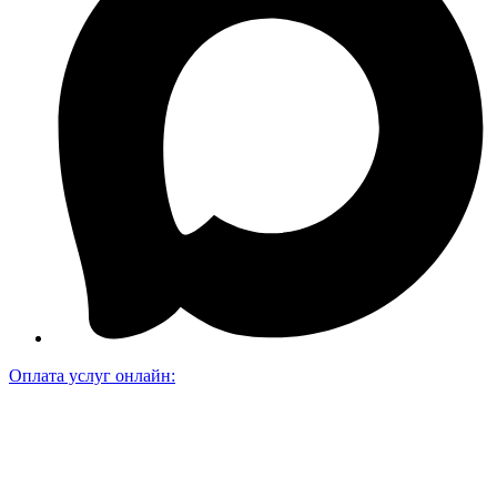
Оплата услуг онлайн: