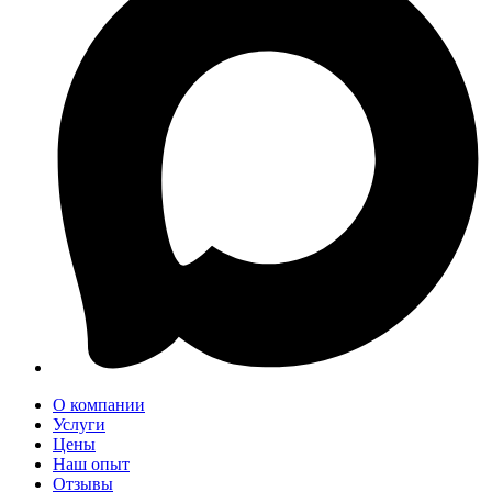
О компании
Услуги
Цены
Наш опыт
Отзывы