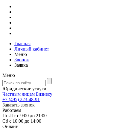
Главная
Личный кабинет
Меню
Звонок
Заявка
Меню
Юридические услуги
Частным лицам
Бизнесу
+7 (495) 223-48-91
Заказать звонок
Работаем
Пн-Пт с 9:00 до 21:00
Сб с 10:00 до 14:00
Онлайн