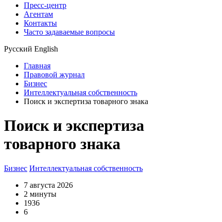
Пресс-центр
Агентам
Контакты
Часто задаваемые вопросы
Русский
English
Главная
Правовой журнал
Бизнес
Интеллектуальная собственность
Поиск и экспертиза товарного знака
Поиск и экспертиза
товарного знака
Бизнес
Интеллектуальная собственность
7 августа 2026
2 минуты
1936
6