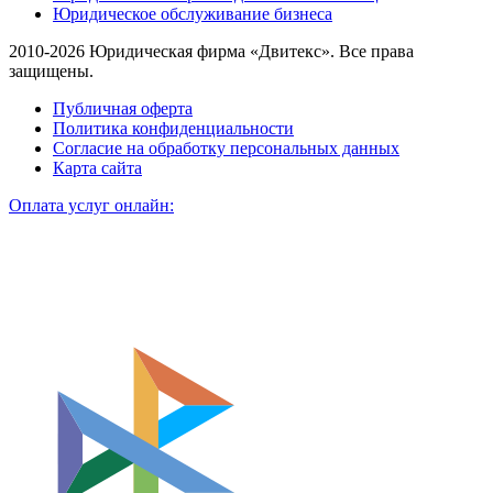
Юридическое обслуживание бизнеса
2010-2026 Юридическая фирма «Двитекс». Все права
защищены.
Публичная оферта
Политика конфиденциальности
Согласие на обработку персональных данных
Карта сайта
Оплата услуг онлайн: