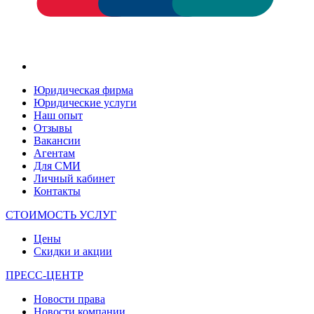
Юридическая фирма
Юридические услуги
Наш опыт
Отзывы
Вакансии
Агентам
Для СМИ
Личный кабинет
Контакты
СТОИМОСТЬ УСЛУГ
Цены
Скидки и акции
ПРЕСС-ЦЕНТР
Новости права
Новости компании