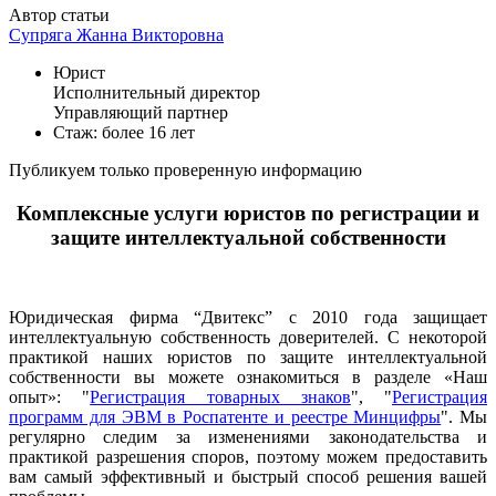
Автор статьи
Супряга Жанна Викторовна
Юрист
Исполнительный директор
Управляющий партнер
Стаж: более 16 лет
Публикуем только проверенную информацию
Комплексные услуги юристов по регистрации и
защите интеллектуальной собственности
Юридическая фирма “Двитекс” с 2010 года защищает
интеллектуальную собственность доверителей. С некоторой
практикой наших юристов по защите интеллектуальной
собственности вы можете ознакомиться в разделе «Наш
опыт»: "
Регистрация товарных знаков
", "
Регистрация
программ для ЭВМ в Роспатенте и реестре Минцифры
". Мы
регулярно следим за изменениями законодательства и
практикой разрешения споров, поэтому можем предоставить
вам самый эффективный и быстрый способ решения вашей