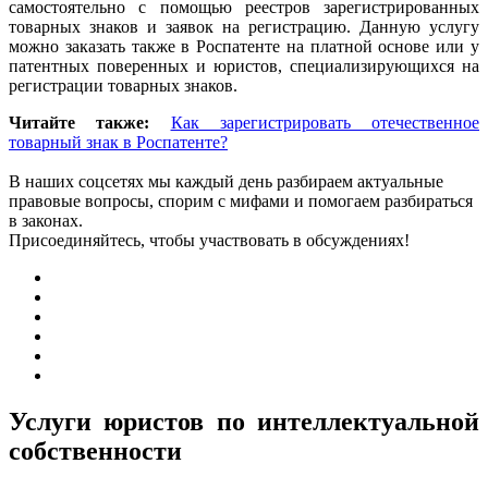
самостоятельно с помощью реестров зарегистрированных
товарных знаков и заявок на регистрацию. Данную услугу
можно заказать также в Роспатенте на платной основе или у
патентных поверенных и юристов, специализирующихся на
регистрации товарных знаков.
Читайте также:
Как зарегистрировать отечественное
товарный знак в Роспатенте?
В наших соцсетях мы каждый день разбираем актуальные
правовые вопросы, спорим с мифами и помогаем разбираться
в законах.
Присоединяйтесь, чтобы участвовать в обсуждениях!
Услуги юристов по интеллектуальной
собственности