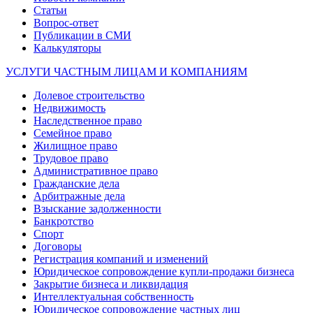
Статьи
Вопрос-ответ
Публикации в СМИ
Калькуляторы
УСЛУГИ ЧАСТНЫМ ЛИЦАМ И КОМПАНИЯМ
Долевое строительство
Недвижимость
Наследственное право
Семейное право
Жилищное право
Трудовое право
Административное право
Гражданские дела
Арбитражные дела
Взыскание задолженности
Банкротство
Спорт
Договоры
Регистрация компаний и изменений
Юридическое сопровождение купли-продажи бизнеса
Закрытие бизнеса и ликвидация
Интеллектуальная собственность
Юридическое сопровождение частных лиц