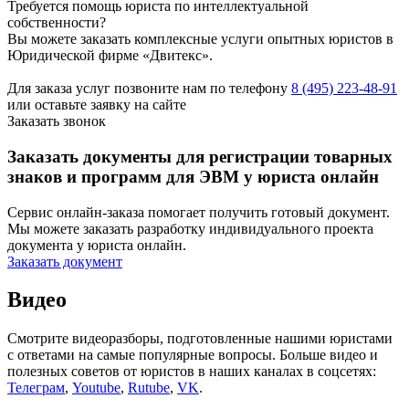
Требуется помощь юриста по интеллектуальной
собственности?
Вы можете заказать комплексные услуги опытных юристов в
Юридической фирме «Двитекс».
Для заказа услуг позвоните нам по телефону
8 (495) 223-48-91
или оставьте заявку на сайте
Заказать звонок
Заказать документы для регистрации товарных
знаков и программ для ЭВМ у юриста онлайн
Сервис онлайн-заказа помогает получить готовый документ.
Мы можете заказать разработку индивидуального проекта
документа у юриста онлайн.
Заказать документ
Видео
Смотрите видеоразборы, подготовленные нашими юристами
с ответами на самые популярные вопросы. Больше видео и
полезных советов от юристов в наших каналах в соцсетях:
Телеграм
,
Youtube
,
Rutube
,
VK
.