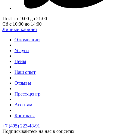
Пн-Пт с 9:00 до 21:00
Сб с 10:00 до 14:00
Личный кабинет
О компании
Услуги
Цены
Наш опыт
Отзывы
Пресс-центр
Агентам
Контакты
+7 (495) 223-48-91
Подписывайтесь на нас в соцсетях