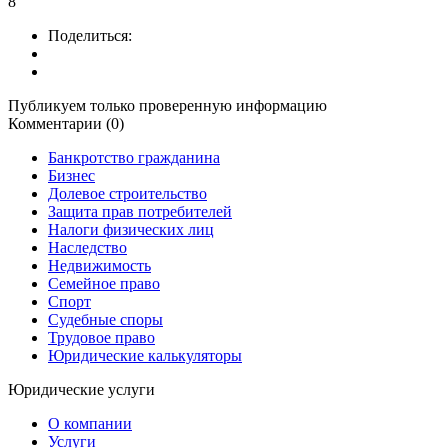
8
Поделиться:
Публикуем только проверенную информацию
Комментарии (0)
Банкротство гражданина
Бизнес
Долевое строительство
Защита прав потребителей
Налоги физических лиц
Наследство
Недвижимость
Семейное право
Спорт
Судебные споры
Трудовое право
Юридические калькуляторы
Юридические услуги
О компании
Услуги