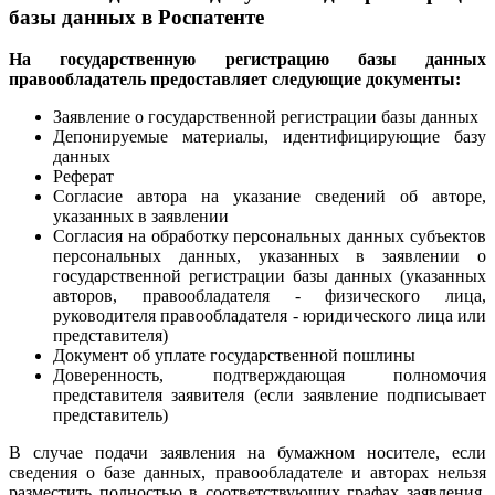
базы данных в Роспатенте
На государственную регистрацию базы данных
правообладатель предоставляет следующие документы:
Заявление о государственной регистрации базы данных
Депонируемые материалы, идентифицирующие базу
данных
Реферат
Согласие автора на указание сведений об авторе,
указанных в заявлении
Согласия на обработку персональных данных субъектов
персональных данных, указанных в заявлении о
государственной регистрации базы данных (указанных
авторов, правообладателя - физического лица,
руководителя правообладателя - юридического лица или
представителя)
Документ об уплате государственной пошлины
Доверенность, подтверждающая полномочия
представителя заявителя (если заявление подписывает
представитель)
В случае подачи заявления на бумажном носителе, если
сведения о базе данных, правообладателе и авторах нельзя
разместить полностью в соответствующих графах заявления,