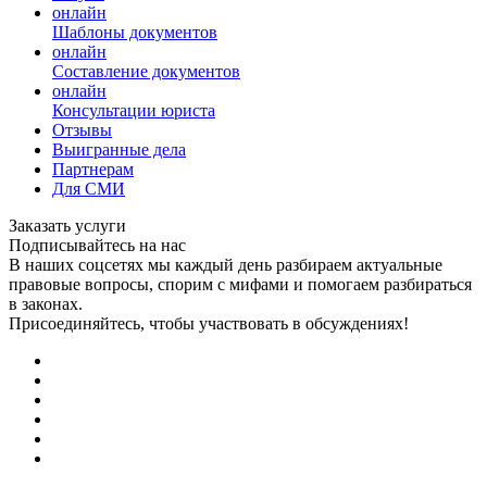
онлайн
Шаблоны документов
онлайн
Составление документов
онлайн
Консультации юриста
Отзывы
Выигранные дела
Партнерам
Для СМИ
Заказать услуги
Подписывайтесь на нас
В наших соцсетях мы каждый день разбираем актуальные
правовые вопросы, спорим с мифами и помогаем разбираться
в законах.
Присоединяйтесь, чтобы участвовать в обсуждениях!