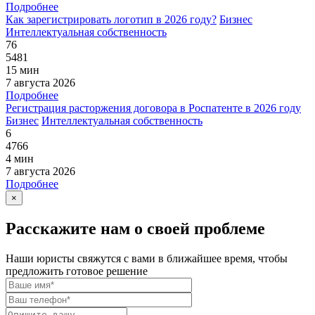
Подробнее
Как зарегистрировать логотип в 2026 году?
Бизнес
Интеллектуальная собственность
76
5481
15 мин
7 августа 2026
Подробнее
Регистрация расторжения договора в Роспатенте в 2026 году
Бизнес
Интеллектуальная собственность
6
4766
4 мин
7 августа 2026
Подробнее
×
Расскажите нам о своей проблеме
Наши юристы свяжутся с вами в ближайшее время, чтобы
предложить готовое решение