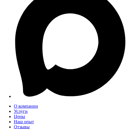
О компании
Услуги
Цены
Наш опыт
Отзывы