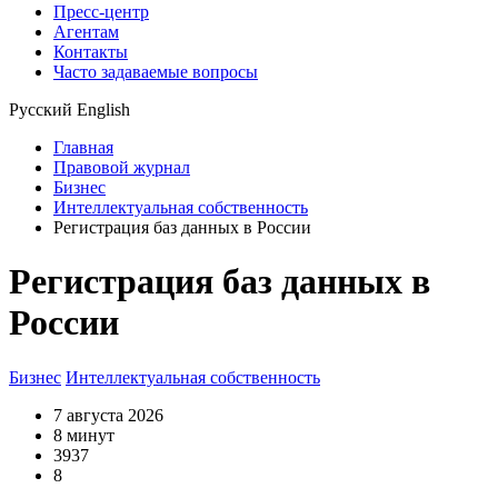
Пресс-центр
Агентам
Контакты
Часто задаваемые вопросы
Русский
English
Главная
Правовой журнал
Бизнес
Интеллектуальная собственность
Регистрация баз данных в России
Регистрация баз данных в
России
Бизнес
Интеллектуальная собственность
7 августа 2026
8 минут
3937
8