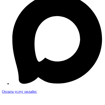
Оплата услуг онлайн: