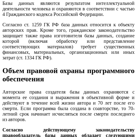
Базы данных являются результатом интеллектуальной
деятельности человека и охраняются в соответствии с частью
4 Гражданского кодекса Российской Федерации.
Согласно ст. 1259 ГК РФ база данных относится к объекту
авторских прав. Кроме того, гражданское законодательство
защищает также права изготовителя базы данных, создание
которой (включая обработку или представление
соответствующих материалов) требует существенных
финансовых, материальных, организационных или иных
затрат (ст. 1334 ГК РФ).
Объем правовой охраны программного
обеспечения
Авторские права создателя базы данных охраняются с
момента ее создания и выражения в объективной форме и
действуют в течение всей жизни автора и 70 лет после его
смерти. Если программа была создана в соавторстве, то 70-
летний срок начинает исчисляться после смерти последнего
из авторов.
Согласно действующему законодательству
правообладатель базы данных обладает следующими