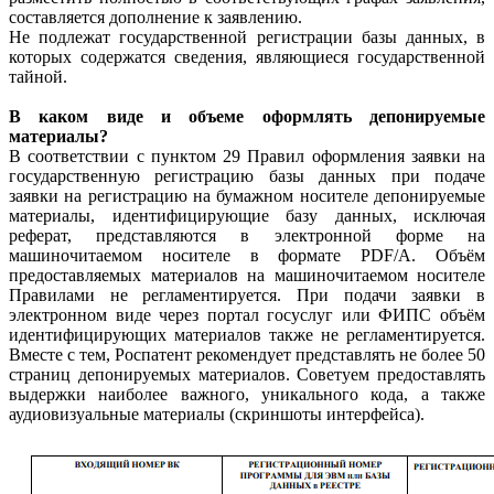
составляется дополнение к заявлению.
Не подлежат государственной регистрации базы данных, в
которых содержатся сведения, являющиеся государственной
тайной.
В каком виде и объеме оформлять депонируемые
материалы?
В соответствии с пунктом 29 Правил оформления заявки на
государственную регистрацию базы данных при подаче
заявки на регистрацию на бумажном носителе депонируемые
материалы, идентифицирующие базу данных, исключая
реферат, представляются в электронной форме на
машиночитаемом носителе в формате PDF/A. Объём
предоставляемых материалов на машиночитаемом носителе
Правилами не регламентируется. При подачи заявки в
электронном виде через портал госуслуг или ФИПС объём
идентифицирующих материалов также не регламентируется.
Вместе с тем, Роспатент рекомендует представлять не более 50
страниц депонируемых материалов. Советуем предоставлять
выдержки наиболее важного, уникального кода, а также
аудиовизуальные материалы (скриншоты интерфейса).