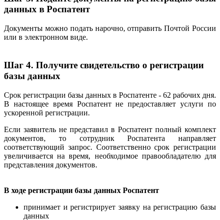
данных в Роспатент
Документы можно подать нарочно, отправить Почтой России
или в электронном виде.
Шаг 4. Получите свидетельство о регистрации
базы данных
Срок регистрации базы данных в Роспатенте - 62 рабочих дня.
В настоящее время Роспатент не предоставляет услуги по
ускоренной регистрации.
Если заявитель не представил в Роспатент полный комплект
документов, то сотрудник Роспатента направляет
соответствующий запрос. Соответственно срок регистрации
увеличивается на время, необходимое правообладателю для
представления документов.
В ходе регистрации базы данных Роспатент
принимает и регистрирует заявку на регистрацию базы
данных