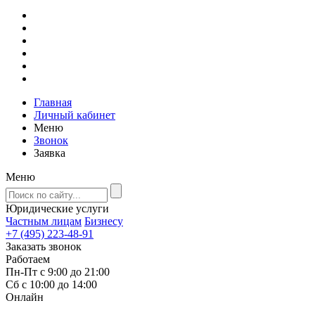
Главная
Личный кабинет
Меню
Звонок
Заявка
Меню
Юридические услуги
Частным лицам
Бизнесу
+7 (495) 223-48-91
Заказать звонок
Работаем
Пн-Пт с 9:00 до 21:00
Сб с 10:00 до 14:00
Онлайн