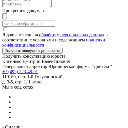
Прикрепить документ
Я даю согласие на
обработку персональных данных
в
соответствии с условиями и содержанием
политики
конфиденциальности
Получить консультацию юриста
Кигинько Дмитрий Валентинович
Генеральный директор Юридической фирмы “Двитекс”
+7 (495) 223-48-91
119180, пер. 1-й Голутвинский,
д. 3-5, стр. 1, 1 этаж
Мы в соц. сетях
•
Онлайн: