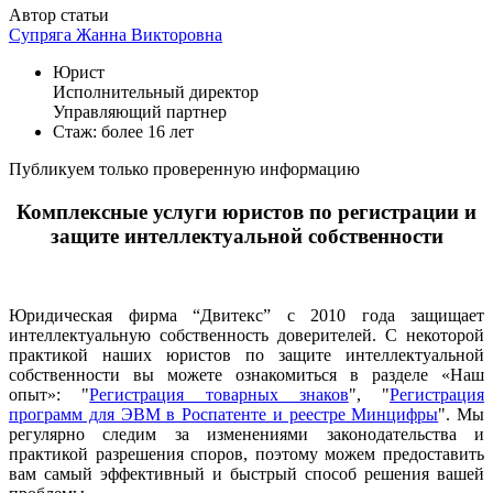
Автор статьи
Супряга Жанна Викторовна
Юрист
Исполнительный директор
Управляющий партнер
Стаж: более 16 лет
Публикуем только проверенную информацию
Комплексные услуги юристов по регистрации и
защите интеллектуальной собственности
Юридическая фирма “Двитекс” с 2010 года защищает
интеллектуальную собственность доверителей. С некоторой
практикой наших юристов по защите интеллектуальной
собственности вы можете ознакомиться в разделе «Наш
опыт»: "
Регистрация товарных знаков
", "
Регистрация
программ для ЭВМ в Роспатенте и реестре Минцифры
". Мы
регулярно следим за изменениями законодательства и
практикой разрешения споров, поэтому можем предоставить
вам самый эффективный и быстрый способ решения вашей