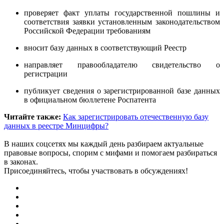
проверяет факт уплаты государственной пошлины и
соответствия заявки установленным законодательством
Российской Федерации требованиям
вносит базу данных в соответствующий Реестр
направляет правообладателю свидетельство о
регистрации
публикует сведения о зарегистрированной базе данных
в официальном бюллетене Роспатента
Читайте также:
Как зарегистрировать отечественную базу
данных в реестре Минцифры?
В наших соцсетях мы каждый день разбираем актуальные
правовые вопросы, спорим с мифами и помогаем разбираться
в законах.
Присоединяйтесь, чтобы участвовать в обсуждениях!