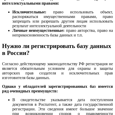
интеллектуальными правами:
Исключительные:
право использовать объект,
распоряжаться имущественными правами, право
запрещать или разрешать другим лицам использовать
результат интеллектуальной деятельности
Личные неимущественные:
право авторства, право на
неприкосновенность базы данных и т.п.
Нужно ли регистрировать базу данных
в России?
Согласно действующему законодательству РФ регистрация не
является обязательным условием для охраны и защиты
авторских прав создателя и исключительных прав
изготовителя базы данных.
Однако у обладателей зарегистрированных баз имеется
ряд очевидных преимуществ:
В свидетельстве указывается дата поступления
документов в Роспатент, а также дата государственной
регистрации. Эти сведения имеют большое значение
при возникновении споров о правомерности