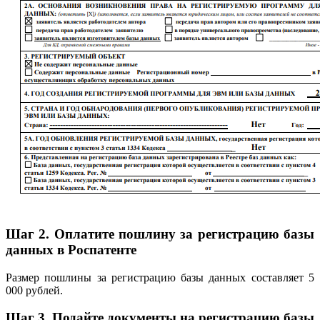
Шаг 2. Оплатите пошлину за регистрацию базы
данных в Роспатенте
Размер пошлины за регистрацию базы данных составляет 5
000 рублей.
Шаг 3. Подайте документы на регистрацию базы