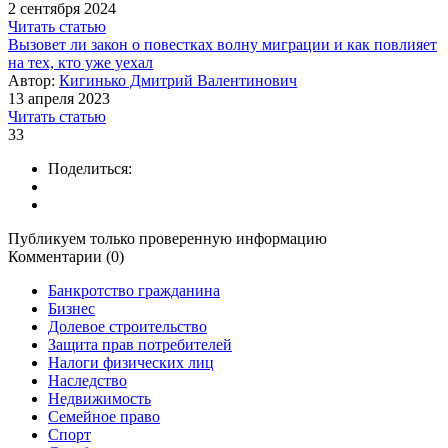
2 сентября 2024
Читать статью
Вызовет ли закон о повестках волну миграции и как повлияет
на тех, кто уже уехал
Автор:
Кигинько Дмитрий Валентинович
13 апреля 2023
Читать статью
33
Поделиться:
Публикуем только проверенную информацию
Комментарии (0)
Банкротство гражданина
Бизнес
Долевое строительство
Защита прав потребителей
Налоги физических лиц
Наследство
Недвижимость
Семейное право
Спорт