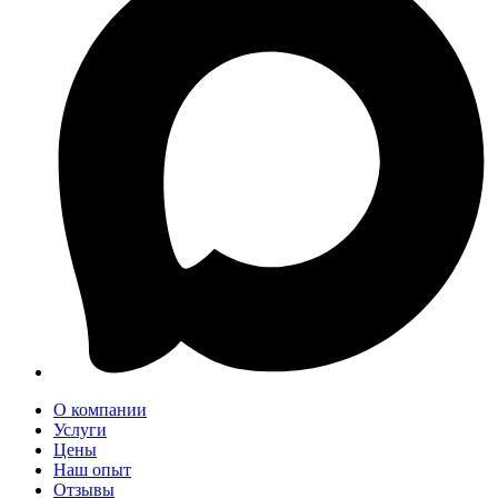
О компании
Услуги
Цены
Наш опыт
Отзывы