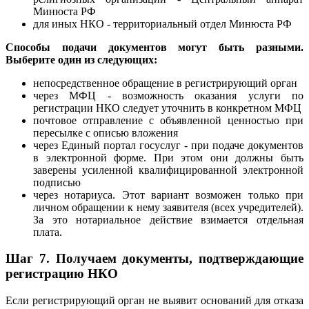
Минюста РФ
для иных НКО - территориальный отдел Минюста РФ
Способы подачи документов могут быть разными.
Выберите один из следующих:
непосредственное обращение в регистрирующий орган
через МФЦ - возможность оказания услуги по
регистрации НКО следует уточнить в конкретном МФЦ
почтовое отправление с объявленной ценностью при
пересылке с описью вложения
через Единый портал госуслуг - при подаче документов
в электронной форме. При этом они должны быть
заверены усиленной квалифицированной электронной
подписью
через нотариуса. Этот вариант возможен только при
личном обращении к нему заявителя (всех учредителей).
За это нотариальное действие взимается отдельная
плата.
Шаг 7.
Получаем документы, подтверждающие
регистрацию НКО
Если регистрирующий орган не выявит оснований для отказа