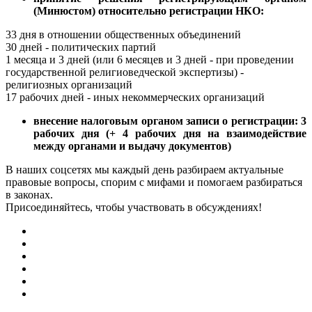
(Минюстом) относительно регистрации НКО:
33 дня в отношении общественных объединений
30 дней - политических партий
1 месяца и 3 дней (или 6 месяцев и 3 дней - при проведении
государственной религиоведческой экспертизы) -
религиозных организаций
17 рабочих дней - иных некоммерческих организаций
внесение налоговым органом записи о регистрации: 3
рабочих дня (+ 4 рабочих дня на взаимодействие
между органами и выдачу документов)
В наших соцсетях мы каждый день разбираем актуальные
правовые вопросы, спорим с мифами и помогаем разбираться
в законах.
Присоединяйтесь, чтобы участвовать в обсуждениях!