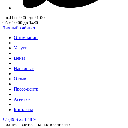
Пн-Пт с 9:00 до 21:00
Сб с 10:00 до 14:00
Личный кабинет
О компании
Услуги
Цены
Наш опыт
Отзывы
Пресс-центр
Агентам
Контакты
+7 (495) 223-48-91
Подписывайтесь на нас в соцсетях