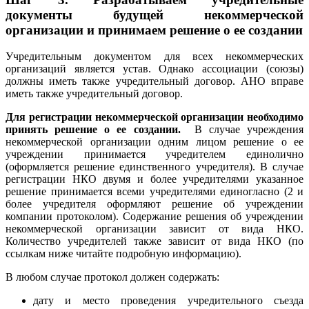
документы будущей некоммерческой
организации и принимаем решение о ее создании
Учредительным документом для всех некоммерческих
организаций является устав. Однако ассоциации (союзы)
должны иметь также учредительный договор. АНО вправе
иметь также учредительный договор.
Для регистрации некоммерческой организации необходимо
принять решение о ее создании.
В случае учреждения
некоммерческой организации одним лицом решение о ее
учреждении принимается учредителем единолично
(оформляется решение единственного учредителя). В случае
регистрации НКО двумя и более учредителями указанное
решение принимается всеми учредителями единогласно (2 и
более учредителя оформляют решение об учреждении
компании протоколом).
Содержание решения об учреждении
некоммерческой организации зависит от вида НКО.
Количество учредителей также зависит от вида НКО (по
ссылкам ниже читайте подробную информацию).
В любом случае протокол должен содержать:
дату и место проведения учредительного съезда