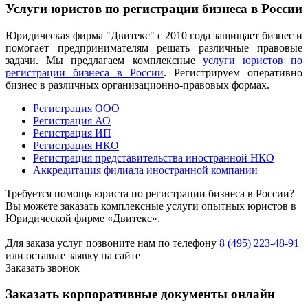
Услуги юристов по регистрации бизнеса в России
Юридическая фирма "Двитекс" с 2010 года защищает бизнес и
помогает предпринимателям решать различные правовые
задачи. Мы предлагаем комплексные
услуги юристов по
регистрации бизнеса в России
. Регистрируем оперативно
бизнес в различных организационно-правовых формах.
Регистрация ООО
Регистрация АО
Регистрация ИП
Регистрация НКО
Регистрация представительства иностранной НКО
Аккредитация филиала иностранной компании
Требуется помощь юриста по регистрации бизнеса в России?
Вы можете заказать комплексные услуги опытных юристов в
Юридической фирме «Двитекс».
Для заказа услуг позвоните нам по телефону
8 (495) 223-48-91
или оставьте заявку на сайте
Заказать звонок
Заказать корпоративные документы онлайн