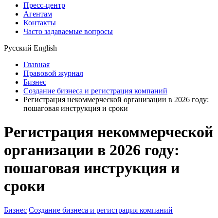
Пресс-центр
Агентам
Контакты
Часто задаваемые вопросы
Русский
English
Главная
Правовой журнал
Бизнес
Создание бизнеса и регистрация компаний
Регистрация некоммерческой организации в 2026 году:
пошаговая инструкция и сроки
Регистрация некоммерческой
организации в 2026 году:
пошаговая инструкция и
сроки
Бизнес
Создание бизнеса и регистрация компаний