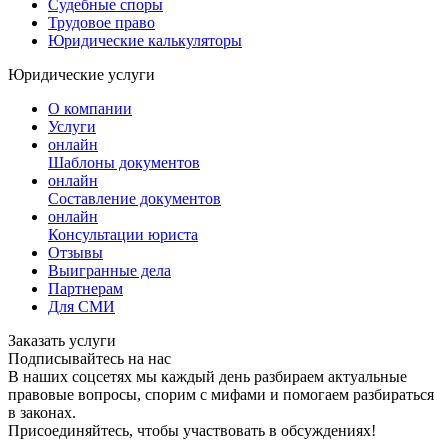
Судебные споры
Трудовое право
Юридические калькуляторы
Юридические услуги
О компании
Услуги
онлайн
Шаблоны документов
онлайн
Составление документов
онлайн
Консультации юриста
Отзывы
Выигранные дела
Партнерам
Для СМИ
Заказать услуги
Подписывайтесь на нас
В наших соцсетях мы каждый день разбираем актуальные
правовые вопросы, спорим с мифами и помогаем разбираться
в законах.
Присоединяйтесь, чтобы участвовать в обсуждениях!