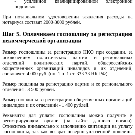
- усиленной квалифицированной электронной
подписью
При нотариальном удостоверении заявления расходы на
нотариуса составят 2000-3000 рублей.
Шаг 5.
Оплачиваем госпошлину за регистрацию
некоммерческой организации
Размер госпошлины за регистрацию НКО при создании, за
исключением политических партий и региональных
отделений политических партий, общероссийских
общественных организаций инвалидов и их отделений,
составляет 4 000 руб. (пп. 1 п. 1 ст. 333.33 НК РФ).
Размер пошлины за регистрацию партии и ее регионального
отделения - 3 500 рублей.
Размер пошлины за регистрацию общественных организаций
инвалидов и их отделений - 1 400 рублей.
Реквизиты для уплаты госпошлины можно получить в
регистрирующем органе (на сайте данного органа).
Отнеситесь внимательно к заполнению квитанции на уплату
госпошлины, так как возврат неверно уплаченной пошлины