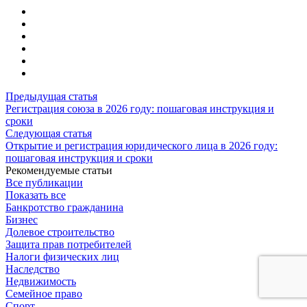
Предыдущая статья
Регистрация союза в 2026 году: пошаговая инструкция и
сроки
Следующая статья
Открытие и регистрация юридического лица в 2026 году:
пошаговая инструкция и сроки
Рекомендуемые статьи
Все публикации
Показать все
Банкротство гражданина
Бизнес
Долевое строительство
Защита прав потребителей
Налоги физических лиц
Наследство
Недвижимость
Семейное право
Спорт