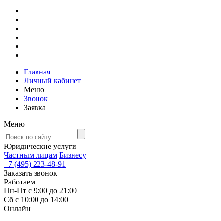
Главная
Личный кабинет
Меню
Звонок
Заявка
Меню
Юридические услуги
Частным лицам
Бизнесу
+7 (495) 223-48-91
Заказать звонок
Работаем
Пн-Пт с 9:00 до 21:00
Сб с 10:00 до 14:00
Онлайн