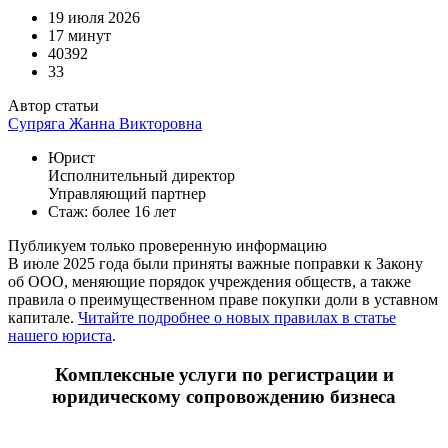
19 июля 2026
17 минут
40392
33
Автор статьи
Супряга Жанна Викторовна
Юрист
Исполнительный директор
Управляющий партнер
Стаж: более 16 лет
Публикуем только проверенную информацию
В июле 2025 года были приняты важные поправки к Закону
об ООО, меняющие порядок учреждения обществ, а также
правила о преимущественном праве покупки доли в уставном
капитале.
Читайте подробнее о новых правилах в статье
нашего юриста
.
Комплексные услуги по регистрации и
юридическому сопровождению бизнеса