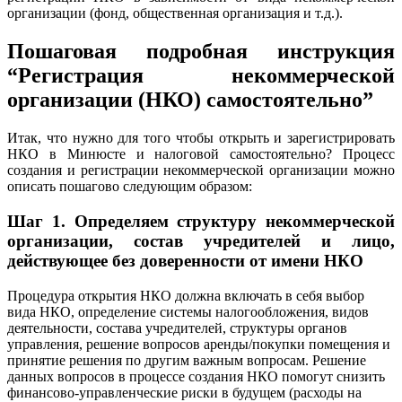
организации (фонд, общественная организация и т.д.).
Пошаговая подробная инструкция
“Регистрация некоммерческой
организации (НКО) самостоятельно”
Итак, что нужно для того чтобы открыть и зарегистрировать
НКО в Минюсте и налоговой самостоятельно? Процесс
создания и регистрации некоммерческой организации можно
описать пошагово следующим образом:
Шаг 1.
Определяем структуру некоммерческой
организации, состав учредителей и лицо,
действующее без доверенности от имени НКО
Процедура открытия НКО должна включать в себя выбор
вида НКО, определение системы налогообложения, видов
деятельности, состава учредителей, структуры органов
управления, решение вопросов аренды/покупки помещения и
принятие решения по другим важным вопросам. Решение
данных вопросов в процессе создания НКО помогут снизить
финансово-управленческие риски в будущем (расходы на