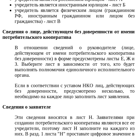
учредитель является иностранным юрлицом - лист Б
учредитель является физическим лицом (гражданином
РФ, иностранным гражданином или лицом без
гражданства) - лист В
Сведения о лице, действующем без доверенности от имени
потребительского кооператива
В отношении сведений о руководителе (лице,
действующем от имени потребительского кооператива
без доверенности) в форме предусмотрены листы Е, Ж и
З. Выберите лист в зависимости от того, кто будет
выполнять полномочия единоличного исполнительного
органа.
Если в соответствии с уставом НКО лиц, действующих
без доверенности, предусмотрено несколько, то
необходимо на каждое лицо заполнить лист заявления.
Сведения о заявителе
Эти сведения вносятся в лист Н. Заявителями при
создании потребительского кооператива являются все ее
учредители, поэтому лист Н заполните на каждого из
них. В разд. 1 листа "Н" проставьте цифровое значение в