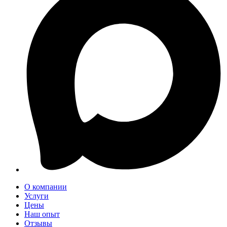
О компании
Услуги
Цены
Наш опыт
Отзывы