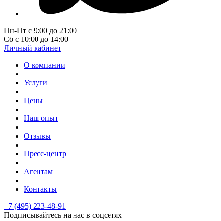
Пн-Пт с 9:00 до 21:00
Сб с 10:00 до 14:00
Личный кабинет
О компании
Услуги
Цены
Наш опыт
Отзывы
Пресс-центр
Агентам
Контакты
+7 (495) 223-48-91
Подписывайтесь на нас в соцсетях