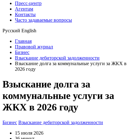
Пресс-центр
Агентам
Контакты
Часто задаваемые вопросы
Русский
English
Главная
Правовой журнал
Бизнес
Взыскание дебиторской задолженности
Взыскание долга за коммунальные услуги за ЖКХ в
2026 году
Взыскание долга за
коммунальные услуги за
ЖКХ в 2026 году
Бизнес
Взыскание дебиторской задолженности
15 июля 2026
36 минут