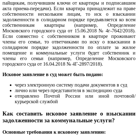
пайщикам, получившим ключи от квартиры и подписавшим
акта приема-передачи). Если квартира принадлежит на праве
собственности нескольким лицам, то иск о взыскании
задолженности в солидарном порядке предъявляется ко всем
собственникам квартиры (например, Определение
Московского городского суда от 15.06.2018 № 4г-7642/2018).
Если совместно с собственником в квартире проживают
члены его семьи, то ответчиками по иску о взыскании в
солидарном порядке задолженности по оплате за жилое
помещение и коммунальные услуги будет собственник и
члены его семьи (например, Определение Московского
городского суда от 16.04.2018 № 4Г-2897/2018).
Исковое заявление в суд может быть подано:
через электронную систему подачи документов в суд
лично или через представителя в экспедицию суда
отправлено Почтой России или иной почтовой/
курьерской службой
Как составить исковое заявление о взыскании
задолженности за коммунальные услуги?
Основные требования к исковому заявлению: