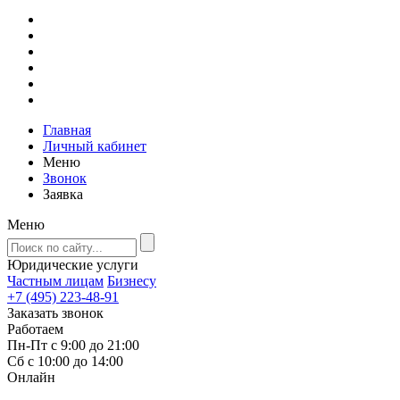
Главная
Личный кабинет
Меню
Звонок
Заявка
Меню
Юридические услуги
Частным лицам
Бизнесу
+7 (495) 223-48-91
Заказать звонок
Работаем
Пн-Пт с 9:00 до 21:00
Сб с 10:00 до 14:00
Онлайн