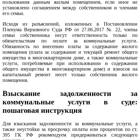
пользования данным жилым помещением, если иное не
установлено соглашением между собственником и членами
его семьи.
Исходя из разъяснений, изложенных в Постановлении
Пленума Верховного Суда РФ от 27.06.2017 № 22, члены
семьи собственника несут ответственность только по
обязательствам по оплате за коммунальные услуги.
Обязанность по внесению платы за содержание жилого
помещения (плата за содержание и текущий ремонт общего
имущества в многоквартирном доме, а также коммунальные
услуги, потребляемые при использовании и содержании
общего имущества в многоквартирном доме) и взносов на
капитальный ремонт несет только собственник жилого
помещения.
Взыскание задолженности за
коммунальные услуги в суде:
пошаговая инструкция
Для взыскания задолженности за коммунальные услуги, а
также неустойки за просрочку оплаты или процентов по ст.
395 ГК РФ рекомендуем придерживаться следующего