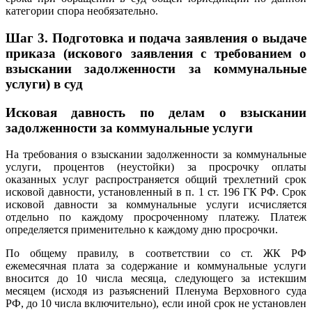
категории спора необязательно.
Шаг 3.
Подготовка и подача заявления о выдаче
приказа (искового заявления с требованием о
взыскании задолженности за коммунальные
услуги) в суд
Исковая давность по делам о взыскании
задолженности за коммунальные услуги
На требования о взыскании задолженности за коммунальные
услуги, процентов (неустойки) за просрочку оплаты
оказанных услуг распространяется общий трехлетний срок
исковой давности, установленный в п. 1 ст. 196 ГК РФ. Срок
исковой давности за коммунальные услуги исчисляется
отдельно по каждому просроченному платежу. Платеж
определяется применительно к каждому дню просрочки.
По общему правилу, в соответствии со ст. ЖК РФ
ежемесячная плата за содержание и коммунальные услуги
вносится до 10 числа месяца, следующего за истекшим
месяцем (исходя из разъяснений Пленума Верховного суда
РФ, до 10 числа включительно), если иной срок не установлен