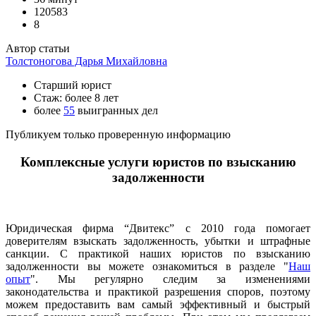
120583
8
Автор статьи
Толстоногова Дарья Михайловна
Старший юрист
Стаж: более 8 лет
более
55
выигранных дел
Публикуем только проверенную информацию
Комплексные услуги юристов по взысканию
задолженности
Юридическая фирма “Двитекс” с 2010 года помогает
доверителям взыскать задолженность, убытки и штрафные
санкции. С практикой наших юристов по взысканию
задолженности вы можете ознакомиться в разделе "
Наш
опыт
". Мы регулярно следим за изменениями
законодательства и практикой разрешения споров, поэтому
можем предоставить вам самый эффективный и быстрый