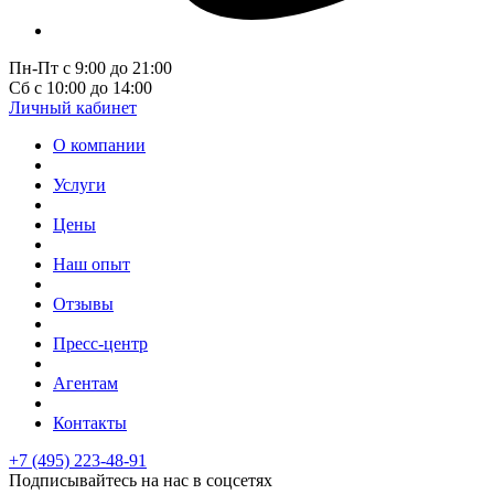
Пн-Пт с 9:00 до 21:00
Сб с 10:00 до 14:00
Личный кабинет
О компании
Услуги
Цены
Наш опыт
Отзывы
Пресс-центр
Агентам
Контакты
+7 (495) 223-48-91
Подписывайтесь на нас в соцсетях