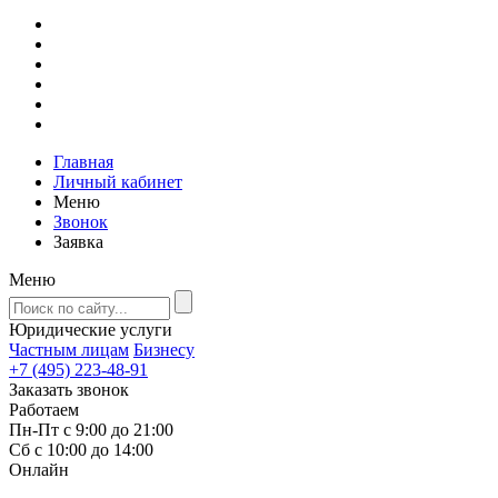
Главная
Личный кабинет
Меню
Звонок
Заявка
Меню
Юридические услуги
Частным лицам
Бизнесу
+7 (495) 223-48-91
Заказать звонок
Работаем
Пн-Пт с 9:00 до 21:00
Сб с 10:00 до 14:00
Онлайн