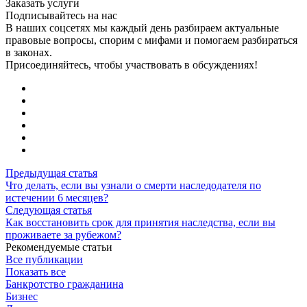
Заказать услуги
Подписывайтесь на нас
В наших соцсетях мы каждый день разбираем актуальные
правовые вопросы, спорим с мифами и помогаем разбираться
в законах.
Присоединяйтесь, чтобы участвовать в обсуждениях!
Предыдущая статья
Что делать, если вы узнали о смерти наследодателя по
истечении 6 месяцев?
Следующая статья
Как восстановить срок для принятия наследства, если вы
проживаете за рубежом?
Рекомендуемые статьи
Все публикации
Показать все
Банкротство гражданина
Бизнес