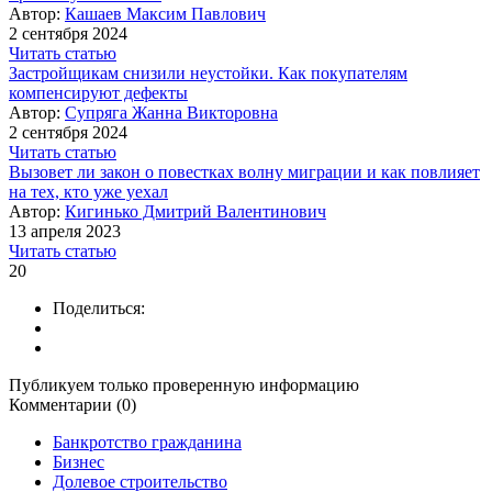
Автор:
Кашаев Максим Павлович
2 сентября 2024
Читать статью
Застройщикам снизили неустойки. Как покупателям
компенсируют дефекты
Автор:
Супряга Жанна Викторовна
2 сентября 2024
Читать статью
Вызовет ли закон о повестках волну миграции и как повлияет
на тех, кто уже уехал
Автор:
Кигинько Дмитрий Валентинович
13 апреля 2023
Читать статью
20
Поделиться:
Публикуем только проверенную информацию
Комментарии (0)
Банкротство гражданина
Бизнес
Долевое строительство