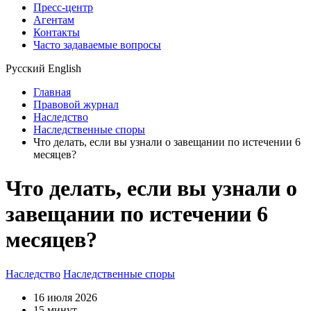
Пресс-центр
Агентам
Контакты
Часто задаваемые вопросы
Русский
English
Главная
Правовой журнал
Наследство
Наследственные споры
Что делать, если вы узнали о завещании по истечении 6
месяцев?
Что делать, если вы узнали о
завещании по истечении 6
месяцев?
Наследство
Наследственные споры
16 июля 2026
15 минут