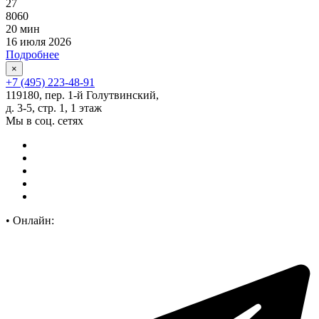
27
8060
20 мин
16 июля 2026
Подробнее
×
+7 (495) 223-48-91
119180, пер. 1-й Голутвинский,
д. 3-5, стр. 1, 1 этаж
Мы в соц. сетях
•
Онлайн: