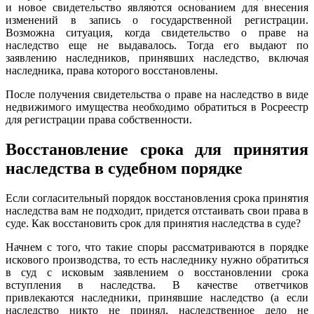
и новое свидетельство являются основанием для внесения
изменений в запись о государственной регистрации.
Возможна ситуация, когда свидетельство о праве на
наследство еще не выдавалось. Тогда его выдают по
заявлению наследников, принявших наследство, включая
наследника, права которого восстановлены.
После получения свидетельства о праве на наследство в виде
недвижимого имущества необходимо обратиться в Росреестр
для регистрации права собственности.
Восстановление срока для принятия
наследства в судебном порядке
Если согласительный порядок восстановления срока принятия
наследства вам не подходит, придется отстаивать свои права в
суде. Как восстановить срок для принятия наследства в суде?
Начнем с того, что такие споры рассматриваются в порядке
искового производства, то есть наследнику нужно обратиться
в суд с исковым заявлением о восстановлении срока
вступления в наследства. В качестве ответчиков
привлекаются наследники, принявшие наследство (а если
наследство никто не принял, наследственное дело не