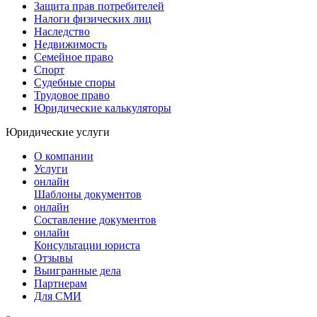
Защита прав потребителей
Налоги физических лиц
Наследство
Недвижимость
Семейное право
Спорт
Судебные споры
Трудовое право
Юридические калькуляторы
Юридические услуги
О компании
Услуги
онлайн
Шаблоны документов
онлайн
Составление документов
онлайн
Консультации юриста
Отзывы
Выигранные дела
Партнерам
Для СМИ