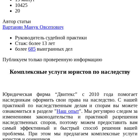
10425
20
Автор статьи
Вартанян Манук Овсепович
Руководитель судебной практики
Стаж: более 13 лет
более
685
выигранных дел
Публикуем только проверенную информацию
Комплексные услуги юристов по наследству
Юридическая фирма “Двитекс” с 2010 года помогает
наследникам оформить свои права на наследство. С нашей
практикой по наследственным делам и спорам вы можете
ознакомиться в разделе "
Наш опыт
". Мы регулярно следим за
изменениями законодательства и практикой разрешения
наследственных споров, поэтому можем предоставить вам
самый эффективный и быстрый способ решения вашей
проблемы. При этом мы предлагаем комплексные услуги
юристов и оценщиков.