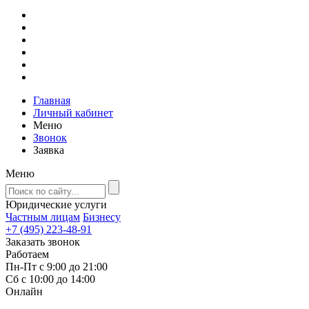
Главная
Личный кабинет
Меню
Звонок
Заявка
Меню
Юридические услуги
Частным лицам
Бизнесу
+7 (495) 223-48-91
Заказать звонок
Работаем
Пн-Пт с 9:00 до 21:00
Сб с 10:00 до 14:00
Онлайн