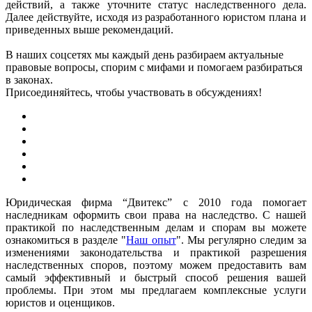
действий, а также уточните статус наследственного дела.
Далее действуйте, исходя из разработанного юристом плана и
приведенных выше рекомендаций.
В наших соцсетях мы каждый день разбираем актуальные
правовые вопросы, спорим с мифами и помогаем разбираться
в законах.
Присоединяйтесь, чтобы участвовать в обсуждениях!
Юридическая фирма “Двитекс” с 2010 года помогает
наследникам оформить свои права на наследство. С нашей
практикой по наследственным делам и спорам вы можете
ознакомиться в разделе "
Наш опыт
". Мы регулярно следим за
изменениями законодательства и практикой разрешения
наследственных споров, поэтому можем предоставить вам
самый эффективный и быстрый способ решения вашей
проблемы. При этом мы предлагаем комплексные услуги
юристов и оценщиков.