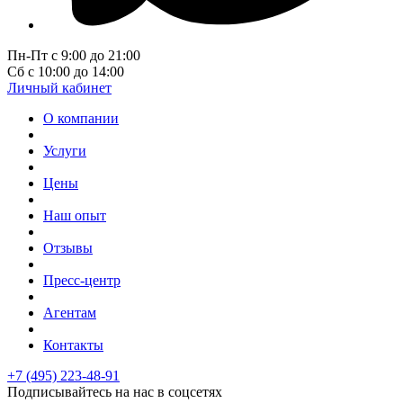
Пн-Пт с 9:00 до 21:00
Сб с 10:00 до 14:00
Личный кабинет
О компании
Услуги
Цены
Наш опыт
Отзывы
Пресс-центр
Агентам
Контакты
+7 (495) 223-48-91
Подписывайтесь на нас в соцсетях