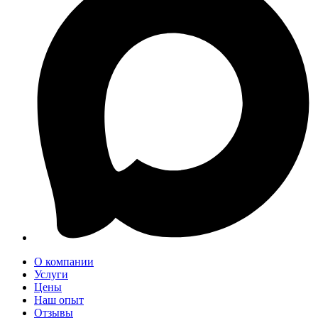
О компании
Услуги
Цены
Наш опыт
Отзывы