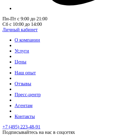
Пн-Пт с 9:00 до 21:00
Сб с 10:00 до 14:00
Личный кабинет
О компании
Услуги
Цены
Наш опыт
Отзывы
Пресс-центр
Агентам
Контакты
+7 (495) 223-48-91
Подписывайтесь на нас в соцсетях