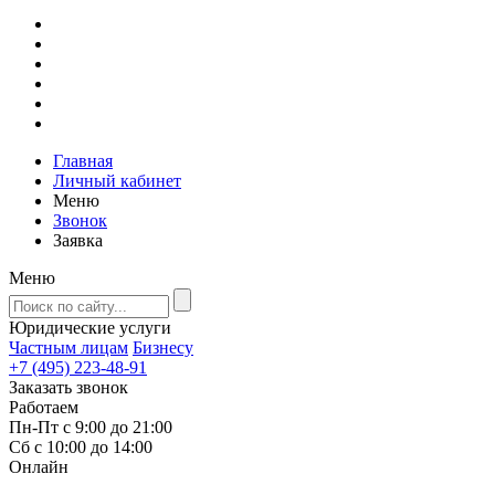
Главная
Личный кабинет
Меню
Звонок
Заявка
Меню
Юридические услуги
Частным лицам
Бизнесу
+7 (495) 223-48-91
Заказать звонок
Работаем
Пн-Пт с 9:00 до 21:00
Сб с 10:00 до 14:00
Онлайн