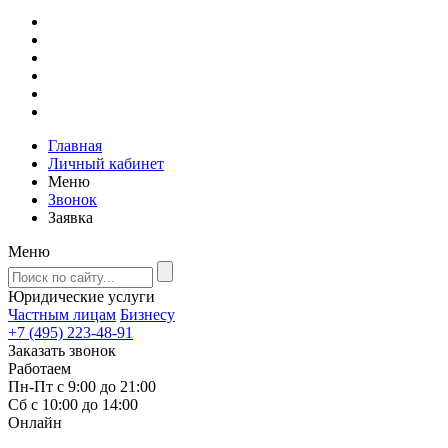
Главная
Личный кабинет
Меню
Звонок
Заявка
Меню
Юридические услуги
Частным лицам
Бизнесу
+7 (495) 223-48-91
Заказать звонок
Работаем
Пн-Пт с 9:00 до 21:00
Сб с 10:00 до 14:00
Онлайн