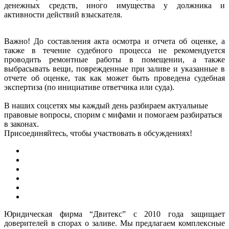
денежных средств, иного имущества у должника и
активности действий взыскателя.
Важно! До составления акта осмотра и отчета об оценке, а
также в течение судебного процесса не рекомендуется
проводить ремонтные работы в помещении, а также
выбрасывать вещи, поврежденные при заливе и указанные в
отчете об оценке, так как может быть проведена судебная
экспертиза (по инициативе ответчика или суда).
В наших соцсетях мы каждый день разбираем актуальные
правовые вопросы, спорим с мифами и помогаем разбираться
в законах.
Присоединяйтесь, чтобы участвовать в обсуждениях!
Юридическая фирма “Двитекс” с 2010 года защищает
доверителей в спорах о заливе. Мы предлагаем комплексные