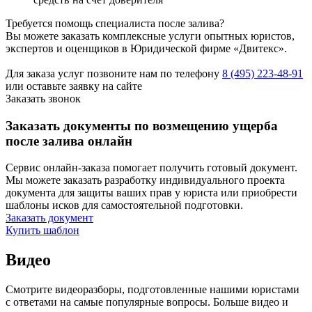
Требуется помощь специалиста после залива?
Вы можете заказать комплексные услуги опытных юристов,
экспертов и оценщиков в Юридической фирме «Двитекс».
Для заказа услуг позвоните нам по телефону
8 (495) 223-48-91
или оставьте заявку на сайте
Заказать звонок
Заказать документы по возмещению ущерба
после залива онлайн
Сервис онлайн-заказа помогает получить готовый документ.
Мы можете заказать разработку индивидуального проекта
документа для защиты ваших прав у юриста или приобрести
шаблоны исков для самостоятельной подготовки.
Заказать документ
Купить шаблон
Видео
Смотрите видеоразборы, подготовленные нашими юристами
с ответами на самые популярные вопросы. Больше видео и