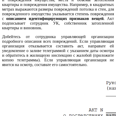
квартиры и повреждения имущества. Например, в квадратных
метрах выражаются размеры повреждений потолка и стен, для
поврежденного имущества указывается степень повреждения
с
описанием идентифицирующих признаков вещей
. Акт
подписывает сотрудник УК, собственник затопленной
квартиры и виновник.
Добейтесь от сотрудника управляющей организации
подробного описания всех повреждений. Если управляющая
организация отказывается составить акт, направьте ей
уведомление о заливе телеграммой с указанием даты осмотра
и обратитесь в жилищную инспекцию с жалобой (приложите
копию телеграммы). Если управляющая организация не
явится на осмотр, составьте его самостоятельно.