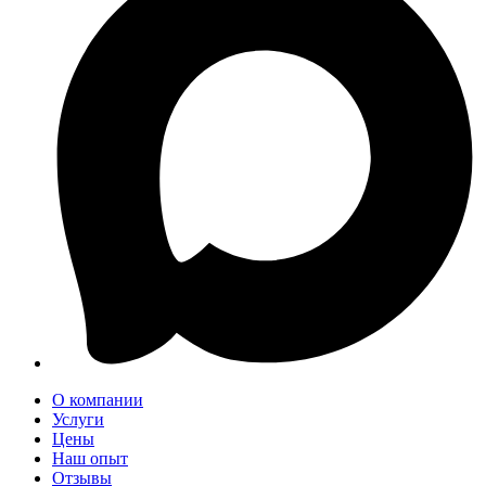
О компании
Услуги
Цены
Наш опыт
Отзывы