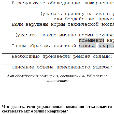
Акт обследования помещения, составленный УК в связи с
затоплением
Что делать, если управляющая компания отказывается
составлять акт о заливе квартиры?