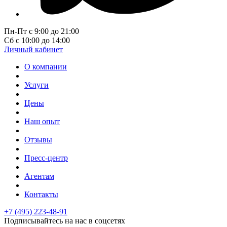
Пн-Пт с 9:00 до 21:00
Сб с 10:00 до 14:00
Личный кабинет
О компании
Услуги
Цены
Наш опыт
Отзывы
Пресс-центр
Агентам
Контакты
+7 (495) 223-48-91
Подписывайтесь на нас в соцсетях