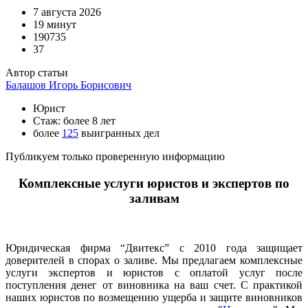
7 августа 2026
19 минут
190735
37
Автор статьи
Балашов Игорь Борисович
Юрист
Стаж: более 8 лет
более
125
выигранных дел
Публикуем только проверенную информацию
Комплексные услуги юристов и экспертов по
заливам
Юридическая фирма “Двитекс” с 2010 года защищает
доверителей в спорах о заливе. Мы предлагаем комплексные
услуги экспертов и юристов с оплатой услуг после
поступления денег от виновника на ваш счет. С практикой
наших юристов по возмещению ущерба и защите виновников