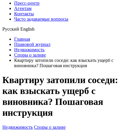
Пресс-центр
Агентам
Контакты
Часто задаваемые вопросы
Русский
English
Главная
Правовой журнал
Недвижимость
Споры о заливе
Квартиру затопили соседи: как взыскать ущерб с
виновника? Пошаговая инструкция
Квартиру затопили соседи:
как взыскать ущерб с
виновника? Пошаговая
инструкция
Недвижимость
Споры о заливе