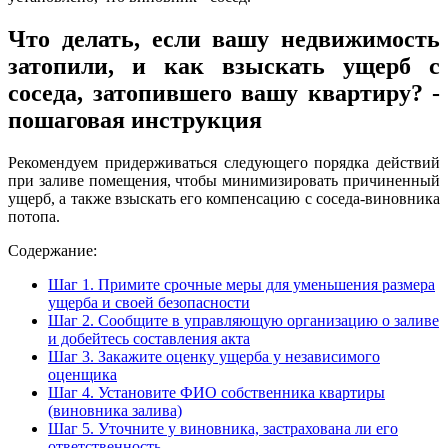
Что делать, если вашу недвижимость
затопили, и как взыскать ущерб с
соседа, затопившего вашу квартиру? -
пошаговая инструкция
Рекомендуем придерживаться следующего порядка действий
при заливе помещения, чтобы минимизировать причиненный
ущерб, а также взыскать его компенсацию с соседа-виновника
потопа.
Содержание:
Шаг 1. Примите срочные меры для уменьшения размера
ущерба и своей безопасности
Шаг 2. Сообщите в управляющую организацию о заливе
и добейтесь составления акта
Шаг 3. Закажите оценку ущерба у независимого
оценщика
Шаг 4. Установите ФИО собственника квартиры
(виновника залива)
Шаг 5. Уточните у виновника, застрахована ли его
ответственность