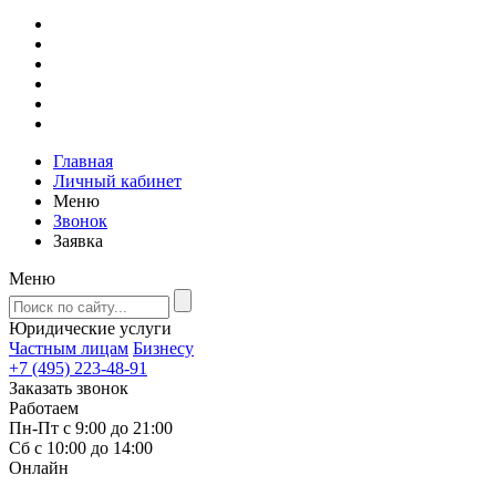
Главная
Личный кабинет
Меню
Звонок
Заявка
Меню
Юридические услуги
Частным лицам
Бизнесу
+7 (495) 223-48-91
Заказать звонок
Работаем
Пн-Пт с 9:00 до 21:00
Сб с 10:00 до 14:00
Онлайн