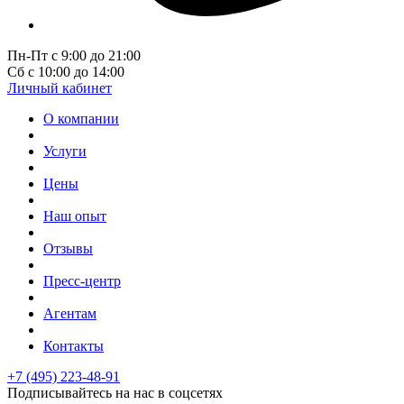
Пн-Пт с 9:00 до 21:00
Сб с 10:00 до 14:00
Личный кабинет
О компании
Услуги
Цены
Наш опыт
Отзывы
Пресс-центр
Агентам
Контакты
+7 (495) 223-48-91
Подписывайтесь на нас в соцсетях