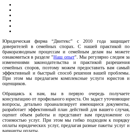
Юридическая фирма “Двитекс” с 2010 года защищает
доверителей в семейных спорах. С нашей практикой по
бракоразводным процессам и семейным делам вы можете
ознакомиться в разделе "
Наш опыт
". Мы регулярно следим за
изменениями законодательства и практикой разрешения
семейных споров, поэтому можем предоставить вам самый
эффективный и быстрый способ решения вашей проблемы.
При этом мы предлагаем комплексные услуги юристов и
оценщиков.
Обращаясь к нам, вы в первую очередь получаете
консультацию от профильного юриста. Он задаст уточняющие
вопросы, детально проанализирует имеющиеся документы,
разработает эффективный план действий для вашего случая,
оценит объем работы и представит вам предложение со
стоимостью услуг. При этом мы гибко подходим к порядку
оплаты юридических услуг, предлагая разные пакеты услуг и
варианты оплаты.