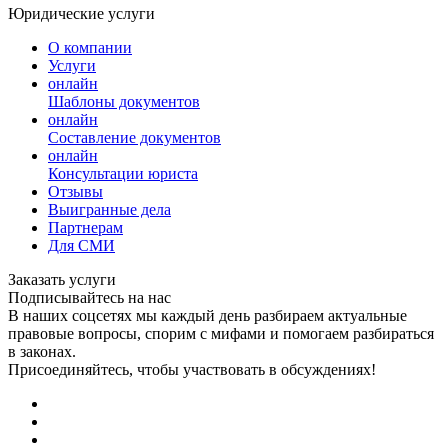
Юридические услуги
О компании
Услуги
онлайн
Шаблоны документов
онлайн
Составление документов
онлайн
Консультации юриста
Отзывы
Выигранные дела
Партнерам
Для СМИ
Заказать услуги
Подписывайтесь на нас
В наших соцсетях мы каждый день разбираем актуальные
правовые вопросы, спорим с мифами и помогаем разбираться
в законах.
Присоединяйтесь, чтобы участвовать в обсуждениях!