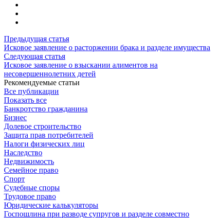
Предыдущая статья
Исковое заявление о расторжении брака и разделе имущества
Следующая статья
Исковое заявление о взыскании алиментов на
несовершеннолетних детей
Рекомендуемые статьи
Все публикации
Показать все
Банкротство гражданина
Бизнес
Долевое строительство
Защита прав потребителей
Налоги физических лиц
Наследство
Недвижимость
Семейное право
Спорт
Судебные споры
Трудовое право
Юридические калькуляторы
Госпошлина при разводе супругов и разделе совместно