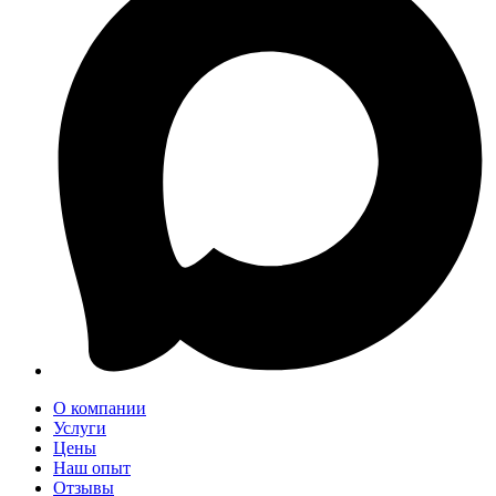
О компании
Услуги
Цены
Наш опыт
Отзывы