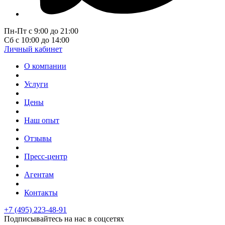
Пн-Пт с 9:00 до 21:00
Сб с 10:00 до 14:00
Личный кабинет
О компании
Услуги
Цены
Наш опыт
Отзывы
Пресс-центр
Агентам
Контакты
+7 (495) 223-48-91
Подписывайтесь на нас в соцсетях