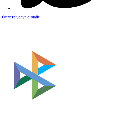
Оплата услуг онлайн: