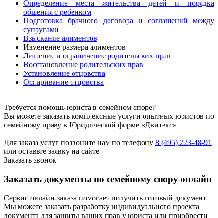
Определение места жительства детей и порядка
общения с ребенком
Подготовка брачного договора и соглашений между
супругами
Взыскание алиментов
Изменение размера алиментов
Лишение и ограничение родительских прав
Восстановление родительских прав
Установление отцовства
Оспаривание отцовства
Требуется помощь юриста в семейном споре?
Вы можете заказать комплексные услуги опытных юристов по
семейному праву в Юридической фирме «Двитекс».
Для заказа услуг позвоните нам по телефону
8 (495) 223-48-91
или оставьте заявку на сайте
Заказать звонок
Заказать документы по семейному спору онлайн
Сервис онлайн-заказа помогает получить готовый документ.
Мы можете заказать разработку индивидуального проекта
документа для защиты ваших прав у юриста или приобрести