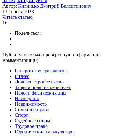
на тех, кто уже уехал
Автор:
Кигинько Дмитрий Валентинович
13 апреля 2023
Читать статью
16
Поделиться:
Публикуем только проверенную информацию
Комментарии (0)
Банкротство гражданина
Бизнес
Долевое строительство
Защита прав потребителей
Налоги физических лиц
Наследство
Недвижимость
Семейное право
Спорт
Судебные споры
Трудовое право
Юридические калькуляторы