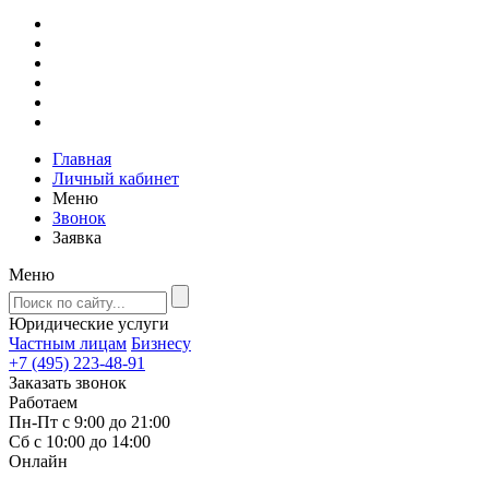
Главная
Личный кабинет
Меню
Звонок
Заявка
Меню
Юридические услуги
Частным лицам
Бизнесу
+7 (495) 223-48-91
Заказать звонок
Работаем
Пн-Пт с 9:00 до 21:00
Сб с 10:00 до 14:00
Онлайн