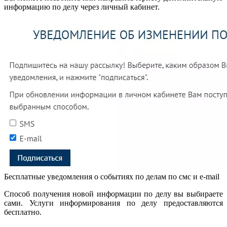
информацию по делу через личный кабинет.
Бесплатные уведомления о событиях по делам по смс и e-mail
Способ получения новой информации по делу вы выбираете
сами. Услуги информирования по делу предоставляются
бесплатно.