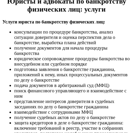
Юристы и адвокаты по банкротству
физических лиц: услуги
Услуги юриста по банкротству физических лиц:
консультации по процедуре банкротства, анализ
ситуации доверителя и оценка перспектив дела о
банкротстве, выработка плана действий
получение документов для начала процедуры
банкротства
юридическое сопровождение процедуры банкротства во
внесудебном или судебном порядке
подготовка заявления о банкротстве гражданина,
приложений к нему, иных процессуальных документов
по делу о банкротстве
подача документов в арбитражный суд (МФЦ)
поиск финансового управляющего и взаимодействие с
ним
представление интересов доверителя в судебных
заседаниях по делу о банкротстве гражданина
взаимодействие с сотрудниками МФЦ
получение судебных актов по делу о банкротстве
защита кредиторов в деле о банкротстве гражданина:
включение требований в реестр, участие в собраниях