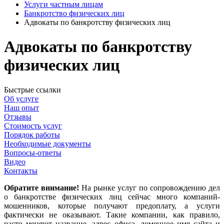
Услуги частным лицам
Банкротство физических лиц
Адвокаты по банкротству физических лиц
Адвокаты по банкротству
физических лиц
Быстрые ссылки
Об услуге
Наш опыт
Отзывы
Стоимость услуг
Порядок работы
Необходимые документы
Вопросы-ответы
Видео
Контакты
Обратите внимание!
На рынке услуг по сопровождению дел
о банкротстве физических лиц сейчас много компаний-
мошенников, которые получают предоплату, а услуги
фактически не оказывают. Такие компании, как правило,
часто меняют название, адрес офиса, доменное имя сайта и