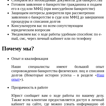
Собираем все необходимые документы для банкротства
Готовим заявление о банкротстве гражданина и подаем
его в суд или МФЦ (при внесудебном банкротстве)
Защищаем интересы доверителя при рассмотрении
заявления о банкротстве в суде или МФЦ до завершения
процедуры и списания долгов
Консультируем вас по всем сопутствующим
юридическим вопросам
Уведомляем вас о ходе работы удобным способом: по e-
mail, смс, через личный кабинет или по телефону
Почему мы?
Опыт и квалификация
Наши специалисты имеют большой опыт
сопровождения банкротства физических лиц и списания
долгов (Некоторые истории успеха – в разделе «
Наш
опыт
»).
Прозрачность в работе
Юрист сообщает вам о ходе работы по вашему делу.
Также всем клиентам предоставляется доступ в личный
кабинет на сайте, где можно узнать информацию об