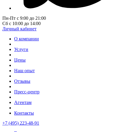
Пн-Пт с 9:00 до 21:00
Сб с 10:00 до 14:00
Личный кабинет
О компании
Услуги
Цены
Наш опыт
Отзывы
Пресс-центр
Агентам
Контакты
+7 (495) 223-48-91