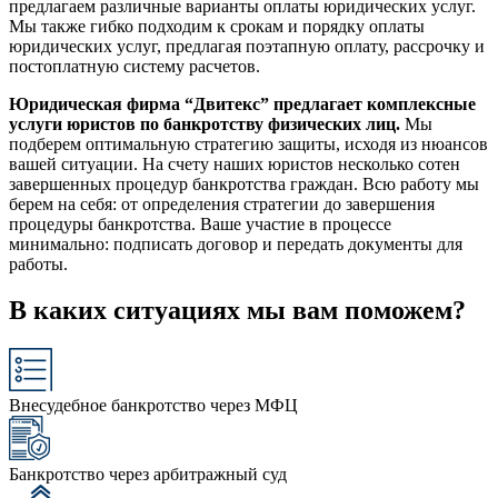
предлагаем различные варианты оплаты юридических услуг.
Мы также гибко подходим к срокам и порядку оплаты
юридических услуг, предлагая поэтапную оплату, рассрочку и
постоплатную систему расчетов.
Юридическая фирма “Двитекс” предлагает комплексные
услуги юристов по банкротству физических лиц.
Мы
подберем оптимальную стратегию защиты, исходя из нюансов
вашей ситуации. На счету наших юристов несколько сотен
завершенных процедур банкротства граждан. Всю работу мы
берем на себя: от определения стратегии до завершения
процедуры банкротства. Ваше участие в процессе
минимально: подписать договор и передать документы для
работы.
В каких ситуациях мы вам поможем?
Внесудебное банкротство через МФЦ
Банкротство через арбитражный суд