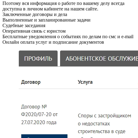
Поэтому вся информация о работе по вашему делу всегда
доступна в личном кабинете на нашем сайте.
Заключенные договоры и дела
Выполненные и запланированные задачи
Судебные заседания
Оперативная связь с юристом
Бесплатные уведомления о событиях по делам по смс и e-mail
Онлайн оплата услуг и подписание документов