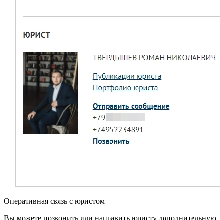
Оперативная связь с юристом
Вы можете позвонить или направить юристу дополнительную