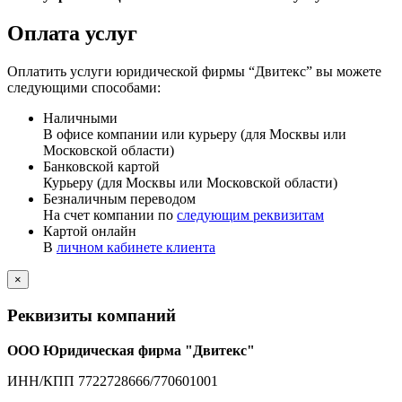
Оплата услуг
Оплатить услуги юридической фирмы “Двитекс” вы можете
следующими способами:
Наличными
В офисе компании или курьеру (для Москвы или
Московской области)
Банковской картой
Курьеру (для Москвы или Московской области)
Безналичным переводом
На счет компании по
следующим реквизитам
Картой онлайн
В
личном кабинете клиента
×
Реквизиты компаний
ООО Юридическая фирма "Двитекс"
ИНН/КПП 7722728666/770601001