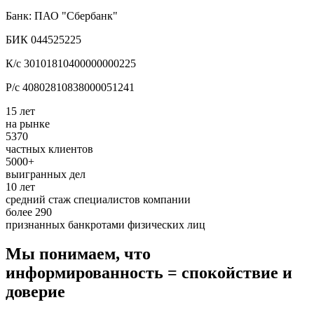
Банк: ПАО "Сбербанк"
БИК 044525225
К/с 30101810400000000225
Р/с 40802810838000051241
15 лет
на рынке
5370
частных клиентов
5000+
выигранных дел
10 лет
средний стаж специалистов компании
более 290
признанных банкротами физических лиц
Мы понимаем, что
информированность = спокойствие и
доверие