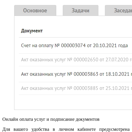
Онлайн оплата услуг и подписание документов
Для вашего удобства в личном кабинете предусмотрена