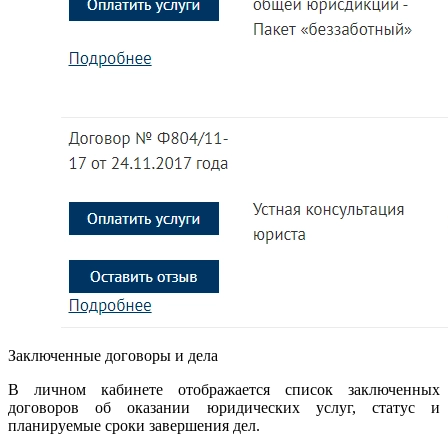
Заключенные договоры и дела
В личном кабинете отображается список заключенных
договоров об оказании юридических услуг, статус и
планируемые сроки завершения дел.