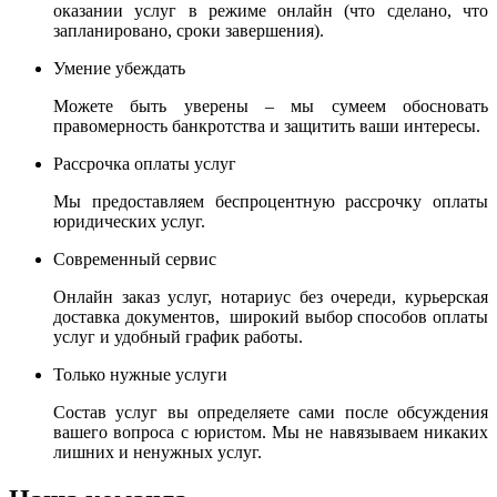
оказании услуг в режиме онлайн (что сделано, что
запланировано, сроки завершения).
Умение убеждать
Можете быть уверены – мы сумеем обосновать
правомерность банкротства и защитить ваши интересы.
Рассрочка оплаты услуг
Мы предоставляем беспроцентную рассрочку оплаты
юридических услуг.
Современный сервис
Онлайн заказ услуг, нотариус без очереди, курьерская
доставка документов, широкий выбор способов оплаты
услуг и удобный график работы.
Только нужные услуги
Состав услуг вы определяете сами после обсуждения
вашего вопроса с юристом. Мы не навязываем никаких
лишних и ненужных услуг.