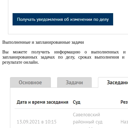
Выполненные и запланированные задачи
Вы можете получить информацию о выполненных и
запланированных задачах по делу, сроках выполнения и
результате онлайн.