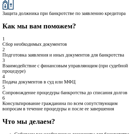
Защита должника при банкротстве по заявлению кредитора
Как мы вам поможем?
1
Сбор необходимых документов
2
Подготовка заявления и иных документов для банкротства
3
Взаимодействие с финансовым управляющим (при судебной
процедуре)
4
Подача документов в суд или МФЦ
5
Сопровождение процедуры банкротства до списания долгов
6
Консультирование гражданина по всем сопутствующим
вопросам в течение процедуры и после ее завершения
Что мы делаем?