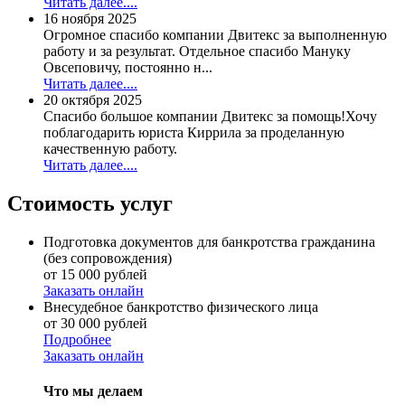
Читать далее....
16 ноября 2025
Огромное спасибо компании Двитекс за выполненную
работу и за результат. Отдельное спасибо Мануку
Овсеповичу, постоянно н...
Читать далее....
20 октября 2025
Спасибо большое компании Двитекс за помощь!Хочу
поблагодарить юриста Киррила за проделанную
качественную работу.
Читать далее....
Стоимость услуг
Подготовка документов для банкротства гражданина
(без сопровождения)
от 15 000 рублей
Заказать онлайн
Внесудебное банкротство физического лица
от 30 000 рублей
Подробнее
Заказать онлайн
Что мы делаем