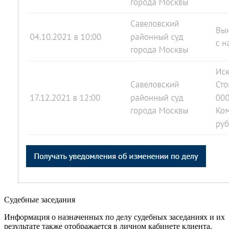
Судебные заседания
Информация о назначенных по делу судебных заседаниях и их
результате также отображается в личном кабинете клиента.