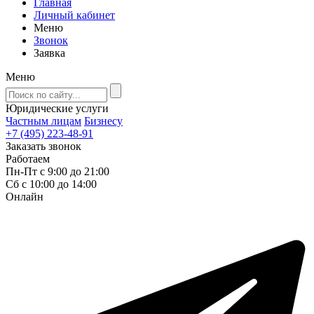
Главная
Личный кабинет
Меню
Звонок
Заявка
Меню
Юридические услуги
Частным лицам
Бизнесу
+7 (495) 223-48-91
Заказать звонок
Работаем
Пн-Пт с 9:00 до 21:00
Сб с 10:00 до 14:00
Онлайн