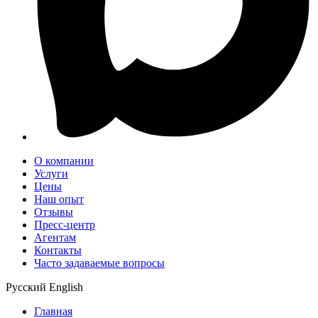
О компании
Услуги
Цены
Наш опыт
Отзывы
Пресс-центр
Агентам
Контакты
Часто задаваемые вопросы
Русский
English
Главная