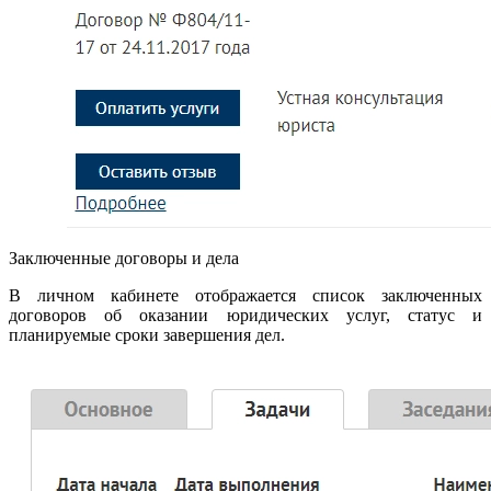
Заключенные договоры и дела
В личном кабинете отображается список заключенных
договоров об оказании юридических услуг, статус и
планируемые сроки завершения дел.