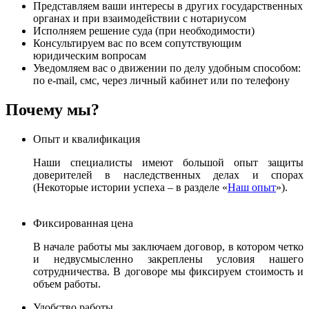
Представляем ваши интересы в других государственных
органах и при взаимодействии с нотариусом
Исполняем решение суда (при необходимости)
Консультируем вас по всем сопутствующим
юридическим вопросам
Уведомляем вас о движении по делу удобным способом:
по e-mail, смс, через личный кабинет или по телефону
Почему мы?
Опыт и квалификация
Наши специалисты имеют большой опыт защиты
доверителей в наследственных делах и спорах
(Некоторые истории успеха – в разделе «
Наш опыт
»).
Фиксированная цена
В начале работы мы заключаем договор, в котором четко
и недвусмысленно закреплены условия нашего
сотрудничества. В договоре мы фиксируем стоимость и
объем работы.
Удобство работы