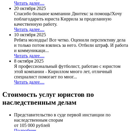
Читать далее....
20 октября 2025
Спасибо большое компании Двитекс за помощь!Хочу
поблагодарить юриста Киррила за проделанную
качественную работу.
Читать далее....
10 октября 2025
Ребята молодцы! Все четко. Оценили перспективу дела
и только потом взялись за него. Отбили штраф. И работа
и коммуникаци...
Читать далее....
8 октября 2025
Я профессиональный футболист, работаю с юристом
этой компании - Кириллом много лет, отличный
специалист помогает по мног...
Читать далее....
Стоимость услуг юристов по
наследственным делам
Представительство в суде первой инстанции по
наследственным спорам
от 105 000 рублей
Подробнее