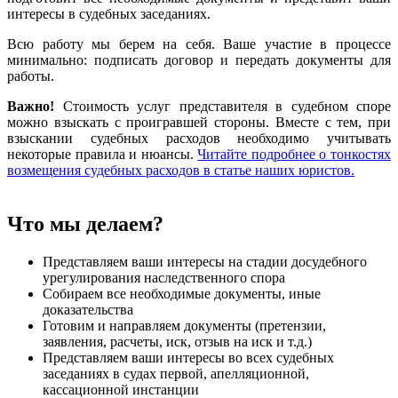
интересы в судебных заседаниях.
Всю работу мы берем на себя. Ваше участие в процессе
минимально: подписать договор и передать документы для
работы.
Важно!
Стоимость услуг представителя в судебном споре
можно взыскать с проигравшей стороны. Вместе с тем, при
взыскании судебных расходов необходимо учитывать
некоторые правила и нюансы.
Читайте подробнее о тонкостях
возмещения судебных расходов в статье наших юристов.
Что мы делаем?
Представляем ваши интересы на стадии досудебного
урегулирования наследственного спора
Собираем все необходимые документы, иные
доказательства
Готовим и направляем документы (претензии,
заявления, расчеты, иск, отзыв на иск и т.д.)
Представляем ваши интересы во всех судебных
заседаниях в судах первой, апелляционной,
кассационной инстанции