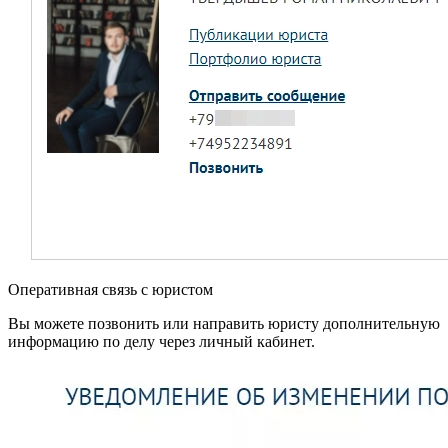
Оперативная связь с юристом
Вы можете позвонить или направить юристу дополнительную
информацию по делу через личный кабинет.