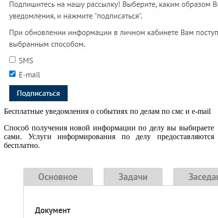
Бесплатные уведомления о событиях по делам по смс и e-mail
Способ получения новой информации по делу вы выбираете
сами. Услуги информирования по делу предоставляются
бесплатно.