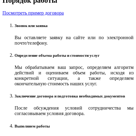
Порядок работы
Посмотреть пример договора
Звонок или заявка
Вы оставляете заявку на сайте или по электронной
почте/телефону.
Определение объема работы и стоимости услуг
Мы обрабатываем ваш запрос, определяем алгоритм
действий и оцениваем объем работы, исходя из
конкретной ситуации, а также определяем
окончательную стоимость наших услуг.
Заключение договора и подготовка необходимых документов
После обсуждения условий сотрудничества мы
согласовываем условия договора.
Выполняем работы