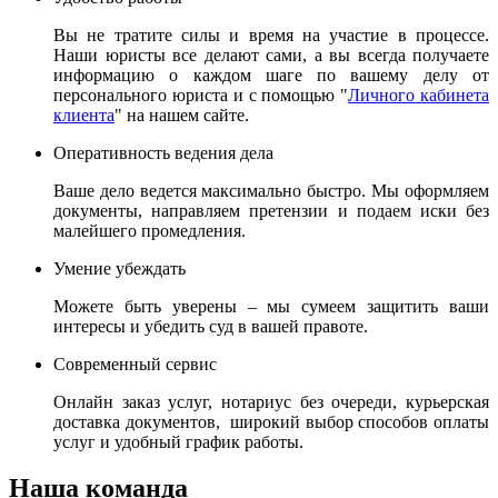
Вы не тратите силы и время на участие в процессе.
Наши юристы все делают сами, а вы всегда получаете
информацию о каждом шаге по вашему делу от
персонального юриста и с помощью "
Личного кабинета
клиента
" на нашем сайте.
Оперативность ведения дела
Ваше дело ведется максимально быстро. Мы оформляем
документы, направляем претензии и подаем иски без
малейшего промедления.
Умение убеждать
Можете быть уверены – мы сумеем защитить ваши
интересы и убедить суд в вашей правоте.
Современный сервис
Онлайн заказ услуг, нотариус без очереди, курьерская
доставка документов, широкий выбор способов оплаты
услуг и удобный график работы.
Наша команда