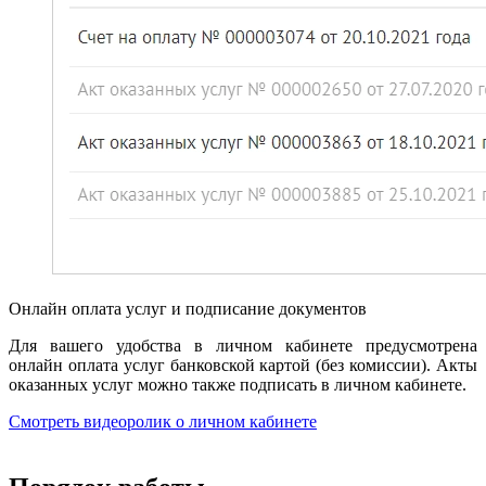
Онлайн оплата услуг и подписание документов
Для вашего удобства в личном кабинете предусмотрена
онлайн оплата услуг банковской картой (без комиссии). Акты
оказанных услуг можно также подписать в личном кабинете.
Смотреть видеоролик о личном кабинете