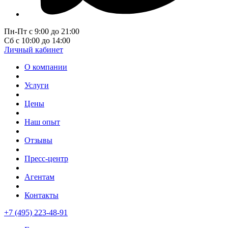
Пн-Пт с 9:00 до 21:00
Сб с 10:00 до 14:00
Личный кабинет
О компании
Услуги
Цены
Наш опыт
Отзывы
Пресс-центр
Агентам
Контакты
+7 (495) 223-48-91