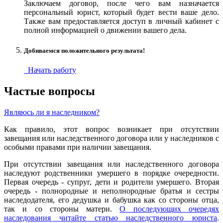
Заключаем договор, после чего вам назначается
персональный юрист, который будет вести ваше дело.
Также вам предоставляется доступ в личный кабинет с
полной информацией о движении вашего дела.
Добиваемся положительного результата!
Начать работу
Частые вопросы
Являюсь ли я наследником?
Как правило, этот вопрос возникает при отсутствии
завещания или наследственного договора или у наследников с
особыми правами при наличии завещания.
При отсутствии завещания или наследственного договора
наследуют родственники умершего в порядке очередности.
Первая очередь - супруг, дети и родители умершего. Вторая
очередь - полнородные и неполнородные братья и сестры
наследодателя, его дедушка и бабушка как со стороны отца,
так и со стороны матери.
О последующих очередях
наследования читайте статью наследственного юриста
.