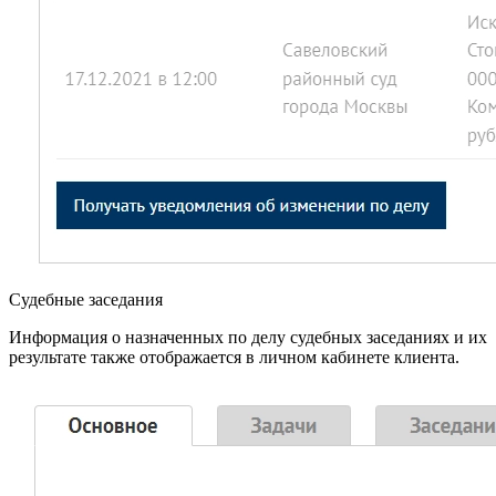
Судебные заседания
Информация о назначенных по делу судебных заседаниях и их
результате также отображается в личном кабинете клиента.