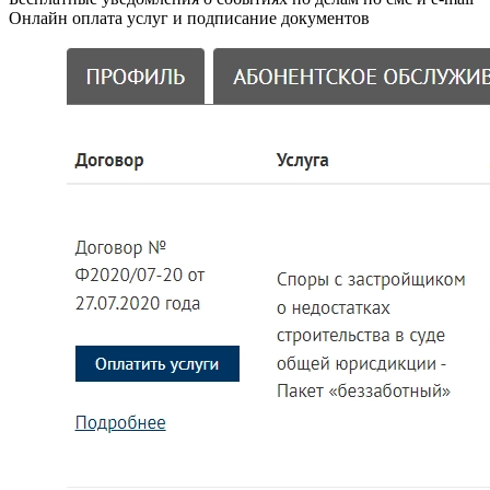
Онлайн оплата услуг и подписание документов