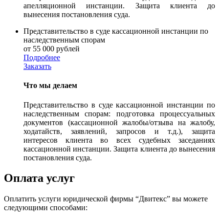
апелляционной инстанции. Защита клиента до
вынесения постановления суда.
Представительство в суде кассационной инстанции по
наследственным спорам
от 55 000 рублей
Подробнее
Заказать
Что мы делаем
Представительство в суде кассационной инстанции по
наследственным спорам: подготовка процессуальных
документов (кассационной жалобы/отзыва на жалобу,
ходатайств, заявлений, запросов и т.д.), защита
интересов клиента во всех судебных заседаниях
кассационной инстанции. Защита клиента до вынесения
постановления суда.
Оплата услуг
Оплатить услуги юридической фирмы “Двитекс” вы можете
следующими способами: