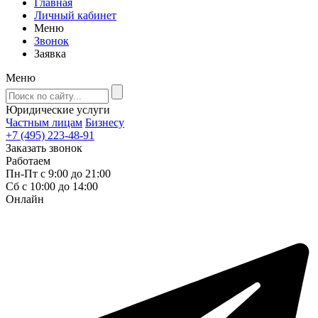
Главная
Личный кабинет
Меню
Звонок
Заявка
Меню
Юридические услуги
Частным лицам
Бизнесу
+7 (495) 223-48-91
Заказать звонок
Работаем
Пн-Пт с 9:00 до 21:00
Сб с 10:00 до 14:00
Онлайн