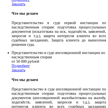
Заказать
Что мы делаем
Представительство в суде первой инстанции по
наследственным спорам: подготовка процессуальных
документов (иска/отзыва на иск, ходатайств, заявлений,
запросов и т.д.), защита интересов клиента во всех
судебных заседаниях. Защита клиента до вынесения
решения суда.
Представительство в суде апелляционной инстанции по
наследственным спорам
от 50 000 рублей
Подробнее
Заказать
Что мы делаем
Представительство в суде апелляционной инстанции по
наследственным спорам: подготовка процессуальных
документов (апелляционной жалобы/отзыва на жалобу,
ходатайств, заявлений, запросов и т.д.), защита
интересов клиента во всех судебных заседаниях