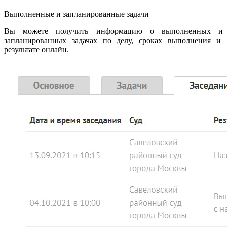
Выполненные и запланированные задачи
Вы можете получить информацию о выполненных и
запланированных задачах по делу, сроках выполнения и
результате онлайн.