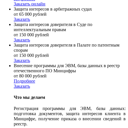
Заказать онлайн
Защита интересов в арбитражных судах
от 65 000 рублей
Заказать
Защита интересов доверителя в Суде по
интеллектуальным правам
от 150 000 рублей
Заказать
Защита интересов доверителя в Палате по патентным
спорам
от 150 000 рублей
Заказать
Внесение программы для ЭВМ, базы данных в реестр
отечественного ПО Минцифры
от 80 000 рублей
Подробнее
Заказать
Что мы делаем
Регистрация программы для ЭВМ, базы данных:
подготовка документов, защита интересов клиента в
Минцифре, получение приказа о внесении сведений в
реестр.