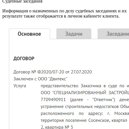
Судебные заседания
Информация о назначенных по делу судебных заседаниях и их
результате также отображается в личном кабинете клиента.