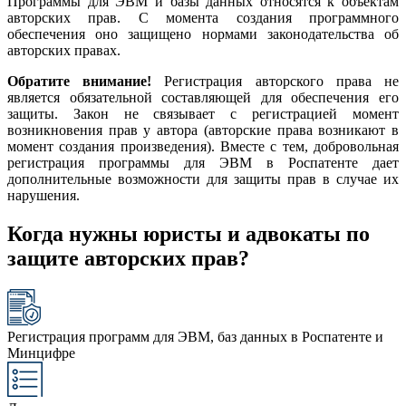
Программы для ЭВМ и базы данных относятся к объектам
авторских прав. С момента создания программного
обеспечения оно защищено нормами законодательства об
авторских правах.
Обратите внимание!
Регистрация авторского права не
является обязательной составляющей для обеспечения его
защиты. Закон не связывает с регистрацией момент
возникновения прав у автора (авторские права возникают в
момент создания произведения). Вместе с тем, добровольная
регистрация программы для ЭВМ в Роспатенте дает
дополнительные возможности для защиты прав в случае их
нарушения.
Когда нужны юристы и адвокаты по
защите авторских прав?
Регистрация программ для ЭВМ, баз данных в Роспатенте и
Минцифре