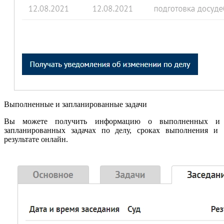
Выполненные и запланированные задачи
Вы можете получить информацию о выполненных и
запланированных задачах по делу, сроках выполнения и
результате онлайн.