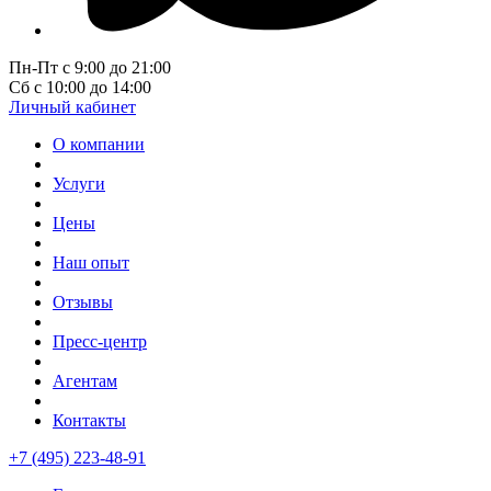
Пн-Пт с 9:00 до 21:00
Сб с 10:00 до 14:00
Личный кабинет
О компании
Услуги
Цены
Наш опыт
Отзывы
Пресс-центр
Агентам
Контакты
+7 (495) 223-48-91