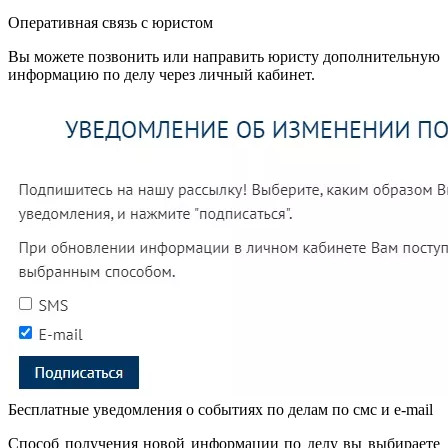
Оперативная связь с юристом
Вы можете позвонить или направить юристу дополнительную
информацию по делу через личный кабинет.
Бесплатные уведомления о событиях по делам по смс и e-mail
Способ получения новой информации по делу вы выбираете