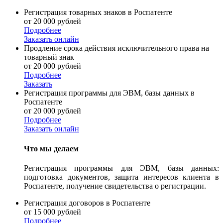
Регистрация товарных знаков в Роспатенте
от 20 000 рублей
Подробнее
Заказать онлайн
Продление срока действия исключительного права на
товарный знак
от 20 000 рублей
Подробнее
Заказать
Регистрация программы для ЭВМ, базы данных в
Роспатенте
от 20 000 рублей
Подробнее
Заказать онлайн
Что мы делаем
Регистрация программы для ЭВМ, базы данных:
подготовка документов, защита интересов клиента в
Роспатенте, получение свидетельства о регистрации.
Регистрация договоров в Роспатенте
от 15 000 рублей
Подробнее