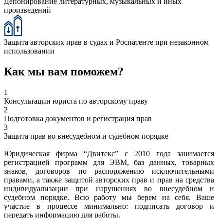
Депонирование литературных, музыкальных и иных
произведений
Защита авторских прав в судах и Роспатенте при незаконном
использовании
Как мы вам поможем?
1
Консультации юриста по авторскому праву
2
Подготовка документов и регистрация прав
3
Защита прав во внесудебном и судебном порядке
Юридическая фирма “Двитекс” с 2010 года занимается
регистрацией программ для ЭВМ, баз данных, товарных
знаков, договоров по распоряжению исключительными
правами, а также защитой авторских прав и прав на средства
индивидуализации при нарушениях во внесудебном и
судебном порядке. Всю работу мы берем на себя. Ваше
участие в процессе минимально: подписать договор и
передать информацию для работы.