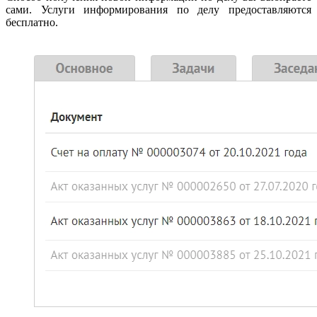
сами. Услуги информирования по делу предоставляются
бесплатно.