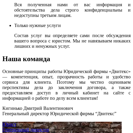
Вся полученная нами от вас информация и
обстоятельства дела строго конфиденциальны и
недоступны третьим лицам.
Только нужные услуги
Состав услуг вы определяете сами после обсуждения
вашего вопроса с юристом. Мы не навязываем никаких
лишних и ненужных услуг.
Наша команда
Основные принципы работы Юридической фирмы «Двитекс»
— компетенция, опыт, прозрачность работы и удобство
сервиса для клиента. Поэтому мы честно оцениваем
перспективы дела до заключения договора, а также
предоставляем доступ в личный кабинет на сайте с
информацией о работе по делу всем клиентам!
Кигинько Дмитрий Валентинович
Генеральный директор Юридической фирмы “Двитекс”
Юрист
Генеральный директор