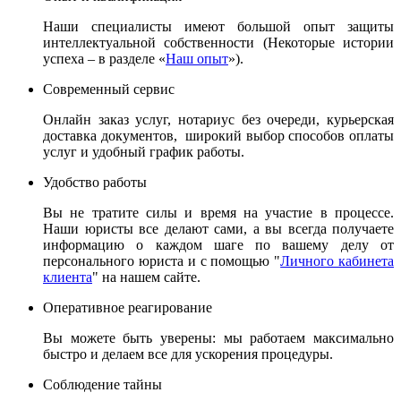
Наши специалисты имеют большой опыт защиты
интеллектуальной собственности (Некоторые истории
успеха – в разделе «
Наш опыт
»).
Современный сервис
Онлайн заказ услуг, нотариус без очереди, курьерская
доставка документов, широкий выбор способов оплаты
услуг и удобный график работы.
Удобство работы
Вы не тратите силы и время на участие в процессе.
Наши юристы все делают сами, а вы всегда получаете
информацию о каждом шаге по вашему делу от
персонального юриста и с помощью "
Личного кабинета
клиента
" на нашем сайте.
Оперативное реагирование
Вы можете быть уверены: мы работаем максимально
быстро и делаем все для ускорения процедуры.
Соблюдение тайны