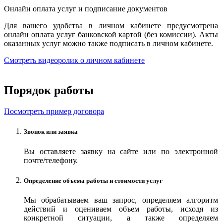
Онлайн оплата услуг и подписание документов
Для вашего удобства в личном кабинете предусмотрена
онлайн оплата услуг банковской картой (без комиссии). Акты
оказанных услуг можно также подписать в личном кабинете.
Смотреть видеоролик о личном кабинете
Порядок работы
Посмотреть пример договора
Звонок или заявка
Вы оставляете заявку на сайте или по электронной
почте/телефону.
Определение объема работы и стоимости услуг
Мы обрабатываем ваш запрос, определяем алгоритм
действий и оцениваем объем работы, исходя из
конкретной ситуации, а также определяем