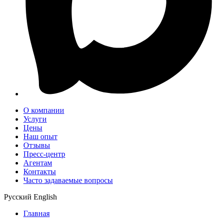
О компании
Услуги
Цены
Наш опыт
Отзывы
Пресс-центр
Агентам
Контакты
Часто задаваемые вопросы
Русский
English
Главная