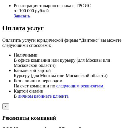
Регистрация товарного знака в ТРОИС
от 100 000 рублей
Заказать
Оплата услуг
Оплатить услуги юридической фирмы “Двитекс” вы можете
следующими способами:
Наличными
В офисе компании или курьеру (для Москвы или
Московской области)
Банковской картой
Курьеру (для Москвы или Московской области)
Безналичным переводом
На счет компании по
следующим реквизитам
Картой онлайн
В
личном кабинете клиента
×
Реквизиты компаний