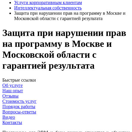
Услуги корпоративным клиентам
Интеллектуальная собственность
Защита при нарушении прав на программу в Москве и
Московской области с гарантией результата
Защита при нарушении прав
на программу в Москве и
Московской области
с
гарантией результата
Быстрые ссылки
Об услуге
Наш опыт
Отзывы
Стоимость услуг
Порядок работы
Вопросы-ответы
Видео
Контакты