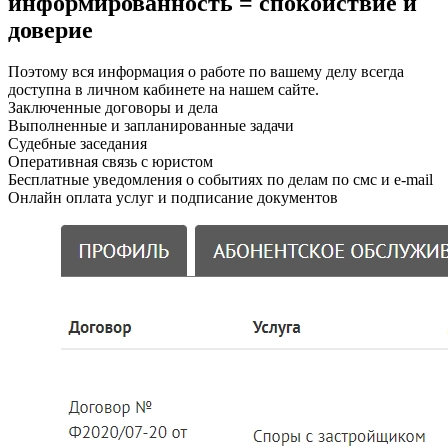
информированность = спокойствие и
доверие
Поэтому вся информация о работе по вашему делу всегда
доступна в личном кабинете на нашем сайте.
Заключенные договоры и дела
Выполненные и запланированные задачи
Судебные заседания
Оперативная связь с юристом
Бесплатные уведомления о событиях по делам по смс и e-mail
Онлайн оплата услуг и подписание документов