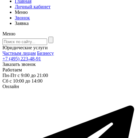
Главная
Личный кабинет
Меню
Звонок
Заявка
Меню
Юридические услуги
Частным лицам
Бизнесу
+7 (495) 223-48-91
Заказать звонок
Работаем
Пн-Пт с 9:00 до 21:00
Сб с 10:00 до 14:00
Онлайн