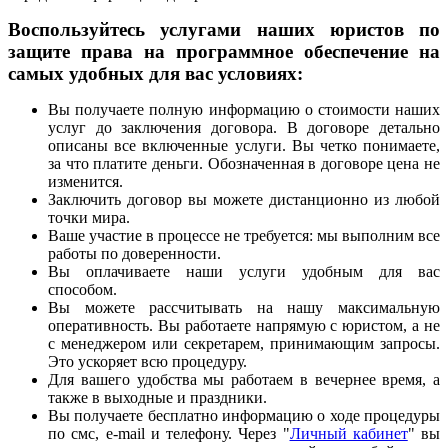
Воспользуйтесь услугами наших юристов по
защите права на программное обеспечение на
самых удобных для вас условиях:
Вы получаете полную информацию о стоимости наших
услуг до заключения договора. В договоре детально
описаны все включенные услуги. Вы четко понимаете,
за что платите деньги. Обозначенная в договоре цена не
изменится.
Заключить договор вы можете дистанционно из любой
точки мира.
Ваше участие в процессе не требуется: мы выполним все
работы по доверенности.
Вы оплачиваете наши услуги удобным для вас
способом.
Вы можете рассчитывать на нашу максимальную
оперативность. Вы работаете напрямую с юристом, а не
с менеджером или секретарем, принимающим запросы.
Это ускоряет всю процедуру.
Для вашего удобства мы работаем в вечернее время, а
также в выходные и праздники.
Вы получаете бесплатно информацию о ходе процедуры
по смс, e-mail и телефону. Через "
Личный кабинет
" вы