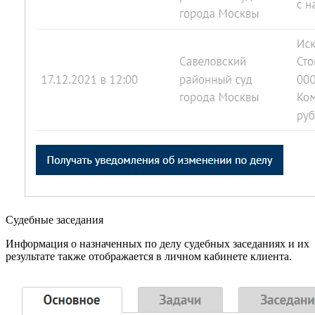
Судебные заседания
Информация о назначенных по делу судебных заседаниях и их
результате также отображается в личном кабинете клиента.