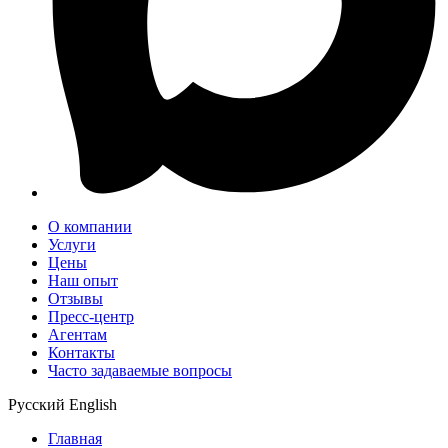
О компании
Услуги
Цены
Наш опыт
Отзывы
Пресс-центр
Агентам
Контакты
Часто задаваемые вопросы
Русский
English
Главная