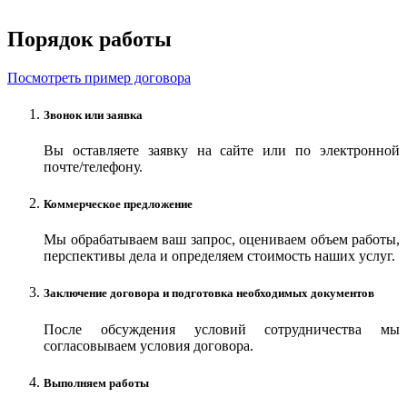
Порядок работы
Посмотреть пример договора
Звонок или заявка
Вы оставляете заявку на сайте или по электронной
почте/телефону.
Коммерческое предложение
Мы обрабатываем ваш запрос, оцениваем объем работы,
перспективы дела и определяем стоимость наших услуг.
Заключение договора и подготовка необходимых документов
После обсуждения условий сотрудничества мы
согласовываем условия договора.
Выполняем работы