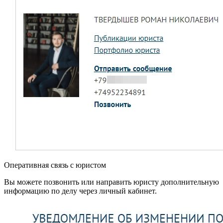
Оперативная связь с юристом
Вы можете позвонить или направить юристу дополнительную
информацию по делу через личный кабинет.