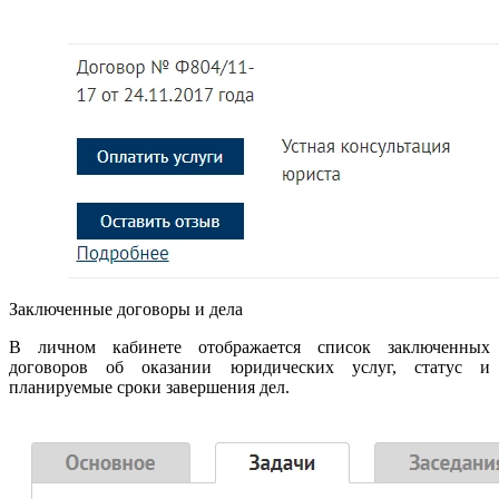
Заключенные договоры и дела
В личном кабинете отображается список заключенных
договоров об оказании юридических услуг, статус и
планируемые сроки завершения дел.