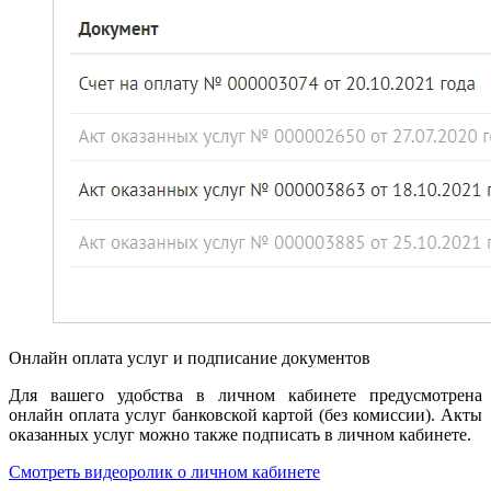
Онлайн оплата услуг и подписание документов
Для вашего удобства в личном кабинете предусмотрена
онлайн оплата услуг банковской картой (без комиссии). Акты
оказанных услуг можно также подписать в личном кабинете.
Смотреть видеоролик о личном кабинете