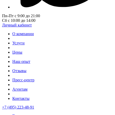
Пн-Пт с 9:00 до 21:00
Сб с 10:00 до 14:00
Личный кабинет
О компании
Услуги
Цены
Наш опыт
Отзывы
Пресс-центр
Агентам
Контакты
+7 (495) 223-48-91