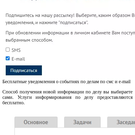
Бесплатные уведомления о событиях по делам по смс и e-mail
Способ получения новой информации по делу вы выбираете
сами. Услуги информирования по делу предоставляются
бесплатно.