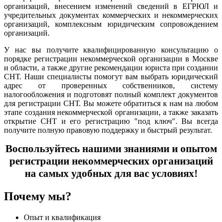
организаций, внесением изменений сведений в ЕГРЮЛ и
учредительных документах коммерческих и некоммерческих
организаций, комплексным юридическим сопровождением
организаций.
У нас вы получите квалифицированную консультацию о
порядке регистрации некоммерческой организации в Москве
и области, а также другие рекомендации юриста при создании
СНТ. Наши специалисты помогут вам выбрать юридический
адрес от проверенных собственников, систему
налогообложения и подготовят полный комплект документов
для регистрации СНТ. Вы можете обратиться к нам на любом
этапе создания некоммерческой организации, а также заказать
открытие СНТ и его регистрацию "под ключ". Вы всегда
получите полную правовую поддержку и быстрый результат.
Воспользуйтесь нашими знаниями и опытом
регистрации некоммерческих организаций
на самых удобных для вас условиях!
Почему мы?
Опыт и квалификация