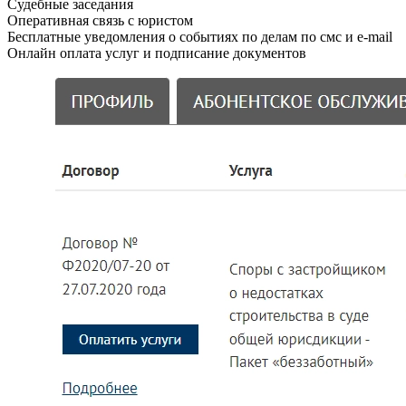
Судебные заседания
Оперативная связь с юристом
Бесплатные уведомления о событиях по делам по смс и e-mail
Онлайн оплата услуг и подписание документов