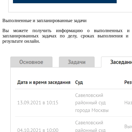
Выполненные и запланированные задачи
Вы можете получить информацию о выполненных и
запланированных задачах по делу, сроках выполнения и
результате онлайн.