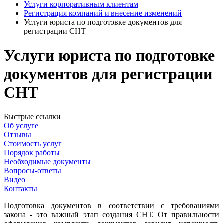
Услуги корпоративным клиентам
Регистрация компаний и внесение изменений
Услуги юриста по подготовке документов для
регистрации СНТ
Услуги юриста по подготовке
документов для регистрации
СНТ
Быстрые ссылки
Об услуге
Отзывы
Стоимость услуг
Порядок работы
Необходимые документы
Вопросы-ответы
Видео
Контакты
Подготовка документов в соответствии с требованиями
закона - это важный этап создания СНТ. От правильности