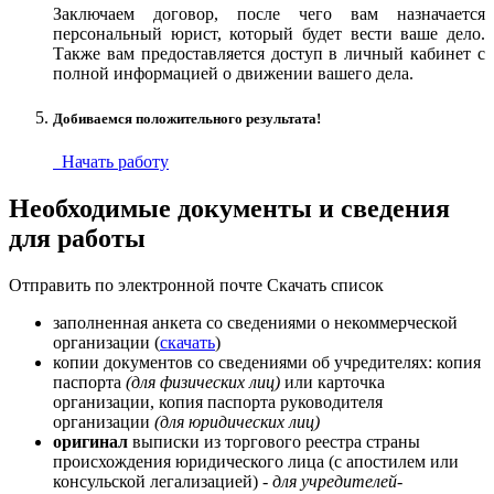
Заключаем договор, после чего вам назначается
персональный юрист, который будет вести ваше дело.
Также вам предоставляется доступ в личный кабинет с
полной информацией о движении вашего дела.
Добиваемся положительного результата!
Начать работу
Необходимые документы и сведения
для работы
Отправить по электронной почте
Скачать список
заполненная анкета со сведениями о некоммерческой
организации (
скачать
)
копии документов со сведениями об учредителях: копия
паспорта
(для физических лиц)
или карточка
организации, копия паспорта руководителя
организации
(для юридических лиц)
оригинал
выписки из торгового реестра страны
происхождения юридического лица (с апостилем или
консульской легализацией)
- для учредителей-