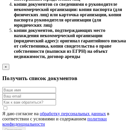
копии документов со сведениями о руководителе
некоммерческой организации: копия паспорта (для
физических лиц) или карточка организации, копия
паспорта руководителя организации (для
юридических лиц)
копии документов, подтверждающих место
нахождения некоммерческой организации
(юридический адрес): оригинал гарантийного письма
от собственника, копия свидетельства о праве
собственности (выписки из ЕГРН) на объект
недвижимости, договор аренды
×
Получить список документов
Я даю согласие на
обработку персональных данных
в
соответствии с условиями и содержанием
политики
конфиденциальности
Отправить