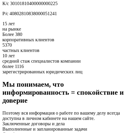
К/с 30101810400000000225
Р/с 40802810838000051241
15 лет
на рынке
Более 380
корпоративных клиентов
5370
частных клиентов
10 лет
средний стаж специалистов компании
более 1116
зарегистрированных юридических лиц
Мы понимаем, что
информированность = спокойствие и
доверие
Поэтому вся информация о работе по вашему делу всегда
доступна в личном кабинете на нашем сайте.
Заключенные договоры и дела
Выполненные и запланированные задачи