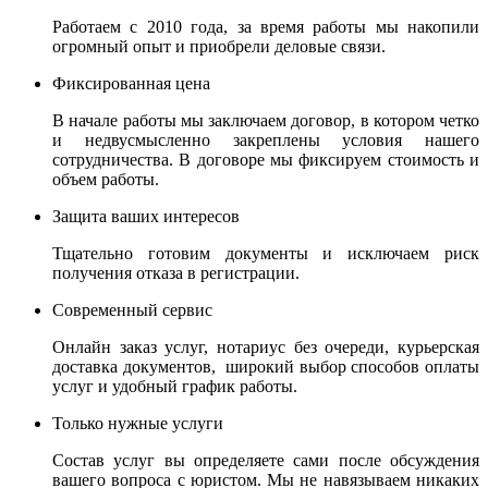
Работаем с 2010 года, за время работы мы накопили
огромный опыт и приобрели деловые связи.
Фиксированная цена
В начале работы мы заключаем договор, в котором четко
и недвусмысленно закреплены условия нашего
сотрудничества. В договоре мы фиксируем стоимость и
объем работы.
Защита ваших интересов
Тщательно готовим документы и исключаем риск
получения отказа в регистрации.
Современный сервис
Онлайн заказ услуг, нотариус без очереди, курьерская
доставка документов, широкий выбор способов оплаты
услуг и удобный график работы.
Только нужные услуги
Состав услуг вы определяете сами после обсуждения
вашего вопроса с юристом. Мы не навязываем никаких