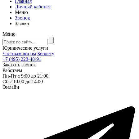
Главная
Личный кабинет
Меню
Звонок
Заявка
Меню
Юридические услуги
Частным лицам
Бизнесу
+7 (495) 223-48-91
Заказать звонок
Работаем
Пн-Пт с 9:00 до 21:00
Сб с 10:00 до 14:00
Онлайн