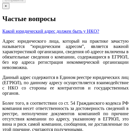
×
Частые вопросы
Какой юридический адрес должен быть у НКО?
Адрес юридического лица, который на практике зачастую
называется “юридическим адресом”, является важной
характеристикой организации, сведения об адресе включены в
обязательные сведения о компании, содержащиеся в ЕГРЮЛ,
без юр адреса регистрация некоммерческой организации
невозможна.
Данный адрес содержится в Едином реестре юридических лиц
(ЕГРЮЛ), по данному адресу осуществляется взаимодействие
с НКО со стороны ее контрагентов и государственных
органов.
Более того, в соответствии со ст. 54 Гражданского кодекса РФ
компания несет ответственность за достоверность сведений в
реестре, неполучение документов компанией по причине
отсутствия компании по адресу, указанному в ЕГРЮЛ, это
вина и риск самой компании, сообщения, не доставленные по
этой причине, считаются полученными.