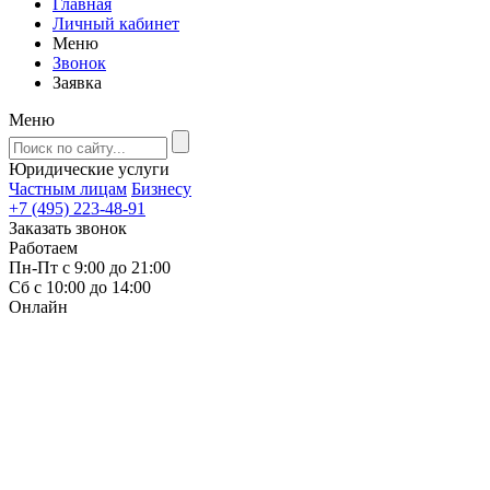
Главная
Личный кабинет
Меню
Звонок
Заявка
Меню
Юридические услуги
Частным лицам
Бизнесу
+7 (495) 223-48-91
Заказать звонок
Работаем
Пн-Пт с 9:00 до 21:00
Сб с 10:00 до 14:00
Онлайн