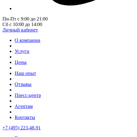
Пн-Пт с 9:00 до 21:00
Сб с 10:00 до 14:00
Личный кабинет
О компании
Услуги
Цены
Наш опыт
Отзывы
Пресс-центр
Агентам
Контакты
+7 (495) 223-48-91