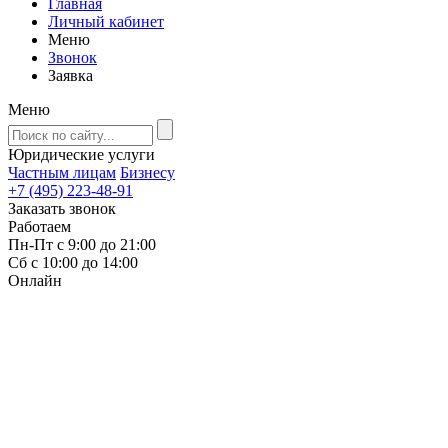
Главная
Личный кабинет
Меню
Звонок
Заявка
Меню
Юридические услуги
Частным лицам
Бизнесу
+7 (495) 223-48-91
Заказать звонок
Работаем
Пн-Пт с 9:00 до 21:00
Сб с 10:00 до 14:00
Онлайн