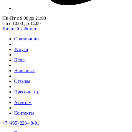
Пн-Пт с 9:00 до 21:00
Сб с 10:00 до 14:00
Личный кабинет
О компании
Услуги
Цены
Наш опыт
Отзывы
Пресс-центр
Агентам
Контакты
+7 (495) 223-48-91