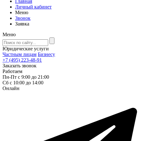
Главная
Личный кабинет
Меню
Звонок
Заявка
Меню
Юридические услуги
Частным лицам
Бизнесу
+7 (495) 223-48-91
Заказать звонок
Работаем
Пн-Пт с 9:00 до 21:00
Сб с 10:00 до 14:00
Онлайн