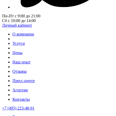
Пн-Пт с 9:00 до 21:00
Сб с 10:00 до 14:00
Личный кабинет
О компании
Услуги
Цены
Наш опыт
Отзывы
Пресс-центр
Агентам
Контакты
+7 (495) 223-48-91