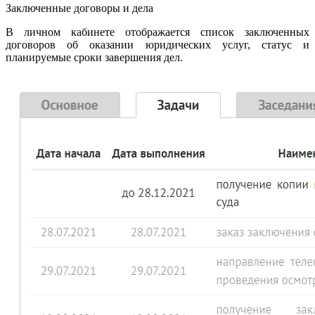
Заключенные договоры и дела
В личном кабинете отображается список заключенных
договоров об оказании юридических услуг, статус и
планируемые сроки завершения дел.