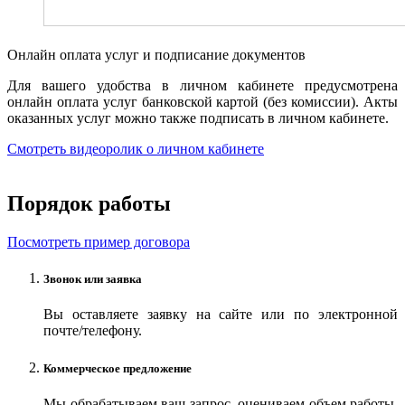
Онлайн оплата услуг и подписание документов
Для вашего удобства в личном кабинете предусмотрена
онлайн оплата услуг банковской картой (без комиссии). Акты
оказанных услуг можно также подписать в личном кабинете.
Смотреть видеоролик о личном кабинете
Порядок работы
Посмотреть пример договора
Звонок или заявка
Вы оставляете заявку на сайте или по электронной
почте/телефону.
Коммерческое предложение
Мы обрабатываем ваш запрос, оцениваем объем работы,