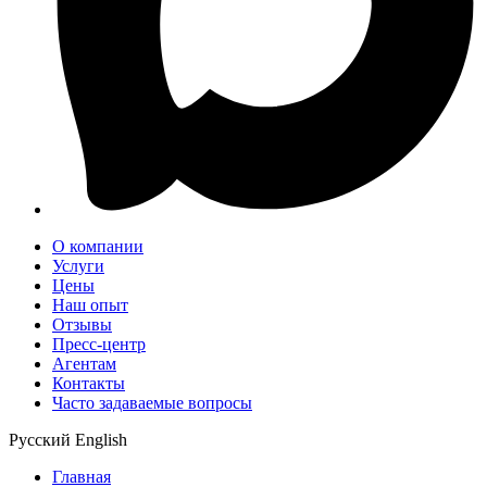
О компании
Услуги
Цены
Наш опыт
Отзывы
Пресс-центр
Агентам
Контакты
Часто задаваемые вопросы
Русский
English
Главная