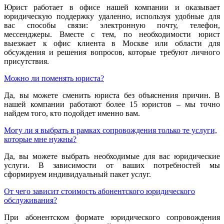
Юрист работает в офисе нашей компании и оказывает
юридическую поддержку удаленно, используя удобные для
вас способы связи: электронную почту, телефон,
мессенджеры. Вместе с тем, по необходимости юрист
выезжает к офис клиента в Москве или области для
обсуждения и решения вопросов, которые требуют личного
присутствия.
Можно ли поменять юриста?
Да, вы можете сменить юриста без объяснения причин. В
нашей компании работают более 15 юристов – мы точно
найдем того, кто подойдет именно вам.
Могу ли я выбрать в рамках сопровождения только те услуги,
которые мне нужны?
Да, вы можете выбрать необходимые для вас юридические
услуги. В зависимости от ваших потребностей мы
сформируем индивидуальный пакет услуг.
От чего зависит стоимость абонентского юридического
обслуживания?
При абонентском формате юридического сопровождения