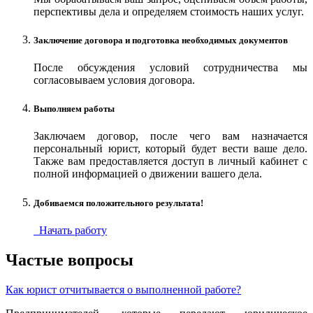
перспективы дела и определяем стоимость наших услуг.
Заключение договора и подготовка необходимых документов
После обсуждения условий сотрудничества мы
согласовываем условия договора.
Выполняем работы
Заключаем договор, после чего вам назначается
персональный юрист, который будет вести ваше дело.
Также вам предоставляется доступ в личный кабинет с
полной информацией о движении вашего дела.
Добиваемся положительного результата!
Начать работу
Частые вопросы
Как юрист отчитывается о выполненной работе?