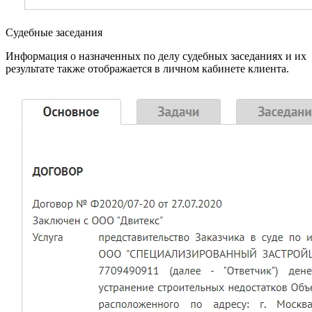
Судебные заседания
Информация о назначенных по делу судебных заседаниях и их
результате также отображается в личном кабинете клиента.