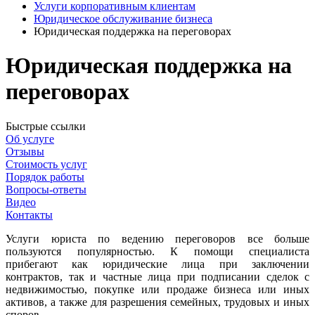
Услуги корпоративным клиентам
Юридическое обслуживание бизнеса
Юридическая поддержка на переговорах
Юридическая поддержка на
переговорах
Быстрые ссылки
Об услуге
Отзывы
Стоимость услуг
Порядок работы
Вопросы-ответы
Видео
Контакты
Услуги юриста по ведению переговоров все больше
пользуются популярностью. К помощи специалиста
прибегают как юридические лица при заключении
контрактов, так и частные лица при подписании сделок с
недвижимостью, покупке или продаже бизнеса или иных
активов, а также для разрешения семейных, трудовых и иных
споров.