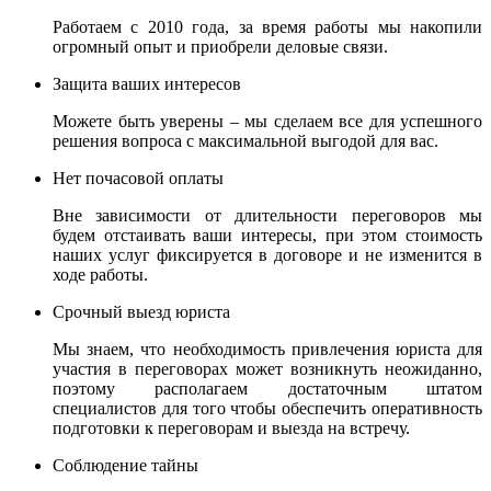
Работаем с 2010 года, за время работы мы накопили
огромный опыт и приобрели деловые связи.
Защита ваших интересов
Можете быть уверены – мы сделаем все для успешного
решения вопроса с максимальной выгодой для вас.
Нет почасовой оплаты
Вне зависимости от длительности переговоров мы
будем отстаивать ваши интересы, при этом стоимость
наших услуг фиксируется в договоре и не изменится в
ходе работы.
Срочный выезд юриста
Мы знаем, что необходимость привлечения юриста для
участия в переговорах может возникнуть неожиданно,
поэтому располагаем достаточным штатом
специалистов для того чтобы обеспечить оперативность
подготовки к переговорам и выезда на встречу.
Соблюдение тайны