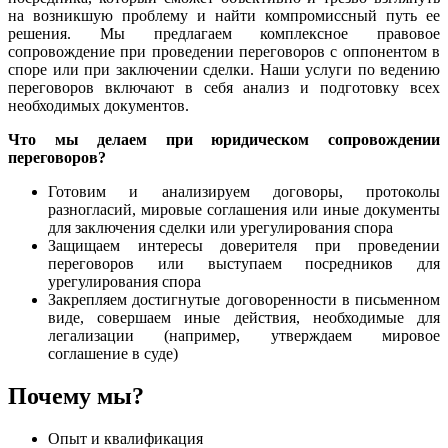
на возникшую проблему и найти компромиссный путь ее
решения. Мы предлагаем комплексное правовое
сопровождение при проведении переговоров с оппонентом в
споре или при заключении сделки. Наши услуги по ведению
переговоров включают в себя анализ и подготовку всех
необходимых документов.
Что мы делаем при юридическом сопровождении
переговоров?
Готовим и анализируем договоры, протоколы
разногласий, мировые соглашения или иные документы
для заключения сделки или урегулирования спора
Защищаем интересы доверителя при проведении
переговоров или выступаем посредников для
урегулирования спора
Закрепляем достигнутые договоренности в письменном
виде, совершаем иные действия, необходимые для
легализации (например, утверждаем мировое
соглашение в суде)
Почему мы?
Опыт и квалификация