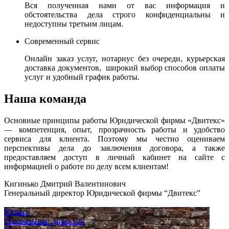
Вся полученная нами от вас информация и
обстоятельства дела строго конфиденциальны и
недоступны третьим лицам.
Современный сервис
Онлайн заказ услуг, нотариус без очереди, курьерская
доставка документов, широкий выбор способов оплаты
услуг и удобный график работы.
Наша команда
Основные принципы работы Юридической фирмы «Двитекс»
— компетенция, опыт, прозрачность работы и удобство
сервиса для клиента. Поэтому мы честно оцениваем
перспективы дела до заключения договора, а также
предоставляем доступ в личный кабинет на сайте с
информацией о работе по делу всем клиентам!
Кигинько Дмитрий Валентинович
Генеральный директор Юридической фирмы “Двитекс”
Юрист
Генеральный директор