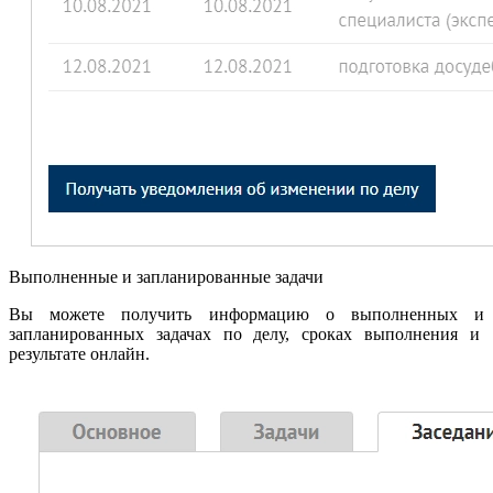
Выполненные и запланированные задачи
Вы можете получить информацию о выполненных и
запланированных задачах по делу, сроках выполнения и
результате онлайн.