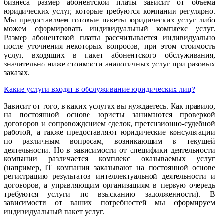
бизнеса размер абонентской платы зависит от объема
юридических услуг, которые требуются компании регулярно.
Мы предоставляем готовые пакеты юридических услуг либо
можем сформировать индивидуальный комплекс услуг.
Размер абонентской платы рассчитывается индивидуально
после уточнения некоторых вопросов, при этом стоимость
услуг, входящих в пакет абонентского обслуживания,
значительно ниже стоимости аналогичных услуг при разовых
заказах.
Какие услуги входят в обслуживание юридических лиц?
Зависит от того, в каких услугах вы нуждаетесь. Как правило,
на постоянной основе юристы занимаются проверкой
договоров и сопровождением сделок, претензионно-судебной
работой, а также предоставляют юридические консультации
по различным вопросам, возникающим в текущей
деятельности. Но в зависимости от специфики деятельности
компании различается комплекс оказываемых услуг
(например, IT компании заказывают на постоянной основе
регистрацию результатов интеллектуальной деятельности и
договоров, а управляющим организациям в первую очередь
требуются услуги по взысканию задолженности). В
зависимости от ваших потребностей мы сформируем
индивидуальный пакет услуг.