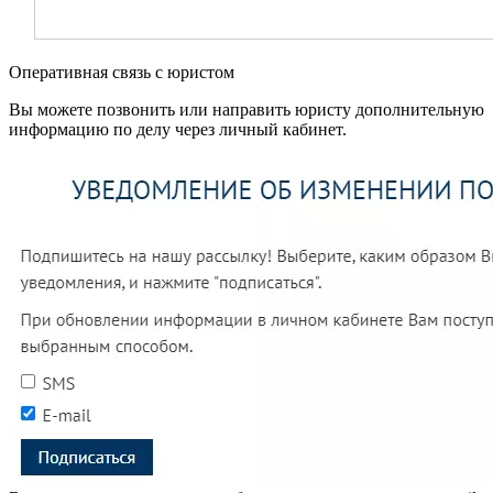
Оперативная связь с юристом
Вы можете позвонить или направить юристу дополнительную
информацию по делу через личный кабинет.