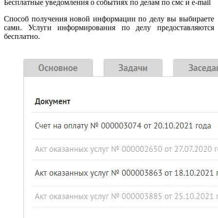
Бесплатные уведомления о событиях по делам по смс и e-mail
Способ получения новой информации по делу вы выбираете
сами. Услуги информирования по делу предоставляются
бесплатно.