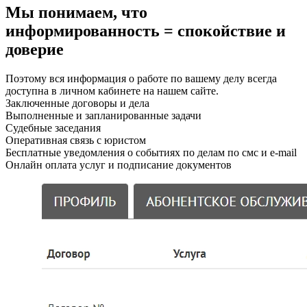
Мы понимаем, что
информированность = спокойствие и
доверие
Поэтому вся информация о работе по вашему делу всегда
доступна в личном кабинете на нашем сайте.
Заключенные договоры и дела
Выполненные и запланированные задачи
Судебные заседания
Оперативная связь с юристом
Бесплатные уведомления о событиях по делам по смс и e-mail
Онлайн оплата услуг и подписание документов