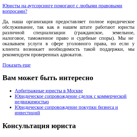
Юристы на аутсорсинге помогают с любыми правовыми
вопросами?
Да, наша организация предоставляет полное юридическое
обслуживание, так как в нашем штате работают юристы
различной специализации (гражданское, земельное,
налоговое, таможенное право и судебные споры). Мы не
оказываем услуги в сфере уголовного права, но если у
клиента возникает необходимость такой поддержки, мы
рекомендуем проверенных адвокатов.
Показать еще
Вам может быть интересно
Арбитражные юристы в Москве
Юридическое сопровождение сделок с коммерческой
недвижимостью
Юридическое сопровождение покупки бизнеса и
инвестиций
Консультация
юриста