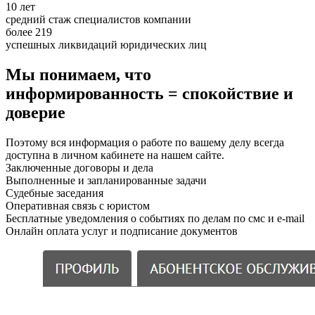
10 лет
средний стаж специалистов компании
более 219
успешных ликвидаций юридических лиц
Мы понимаем, что
информированность = спокойствие и
доверие
Поэтому вся информация о работе по вашему делу всегда
доступна в личном кабинете на нашем сайте.
Заключенные договоры и дела
Выполненные и запланированные задачи
Судебные заседания
Оперативная связь с юристом
Бесплатные уведомления о событиях по делам по смс и e-mail
Онлайн оплата услуг и подписание документов