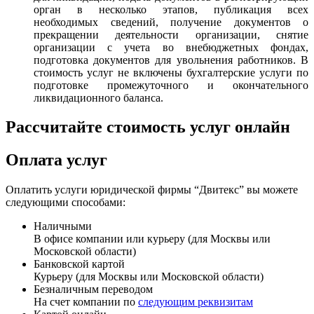
орган в несколько этапов, публикация всех
необходимых сведений, получение документов о
прекращении деятельности организации, снятие
организации с учета во внебюджетных фондах,
подготовка документов для увольнения работников. В
стоимость услуг не включены бухгалтерские услуги по
подготовке промежуточного и окончательного
ликвидационного баланса.
Рассчитайте стоимость услуг онлайн
Оплата услуг
Оплатить услуги юридической фирмы “Двитекс” вы можете
следующими способами:
Наличными
В офисе компании или курьеру (для Москвы или
Московской области)
Банковской картой
Курьеру (для Москвы или Московской области)
Безналичным переводом
На счет компании по
следующим реквизитам