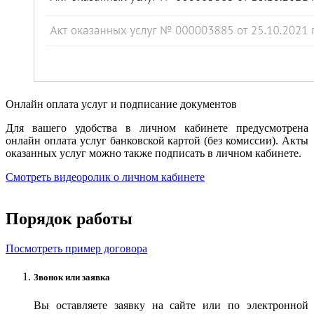
Онлайн оплата услуг и подписание документов
Для вашего удобства в личном кабинете предусмотрена
онлайн оплата услуг банковской картой (без комиссии). Акты
оказанных услуг можно также подписать в личном кабинете.
Смотреть видеоролик о личном кабинете
Порядок работы
Посмотреть пример договора
Звонок или заявка
Вы оставляете заявку на сайте или по электронной