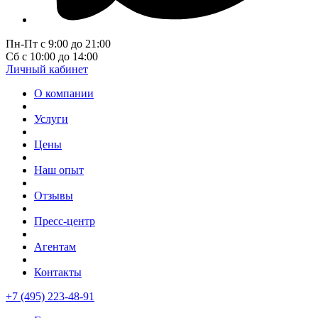
Пн-Пт с 9:00 до 21:00
Сб с 10:00 до 14:00
Личный кабинет
О компании
Услуги
Цены
Наш опыт
Отзывы
Пресс-центр
Агентам
Контакты
+7 (495) 223-48-91