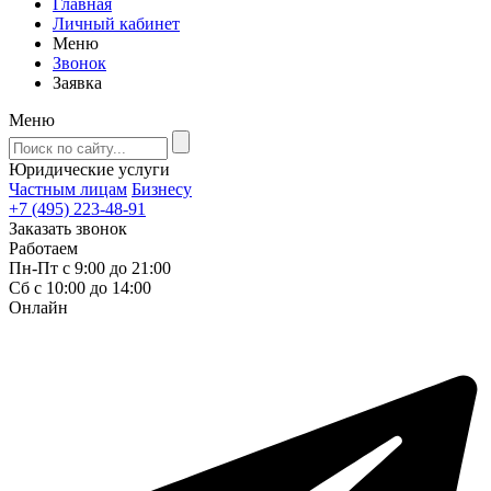
Главная
Личный кабинет
Меню
Звонок
Заявка
Меню
Юридические услуги
Частным лицам
Бизнесу
+7 (495) 223-48-91
Заказать звонок
Работаем
Пн-Пт с 9:00 до 21:00
Сб с 10:00 до 14:00
Онлайн