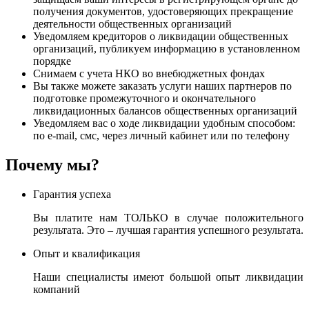
получения документов, удостоверяющих прекращение
деятельности общественных организаций
Уведомляем кредиторов о ликвидации общественных
организаций, публикуем информацию в установленном
порядке
Снимаем с учета НКО во внебюджетных фондах
Вы также можете заказать услуги наших партнеров по
подготовке промежуточного и окончательного
ликвидационных балансов общественных организаций
Уведомляем вас о ходе ликвидации удобным способом:
по e-mail, смс, через личный кабинет или по телефону
Почему мы?
Гарантия успеха
Вы платите нам ТОЛЬКО в случае положительного
результата. Это – лучшая гарантия успешного результата.
Опыт и квалификация
Наши специалисты имеют большой опыт ликвидации
компаний