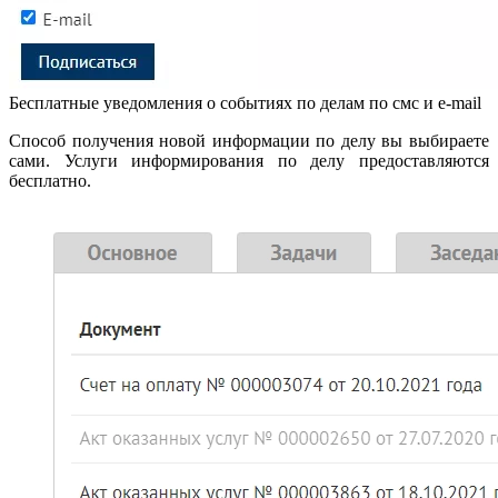
Бесплатные уведомления о событиях по делам по смс и e-mail
Способ получения новой информации по делу вы выбираете
сами. Услуги информирования по делу предоставляются
бесплатно.