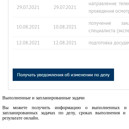
Выполненные и запланированные задачи
Вы можете получить информацию о выполненных и
запланированных задачах по делу, сроках выполнения и
результате онлайн.