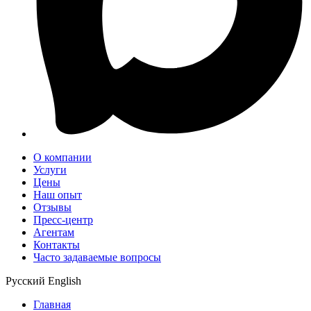
О компании
Услуги
Цены
Наш опыт
Отзывы
Пресс-центр
Агентам
Контакты
Часто задаваемые вопросы
Русский
English
Главная