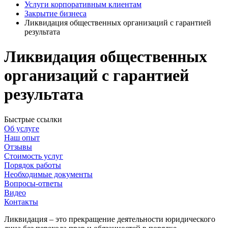
Услуги корпоративным клиентам
Закрытие бизнеса
Ликвидация общественных организаций с гарантией
результата
Ликвидация общественных
организаций с гарантией
результата
Быстрые ссылки
Об услуге
Наш опыт
Отзывы
Стоимость услуг
Порядок работы
Необходимые документы
Вопросы-ответы
Видео
Контакты
Ликвидация – это прекращение деятельности юридического