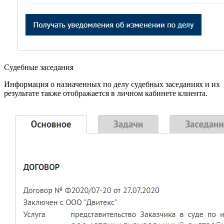
Судебные заседания
Информация о назначенных по делу судебных заседаниях и их
результате также отображается в личном кабинете клиента.