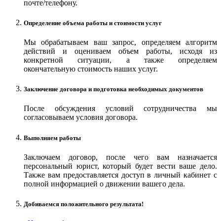
почте/телефону.
Определение объема работы и стоимости услуг
Мы обрабатываем ваш запрос, определяем алгоритм
действий и оцениваем объем работы, исходя из
конкретной ситуации, а также определяем
окончательную стоимость наших услуг.
Заключение договора и подготовка необходимых документов
После обсуждения условий сотрудничества мы
согласовываем условия договора.
Выполняем работы
Заключаем договор, после чего вам назначается
персональный юрист, который будет вести ваше дело.
Также вам предоставляется доступ в личный кабинет с
полной информацией о движении вашего дела.
Добиваемся положительного результата!