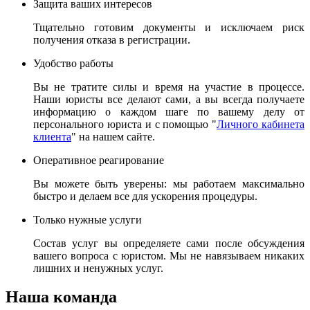
Защита ваших интересов
Тщательно готовим документы и исключаем риск
получения отказа в регистрации.
Удобство работы
Вы не тратите силы и время на участие в процессе.
Наши юристы все делают сами, а вы всегда получаете
информацию о каждом шаге по вашему делу от
персонального юриста и с помощью "
Личного кабинета
клиента
" на нашем сайте.
Оперативное реагирование
Вы можете быть уверены: мы работаем максимально
быстро и делаем все для ускорения процедуры.
Только нужные услуги
Состав услуг вы определяете сами после обсуждения
вашего вопроса с юристом. Мы не навязываем никаких
лишних и ненужных услуг.
Наша команда