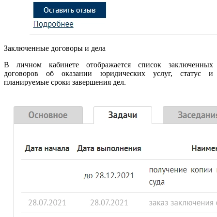
Заключенные договоры и дела
В личном кабинете отображается список заключенных
договоров об оказании юридических услуг, статус и
планируемые сроки завершения дел.