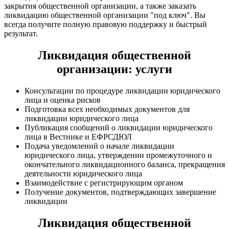
закрытия общественной организации, а также заказать
ликвидацию общественной организации "под ключ". Вы
всегда получите полную правовую поддержку и быстрый
результат.
Ликвидация общественной
организации: услуги
Консультации по процедуре ликвидации юридического
лица и оценка рисков
Подготовка всех необходимых документов для
ликвидации юридического лица
Публикация сообщений о ликвидации юридического
лица в Вестнике и ЕФРСДЮЛ
Подача уведомлений о начале ликвидации
юридического лица, утверждении промежуточного и
окончательного ликвидационного баланса, прекращения
деятельности юридического лица
Взаимодействие с регистрирующим органом
Получение документов, подтверждающих завершение
ликвидации
Ликвидация общественной