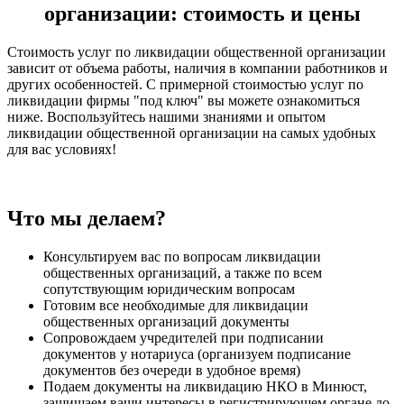
организации: стоимость и цены
Стоимость услуг по ликвидации общественной организации
зависит от объема работы, наличия в компании работников и
других особенностей. С примерной стоимостью услуг по
ликвидации фирмы "под ключ" вы можете ознакомиться
ниже. Воспользуйтесь нашими знаниями и опытом
ликвидации общественной организации на самых удобных
для вас условиях!
Что мы делаем?
Консультируем вас по вопросам ликвидации
общественных организаций, а также по всем
сопутствующим юридическим вопросам
Готовим все необходимые для ликвидации
общественных организаций документы
Сопровождаем учредителей при подписании
документов у нотариуса (организуем подписание
документов без очереди в удобное время)
Подаем документы на ликвидацию НКО в Минюст,
защищаем ваши интересы в регистрирующем органе до