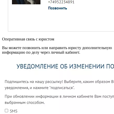
Оперативная связь с юристом
Вы можете позвонить или направить юристу дополнительную
информацию по делу через личный кабинет.