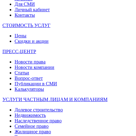
Для СМИ
Личный кабинет
Контакты
СТОИМОСТЬ УСЛУГ
Цены
Скидки и акции
ПРЕСС-ЦЕНТР
Новости права
Новости компании
Статьи
Вопрос-ответ
Публикации в СМИ
Калькуляторы
УСЛУГИ ЧАСТНЫМ ЛИЦАМ И КОМПАНИЯМ
Долевое строительство
Недвижимость
Наследственное право
Семейное право
Жилищное право