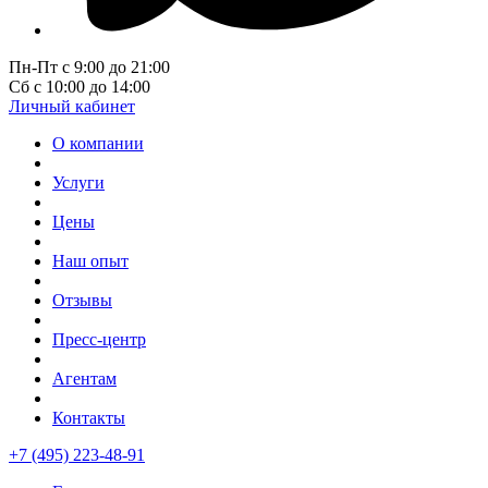
Пн-Пт с 9:00 до 21:00
Сб с 10:00 до 14:00
Личный кабинет
О компании
Услуги
Цены
Наш опыт
Отзывы
Пресс-центр
Агентам
Контакты
+7 (495) 223-48-91