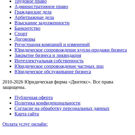
Трудовое право
Административное право
Гражданские дела
Арбитражные дела
Взыскание задолженности
Банкротство
Спорт
Договоры
Регистрация компаний и изменений
Юридическое сопровождение купли-продажи бизнеса
Закрытие бизнеса и ликвидация
Интеллектуальная собственность
Юридическое сопровождение частных лиц
Юридическое обслуживание бизнеса
2010-2026 Юридическая фирма «Двитекс». Все права
защищены.
Публичная оферта
Политика конфиденциальности
Согласие на обработку персональных данных
Карта сайта
Оплата услуг онлайн: