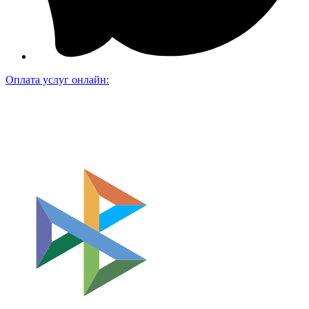
Оплата услуг онлайн: