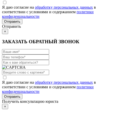
Я даю согласие на
обработку персональных данных
в
соответствии с условиями и содержанием
политики
конфиденциальности
Отправить
×
ЗАКАЗАТЬ ОБРАТНЫЙ ЗВОНОК
Я даю согласие на
обработку персональных данных
в
соответствии с условиями и содержанием
политики
конфиденциальности
Получить консультацию юриста
×