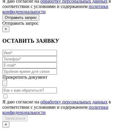
Я даю согласие на
обработку персональных данных
в
соответствии с условиями и содержанием
политики
конфиденциальности
Отправить запрос
×
ОСТАВИТЬ ЗАЯВКУ
Прикрепить документ
Я даю согласие на
обработку персональных данных
в
соответствии с условиями и содержанием
политики
конфиденциальности
×