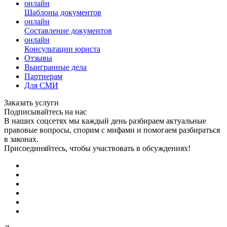
онлайн
Шаблоны документов
онлайн
Составление документов
онлайн
Консультации юриста
Отзывы
Выигранные дела
Партнерам
Для СМИ
Заказать услуги
Подписывайтесь на нас
В наших соцсетях мы каждый день разбираем актуальные
правовые вопросы, спорим с мифами и помогаем разбираться
в законах.
Присоединяйтесь, чтобы участвовать в обсуждениях!