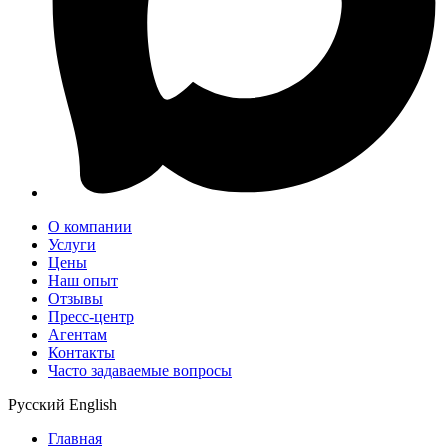
О компании
Услуги
Цены
Наш опыт
Отзывы
Пресс-центр
Агентам
Контакты
Часто задаваемые вопросы
Русский
English
Главная