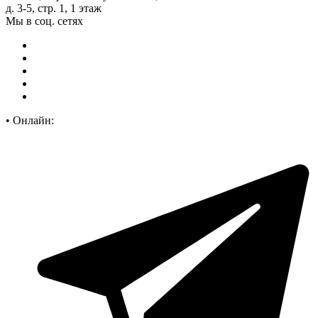
д. 3-5, стр. 1, 1 этаж
Мы в соц. сетях
•
Онлайн: