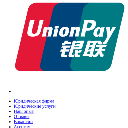
Юридическая фирма
Юридические услуги
Наш опыт
Отзывы
Вакансии
Агентам