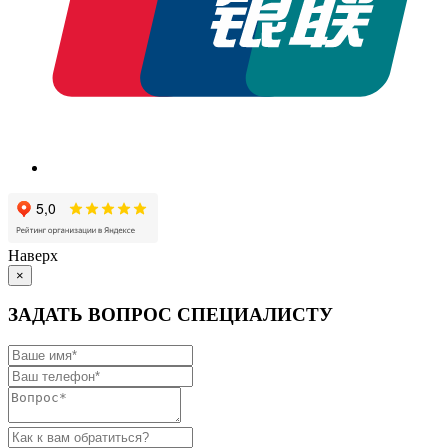
Наверх
×
ЗАДАТЬ ВОПРОС СПЕЦИАЛИСТУ