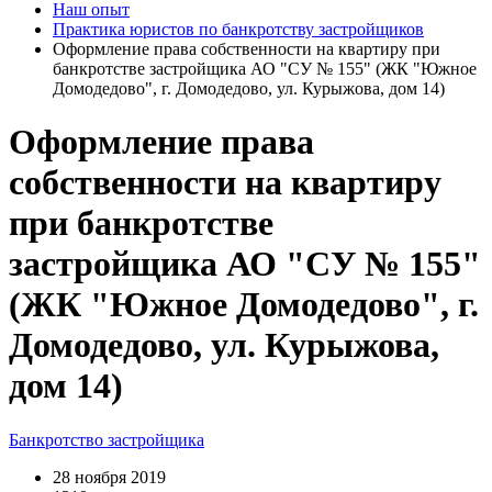
Наш опыт
Практика юристов по банкротству застройщиков
Оформление права собственности на квартиру при
банкротстве застройщика АО "СУ № 155" (ЖК "Южное
Домодедово", г. Домодедово, ул. Курыжова, дом 14)
Оформление права
собственности на квартиру
при банкротстве
застройщика АО "СУ № 155"
(ЖК "Южное Домодедово", г.
Домодедово, ул. Курыжова,
дом 14)
Банкротство застройщика
28 ноября 2019