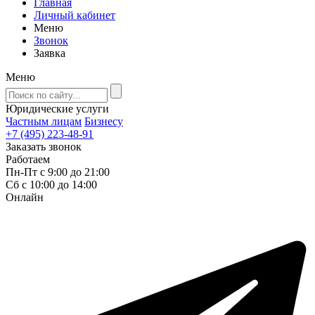
Главная
Личный кабинет
Меню
Звонок
Заявка
Меню
Юридические услуги
Частным лицам
Бизнесу
+7 (495) 223-48-91
Заказать звонок
Работаем
Пн-Пт с 9:00 до 21:00
Сб с 10:00 до 14:00
Онлайн