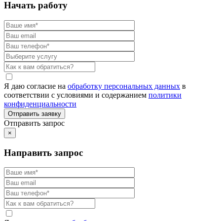
Начать работу
Я даю согласие на
обработку персональных данных
в
соответствии с условиями и содержанием
политики
конфиденциальности
Отправить запрос
×
Направить запрос