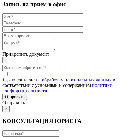
Запись на прием в офис
Прикрепить документ
Я даю согласие на
обработку персональных данных
в
соответствии с условиями и содержанием
политики
конфиденциальности
Отправить
×
КОНСУЛЬТАЦИЯ ЮРИСТА