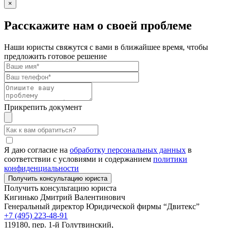
×
Расскажите нам о своей проблеме
Наши юристы свяжутся с вами в ближайшее время, чтобы
предложить готовое решение
Прикрепить документ
Я даю согласие на
обработку персональных данных
в
соответствии с условиями и содержанием
политики
конфиденциальности
Получить консультацию юриста
Кигинько Дмитрий Валентинович
Генеральный директор Юридической фирмы “Двитекс”
+7 (495) 223-48-91
119180, пер. 1-й Голутвинский,