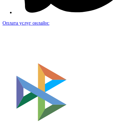
Оплата услуг онлайн: