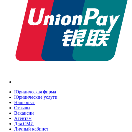
Юридическая фирма
Юридические услуги
Наш опыт
Отзывы
Вакансии
Агентам
Для СМИ
Личный кабинет