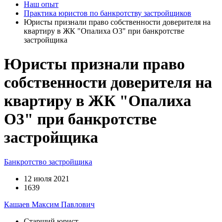
Наш опыт
Практика юристов по банкротству застройщиков
Юристы признали право собственности доверителя на
квартиру в ЖК "Опалиха О3" при банкротстве
застройщика
Юристы признали право
собственности доверителя на
квартиру в ЖК "Опалиха
О3" при банкротстве
застройщика
Банкротство застройщика
12 июля 2021
1639
Кашаев Максим Павлович
Старший юрист