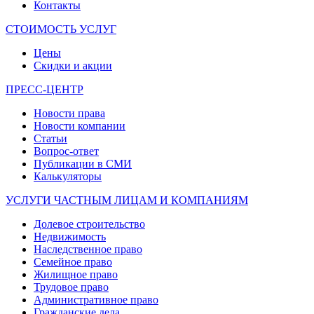
Контакты
СТОИМОСТЬ УСЛУГ
Цены
Скидки и акции
ПРЕСС-ЦЕНТР
Новости права
Новости компании
Статьи
Вопрос-ответ
Публикации в СМИ
Калькуляторы
УСЛУГИ ЧАСТНЫМ ЛИЦАМ И КОМПАНИЯМ
Долевое строительство
Недвижимость
Наследственное право
Семейное право
Жилищное право
Трудовое право
Административное право
Гражданские дела