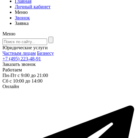
Главная
Личный кабинет
Меню
Звонок
Заявка
Меню
Юридические услуги
Частным лицам
Бизнесу
+7 (495) 223-48-91
Заказать звонок
Работаем
Пн-Пт с 9:00 до 21:00
Сб с 10:00 до 14:00
Онлайн