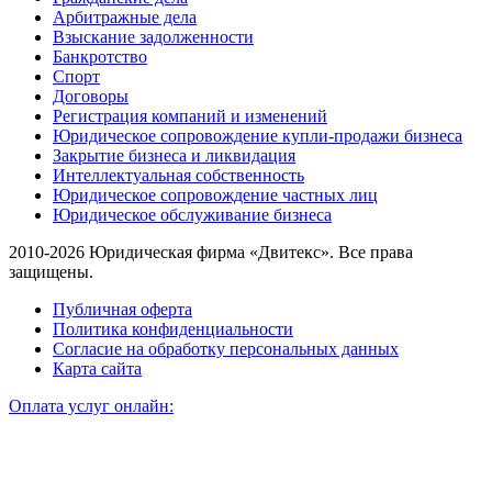
Арбитражные дела
Взыскание задолженности
Банкротство
Спорт
Договоры
Регистрация компаний и изменений
Юридическое сопровождение купли-продажи бизнеса
Закрытие бизнеса и ликвидация
Интеллектуальная собственность
Юридическое сопровождение частных лиц
Юридическое обслуживание бизнеса
2010-2026 Юридическая фирма «Двитекс». Все права
защищены.
Публичная оферта
Политика конфиденциальности
Согласие на обработку персональных данных
Карта сайта
Оплата услуг онлайн: