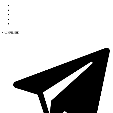
•
Онлайн: