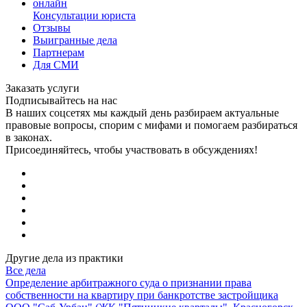
онлайн
Консультации юриста
Отзывы
Выигранные дела
Партнерам
Для СМИ
Заказать услуги
Подписывайтесь на нас
В наших соцсетях мы каждый день разбираем актуальные
правовые вопросы, спорим с мифами и помогаем разбираться
в законах.
Присоединяйтесь, чтобы участвовать в обсуждениях!
Другие дела из практики
Все дела
Определение арбитражного суда о признании права
собственности на квартиру при банкротстве застройщика