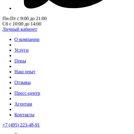
Пн-Пт с 9:00 до 21:00
Сб с 10:00 до 14:00
Личный кабинет
О компании
Услуги
Цены
Наш опыт
Отзывы
Пресс-центр
Агентам
Контакты
+7 (495) 223-48-91