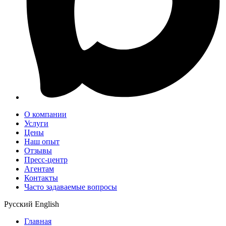
О компании
Услуги
Цены
Наш опыт
Отзывы
Пресс-центр
Агентам
Контакты
Часто задаваемые вопросы
Русский
English
Главная